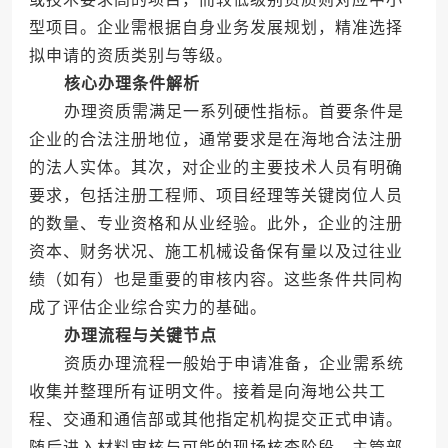
型项目。企业需根据自身业务发展规划，精准选择
拟申请的资质类别与等级。
核心办理条件解析
办理资质需满足一系列硬性指标。首要条件是
企业的合法注册地位，通常要求是在海地合法注册
的法人实体。其次，对企业的主要技术人员有明确
要求，包括注册工程师、项目经理等关键岗位人员
的数量、专业资格和从业经验。此外，企业的注册
资本、财务状况、施工机械设备保有量以及过往业
绩（如有）也是重要的审核内容。这些条件共同构
成了评估企业综合实力的基础。
办理流程与关键节点
资质办理流程一般始于申请准备，企业需系统
收集并整理所有证明文件。接着是向海地公共工
程、交通和通信部或其他指定机构提交正式申请。
随后进入材料审核与可能的现场核查阶段，主管部