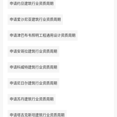
申请约旦建筑行业资质周期
申请爱沙尼亚建筑行业资质周期
申请津巴布韦照明工程通用设计资质周期
申请安哥拉建筑行业资质周期
申请科威特建筑行业资质周期
申请尼日尔建筑行业资质周期
申请苏丹建筑行业资质周期
申请塔吉克斯坦建筑行业资质周期