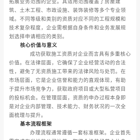
拓展业务范围的企业。其适用范围覆盖了房屋建
筑、土木工程、市政设施、装饰装修等多个专业领
域。不同等级和类别的资质对应不同的工程规模和
技术复杂程度，企业需根据自身条件和业务发展规
划选择申请相应的类别。
核心价值与意义
成功获取施工资质对企业而言具有多重核心
价值。在法律层面，它确保了企业经营活动的合法
性，避免了无资质施工带来的法律风险与处罚。在
市场层面，它是企业信誉和能力的直观体现，有助
于提升市场竞争力，获取政府项目或大型私营项目
的投标机会。在管理层面，资质的申办过程本身即
是对企业内部管理、技术能力、财务状况的一次全
面梳理与提升。
基本流程框架
办理流程通常遵循一套标准框架。企业首先