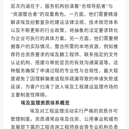
层次内涵在于，服务机构扮演着“合规导航者”与
“资源整合者”的双重角色。一方面，他们需要精准
解读埃及纷繁复杂的建设法律法规、技术规范体系
以及不断更新的行业政策，将抽象的法定要求转化
为企业可执行的具体方案。另一方面，他们需要根
据客户的实际情况，整合所需的本地资源，例如推
荐符合资质要求的埃及籍工程师、联系指定的文件
认证机构、搭建与审批官员的有效沟通渠道等。这
种服务确保了申请过程的专业性与合规性，最大程
度避免了因理解偏差或程序疏漏导致的申请失败或
延误，为客户扫清了进入埃及工程建设监理市场的
主要制度性障碍。
埃及监理资质体系概览
埃及对工程监理活动实行严格的资质许可
管理制度。资质通常由埃及住房、公用事业和城市
发展部下属的工程咨询工程师商会等专业机构负责