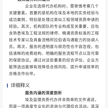
企业在选择代办机构时，需审慎考察几个
关键要素。首要的是机构在埃及本地的实务经验与
成功案例，特别是处理过类似工程领域资质申请的
经验。其次，机构团队的专业构成至关重要，应包
含熟悉埃及工程法规的律师、精通资质标准的工程
技术专家以及具备流畅阿拉伯语沟通能力的协调人
员。再次，服务的透明度与规范性也不容忽视，包
括清晰的收费结构、明确的服务流程节点以及可靠
的保密协议。通过对这些要素的综合评估，企业方
能筛选出能够有效降低合规风险、提升申请效率的
合格合作伙伴。
详细释义
服务内涵的深度剖析
埃及监理资质代办并非简单的文件递送，
而是一项高度专业化的咨询与代理综合活动。其深