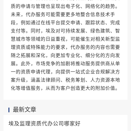
质的申请与管理也呈现出电子化、网络化的趋势。
未来，代办服务可能需要更多地整合信息技术手
段，例如通过在线平台提交申请、跟踪状态、完成
支付等。同时，埃及对可持续发展、绿色建筑、智
慧城市等领域的日益重视，可能催生对相关新型监
理资质或特殊能力的要求，代办服务的内容也需要
随之拓展和深化，向更加专业化、细分化的方向发
展。此外，市场竞争的加剧将推动服务提供商从单
一的资质申请代理，向提供一站式企业合规解决方
案升级，涵盖法律顾问、税务筹划、人力资源本地
化等增值服务，从而为客户创造更大的附加价值。
最新文章
埃及监理资质代办公司哪家好