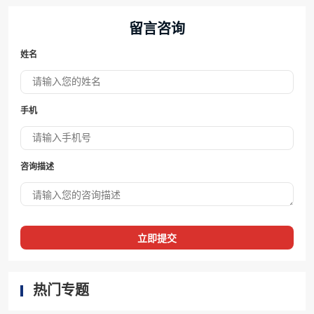
留言咨询
姓名
手机
咨询描述
立即提交
热门专题