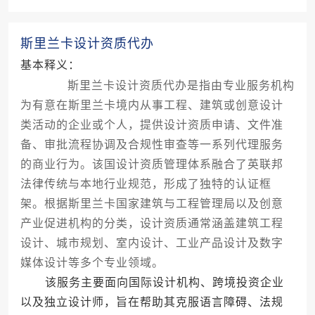
斯里兰卡设计资质代办
基本释义：
斯里兰卡设计资质代办是指由专业服务机构
为有意在斯里兰卡境内从事工程、建筑或创意设计
类活动的企业或个人，提供设计资质申请、文件准
备、审批流程协调及合规性审查等一系列代理服务
的商业行为。该国设计资质管理体系融合了英联邦
法律传统与本地行业规范，形成了独特的认证框
架。根据斯里兰卡国家建筑与工程管理局以及创意
产业促进机构的分类，设计资质通常涵盖建筑工程
设计、城市规划、室内设计、工业产品设计及数字
媒体设计等多个专业领域。
该服务主要面向国际设计机构、跨境投资企业
以及独立设计师，旨在帮助其克服语言障碍、法规