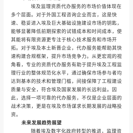
埃及监理资质代办服务的市场价值体现在
多个层面。对于外国工程咨询企业而言，这是快
速、稳妥进入埃及巨大基础设施建设市场的钥匙，
能够显著降低前期探索的试错成本和时间成本，使
其能将有限资源更专注于核心技术服务和市场开
拓。对于埃及本土新晋企业，代办服务能帮助其快
速构建合规框架，提升市场竞争力。从更宏观的视
角看，专业的资质代办服务有助于提升埃及工程监
理行业的整体规范化水平，通过确保市场参与者均
达到基本的技术和管理门槛，间接保障了工程建设
质量与安全，符合埃及国家发展的长远利益。因
此，选择一项可靠的代办服务，不仅是企业层面的
战术决策，更是在埃及市场谋求长期发展的战略投
资。
未来发展趋势展望
随着埃及数字化政府转型的推进，监理资