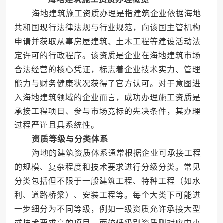
海地建筑施工资质办理是指建筑企业依据海地
共和国现行法律法规与行业规范，向该国主管机构
申请并获取从事房屋建筑、土木工程等建设活动法
定许可的行政程序。该资质是企业在海地建筑市场
合法经营的核心凭证，标志着企业技术实力、管理
能力与财务健康状况获得了官方认可。对于意图进
入海地建筑领域的企业而言，成功办理施工资质是
承接工程项目、参与市场竞标的先决条件，其办理
过程严谨且具系统性。
资质等级与分类体系
海地的建筑资质体系通常根据企业可承接工程
的规模、复杂程度和技术要求进行分级分类。常见
分类包括但不限于一般建筑工程、特种工程（如水
利、道路桥梁）、安装工程等。每个大类下可能进
一步细分为不同等级，例如一级资质允许承接大型
或技术要求高的项目，而较低级别资质则对应中小