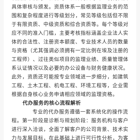
具体审核与颁发。资质体系一般根据监理业务的范
围和复杂程度进行等级划分，常见等级包括但不限
于有限资质、中级资质和综合资质等。每个等级对
应不同的准入门槛，主要考核指标涵盖企业法人实
体的合法性、注册资本额度、专业技术人员的数量
与资格（尤其强调必须拥有一定比例在埃及注册的
工程师）、过往类似项目的监理业绩、质量管理体
系认证情况以及必要的办公设备与财务健康状况。
此外，资质还可能按专业领域进一步细分，如建筑
工程、土木工程、机电工程、环境工程等，企业需
根据自身核心业务申请相应领域的监理资格。
代办服务的核心流程解析
专业的代办服务遵循一套系统化的操作流
程。第一阶段是诊断与规划阶段：服务机构与客户
进行深入洽谈，全面了解客户的公司背景、技术实
力与发展目标，在此基础上进行可行性分析，为客