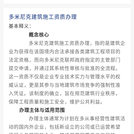
多米尼克建筑施工资质办理
基本释义：
概念核心
多米尼克建筑施工资质办理，指的是建筑企
业为获得在该国境内合法承接各类建筑工程项目的
法定资格，而向多米尼克联邦政府指定的主管部门
提交申请，并通过其系统性审核与批准的全流程。
这一资质不仅是企业专业技术实力与管理水平的权
威认证，更是其参与当地建筑市场竞争的强制性准
入凭证。该制度的确立，旨在规范建筑行业秩序，
保障工程质量和施工安全，维护公共利益。
办理主体与适用范围
办理主体通常为计划在多从事经营性建筑活
动的国内外企业，包括新设立的公司或已运营希望