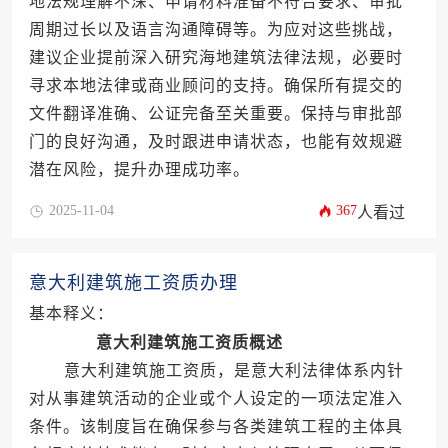
地法规理解不深、申请材料准备不符合要求、审批
周期过长以及语言沟通障碍等。为应对这些挑战，
建议企业提前深入研究海地建筑法律法规，必要时
寻求本地法律或商业顾问的支持。确保所有提交的
文件翻译准确、公证完备至关重要。保持与审批部
门的良好沟通，及时跟进申请状态，也能有效规避
潜在风险，提升办理成功率。
2025-11-04
367
人看过
意大利建筑施工资质办理
基本释义：
意大利建筑施工资质概述
意大利建筑施工资质，是意大利法律体系内针
对从事建筑活动的企业或个人设定的一项法定准入
条件。该制度旨在确保参与各类建筑工程的主体具