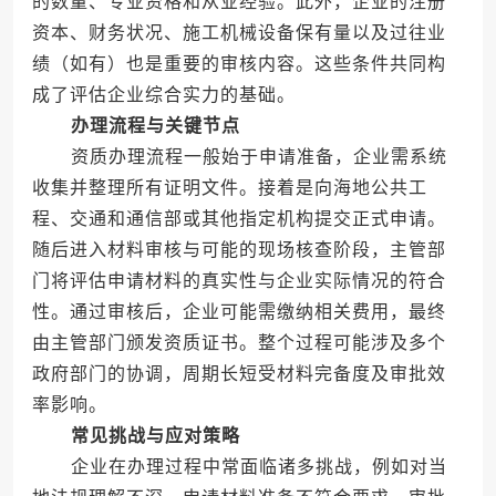
的数量、专业资格和从业经验。此外，企业的注册
资本、财务状况、施工机械设备保有量以及过往业
绩（如有）也是重要的审核内容。这些条件共同构
成了评估企业综合实力的基础。
办理流程与关键节点
资质办理流程一般始于申请准备，企业需系统
收集并整理所有证明文件。接着是向海地公共工
程、交通和通信部或其他指定机构提交正式申请。
随后进入材料审核与可能的现场核查阶段，主管部
门将评估申请材料的真实性与企业实际情况的符合
性。通过审核后，企业可能需缴纳相关费用，最终
由主管部门颁发资质证书。整个过程可能涉及多个
政府部门的协调，周期长短受材料完备度及审批效
率影响。
常见挑战与应对策略
企业在办理过程中常面临诸多挑战，例如对当