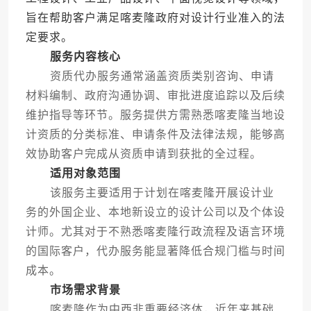
旨在帮助客户满足喀麦隆政府对设计行业准入的法
定要求。
服务内容核心
资质代办服务通常涵盖资质类别咨询、申请
材料编制、政府沟通协调、审批进度追踪以及后续
维护指导等环节。服务提供方需熟悉喀麦隆当地设
计资质的分类标准、申请条件及法律法规，能够高
效协助客户完成从资质申请到获批的全过程。
适用对象范围
该服务主要适用于计划在喀麦隆开展设计业
务的外国企业、本地新设立的设计公司以及个体设
计师。尤其对于不熟悉喀麦隆行政流程及语言环境
的国际客户，代办服务能显著降低合规门槛与时间
成本。
市场需求背景
喀麦隆作为中西非重要经济体，近年来基础