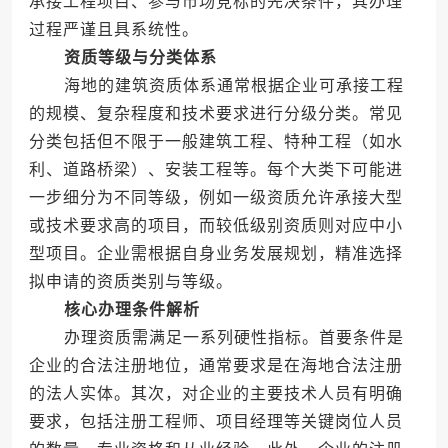
承接工程项目、参与市场竞标的先决条件，其办理
过程严谨且具系统性。
资质等级与分类体系
海地的建筑资质体系通常根据企业可承接工程
的规模、复杂程度和技术要求进行分级分类。常见
分类包括但不限于一般建筑工程、特种工程（如水
利、道路桥梁）、安装工程等。每个大类下可能进
一步细分为不同等级，例如一级资质允许承接大型
或技术要求高的项目，而较低级别资质则对应中小
型项目。企业需根据自身业务发展规划，精准选择
拟申请的资质类别与等级。
核心办理条件解析
办理资质需满足一系列硬性指标。首要条件是
企业的合法注册地位，通常要求是在海地合法注册
的法人实体。其次，对企业的主要技术人员有明确
要求，包括注册工程师、项目经理等关键岗位人员