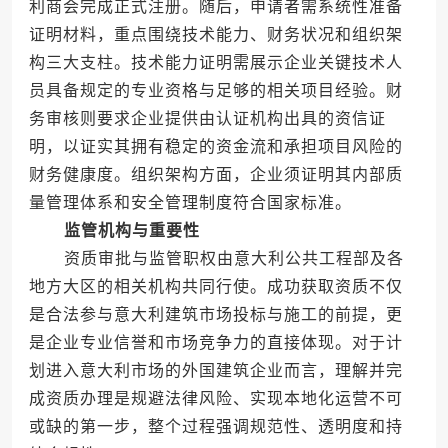
利商会完成正式注册。随后，申请者需系统性准备
证明材料，重点围绕技术能力、财务状况和组织架
构三大支柱。技术能力证明需展示企业关键技术人
员具备规定的专业资格与足够的相关项目经验。财
务审核则要求企业提供由认证机构出具的资信证
明，以证实其拥有稳定的资金流和承担项目风险的
财务健康度。组织架构方面，企业须证明其内部质
量管理体系和安全管理制度符合国家标准。
监管机构与重要性
资质审批与监管职权由意大利公共工程部及各
地方大区的相关机构共同行使。成功获取资质不仅
是合法参与意大利建筑市场投标与施工的前提，更
是企业专业信誉和市场竞争力的直接体现。对于计
划进入意大利市场的外国建筑企业而言，理解并完
成资质办理是规避法律风险、实现本地化运营不可
或缺的第一步，整个过程强调规范性、透明度和持