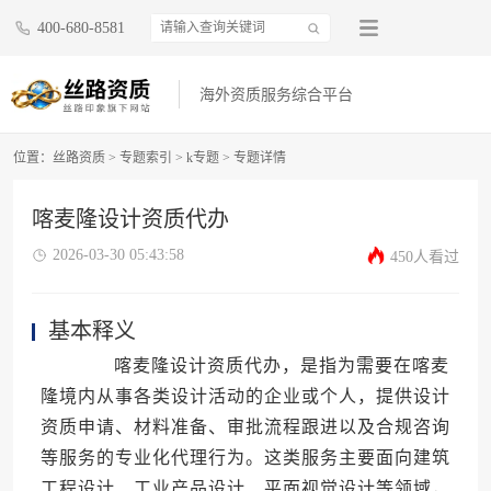
400-680-8581
海外资质服务综合平台
位置：
丝路资质
>
专题索引
>
k专题
>
专题详情
喀麦隆设计资质代办
2026-03-30 05:43:58
450人看过
基本释义
喀麦隆设计资质代办，是指为需要在喀麦
隆境内从事各类设计活动的企业或个人，提供设计
资质申请、材料准备、审批流程跟进以及合规咨询
等服务的专业化代理行为。这类服务主要面向建筑
工程设计、工业产品设计、平面视觉设计等领域，