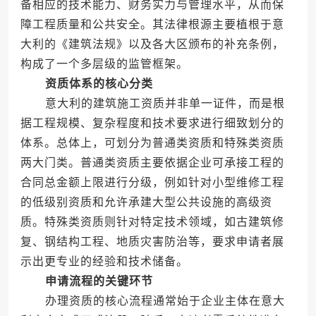
备相应的技术能力、财务实力与管理水平，从而保
障工程质量和公共安全。其法律根源主要植根于意
大利的《建筑法规》以及各大区颁布的补充条例，
构成了一个多层级的监管框架。
资质体系的核心分类
意大利的建筑施工资质并非单一证件，而是根
据工程规模、复杂程度和技术要求进行细致划分的
体系。总体上，可划分为普通类资质和特殊类资质
两大门类。普通类资质主要依据企业可承接工程的
合同总金额上限进行分级，例如针对小型维修工程
的低级别资质和允许承建大型公共设施的高级资
质。特殊类资质则针对特定技术领域，如古建筑修
复、钢结构工程、地质灾害防治等，要求申请者展
示出更专业的经验和技术储备。
申请流程的关键环节
办理资质的核心流程通常始于企业主体在意大