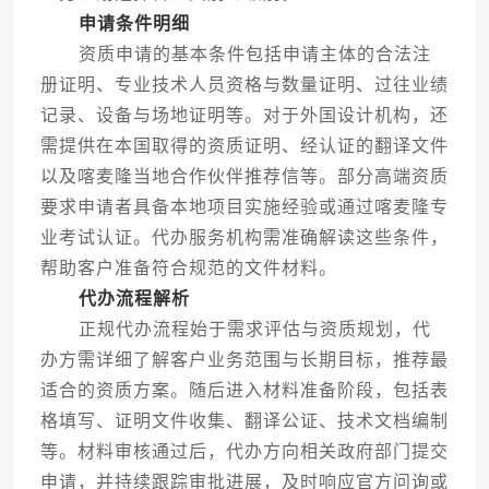
申请条件明细
资质申请的基本条件包括申请主体的合法注
册证明、专业技术人员资格与数量证明、过往业绩
记录、设备与场地证明等。对于外国设计机构，还
需提供在本国取得的资质证明、经认证的翻译文件
以及喀麦隆当地合作伙伴推荐信等。部分高端资质
要求申请者具备本地项目实施经验或通过喀麦隆专
业考试认证。代办服务机构需准确解读这些条件，
帮助客户准备符合规范的文件材料。
代办流程解析
正规代办流程始于需求评估与资质规划，代
办方需详细了解客户业务范围与长期目标，推荐最
适合的资质方案。随后进入材料准备阶段，包括表
格填写、证明文件收集、翻译公证、技术文档编制
等。材料审核通过后，代办方向相关政府部门提交
申请，并持续跟踪审批进展，及时响应官方问询或