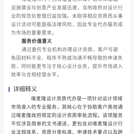
设施建设与创意产业发展迅速，当地政府对设计行
业的规范化管理日益加强。未取得相应资质而从事
设计活动可能面临法律风险，因此专业代办服务成
为市场的重要需求。
服务价值意义
通过委托专业机构办理设计资质，客户可避
免因材料不全、程序不熟或沟通不畅导致的申请失
败，同时能更专注于核心设计业务，提升市场进入
效率与合规经营水平。
详细释义
喀麦隆设计资质代办是一项针对设计领域
市场准入的专业服务，其核心在于协助客户高效通
过喀麦隆政府规定的设计资质审批流程。该项服务
不仅涉及简单的文书递送，更包含对喀麦隆设计行
业法规体系、资质分类标准、申请技术要点以及跨