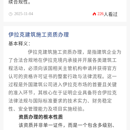
续合规性。
2025-11-04
226
人看过
伊拉克建筑施工资质办理
基本释义：
伊拉克建筑施工资质办理，是指建筑企业为
了合法合规地在伊拉克境内承接并开展各类建筑工
程活动，必须向该国相关主管机构申请并获得官方
认可的资格许可证书的整套行政与法律流程。这一
过程是外国建筑公司进入伊拉克市场的首要且关键
的准入环节，其核心在于证明企业具备符合伊拉克
法律法规与国际标准要求的技术实力、财务稳定
性、安全管理能力及项目实施经验。
资质办理的根本性质
该资质并非单一证件，而是一个包含多级别、