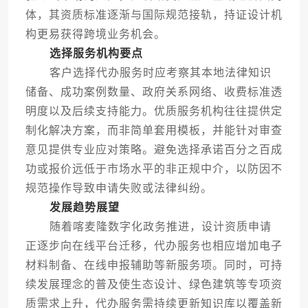
体，其资质标准逐渐与国际规范接轨，持证设计机
构更易获得跨境业务机会。
选择服务机构要点
客户选择代办服务时应考察其本地法律知识
储备、成功案例数量、政府关系网络、收费标准透
明度以及后续支持能力。优质服务机构往往提供定
制化解决方案，而非简单套用模板，并能针对审查
意见提供专业应对策略。避免选择承诺百分之百成
功或报价远低于市场水平的非正规中介，以防因不
规范操作导致申请失败或法律纠纷。
发展趋势展望
随着喀麦隆数字化政务推进，设计资质申请
正逐步向在线平台迁移，代办服务也相应增加电子
材料制备、在线申报辅助等新服务项。同时，可持
续发展理念的普及使生态设计、绿色建筑等专项资
质需求上升，代办服务需持续更新知识库以覆盖新