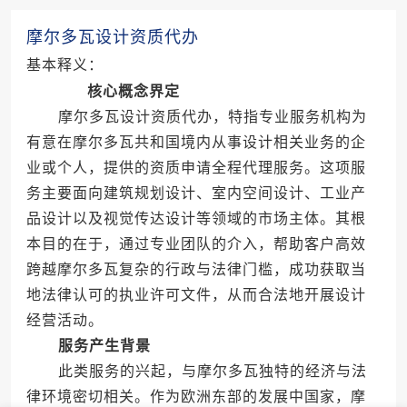
摩尔多瓦设计资质代办
基本释义：
核心概念界定
摩尔多瓦设计资质代办，特指专业服务机构为
有意在摩尔多瓦共和国境内从事设计相关业务的企
业或个人，提供的资质申请全程代理服务。这项服
务主要面向建筑规划设计、室内空间设计、工业产
品设计以及视觉传达设计等领域的市场主体。其根
本目的在于，通过专业团队的介入，帮助客户高效
跨越摩尔多瓦复杂的行政与法律门槛，成功获取当
地法律认可的执业许可文件，从而合法地开展设计
经营活动。
服务产生背景
此类服务的兴起，与摩尔多瓦独特的经济与法
律环境密切相关。作为欧洲东部的发展中国家，摩