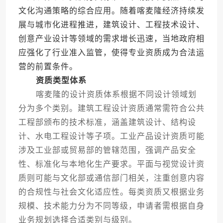
文化沟通策略的综合应用。随着喀麦隆经济持续发
展与城市化进程推进，建筑设计、工程技术设计、
创意产业设计等领域的需求增长迅速，当地政府相
应强化了行业准入监管，使得专业资质成为合法运
营的前置条件。
资质类型体系
喀麦隆的设计资质体系根据不同设计领域划
分为多个类别。建筑工程设计资质通常需符合公共
工程部颁布的技术标准，涵盖建筑设计、结构设
计、水电工程设计等子项。工业产品设计资质可能
涉及工业部或贸易部的管辖范围，强调产品安全
性、标准化与本地化生产要求。平面与视觉设计资
质则可能与文化部或通信部门相关，注重创意内容
的合规性与社会文化适应性。每类资质又根据业务
规模、技术能力分为不同等级，申请者需根据自身
业务规划选择合适类别与级别。