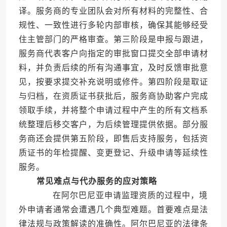
译。服务商的专业团队会对所有材料的完整性、合
规性、一致性进行多轮内部审核，确保其能够经受
住主管部门的严格审查。第三阶段是申报与跟进，
服务商代表客户向指定的审批窗口提交全部申请材
料，并负责后续的所有沟通事宜，及时反馈审批意
见，按要求提交补充说明或修件。第四阶段是取证
与归档，在资质证书获批后，服务商协助客户完成
领取手续，并将整个申请过程中产生的所有文档系
统整理后移交客户，为后续管理提供依据。部分服
务商还会提供第五阶段，即售后支持服务，包括资
质证书的年检提醒、变更登记、升级申请等延续性
服务。
常见难点与代办服务的应对策略
在阿尔巴尼亚申请监理资质的过程中，境
外申请者通常会遭遇几个典型难题。首要难点是法
律法规与政策解读的准确性。阿尔巴尼亚的法律条