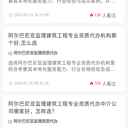
察其本地化服务能力、行业经验与成功案例，并通
过多维度比较确保专业性与可靠性。
2026-01-19 16:23:09
120
人看过
阿尔巴尼亚监理建筑工程专业资质代办机构那
个好,怎么选
阿尔巴尼亚监理资质代办
选择阿尔巴尼亚监理建筑工程专业资质代办机构需
综合考察其本地化服务能力、行业合规经验及成功
案例，优先选择熟悉当地建筑法规且拥有中阿双语
团队的专业服务机构。
2026-01-20 00:28:28
350
人看过
阿尔巴尼亚监理建筑工程专业资质代办中介公
司哪家好，怎样选？
阿尔巴尼亚监理资质代办