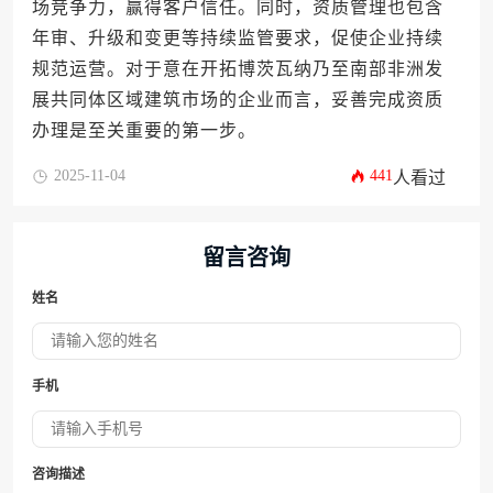
场竞争力，赢得客户信任。同时，资质管理也包含
年审、升级和变更等持续监管要求，促使企业持续
规范运营。对于意在开拓博茨瓦纳乃至南部非洲发
展共同体区域建筑市场的企业而言，妥善完成资质
办理是至关重要的第一步。
2025-11-04
441
人看过
留言咨询
姓名
手机
咨询描述