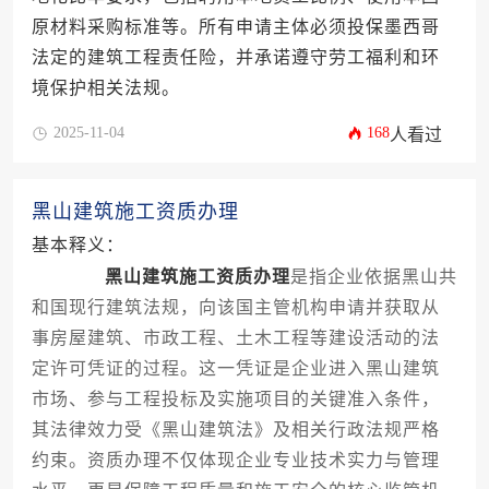
原材料采购标准等。所有申请主体必须投保墨西哥
法定的建筑工程责任险，并承诺遵守劳工福利和环
境保护相关法规。
2025-11-04
168
人看过
黑山建筑施工资质办理
基本释义：
黑山建筑施工资质办理
是指企业依据黑山共
和国现行建筑法规，向该国主管机构申请并获取从
事房屋建筑、市政工程、土木工程等建设活动的法
定许可凭证的过程。这一凭证是企业进入黑山建筑
市场、参与工程投标及实施项目的关键准入条件，
其法律效力受《黑山建筑法》及相关行政法规严格
约束。资质办理不仅体现企业专业技术实力与管理