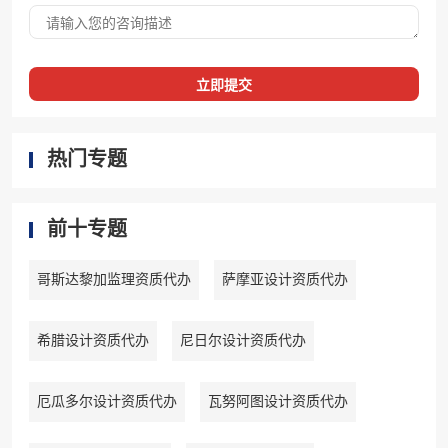
立即提交
热门专题
前十专题
哥斯达黎加监理资质代办
萨摩亚设计资质代办
希腊设计资质代办
尼日尔设计资质代办
厄瓜多尔设计资质代办
瓦努阿图设计资质代办