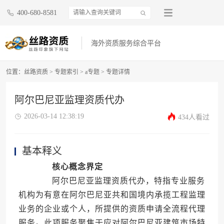
400-680-8581
海外资质服务综合平台
位置：
丝路资质
>
专题索引
>
a专题
>
专题详情
阿尔巴尼亚监理资质代办
2026-03-14 12:38:19
434人看过
基本释义
核心概念界定
阿尔巴尼亚监理资质代办，特指专业服务
机构为有意在阿尔巴尼亚共和国境内承揽工程监理
业务的企业或个人，所提供的资质申请全流程代理
服务。此项服务聚焦于应对阿尔巴尼亚建筑市场特