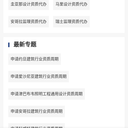
圭亚那设计资质代办
马里设计资质代办
安哥拉监理资质代办
瑞士监理资质代办
最新专题
申请约旦建筑行业资质周期
申请爱沙尼亚建筑行业资质周期
申请津巴布韦照明工程通用设计资质周期
申请安哥拉建筑行业资质周期