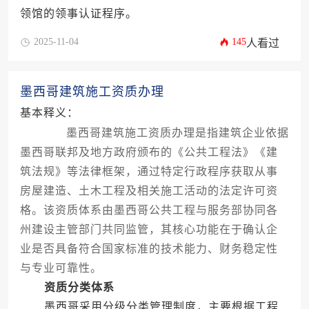
领馆的领事认证程序。
2025-11-04
145
人看过
墨西哥建筑施工资质办理
基本释义：
墨西哥建筑施工资质办理是指建筑企业依据
墨西哥联邦及地方政府颁布的《公共工程法》《建
筑法规》等法律框架，通过特定行政程序获取从事
房屋建造、土木工程及相关施工活动的法定许可资
格。该资质体系由墨西哥公共工程与服务部协同各
州建设主管部门共同监管，其核心功能在于确认企
业是否具备符合国家标准的技术能力、财务稳定性
与专业可靠性。
资质分类体系
墨西哥采用分级分类管理制度，主要根据工程