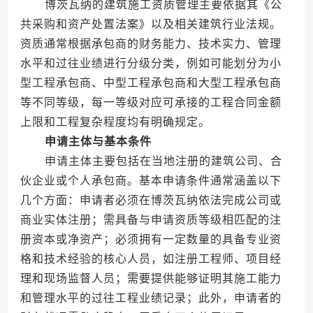
博茨瓦纳的建筑施工资质管理主要依据其《公
共采购和资产处置法案》以及相关建筑行业法规。
资质通常根据承包商的财务能力、技术实力、管理
水平和过往业绩进行分级分类，例如可能划分为小
型工程承包商、中型工程承包商和大型工程承包商
等不同等级，每一等级对应可承接的工程合同金额
上限和工程复杂程度均有明确规定。
申请主体与基本条件
申请主体主要包括在当地注册的建筑公司、合
伙企业或个人承包商。基本申请条件通常涵盖以下
几个方面：申请者必须在博茨瓦纳依法完成公司或
商业实体注册；需具备与申请资质等级相匹配的注
册资本或净资产；必须拥有一定数量的具备专业资
格和技术经验的核心人员，如注册工程师、项目经
理和现场监督人员；需要提供能够证明其施工能力
和管理水平的过往工程业绩记录；此外，申请者的