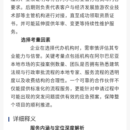
要求。后期则负责代表客户与经济发展旅游农业技
术部等主管机构进行对接，直至成功领取资质证
书，并可能延伸提供年审、变更等持续性维护服
务。
选择考量因素
企业在选择代办机构时，需审慎评估其专
业能力与信誉。关键考量点包括机构在阿尔巴尼亚
本地市场的实操案例数量、团队是否拥有熟悉建筑
法规与行政审批流程的本地专家、服务流程的透明
度以及收费结构的合理性。一个可靠的合作伙伴不
仅能提供标准化的流程服务，更能针对申请过程中
可能出现的突发问题提供有效的应急预案，保障整
个项目的顺利推进。
详细释义
服务内涵与定位深度解析