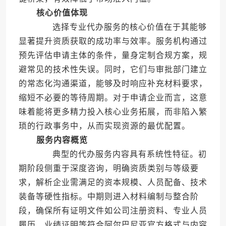
核心价值体现
选择专业代办服务的核心价值在于其能够
显著提升资质获取的成功率与效率。服务机构通过
预先评估申请主体的条件，量身定制合规方案，规
避常见的技术性失误。同时，它们与审批部门建立
的常态化沟通渠道，能够及时响应补充材料要求，
缩短不必要的等待周期。对于申请企业而言，这意
味着能将更多精力投入核心业务拓展，而非陷入繁
琐的行政事务中，从而实现资源的最优配置。
服务内容概览
典型的代办服务内容具有系统性特征。初
期阶段侧重于深度咨询，明确资质类别与等级要
求，解析企业需满足的资本规模、人员配备、技术
装备等硬性指标。中期则进入材料编制与整合阶
段，确保所有证明文件如公司注册资料、专业人员
履历、业绩证明等符合阿尔巴尼亚官方格式与内容