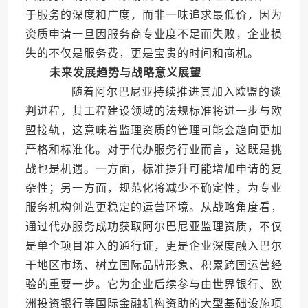
于服务的深度和广度，而非一味追求最低价，因为
资质申请一旦因服务商专业度不足而失败，企业损
失的不仅是服务费，更是宝贵的时间和商机。
未来发展趋势与战略意义展望
随着阿尔巴尼亚持续推进其加入欧盟的谈
判进程，其工程建设领域的法规标准将进一步与欧
盟接轨，这意味着监理资质的管理可能会趋向更加
严格和标准化。对于代办服务行业而言，这既是挑
战也是机遇。一方面，标准提升可能增加申请的复
杂性；另一方面，规范化将减少不确定性，为专业
服务机构创造更稳定的运营环境。从战略角度看，
通过代办服务成功获取阿尔巴尼亚监理资质，不仅
是单个项目准入的通行证，更是企业深度融入巴尔
干地区市场、树立国际品牌形象、积累跨国运营经
验的重要一步。它为企业后续参与由世界银行、欧
洲投资银行等国际金融机构资助的大型基础设施项