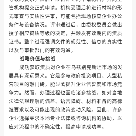
管机构提交正式申请。机构受理后将进行材料的形
式审查与实质性评审，可能包括现场核查企业办公
条件与设备情况。评审通过后，由授权委员会做出
授予相应资质等级的决定，并颁发有效期内的资质
证书。整个过程强调文件的规范性、信息的真实性
以及与审批部门的有效沟通。
战略价值与挑战
成功获取资质对企业在乌兹别克斯坦市场的发
展具有深远意义。它是参与政府投资项目、大型私
营项目的敲门砖，能显著提升企业信誉度和市场竞
争力。然而，办理过程也面临诸多挑战，如对当地
法律法规理解的偏差、语言障碍、材料准备的高标
准要求以及可能出现的政策变动风险。因此，许多
企业选择寻求本地专业法律或咨询机构的协助，以
应对流程中的不确定性，提高申请成功率。