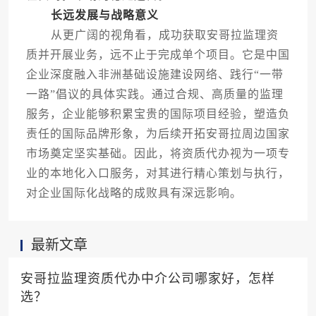
长远发展与战略意义
从更广阔的视角看，成功获取安哥拉监理资
质并开展业务，远不止于完成单个项目。它是中国
企业深度融入非洲基础设施建设网络、践行“一带
一路”倡议的具体实践。通过合规、高质量的监理
服务，企业能够积累宝贵的国际项目经验，塑造负
责任的国际品牌形象，为后续开拓安哥拉周边国家
市场奠定坚实基础。因此，将资质代办视为一项专
业的本地化入口服务，对其进行精心策划与执行，
对企业国际化战略的成败具有深远影响。
最新文章
安哥拉监理资质代办中介公司哪家好，怎样
选？