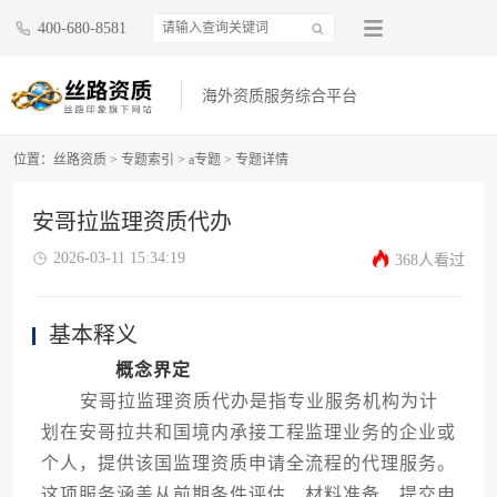
400-680-8581
海外资质服务综合平台
位置：
丝路资质
>
专题索引
>
a专题
>
专题详情
安哥拉监理资质代办
2026-03-11 15:34:19
368人看过
基本释义
概念界定
安哥拉监理资质代办是指专业服务机构为计
划在安哥拉共和国境内承接工程监理业务的企业或
个人，提供该国监理资质申请全流程的代理服务。
这项服务涵盖从前期条件评估、材料准备、提交申