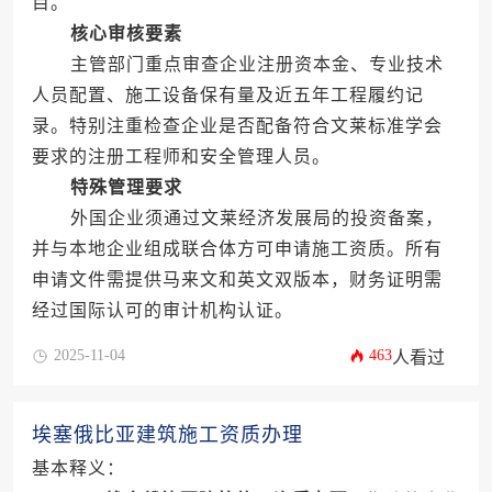
目。
核心审核要素
主管部门重点审查企业注册资本金、专业技术
人员配置、施工设备保有量及近五年工程履约记
录。特别注重检查企业是否配备符合文莱标准学会
要求的注册工程师和安全管理人员。
特殊管理要求
外国企业须通过文莱经济发展局的投资备案，
并与本地企业组成联合体方可申请施工资质。所有
申请文件需提供马来文和英文双版本，财务证明需
经过国际认可的审计机构认证。
2025-11-04
463
人看过
埃塞俄比亚建筑施工资质办理
基本释义：