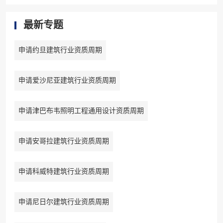
最新专题
申请约旦建筑行业资质周期
申请爱沙尼亚建筑行业资质周期
申请津巴布韦照明工程通用设计资质周期
申请安哥拉建筑行业资质周期
申请科威特建筑行业资质周期
申请尼日尔建筑行业资质周期