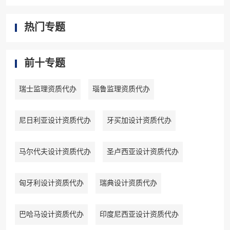
热门专题
前十专题
瑞士监理资质代办
瑙鲁监理资质代办
尼日利亚设计资质代办
牙买加设计资质代办
马尔代夫设计资质代办
圣卢西亚设计资质代办
匈牙利设计资质代办
瑞典设计资质代办
巴哈马设计资质代办
印度尼西亚设计资质代办