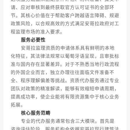
请、应对审核到最终获取官方认可证书的全部环
节。其核心价值在于帮助客户跨越语言障碍、规避
政策风险，以合规高效的方式满足安哥拉政府对工
程监理市场的准入要求。
服务必要性
安哥拉监理资质的申请体系具有鲜明的本地
化特征，其法律法规常以葡萄牙语呈现，且审批标
准与国内存在显著差异。对于不熟悉当地行政流程
的外国企业而言，独立办理往往面临文件准备不
全、程序理解偏差等挑战。资质代办服务通过专业
团队对政策的精准解读，能够有效缩短申请周期，
提高成功率，使企业能将有限资源集中于核心业务
拓展。
核心服务范畴
专业的代办服务通常包含三大模块。首先是
咨询评估阶段，服务机构会依据安哥拉现行建筑法