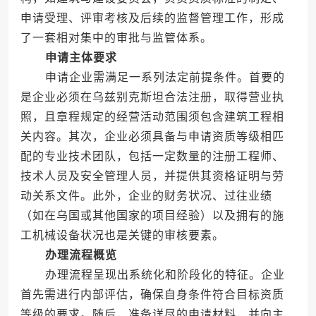
申请受理、评审考核及后续的监督管理工作，形成
了一套相对集中的审批与监管体系。
申请主体要求
申请企业需满足一系列法定前提条件。首要的
是企业必须在乌兹别克斯坦合法注册，取得营业执
照，且章程规定的经营活动范围须包含建筑工程相
关内容。其次，企业必须具备与申请资质等级相匹
配的专业技术团队，包括一定数量的注册工程师、
技术人员及安全管理人员，并提供其资格证明与劳
动关系文件。此外，企业的财务状况、过往业绩
（如在乌国或其他国家的项目经验）以及拥有的施
工机械设备状况也是关键的审核要素。
办理流程概览
办理流程呈现出系统化和阶段化的特征。企业
首先需进行内部评估，确保自身条件符合目标资质
等级的要求。随后，准备详尽的申请材料，并向主