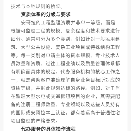
技术与本地规则的桥梁。
资质体系的分级与要求
安哥拉的工程监理资质并非单一等级，而是
根据可监理工程的规模、复杂程度和技术要求进行
细分。通常可分为多个类别，例如针对一般民用建
筑、大型公共设施、复杂工业项目或特殊结构工程
等。每一类别对申请主体的资本规模、专业技术人
员数量和资质、过往工程业绩以及质量管理体系都
有明确而具体的规定。代办服务机构的核心工作之
一，就是帮助客户准确理解自身业务目标所对应的
资质等级，并据此规划达标的路径。例如，对于旨
在监理大型水电或交通枢纽项目的企业，其需要配
备的注册工程师数量、专业领域以及这些人员持有
的国际或安哥拉本土认证，都有着远高于普通住宅
项目监理的严格要求。
代办服务的具体操作流程