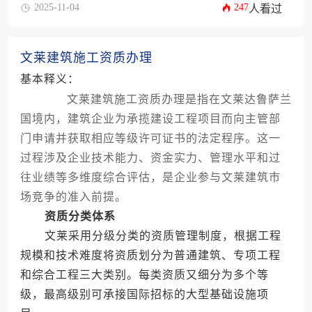
2025-11-04
247
人看过
文莱建筑施工资质办理
基本释义：
文莱建筑施工资质办理是指在文莱达鲁萨兰
国境内，建筑企业为承揽建设工程项目而向主管部
门申请并获取相应等级许可证书的法定程序。这一
过程涉及企业技术能力、资金实力、管理水平和过
往业绩等多维度综合评估，是企业参与文莱建筑市
场竞争的准入前提。
资质分类体系
文莱采用分级分类的资质管理制度，根据工程
规模和技术难度将资质划分为普通建筑、专项工程
和综合工程三大类别。每类资质又细分为多个等
级，最高级别可承接国际招标的大型基础设施项