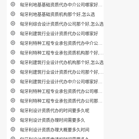
匈牙利地基基础资质代办中介公司哪家好，怎样选？
匈牙利地基基础资质机构那个好,怎么选
匈牙利综合设计资质代办公司那个好,怎么选
匈牙利建筑行业设计资质代办公司哪家好
匈牙利特种工程专业承包资质代办中介公司哪家好，怎样选？
匈牙利特种工程专业承包资质机构那个好,怎么选
匈牙利建筑行业设计代办机构那个好,怎么选
匈牙利建筑行业设计资质代办公司那个好,怎么选
匈牙利建筑行业设计代办中介公司哪家好，怎样选？
匈牙利特种工程专业承包资质代办公司哪家好
匈牙利特种工程专业承包资质代办公司那个好,怎么选
匈牙利设计资质代办的时间要多久呢
匈牙利设计资质办理时间需要多久
匈牙利设计资质办理大概要多久时间