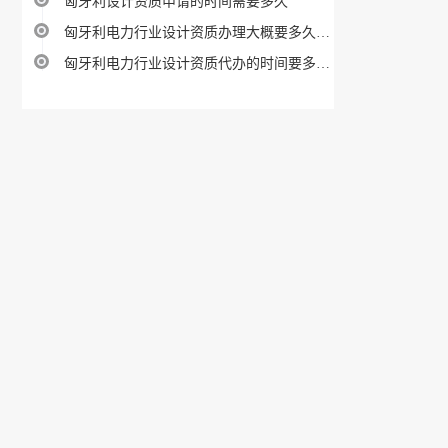
匈牙利设计资质申请的时间需要多久
匈牙利电力行业设计资质办理大概要多久时间
匈牙利电力行业设计资质代办的时间要多久呢