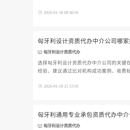
2026-01-18 08:46:01
匈牙利设计资质代办中介公司哪家
匈牙利设计资质代办
选择匈牙利设计资质代办中介公司的关键
经验，建议通过比对机构成功案例、收费
诺的陷阱。
2026-01-18 21:53:01
匈牙利通用专业承包资质代办中介
匈牙利设计资质代办