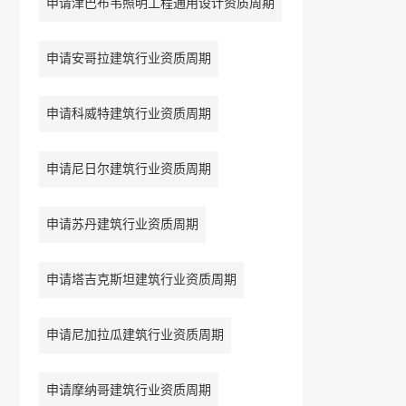
申请津巴布韦照明工程通用设计资质周期
申请安哥拉建筑行业资质周期
申请科威特建筑行业资质周期
申请尼日尔建筑行业资质周期
申请苏丹建筑行业资质周期
申请塔吉克斯坦建筑行业资质周期
申请尼加拉瓜建筑行业资质周期
申请摩纳哥建筑行业资质周期