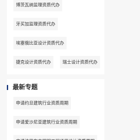
博茨瓦纳监理资质代办
牙买加监理资质代办
埃塞俄比亚设计资质代办
捷克设计资质代办
瑞士设计资质代办
最新专题
申请约旦建筑行业资质周期
申请爱沙尼亚建筑行业资质周期