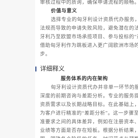
审核过程中的质询，确保申请流程的顺畅
价值与意义
选择专业的匈牙利设计资质代办服务，
法规而导致的申请失败风险，避免潜在的
牙利乃至欧盟市场承揽项目、参与投标的“
借助匈牙利作为跳板进入更广阔欧洲市场
步。
详细释义
服务体系的内在架构
匈牙利设计资质代办并非单一环节的服
深度的前期咨询与差距分析。专业的服务
资质需求以及长期战略目标。在此基础上
为客户进行精准的“差距分析”。这一步骤
准要求之间的具体差异，例如在注册资本
业绩等方面是否存在短板。根据分析结果