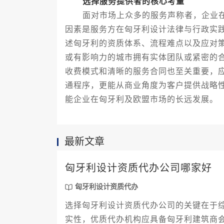
选择服务提供者的核心考量
面对市场上众多的服务声称者，企业在
因素是服务方在匈牙利设计法律与行政实
述匈牙利的资质体系、流程难点以及应对
或有影响力的城市拥有实体团队或紧密的
收费模式和清晰的服务合同也至关重要，
通程序，更能从商业角度为客户提供战略
能企业在匈牙利及欧盟市场的长远发展。
最新文章
匈牙利设计资质代办公司哪家好
匈牙利设计资质代办
选择匈牙利设计资质代办公司的关键在于
实性，优质代办机构应具备匈牙利建筑商