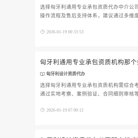
选择匈牙利通用专业承包资质代办中介公
操作流程及售后支持体系，建议通过多维
2026-01-19 00:33:53
匈牙利通用专业承包资质机构那个
匈牙利设计资质代办
选择匈牙利通用专业承包资质机构需综合
通过实地考察、案例验证、合同细则审核
先选择有成功操作经验的综合服务机构。
2026-01-19 07:00:12