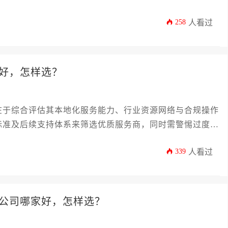
258
人看过
好，怎样选？
在于综合评估其本地化服务能力、行业资源网络与合规操作
标准及后续支持体系来筛选优质服务商，同时需警惕过度承
339
人看过
公司哪家好，怎样选？