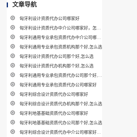
文章导航
匈牙利设计资质代办公司哪家好
匈牙利设计资质代办中介公司哪家好，怎样选？
匈牙利通用专业承包资质代办中介公司哪家好，怎样选？
匈牙利通用专业承包资质机构那个好,怎么选
匈牙利设计资质代办公司那个好,怎么选
匈牙利设计资质代办机构那个好,怎么选
匈牙利通用专业承包资质代办公司那个好,怎么选
匈牙利通用专业承包资质代办公司哪家好
匈牙利综合设计资质代办公司哪家好
匈牙利综合设计资质代办机构那个好,怎么选
匈牙利地基基础资质代办公司哪家好
匈牙利地基基础资质代办公司那个好,怎么选
匈牙利综合设计资质代办中介公司哪家好，怎样选？