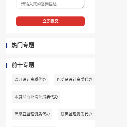
立即提交
热门专题
前十专题
瑞典设计资质代办
巴哈马设计资质代办
印度尼西亚设计资质代办
萨摩亚监理资质代办
波黑监理资质代办