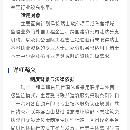
率至行业较高水平。
适用对象
主要面向计划承接瑞士政府项目或私营领域
监理业务的外国工程企业、跨国建筑公司驻瑞分支
机构，以及具备国际工程管理经验但尚未取得瑞士
本地执业资格的专业人士。部分服务也适用于瑞士
本土中小企业拓展业务领域时的资质升级需求。
详细释义
制度背景与法律依据
瑞士工程监理资质管理体系采用联邦与州两
级监管模式，主要受《联邦建筑服务采购条例》和
二十六州各自颁布的《专业技术服务认证规则》共
同约束。联邦层面由基础设施与环境部下属建筑资
质评审委员会负责制定全国性标准，各州经济事务
局则具体执行资质审核与发放。申请主体需同时满