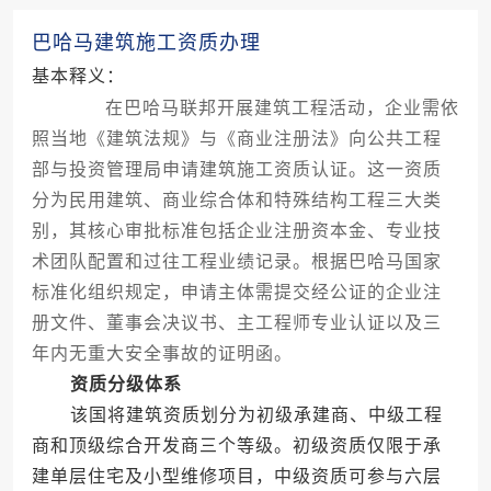
巴哈马建筑施工资质办理
基本释义：
在巴哈马联邦开展建筑工程活动，企业需依
照当地《建筑法规》与《商业注册法》向公共工程
部与投资管理局申请建筑施工资质认证。这一资质
分为民用建筑、商业综合体和特殊结构工程三大类
别，其核心审批标准包括企业注册资本金、专业技
术团队配置和过往工程业绩记录。根据巴哈马国家
标准化组织规定，申请主体需提交经公证的企业注
册文件、董事会决议书、主工程师专业认证以及三
年内无重大安全事故的证明函。
资质分级体系
该国将建筑资质划分为初级承建商、中级工程
商和顶级综合开发商三个等级。初级资质仅限于承
建单层住宅及小型维修项目，中级资质可参与六层