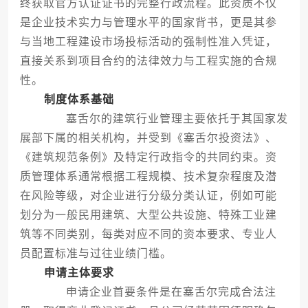
终获取官方认证证书的完整行政流程。此资质不仅
是企业技术实力与管理水平的国家背书，更是其参
与当地工程建设市场投标活动的强制性准入凭证，
直接关系到项目合约的法律效力与工程实施的合规
性。
制度体系基础
塞舌尔的建筑行业管理主要依托于其国家发
展部下属的相关机构，并受到《塞舌尔投资法》、
《建筑规范条例》及特定行政指令的共同约束。资
质管理体系通常根据工程规模、技术复杂程度及潜
在风险等级，对企业进行分级分类认证，例如可能
划分为一般民用建筑、大型公共设施、特殊工业建
筑等不同类别，每类对应不同的资本要求、专业人
员配置标准与过往业绩门槛。
申请主体要求
申请企业首要条件是在塞舌尔完成合法注