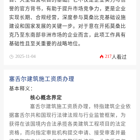
誉的官方背书，有助于提升市场竞争力，更是企业
实现长期、合规经营，深度参与莫桑比克基础设施
建设和国家发展的关键一步。对于意在开拓莫桑比
克乃至东南部非洲市场的企业而言，此项工作具有
基础性且至关重要的战略地位。
2025-11-04
217
人看过
塞舌尔建筑施工资质办理
基本释义：
核心概念界定
塞舌尔建筑施工资质办理，特指建筑企业依
据塞舌尔共和国现行法律法规与行业监管框架，为
获得在该国境内合法承揽各类建筑工程项目的法定
资格，而向指定审批机构提交申请、接受审查并最