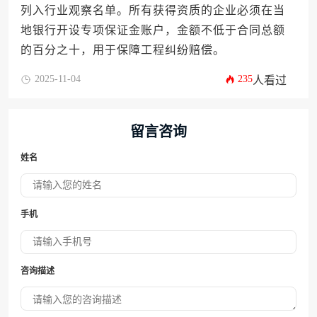
列入行业观察名单。所有获得资质的企业必须在当
地银行开设专项保证金账户，金额不低于合同总额
的百分之十，用于保障工程纠纷赔偿。
2025-11-04
235
人看过
留言咨询
姓名
手机
咨询描述