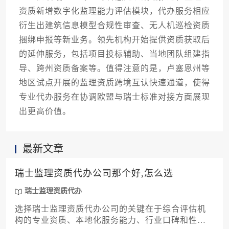
资质新增数字化监理能力评估模块，代办服务相应
衍生出建筑信息模型合规性审查、无人机巡检资质
捆绑申报等新业务。领先机构开始提供资质获取后
的延伸服务，包括项目投标辅助、当地团队组建指
导、跨州资质备案等。值得注意的是，卢塞恩州等
地区试点开展的监理资质跨境互认快速通道，使得
专业代办服务在协调欧盟与瑞士标准对接方面展现
出更高价值。
最新文章
瑞士监理资质代办公司那个好,怎么选
瑞士监理资质代办
选择瑞士监理资质代办公司的关键在于综合评估机
构的专业资质、本地化服务能力、行业口碑和性价