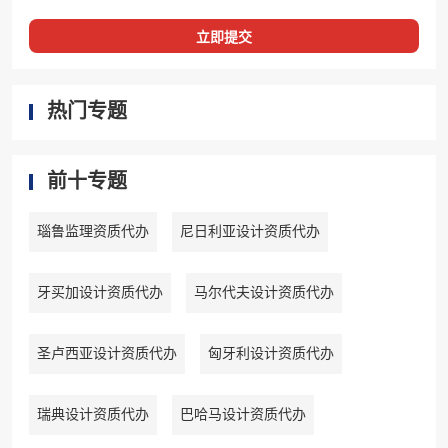
立即提交
热门专题
前十专题
瑙鲁监理资质代办
尼日利亚设计资质代办
牙买加设计资质代办
马尔代夫设计资质代办
圣卢西亚设计资质代办
匈牙利设计资质代办
瑞典设计资质代办
巴哈马设计资质代办