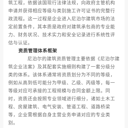
筑工程，依据该国现行法律法规，向政府主管机构
申请并获得相应等级与类别施工许可证书的完整行
政流程。这一过程是企业进入尼泊尔建筑市场的法
定前置条件，其本质是政府对建筑承包商的专业能
力、财务状况、技术实力和安全记录进行系统性评
估与认证。
资质管理体系框架
尼泊尔的建筑资质管理主要依据《尼泊尔建
筑企业法案》及其配套实施细则构建了一套分级分
类的体系。该体系通常将资质划分为不同的等级，
例如从高到低可能分为甲级、乙级、丙级等，每一
等级对应可承接的工程规模与合同金额上限。同
时，资质还会按照专业领域进行细分，诸如土木工
程、房屋建筑、电气安装、管道工程、道路桥梁
等，企业需根据自身主营业务申请对应的专业类
别。