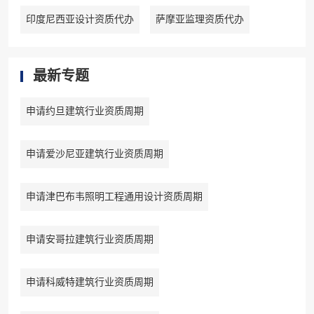
印度尼西亚设计资质代办
萨摩亚监理资质代办
最新专题
申请约旦建筑行业资质周期
申请爱沙尼亚建筑行业资质周期
申请津巴布韦照明工程通用设计资质周期
申请安哥拉建筑行业资质周期
申请科威特建筑行业资质周期