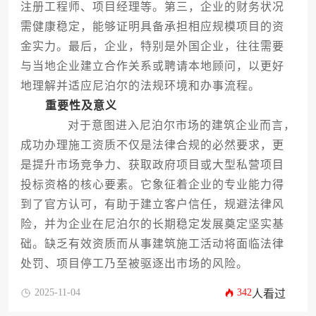
注册工程师、项目经理等。第三，企业的财务状况
需健康稳定，能够证明具备承担相应规模项目的资
金实力。最后，企业，特别是外国企业，往往需要
与当地企业建立合作关系或聘请本地顾问，以更好
地理解并适应尼泊尔的法规环境和办事流程。
重要性及意义
对于意图进入尼泊尔市场的建筑企业而言，
成功办理施工资质不仅是法律合规的必然要求，更
是提升市场竞争力、获取政府项目或大型私营项目
投标资格的核心要素。它象征着企业的专业能力得
到了官方认可，有助于建立客户信任，规避法律风
险，并为企业在尼泊尔的长期稳定发展奠定坚实基
础。缺乏有效资质而从事建筑施工活动将面临法律
处罚、项目停工乃至被驱逐出市场的风险。
2025-11-04
342
人看过