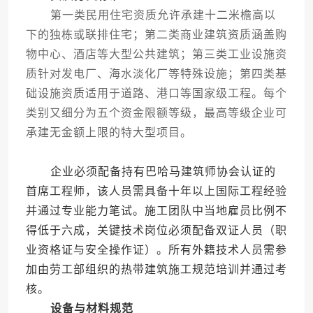
第一类民用住宅资质允许承建十二米檐高以
下的独栋或联排住宅；第二类商业建筑资质涵盖购
物中心、酒店等大型公共建筑；第三类工业设施资
质针对发电厂、海水淡化厂等特殊设施；第四类基
础设施资质适用于道路、港口等国家级工程。每个
类别又细分为五个资金限额等级，最高等级企业可
承建无金额上限的特大型项目。
企业必须配备持有巴哈马建筑师协会认证的
首席工程师，该人员需具备十年以上国际工程经验
并通过专业能力笔试。施工团队中当地雇员比例不
得低于六成，关键技术岗位必须配备双证人员（职
业资格证与安全操作证）。所有外籍技术人员需参
加由劳工部组织的热带建筑施工规范培训并通过考
核。
设备与材料规范