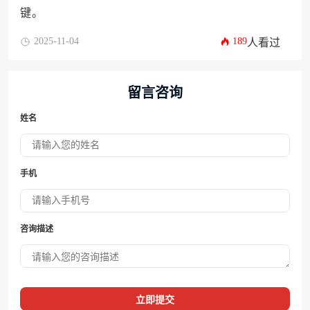
键。
2025-11-04
189
人看过
留言咨询
姓名
手机
咨询描述
立即提交