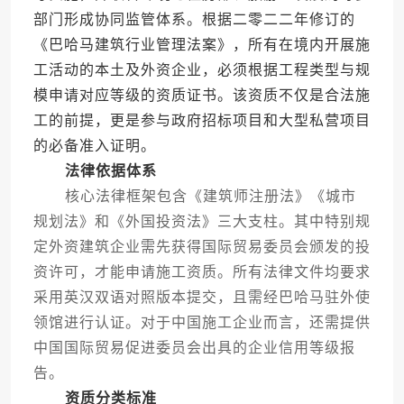
部门形成协同监管体系。根据二零二二年修订的
《巴哈马建筑行业管理法案》，所有在境内开展施
工活动的本土及外资企业，必须根据工程类型与规
模申请对应等级的资质证书。该资质不仅是合法施
工的前提，更是参与政府招标项目和大型私营项目
的必备准入证明。
法律依据体系
核心法律框架包含《建筑师注册法》《城市
规划法》和《外国投资法》三大支柱。其中特别规
定外资建筑企业需先获得国际贸易委员会颁发的投
资许可，才能申请施工资质。所有法律文件均要求
采用英汉双语对照版本提交，且需经巴哈马驻外使
领馆进行认证。对于中国施工企业而言，还需提供
中国国际贸易促进委员会出具的企业信用等级报
告。
资质分类标准