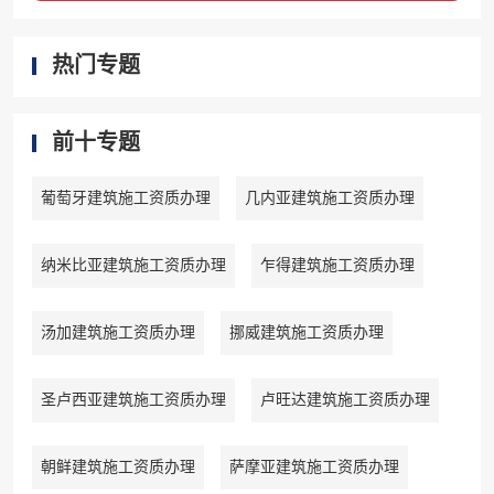
热门专题
前十专题
葡萄牙建筑施工资质办理
几内亚建筑施工资质办理
纳米比亚建筑施工资质办理
乍得建筑施工资质办理
汤加建筑施工资质办理
挪威建筑施工资质办理
圣卢西亚建筑施工资质办理
卢旺达建筑施工资质办理
朝鲜建筑施工资质办理
萨摩亚建筑施工资质办理