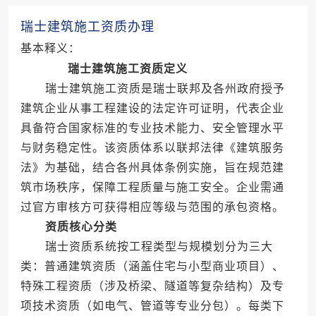
瑞士建筑施工资质办理
基本释义：
瑞士建筑施工资质定义
瑞士建筑施工资质是瑞士联邦及各州政府授予
建筑企业从事工程建设的法定许可证明，代表企业
具备符合国家标准的专业技术能力、安全管理水平
与财务稳定性。该资质体系以联邦法律《建筑服务
法》为基础，结合各州具体条例实施，旨在规范建
筑市场秩序，保障工程质量与施工安全。企业需通
过官方审核方可获得相应等级与范围的承包资格。
资质核心分类
瑞士资质系统按工程类型与规模划分为三大
类：普通建筑资质（涵盖住宅与小型商业项目）、
特殊工程资质（涉及桥梁、隧道等复杂结构）及专
项技术资质（如电气、管道等专业分包）。每类下