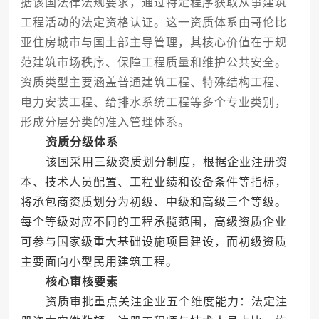
据该国法律法规要求，通过特定程序获取从事建筑
工程活动的法定资格认证。这一资质体系由哥伦比
亚住房城市与国土部主导管理，其核心价值在于规
范建筑市场秩序、保障工程质量和维护公共安全。
资质类型主要涵盖普通建筑工程、特殊结构工程、
电力安装工程、给排水系统工程等多个专业类别，
形成分层分类的准入管理体系。
资质分级体系
该国采用三级资质划分制度，根据企业注册资
本、技术人员配置、工程业绩和设备条件等指标，
将承包商资质划分为初级、中级和高级三个等级。
每个等级对应不同的工程承揽范围，高级资质企业
可参与国家级重大基础设施项目建设，而初级资质
主要面向小型民用建筑工程。
核心审核要素
资质审批重点关注企业五个维度能力：法定注