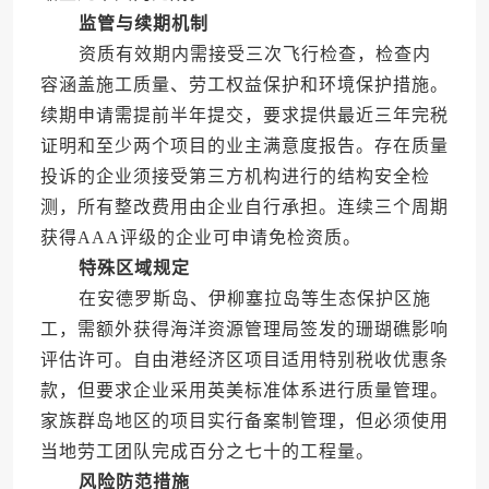
监管与续期机制
资质有效期内需接受三次飞行检查，检查内
容涵盖施工质量、劳工权益保护和环境保护措施。
续期申请需提前半年提交，要求提供最近三年完税
证明和至少两个项目的业主满意度报告。存在质量
投诉的企业须接受第三方机构进行的结构安全检
测，所有整改费用由企业自行承担。连续三个周期
获得AAA评级的企业可申请免检资质。
特殊区域规定
在安德罗斯岛、伊柳塞拉岛等生态保护区施
工，需额外获得海洋资源管理局签发的珊瑚礁影响
评估许可。自由港经济区项目适用特别税收优惠条
款，但要求企业采用英美标准体系进行质量管理。
家族群岛地区的项目实行备案制管理，但必须使用
当地劳工团队完成百分之七十的工程量。
风险防范措施