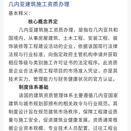
几内亚建筑施工资质办理
基本释义：
核心概念界定
几内亚建筑施工资质办理，是指在几内亚共和
国境内，从事房屋建筑、土木工程、安装工程、装
饰装修等工程建设活动的企业，依据该国现行法律
法规与行业标准，向指定政府主管机构申请并获取
相应等级与类别施工许可证书的法定程序。此资质
是企业合法承揽工程项目的市场准入凭证，亦是其
技术实力、管理能力与财务健康状况的官方认证。
制度体系基础
该国的建筑资质管理体系主要遵循几内亚国家
建筑与城市规划部颁布的相关政令与行业规范。其
制度设计旨在规范建筑市场秩序，保障工程建设质
量与施工安全，促进建筑业健康发展。资质通常根
据企业资本规模、专业技术人员配置、过往工程业