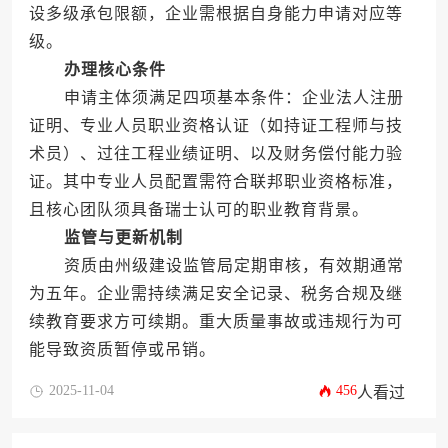
设多级承包限额，企业需根据自身能力申请对应等
级。
办理核心条件
申请主体须满足四项基本条件：企业法人注册
证明、专业人员职业资格认证（如持证工程师与技
术员）、过往工程业绩证明、以及财务偿付能力验
证。其中专业人员配置需符合联邦职业资格标准，
且核心团队须具备瑞士认可的职业教育背景。
监管与更新机制
资质由州级建设监管局定期审核，有效期通常
为五年。企业需持续满足安全记录、税务合规及继
续教育要求方可续期。重大质量事故或违规行为可
能导致资质暂停或吊销。
2025-11-04
456
人看过