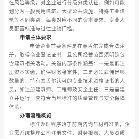
在风险等级，对企业进行分级分类认证，例如可能
划分为一般民用建筑、大型公共设施、特殊工业建
筑等不同类别，每类对应不同的资本要求、专业人
员配置标准与过往业绩门槛。
申请主体要求
申请企业首要条件是在塞舌尔完成合法注
册，取得商业登记证书，且公司经营范围须明确包
含建筑相关活动。关键内部条件涵盖：一是最低注
册资本实缴，确保财务稳定性；二是必须雇佣足够
数量的、持有塞舌尔认可的专业技术资格证书的人
员，如注册建筑师、工程师及安全主任；三是需建
立并运行一套符合当地标准的质量管理与安全保障
体系。
办理流程概览
标准办理程序始于前期咨询与材料准备，企
业需系统整理公司注册文件、财务报表、人员资质