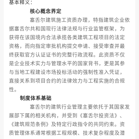
基本释义：
核心概念界定
塞舌尔建筑施工资质办理，特指建筑企业依
据塞舌尔共和国现行法律法规与行业监管框架，为
获得在该国境内合法承揽各类建筑工程项目的法定
资格，而向指定审批机构提交申请、接受审查并最
终获取官方认证证书的完整行政流程。此资质不仅
是企业技术实力与管理水平的国家背书，更是其参
与当地工程建设市场投标活动的强制性准入凭证，
直接关系到项目合约的法律效力与工程实施的合规
性。
制度体系基础
塞舌尔的建筑行业管理主要依托于其国家发
展部下属的相关机构，并受到《塞舌尔投资法》、
《建筑规范条例》及特定行政指令的共同约束。资
质管理体系通常根据工程规模、技术复杂程度及潜