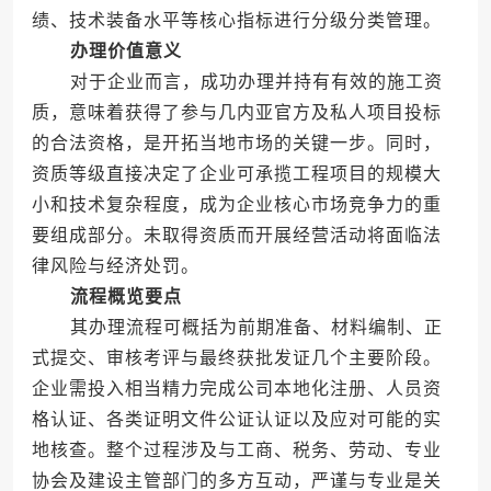
绩、技术装备水平等核心指标进行分级分类管理。
办理价值意义
对于企业而言，成功办理并持有有效的施工资
质，意味着获得了参与几内亚官方及私人项目投标
的合法资格，是开拓当地市场的关键一步。同时，
资质等级直接决定了企业可承揽工程项目的规模大
小和技术复杂程度，成为企业核心市场竞争力的重
要组成部分。未取得资质而开展经营活动将面临法
律风险与经济处罚。
流程概览要点
其办理流程可概括为前期准备、材料编制、正
式提交、审核考评与最终获批发证几个主要阶段。
企业需投入相当精力完成公司本地化注册、人员资
格认证、各类证明文件公证认证以及应对可能的实
地核查。整个过程涉及与工商、税务、劳动、专业
协会及建设主管部门的多方互动，严谨与专业是关