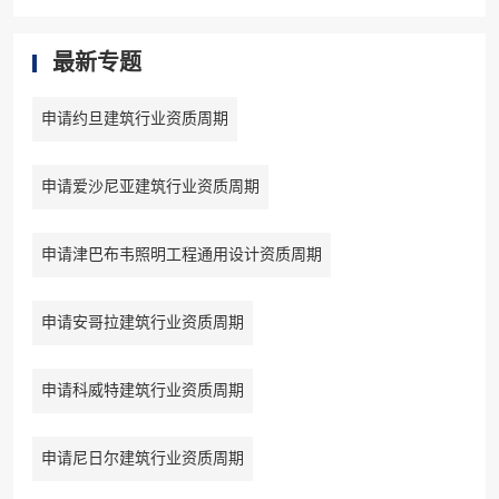
最新专题
申请约旦建筑行业资质周期
申请爱沙尼亚建筑行业资质周期
申请津巴布韦照明工程通用设计资质周期
申请安哥拉建筑行业资质周期
申请科威特建筑行业资质周期
申请尼日尔建筑行业资质周期