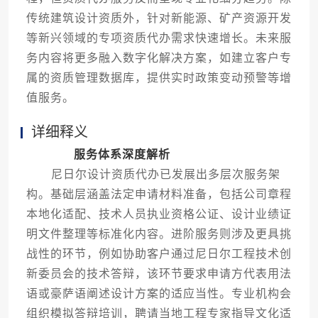
传统建筑设计资质外，针对新能源、矿产资源开发
等新兴领域的专项资质代办需求快速增长。未来服
务内容将更多融入数字化解决方案，如建立客户专
属的资质管理数据库，提供实时政策变动预警等增
值服务。
详细释义
服务体系深度解析
尼日尔设计资质代办已发展出多层次服务架
构。基础层涵盖法定申请材料准备，包括公司章程
本地化适配、技术人员执业资格公证、设计业绩证
明文件整理等标准化内容。进阶服务则涉及更具挑
战性的环节，例如协助客户通过尼日尔工程技术创
新委员会的技术答辩，该环节要求申请方代表用法
语或豪萨语阐述设计方案的适应当性。专业机构会
组织模拟答辩培训，聘请当地工程专家指导文化适