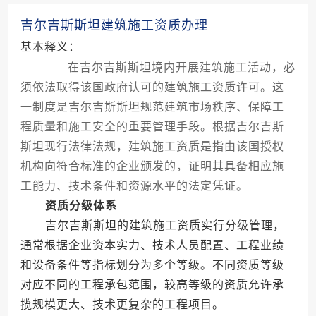
吉尔吉斯斯坦建筑施工资质办理
基本释义：
在吉尔吉斯斯坦境内开展建筑施工活动，必
须依法取得该国政府认可的建筑施工资质许可。这
一制度是吉尔吉斯斯坦规范建筑市场秩序、保障工
程质量和施工安全的重要管理手段。根据吉尔吉斯
斯坦现行法律法规，建筑施工资质是指由该国授权
机构向符合标准的企业颁发的，证明其具备相应施
工能力、技术条件和资源水平的法定凭证。
资质分级体系
吉尔吉斯斯坦的建筑施工资质实行分级管理，
通常根据企业资本实力、技术人员配置、工程业绩
和设备条件等指标划分为多个等级。不同资质等级
对应不同的工程承包范围，较高等级的资质允许承
揽规模更大、技术更复杂的工程项目。