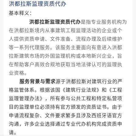
洪都拉斯监理资质代办
基本释义：
洪都拉斯监理资质代办
是指专业服务机构为
在洪都拉斯境内从事建筑工程监理活动的企业或个
人提供资质申请、文件准备、流程办理及后续维护
等一系列代理服务。该服务主要面向有意进入洪都
拉斯建筑市场的外国监理机构或本地新兴企业，旨
在帮助客户高效合规地获取当地法律认可的监理执
业资格。
服务背景与需求
源于洪都拉斯对建筑行业的严
格监管体系。根据该国《建筑行业法规》和《工程
监理管理办法》，所有参与公共工程和特定私营项
目的监理单位必须持有官方颁发的资质证书。由于
申请流程复杂、文件要求繁多且涉及西班牙语官方
沟通，许多企业选择通过专业代办机构完成资质申
请。