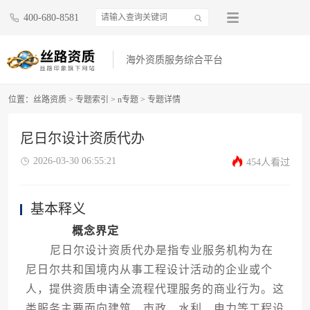
400-680-8581
海外资质服务综合平台
位置：
丝路资质
>
专题索引
>
n专题
>
专题详情
尼日尔设计资质代办
2026-03-30 06:55:21
454人看过
基本释义
概念界定
尼日尔设计资质代办是指专业服务机构为在
尼日尔共和国境内从事工程设计活动的企业或个
人，提供资质申请全流程代理服务的商业行为。这
类服务主要面向建筑、市政、水利、电力等工程设