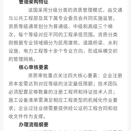
管理架构特征
该国采用分级分类的资质管理模式，由交通
与公共工程部及其下属专业委员会共同实施监管。
资质等级通常划分为普通级、中级和高级三个梯
次，每个等级对应不同的工程承揽范围。资质分类
则根据专业领域细分为民用建筑、道路桥梁、水利
设施、电力工程等十余个专业方向，形成纵横交织
的管理网格。
核心审核要素
资质审批重点关注四大核心要素：企业注册
资本金需达到对应等级的法定最低限额；技术团队
必须配置足够数量的注册工程师和持证技术人员；
施工设备清单需满足相应工程类型的机械化作业要
求；企业过往业绩需要提供经公证的工程合同和验
收文件作为支撑。
办理流程纲要