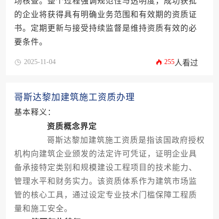
场核查。整个过程强调规范性与透明度，成功获批
的企业将获得具有明确业务范围和有效期的资质证
书。定期更新与接受持续监督是维持资质有效的必
要条件。
2025-11-04
255
人看过
哥斯达黎加建筑施工资质办理
基本释义：
资质概念界定
哥斯达黎加建筑施工资质是指该国政府授权
机构向建筑企业颁发的法定许可凭证，证明企业具
备承接特定类别和规模建设工程项目的技术能力、
管理水平和财务实力。该资质体系作为建筑市场监
管的核心工具，通过设定专业技术门槛保障工程质
量和施工安全。