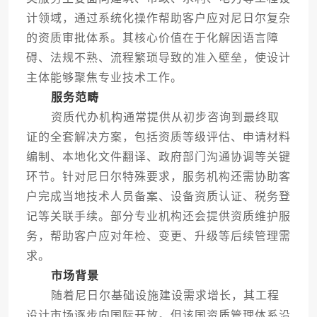
计领域，通过系统化操作帮助客户应对尼日尔复杂
的资质审批体系。其核心价值在于化解因语言障
碍、法规不熟、流程繁琐导致的准入壁垒，使设计
主体能够聚焦专业技术工作。
服务范畴
资质代办机构通常提供从初步咨询到最终取
证的全套解决方案，包括资质等级评估、申请材料
编制、本地化文件翻译、政府部门沟通协调等关键
环节。针对尼日尔特殊要求，服务机构还需协助客
户完成当地技术人员备案、设备资质认证、税务登
记等关联手续。部分专业机构还会提供资质维护服
务，帮助客户应对年检、变更、升级等后续管理需
求。
市场背景
随着尼日尔基础设施建设需求增长，其工程
设计市场逐步向国际开放。但该国资质管理体系沿