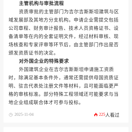
主管机构与审批流程
资质审批的主管部门为吉尔吉斯斯坦建筑与区
域发展部及其地方分支机构。申请企业需提交包括
公司章程、财务审计报告、技术人员资格证书、设
备清单等在内的全套证明文件，经过材料审核、现
场核查和专家评审等环节后，由主管部门作出是否
颁发资质证书的决定。
对外国企业的特殊要求
外国建筑企业在吉尔吉斯斯坦申请施工资质
时，除满足基本条件外，通常还需提供母国资质证
明、驻吉代表处注册文件等材料，且可能面临更严
格的审核标准。部分特殊工程领域还可能要求与当
地企业组成联合体才可参与投标。
2025-11-04
225
人看过