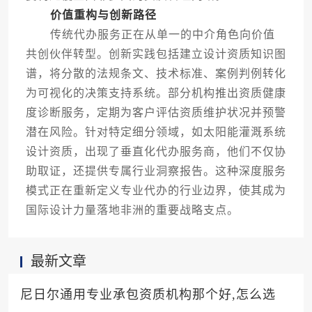
价值重构与创新路径
传统代办服务正在从单一的中介角色向价值
共创伙伴转型。创新实践包括建立设计资质知识图
谱，将分散的法规条文、技术标准、案例判例转化
为可视化的决策支持系统。部分机构推出资质健康
度诊断服务，定期为客户评估资质维护状况并预警
潜在风险。针对特定细分领域，如太阳能灌溉系统
设计资质，出现了垂直化代办服务商，他们不仅协
助取证，还提供专属行业洞察报告。这种深度服务
模式正在重新定义专业代办的行业边界，使其成为
国际设计力量落地非洲的重要战略支点。
最新文章
尼日尔通用专业承包资质机构那个好,怎么选