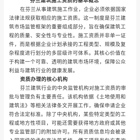
芬兰建筑施工资质的基本概念
在芬兰从事建筑施工作业，企业必须依据国家
法律法规获取相应的施工资质。这一制度是芬兰建
筑市场监管框架的重要组成部分，旨在确保建筑工
程的质量、安全性与专业性。施工资质并非单一证
件，而是根据企业计划承接的工程类型、规模及复
杂程度进行划分的多层级许可体系。其核心价值在
于构建一个可靠、透明的建筑市场环境，保障公众
利益与建筑行业的健康发展。
资质办理的核心机构
芬兰建筑行业的中央监管机构对施工资质的审
批与管理负有主要责任。该机构依据《土地使用和
建筑法》等相关法律条文开展工作，确保申请企业
符合法定标准。除了中央机构，某些特定类型的工
程或地方性项目，可能还需要获得地方政府或其他
专业监管部门的附加许可。所有资质信息均会被录