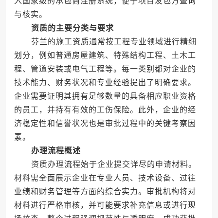
入国家级的承包商注册系统，便于项目发包方查询
与核实。
资质的主要分类与要求
芬兰的施工资质通常按工程专业领域进行精细
划分，例如普通房屋建筑、特殊结构工程、土木工
程、管道安装或电气工程等。每一类别都对企业的
技术能力、财务状况和专业经验提出了明确要求。
企业需要证明其拥有足够数量的具备相应职业资格
的员工，并持有有效的工伤保险。此外，企业的经
济稳定性和信誉状况也是审批过程中的关键考察因
素。
办理流程概述
资质办理流程始于企业提交详尽的申请材料。
材料需全面展示企业在专业人员、技术设备、过往
业绩和财务管理等方面的综合实力。审批机构将对
材料进行严格审核，并可能要求补充信息或进行现