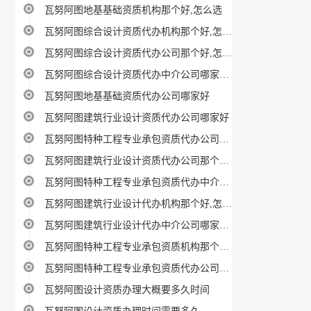
瓦努阿图地基基础资质机构那个好,怎么选
瓦努阿图综合设计资质代办机构那个好,怎么选
瓦努阿图综合设计资质代办公司那个好,怎么选
瓦努阿图综合设计资质代办中介公司哪家好，怎样选？
瓦努阿图地基基础资质代办公司哪家好
瓦努阿图建筑行业设计资质代办公司哪家好
瓦努阿图特种工程专业承包资质代办公司哪家好
瓦努阿图建筑行业设计资质代办公司那个好,怎么选
瓦努阿图特种工程专业承包资质代办中介公司哪家好，怎样选？
瓦努阿图建筑行业设计代办机构那个好,怎么选
瓦努阿图建筑行业设计代办中介公司哪家好，怎样选？
瓦努阿图特种工程专业承包资质机构那个好,怎么选
瓦努阿图特种工程专业承包资质代办公司那个好,怎么选
瓦努阿图设计资质办理大概要多久时间