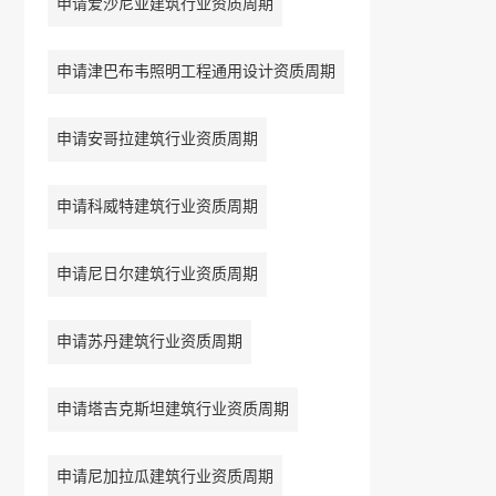
申请爱沙尼亚建筑行业资质周期
申请津巴布韦照明工程通用设计资质周期
申请安哥拉建筑行业资质周期
申请科威特建筑行业资质周期
申请尼日尔建筑行业资质周期
申请苏丹建筑行业资质周期
申请塔吉克斯坦建筑行业资质周期
申请尼加拉瓜建筑行业资质周期