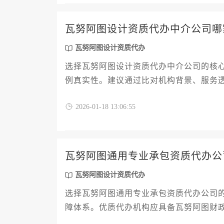
瓦努阿图设计资质代办中介公司哪
瓦努阿图设计资质代办
选择瓦努阿图设计资质代办中介公司的核
例真实性。建议通过比对机构背景、服务
有瓦努阿图当地政商网络且能提供定制化
2026-01-18 13:06:55
瓦努阿图通用专业承包资质代办公
瓦努阿图设计资质代办
选择瓦努阿图通用专业承包资质代办公司
障体系。优质代办机构应具备瓦努阿图财
政工程等不同领域提供定制化解决方案。