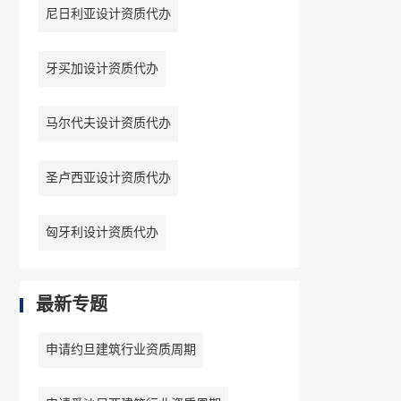
尼日利亚设计资质代办
牙买加设计资质代办
马尔代夫设计资质代办
圣卢西亚设计资质代办
匈牙利设计资质代办
最新专题
申请约旦建筑行业资质周期