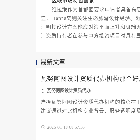
区域市场特色需求
维拉港作为首都圈要求申请者具备高层建筑
证； Tanna岛则关注生态旅游设计经验
证明其设计方案能应对海平面上升和极端
计资质持有者在参与中方投资项目时具有
最新文章
瓦努阿图设计资质代办机构那个好
瓦努阿图设计资质代办
选择瓦努阿图设计资质代办机构的核心在
建议通过对比机构专业背景、服务透明度
2026-01-18 08:57:36