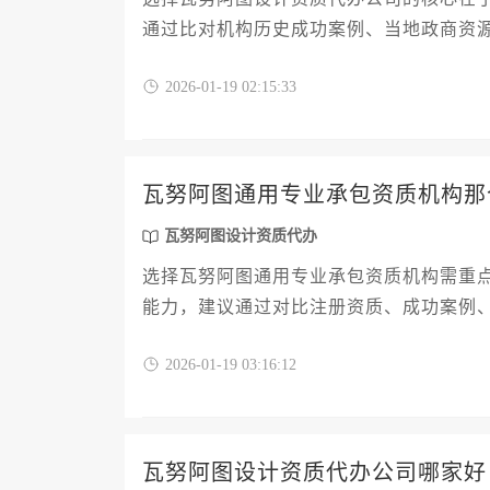
通过比对机构历史成功案例、当地政商资
2026-01-19 02:15:33
瓦努阿图通用专业承包资质机构那
瓦努阿图设计资质代办
选择瓦努阿图通用专业承包资质机构需重
能力，建议通过对比注册资质、成功案例
2026-01-19 03:16:12
瓦努阿图设计资质代办公司哪家好