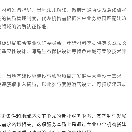
材料准备指导、当地法规解读、政府沟通协调及后续维护
类的资质管理制度，代办机构需根据客户业务范围匹配建筑
业领域的资质认证标准。
促进局联合专业认证委员会，申请材料需提供英文或法文
候适应性设计、海岛生态保护设计等特色领域有专项技术评
。
，当地基础设施建设与旅游项目开发催生大量设计需求。
快速获取准入资质，以此参与度假酒店设计、可持续建筑规
条件和地域环境下形成的专业服务形态，其产生与发展
作需求密切相关。这项服务本质上是通过专业中介机构搭建