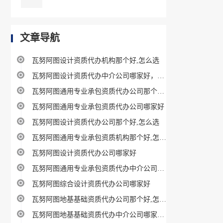
文章导航
瓦努阿图设计资质代办机构那个好,怎么选
瓦努阿图设计资质代办中介公司哪家好，怎样选？
瓦努阿图通用专业承包资质代办公司那个好,怎么选
瓦努阿图通用专业承包资质代办公司哪家好
瓦努阿图设计资质代办公司那个好,怎么选
瓦努阿图通用专业承包资质机构那个好,怎么选
瓦努阿图设计资质代办公司哪家好
瓦努阿图通用专业承包资质代办中介公司哪家好，怎样选？
瓦努阿图综合设计资质代办公司哪家好
瓦努阿图地基基础资质代办公司那个好,怎么选
瓦努阿图地基基础资质代办中介公司哪家好，怎样选？