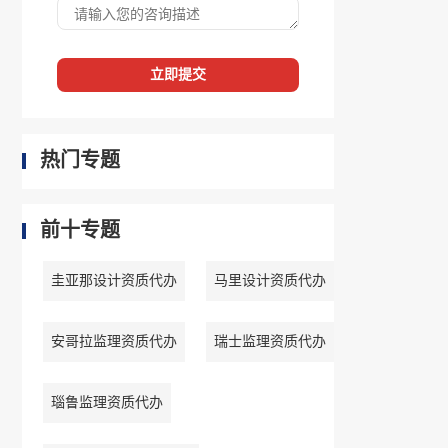
立即提交
热门专题
前十专题
圭亚那设计资质代办
马里设计资质代办
安哥拉监理资质代办
瑞士监理资质代办
瑙鲁监理资质代办