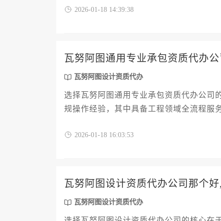
2026-01-18 14:39:38
综合评估，避免因资质申请延误导致项目
瓦努阿图通用专业承包资质代办公
瓦努阿图设计资质代办
选择瓦努阿图通用专业承包资质代办公司
规操作经验，其中具备工程领域全流程服
务机构评估要点、常见风险规避等维度展
2026-01-18 16:03:53
瓦努阿图设计资质代办公司那个好
瓦努阿图设计资质代办
选择瓦努阿图设计资质代办公司的核心在