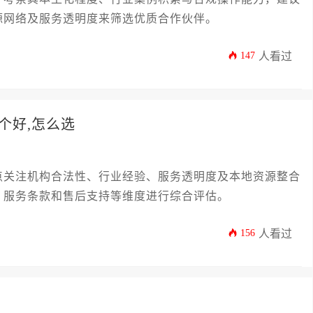
源网络及服务透明度来筛选优质合作伙伴。
147
人看过
个好,怎么选
点关注机构合法性、行业经验、服务透明度及本地资源整合
、服务条款和售后支持等维度进行综合评估。
156
人看过