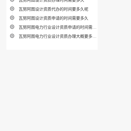
瓦努阿图设计资质办理时间需要多久
瓦努阿图设计资质代办的时间要多久呢
瓦努阿图设计资质申请的时间需要多久
瓦努阿图电力行业设计资质申请的时间需要多久
瓦努阿图电力行业设计资质办理大概要多久时间