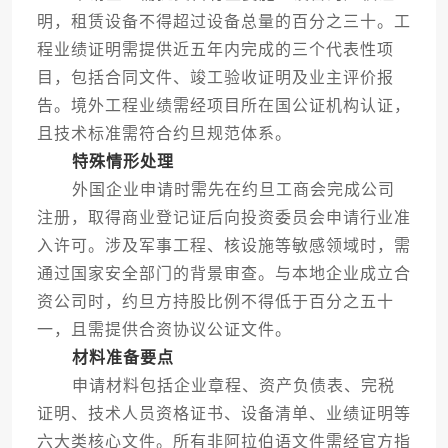
明，租赁设备不得超过设备总量的百分之三十。工
程业绩证明需提供近五年内完成的三个代表性项
目，包括合同文件、竣工验收证明及业主评价报
告。境外工程业绩需经项目所在国公证机构认证，
且技术标准需符合约旦规范体系。
特殊情形处理
外国企业申请时需先在约旦工商会完成公司
注册，取得商业登记证后向投资委员会申请行业准
入许可。涉及军事工程、核设施等敏感领域时，需
通过国家安全部门的背景审查。与本地企业成立合
资公司时，约旦方持股比例不得低于百分之五十
一，且需提供合资协议公证文件。
材料准备要点
申请材料包括企业章程、资产负债表、完税
证明、技术人员资格证书、设备清单、业绩证明等
六大类核心文件。所有非阿拉伯语文件需经官方指