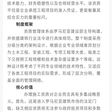
技术能力、财务稳健性以及合规经营水平。该资质
不仅是企业承揽工程项目的准入凭证，更是衡量其
综合实力的重要标尺。
制度框架
资质管理体系由罗马尼亚建设部主导构建，
并依据建筑行业法令进行具体规范。整个制度采用
分级分类的架构设计，根据企业专业领域差异划分
为土木工程、安装工程、专项工程等大类，每类之
下又按照工程规模和技术复杂度设置多个等级。这
种设计既考虑了不同专业领域的技术特性，又适应
了各类工程项目的实际需求，形成了层次分明、覆
盖全面的管理网络。
核心价值
办理施工资质对企业而言具有多重战略意
义。首先，这是进入罗马尼亚建筑市场的法定门
槛，缺乏相应资质将无法参与政府投资项目和多数