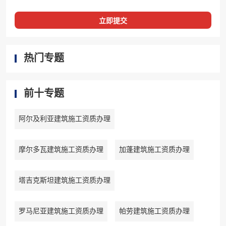
立即提交
热门专题
前十专题
阿尔及利亚建筑施工资质办理
摩尔多瓦建筑施工资质办理
加蓬建筑施工资质办理
塔吉克斯坦建筑施工资质办理
罗马尼亚建筑施工资质办理
帕劳建筑施工资质办理