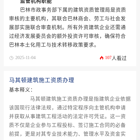
监管机构职能
巴林市政事务部下属的建筑资质管理局是资质
审核的主要机构，其联合巴林商会、劳工与社会发
展部实施联合审查机制。所有外资建筑企业还需通
过经济发展委员会的额外投资许可审核，确保符合
巴林本土化用工与技术转移政策要求。
2025-11-04
107
人看过
马其顿建筑施工资质办理
基本释义：
马其顿建筑施工资质办理是指建筑企业依据
该国现行法律法规，通过特定程序向主管机构申请
并获取从事建筑工程活动的法定许可凭证。这一资
质不仅是企业参与工程投标、签订施工合同的必备
前提，更是对其专业技术能力、管理水平及资金实