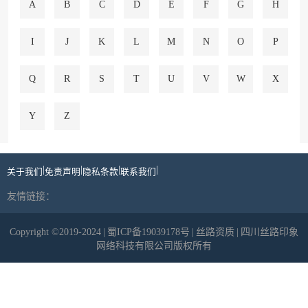
A
B
C
D
E
F
G
H
I
J
K
L
M
N
O
P
Q
R
S
T
U
V
W
X
Y
Z
|
|
|
|
关于我们
免责声明
隐私条款
联系我们
友情链接：
Copyright ©2019-2024
|
蜀ICP备19039178号
|
丝路资质
|
四川丝路印象
网络科技有限公司版权所有