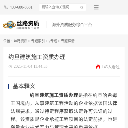
400-680-8581
海外资质服务综合平台
位置：
丝路资质
>
专题索引
>
y专题
>
专题详情
约旦建筑施工资质办理
2025-11-04 11:44:53
145人看过
基本释义
约旦建筑施工资质办理
是指在约旦哈希姆
王国境内，从事建筑工程活动的企业依据该国法律
法规要求，通过特定程序获取法定许可凭证的过
程。该资质是企业承揽工程项目的法定前提，也是
衡量企业技术实力与管理水平的重要依据。