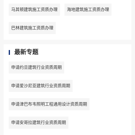
马其顿建筑施工资质办理
海地建筑施工资质办理
巴林建筑施工资质办理
最新专题
申请约旦建筑行业资质周期
申请爱沙尼亚建筑行业资质周期
申请津巴布韦照明工程通用设计资质周期
申请安哥拉建筑行业资质周期