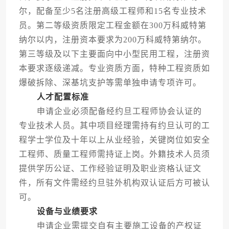
尔，配备至少5名注册高级工程师和15名专业技术
员。第二等级资质限定工程金额在300万科威特第
纳尔以内，注册资本要求为200万科威特第纳尔。
第三等级及以下主要面向中小型民用工程，注册资
本要求逐级递减。专业资质方面，特种工程资质如
爆破拆除、深基坑支护等需单独申请专项许可。
人才配置标准
申请企业必须配备经约旦工程师协会认证的
专业技术人员。其中项目经理需持有约旦认可的工
程学士学位及十年以上从业经验，关键岗位如安全
工程师、质量工程师需持证上岗。外籍技术人员须
提供学历公证、工作经验证明及职业资格认证文
件，所有文件需经约旦驻外机构双认证后方可被认
可。
设备与业绩要求
申请企业需提交自有主要施工设备的产权证