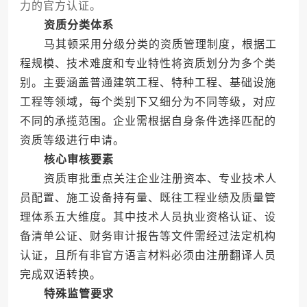
力的官方认证。
资质分类体系
马其顿采用分级分类的资质管理制度，根据工
程规模、技术难度和专业特性将资质划分为多个类
别。主要涵盖普通建筑工程、特种工程、基础设施
工程等领域，每个类别下又细分为不同等级，对应
不同的承揽范围。企业需根据自身条件选择匹配的
资质等级进行申请。
核心审核要素
资质审批重点关注企业注册资本、专业技术人
员配置、施工设备持有量、既往工程业绩及质量管
理体系五大维度。其中技术人员执业资格认证、设
备清单公证、财务审计报告等文件需经过法定机构
认证，且所有非官方语言材料必须由注册翻译人员
完成双语转换。
特殊监管要求