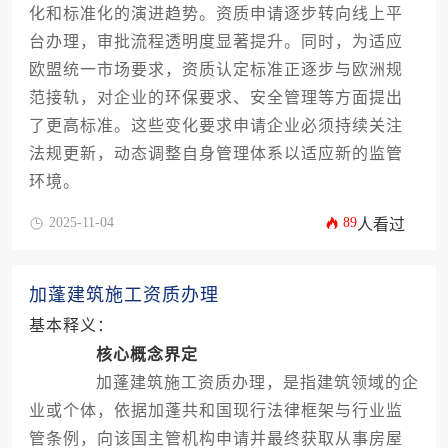
化和标准化的演进趋势。资质申请逐步转向线上平
台办理，审批流程透明度显著提升。同时，为适应
欧盟统一市场要求，资质认定标准正逐步与欧洲规
范接轨，对企业的环保要求、安全管理等方面提出
了更高标准。这些变化要求申请企业必须持续关注
法规更新，动态调整自身管理体系以适应新的监管
环境。
2025-11-04
89
人看过
加蓬建筑施工资质办理
基本释义：
核心概念界定
加蓬建筑施工资质办理，是指建筑领域的企
业或个体，依据加蓬共和国现行法律框架与行业监
管条例，向该国主管机构申请并最终获取从事房屋