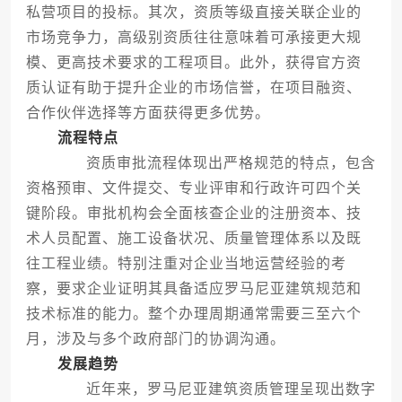
私营项目的投标。其次，资质等级直接关联企业的
市场竞争力，高级别资质往往意味着可承接更大规
模、更高技术要求的工程项目。此外，获得官方资
质认证有助于提升企业的市场信誉，在项目融资、
合作伙伴选择等方面获得更多优势。
流程特点
资质审批流程体现出严格规范的特点，包含
资格预审、文件提交、专业评审和行政许可四个关
键阶段。审批机构会全面核查企业的注册资本、技
术人员配置、施工设备状况、质量管理体系以及既
往工程业绩。特别注重对企业当地运营经验的考
察，要求企业证明其具备适应罗马尼亚建筑规范和
技术标准的能力。整个办理周期通常需要三至六个
月，涉及与多个政府部门的协调沟通。
发展趋势
近年来，罗马尼亚建筑资质管理呈现出数字