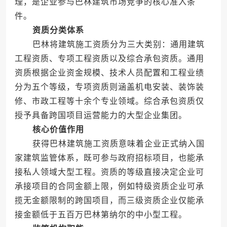
理，是企业参与巴林建筑市场竞争的核心准入条
件。
资质分类体系
巴林将建筑施工资质分为三大类别：通用建筑
工程资质、专项工程资质以及综合承包资质。通用
资质根据企业资金规模、技术人员配置和工程业绩
分为五个等级，专项资质则涵盖机电安装、装饰装
修、市政工程等十余个专业领域。综合承包资质仅
授予具备跨国项目运营能力的大型企业集团。
核心价值作用
获得巴林建筑施工资质意味着企业正式纳入国
家建筑监管体系，既可参与政府招标项目，也能承
接私人领域大型工程。资质的等级直接决定企业可
承接项目的合同金额上限，例如特级资质企业可承
揽无金额限制的跨国项目，而三级资质企业仅能承
接金额低于五百万巴林第纳尔的中小型工程。