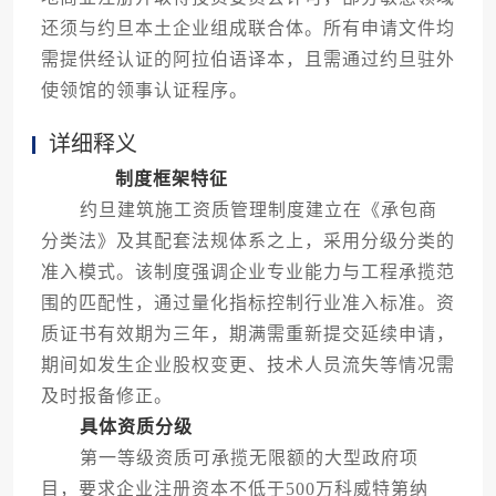
还须与约旦本土企业组成联合体。所有申请文件均
需提供经认证的阿拉伯语译本，且需通过约旦驻外
使领馆的领事认证程序。
详细释义
制度框架特征
约旦建筑施工资质管理制度建立在《承包商
分类法》及其配套法规体系之上，采用分级分类的
准入模式。该制度强调企业专业能力与工程承揽范
围的匹配性，通过量化指标控制行业准入标准。资
质证书有效期为三年，期满需重新提交延续申请，
期间如发生企业股权变更、技术人员流失等情况需
及时报备修正。
具体资质分级
第一等级资质可承揽无限额的大型政府项
目，要求企业注册资本不低于500万科威特第纳