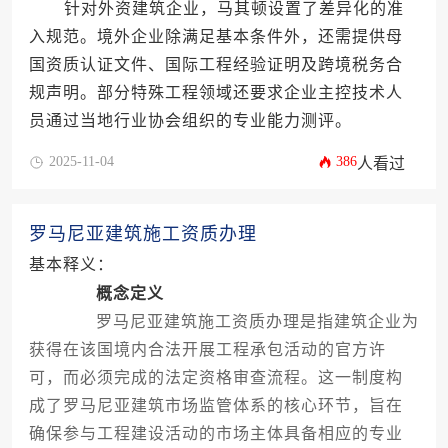
针对外资建筑企业，马其顿设置了差异化的准
入规范。境外企业除满足基本条件外，还需提供母
国资质认证文件、国际工程经验证明及跨境税务合
规声明。部分特殊工程领域还要求企业主控技术人
员通过当地行业协会组织的专业能力测评。
2025-11-04
386
人看过
罗马尼亚建筑施工资质办理
基本释义：
概念定义
罗马尼亚建筑施工资质办理是指建筑企业为
获得在该国境内合法开展工程承包活动的官方许
可，而必须完成的法定资格审查流程。这一制度构
成了罗马尼亚建筑市场监管体系的核心环节，旨在
确保参与工程建设活动的市场主体具备相应的专业