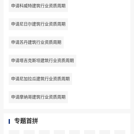
申请科威特建筑行业资质周期
申请尼日尔建筑行业资质周期
申请苏丹建筑行业资质周期
申请塔吉克斯坦建筑行业资质周期
申请尼加拉瓜建筑行业资质周期
申请摩纳哥建筑行业资质周期
专题首拼