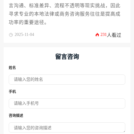
言沟通、标准差异、流程不透明等现实挑战，因此
寻求专业的本地法律或商务咨询服务往往是提高成
功率的重要途径。
2025-11-04
231
人看过
留言咨询
姓名
手机
咨询描述