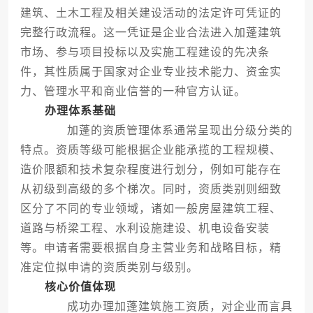
建筑、土木工程及相关建设活动的法定许可凭证的
完整行政流程。这一凭证是企业合法进入加蓬建筑
市场、参与项目投标以及实施工程建设的先决条
件，其性质属于国家对企业专业技术能力、资金实
力、管理水平和商业信誉的一种官方认证。
办理体系基础
加蓬的资质管理体系通常呈现出分级分类的
特点。资质等级可能根据企业能承揽的工程规模、
造价限额和技术复杂程度进行划分，例如可能存在
从初级到高级的多个梯次。同时，资质类别则细致
区分了不同的专业领域，诸如一般房屋建筑工程、
道路与桥梁工程、水利设施建设、机电设备安装
等。申请者需要根据自身主营业务和战略目标，精
准定位拟申请的资质类别与级别。
核心价值体现
成功办理加蓬建筑施工资质，对企业而言具