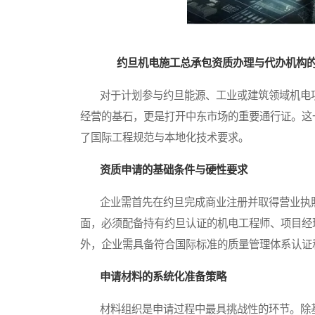
约旦机电施工总承包资质办理与代办机构
对于计划参与约旦能源、工业或建筑领域机电项
经营的基石，更是打开中东市场的重要通行证。这
了国际工程规范与本地化技术要求。
资质申请的基础条件与硬性要求
企业需首先在约旦完成商业注册并取得营业执照
面，必须配备持有约旦认证的机电工程师、项目经
外，企业需具备符合国际标准的质量管理体系认证
申请材料的系统化准备策略
材料组织是申请过程中最具挑战性的环节。除基