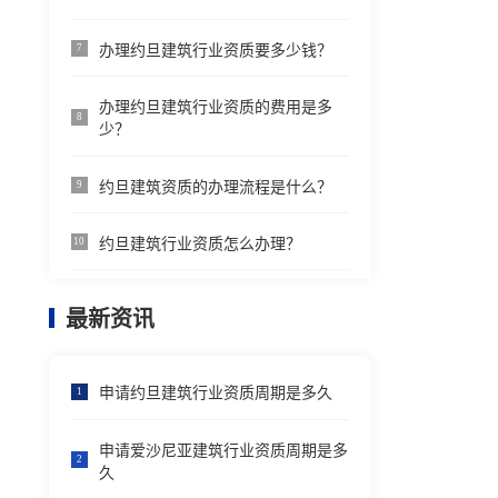
办理约旦建筑行业资质要多少钱？
7
办理约旦建筑行业资质的费用是多
8
少？
约旦建筑资质的办理流程是什么？
9
约旦建筑行业资质怎么办理？
10
最新资讯
申请约旦建筑行业资质周期是多久
1
申请爱沙尼亚建筑行业资质周期是多
2
久