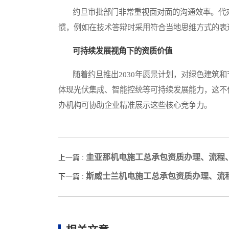
约旦审批部门非常重视面对面的沟通效率。代办
惯，例如在技术答辩时采用符合当地思维方式的表
可持续发展视角下的资质价值
随着约旦推出2030年愿景计划，对绿色建筑和
体现光伏集成、智能控统等可持续发展能力，这不
办机构可协助企业精准展示这些核心竞争力。
圭亚那机电施工总承包资质办理、流程
上一篇 :
斯威士兰机电施工总承包资质办理、流
下一篇 :