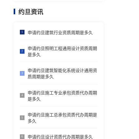
约旦资讯
申请约旦建筑行业资质周期是多久
1
申请约旦照明工程通用设计资质周期
2
是多久
申请约旦建筑智能化系统设计通用资
3
质周期是多久
申请约旦施工专业承包资质代办周期
4
是多久
申请约旦施工总承包资质代办周期是
5
多久
申请约旦设计资质代办周期是多久
6