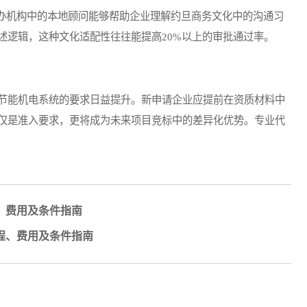
机构中的本地顾问能够帮助企业理解约旦商务文化中的沟通习
述逻辑，这种文化适配性往往能提高20%以上的审批通过率。
节能机电系统的要求日益提升。新申请企业应提前在资质材料中
仅是准入要求，更将成为未来项目竞标中的差异化优势。专业代
、费用及条件指南
程、费用及条件指南