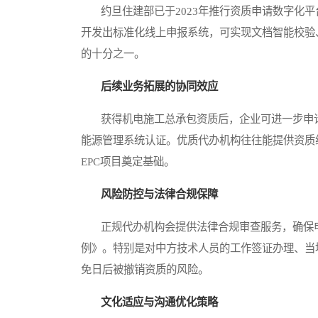
约旦住建部已于2023年推行资质申请数字化平
开发出标准化线上申报系统，可实现文档智能校验
的十分之一。
后续业务拓展的协同效应
获得机电施工总承包资质后，企业可进一步申请
能源管理系统认证。优质代办机构往往能提供资质
EPC项目奠定基础。
风险防控与法律合规保障
正规代办机构会提供法律合规审查服务，确保申
例》。特别是对中方技术人员的工作签证办理、当
免日后被撤销资质的风险。
文化适应与沟通优化策略