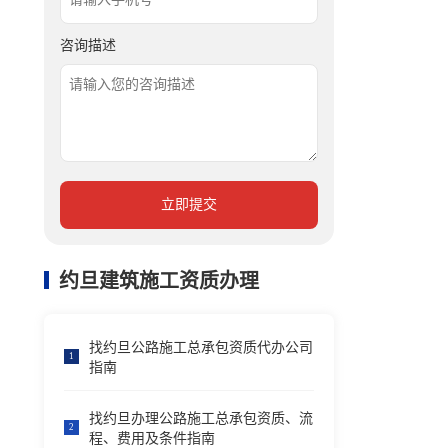
咨询描述
立即提交
约旦建筑施工资质办理
找约旦公路施工总承包资质代办公司
1
指南
找约旦办理公路施工总承包资质、流
2
程、费用及条件指南