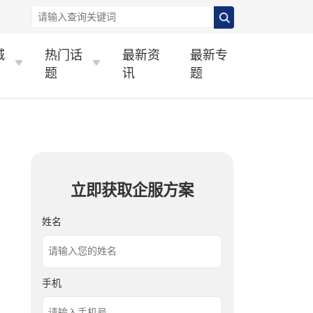
城
热门话
最新资
最新专
题
讯
题
立即获取企服方案
姓名
手机