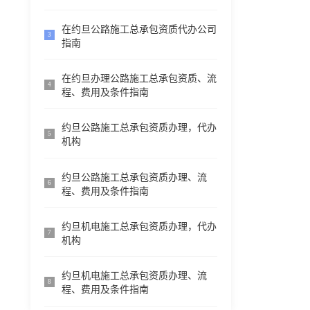
在约旦公路施工总承包资质代办公司
3
指南
在约旦办理公路施工总承包资质、流
4
程、费用及条件指南
约旦公路施工总承包资质办理，代办
5
机构
约旦公路施工总承包资质办理、流
6
程、费用及条件指南
约旦机电施工总承包资质办理，代办
7
机构
约旦机电施工总承包资质办理、流
8
程、费用及条件指南