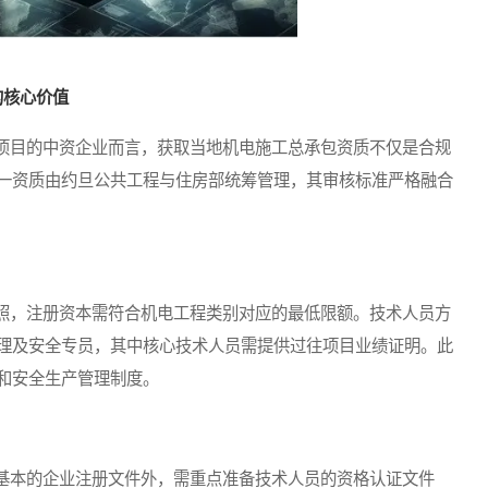
的核心价值
目的中资企业而言，获取当地机电施工总承包资质不仅是合规
一资质由约旦公共工程与住房部统筹管理，其审核标准严格融合
，注册资本需符合机电工程类别对应的最低限额。技术人员方
理及安全专员，其中核心技术人员需提供过往项目业绩证明。此
和安全生产管理制度。
本的企业注册文件外，需重点准备技术人员的资格认证文件