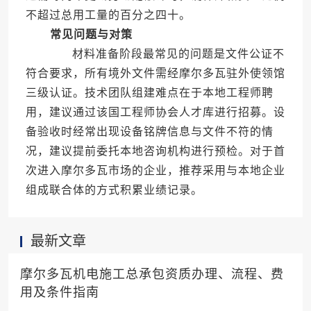
不超过总用工量的百分之四十。
常见问题与对策
材料准备阶段最常见的问题是文件公证不
符合要求，所有境外文件需经摩尔多瓦驻外使领馆
三级认证。技术团队组建难点在于本地工程师聘
用，建议通过该国工程师协会人才库进行招募。设
备验收时经常出现设备铭牌信息与文件不符的情
况，建议提前委托本地咨询机构进行预检。对于首
次进入摩尔多瓦市场的企业，推荐采用与本地企业
组成联合体的方式积累业绩记录。
最新文章
摩尔多瓦机电施工总承包资质办理、流程、费
用及条件指南