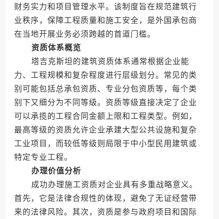
财务实力和项目管理水平。该制度旨在规范建筑行
业秩序，保障工程质量和施工安全，是外国承包商
在当地开展业务必须跨越的首道门槛。
资质体系概览
塔吉克斯坦的建筑资质体系通常根据企业能
力、工程规模和复杂程度进行层级划分。常见的类
别可能包括总承包资质、专业分包资质等，每个类
别下又细分为不同等级。资质等级直接决定了企业
可以承揽的工程合同金额上限和工程类型。例如，
最高等级的资质允许企业承建大型公共设施和复杂
工业项目，而较低等级则局限于中小型民用建筑或
特定专业工程。
办理价值分析
成功办理施工资质对企业具有多重战略意义。
首先，它是法律合规性的体现，避免了无证经营带
来的法律风险。其次，资质是参与政府项目和国际