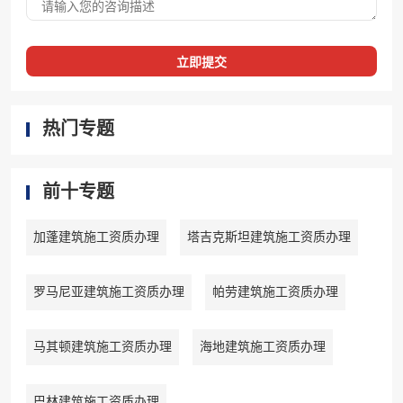
立即提交
热门专题
前十专题
加蓬建筑施工资质办理
塔吉克斯坦建筑施工资质办理
罗马尼亚建筑施工资质办理
帕劳建筑施工资质办理
马其顿建筑施工资质办理
海地建筑施工资质办理
巴林建筑施工资质办理