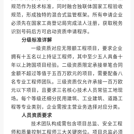
规范作为技术标准，同时融合独联体国家工程验收
规范，形成独特的混合式监管框架。所有申请企业
必须先在国家工商登记局完成法人注册，获取税务
识别号码后方可启动资质申请程序。
分级标准详解
一级资质对应无限额工程项目，要求企业
拥有十五名以上持证工程师，其中至少五人具备十
年以上跨国项目经验。二级资质限定承接单笔合同
金额不超过等值于五百万欧元的项目，需要配备八
名专业工程师团队。三级资质仅允许承接一百万欧
元以下项目，且要求三名核心技术人员常驻工地现
场。每个等级还细分民用建筑、工业建筑、道路工
程等专业类别，企业需按主营业务选择对应分类。
人员资质要求
技术团队构成需包含项目总监、安全工程
师和质量控制工程师三大关键岗位。项目总监必须