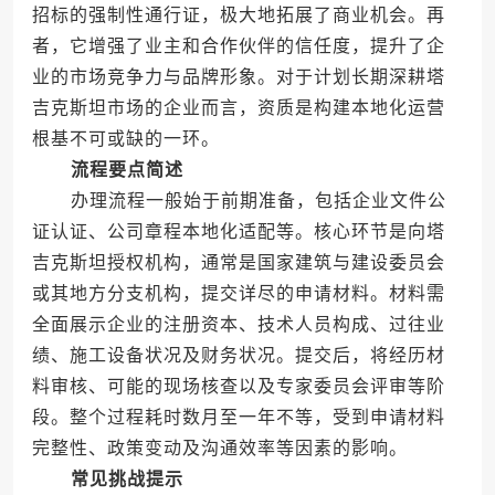
招标的强制性通行证，极大地拓展了商业机会。再
者，它增强了业主和合作伙伴的信任度，提升了企
业的市场竞争力与品牌形象。对于计划长期深耕塔
吉克斯坦市场的企业而言，资质是构建本地化运营
根基不可或缺的一环。
流程要点简述
办理流程一般始于前期准备，包括企业文件公
证认证、公司章程本地化适配等。核心环节是向塔
吉克斯坦授权机构，通常是国家建筑与建设委员会
或其地方分支机构，提交详尽的申请材料。材料需
全面展示企业的注册资本、技术人员构成、过往业
绩、施工设备状况及财务状况。提交后，将经历材
料审核、可能的现场核查以及专家委员会评审等阶
段。整个过程耗时数月至一年不等，受到申请材料
完整性、政策变动及沟通效率等因素的影响。
常见挑战提示