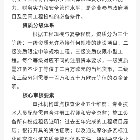
力、财务实力和安全管理水平，是企业参与政府项
目及民间工程投标的必备条件。
资质分级体系
根据工程规模与复杂程度，资质分为三个
等级：一级资质允许承接任何规模的建设项目，二
级资质限定中等规模工程，三级资质仅限小型工
程。每个等级对应不同的注册资本要求，一级资质
需准备不少于等值于二百万欧元的当地货币，二级
和三级分别需要一百万和五十万欧元等值的资金证
明。
核心审核要素
审批机构重点核查企业五个维度：专业技
术人员配备需包含注册工程师和安全总监；施工设
备所有权或租赁证明；过去五年完成的工程项目履
历；银行开具的资信证明；以及通过摩尔多瓦标准
化研究院认证的质量管理体系文件。特别要求企业