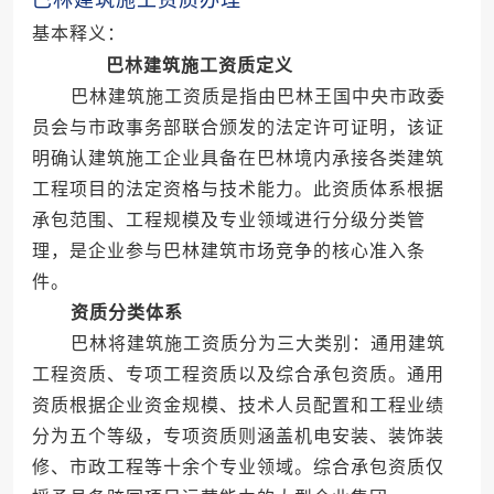
巴林建筑施工资质办理
基本释义：
巴林建筑施工资质定义
巴林建筑施工资质是指由巴林王国中央市政委
员会与市政事务部联合颁发的法定许可证明，该证
明确认建筑施工企业具备在巴林境内承接各类建筑
工程项目的法定资格与技术能力。此资质体系根据
承包范围、工程规模及专业领域进行分级分类管
理，是企业参与巴林建筑市场竞争的核心准入条
件。
资质分类体系
巴林将建筑施工资质分为三大类别：通用建筑
工程资质、专项工程资质以及综合承包资质。通用
资质根据企业资金规模、技术人员配置和工程业绩
分为五个等级，专项资质则涵盖机电安装、装饰装
修、市政工程等十余个专业领域。综合承包资质仅