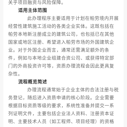
关乎项目融资与风险保障。
适用主体范围
此办理程序主要适用于计划在帕劳境内开展
经营性建筑施工活动的各类企业实体。这既包括在
帕劳本地新注册成立的建筑公司，也包括已在其他
国家或地区注册、希望进入帕劳市场的外国建筑企
业。对于外国企业而言，通常还需满足额外的条
件，例如与本地企业组建合资公司、或获得特定部
门的外商投资许可等，资质办理流程会因此更具复
杂性。
流程概览简述
办理流程通常始于企业主体的合法注册与税
务登记，随后进入资质申请的核心阶段。企业需要
根据目标资质等级的要求，系统性准备并提交一系
列证明文件，主要包括企业法人资料、注册资本证
明、主要技术人员（如工程师、项目经理）的资格