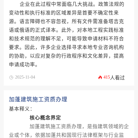
企业在此过程中常面临几大挑战。政策法规的
变动性和执行标准的区域差异是首要不确定性来
源。语言障碍也不容忽视，所有文件需准备塔吉克
语或俄语的正式译本。此外，对本地工程实践标准
和技术规范的理解不足，可能导致申请材料不符合
要求。因此，许多企业选择寻求本地专业咨询机构
的协助，以应对复杂的行政程序和文化差异，提高
申请成功率。
2025-11-04
415
人看过
加蓬建筑施工资质办理
基本释义：
核心概念界定
加蓬建筑施工资质办理，是指建筑领域的企
业或个体，依据加蓬共和国现行法律框架与行业监