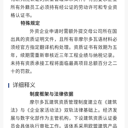
所有外籍员工必须持有经公证的劳动许可和专业资
格认证书。
特殊规定
外资企业申请时需额外提交母公司所在国
出具的资质证明文件，且所有非摩尔多瓦语材料必
须经官方指定翻译机构处理。资质证书有效期为五
年，续期需重新审核近三年工程业绩与纳税记录。
未持有资质承接工程将面临最高项目总额百分之二
十的罚款。
详细释义
制度框架与法律依据
摩尔多瓦建筑资质管理制度建立在《建筑
法》与《企业家活动法》双轨法律基础上。经济发
展与数字化部作为主管机构，下设建筑资质认证委
员会具体执行审批工作。该体系采用欧盟建筑产品