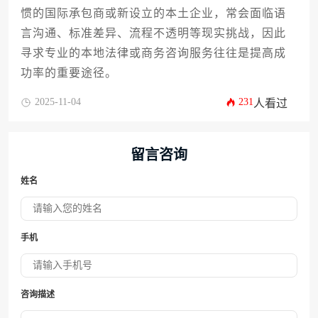
惯的国际承包商或新设立的本土企业，常会面临语
言沟通、标准差异、流程不透明等现实挑战，因此
寻求专业的本地法律或商务咨询服务往往是提高成
功率的重要途径。
2025-11-04
231
人看过
留言咨询
姓名
手机
咨询描述