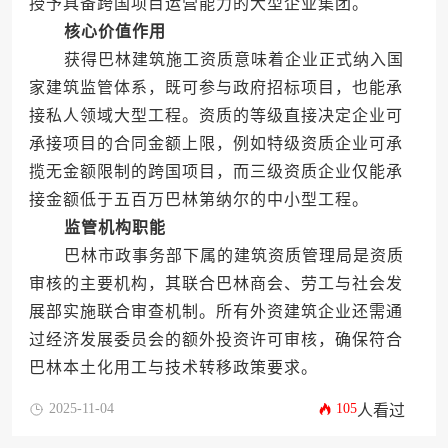
授予具备跨国项目运营能力的大型企业集团。
核心价值作用
获得巴林建筑施工资质意味着企业正式纳入国
家建筑监管体系，既可参与政府招标项目，也能承
接私人领域大型工程。资质的等级直接决定企业可
承接项目的合同金额上限，例如特级资质企业可承
揽无金额限制的跨国项目，而三级资质企业仅能承
接金额低于五百万巴林第纳尔的中小型工程。
监管机构职能
巴林市政事务部下属的建筑资质管理局是资质
审核的主要机构，其联合巴林商会、劳工与社会发
展部实施联合审查机制。所有外资建筑企业还需通
过经济发展委员会的额外投资许可审核，确保符合
巴林本土化用工与技术转移政策要求。
2025-11-04
105
人看过