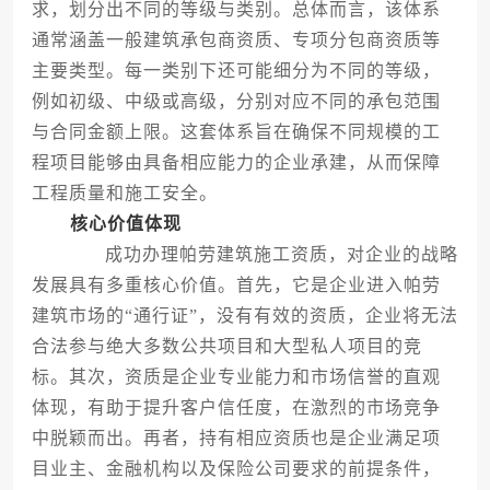
求，划分出不同的等级与类别。总体而言，该体系
通常涵盖一般建筑承包商资质、专项分包商资质等
主要类型。每一类别下还可能细分为不同的等级，
例如初级、中级或高级，分别对应不同的承包范围
与合同金额上限。这套体系旨在确保不同规模的工
程项目能够由具备相应能力的企业承建，从而保障
工程质量和施工安全。
核心价值体现
成功办理帕劳建筑施工资质，对企业的战略
发展具有多重核心价值。首先，它是企业进入帕劳
建筑市场的“通行证”，没有有效的资质，企业将无法
合法参与绝大多数公共项目和大型私人项目的竞
标。其次，资质是企业专业能力和市场信誉的直观
体现，有助于提升客户信任度，在激烈的市场竞争
中脱颖而出。再者，持有相应资质也是企业满足项
目业主、金融机构以及保险公司要求的前提条件，