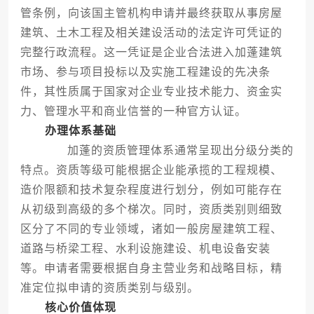
管条例，向该国主管机构申请并最终获取从事房屋
建筑、土木工程及相关建设活动的法定许可凭证的
完整行政流程。这一凭证是企业合法进入加蓬建筑
市场、参与项目投标以及实施工程建设的先决条
件，其性质属于国家对企业专业技术能力、资金实
力、管理水平和商业信誉的一种官方认证。
办理体系基础
加蓬的资质管理体系通常呈现出分级分类的
特点。资质等级可能根据企业能承揽的工程规模、
造价限额和技术复杂程度进行划分，例如可能存在
从初级到高级的多个梯次。同时，资质类别则细致
区分了不同的专业领域，诸如一般房屋建筑工程、
道路与桥梁工程、水利设施建设、机电设备安装
等。申请者需要根据自身主营业务和战略目标，精
准定位拟申请的资质类别与级别。
核心价值体现