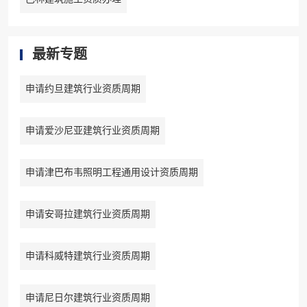
最新专题
申请约旦建筑行业资质周期
申请爱沙尼亚建筑行业资质周期
申请津巴布韦照明工程通用设计资质周期
申请安哥拉建筑行业资质周期
申请科威特建筑行业资质周期
申请尼日尔建筑行业资质周期