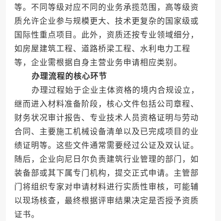
等。不同等级对应不同的业务承揽范围，高等级资
质允许企业参与规模更大、技术更复杂的国家级或
国际性重点项目。此外，资质还按专业领域细分，
如房屋建筑工程、道路桥梁工程、水利电力工程
等，企业需根据自身主营业务申请相应类别。
办理流程的核心环节
办理过程始于企业主体资格的境内合规设立，
继而进入材料准备阶段，核心文件包括公司章程、
财务状况审计报告、专业技术人员资格证明与劳动
合同、主要施工机械设备清单以及已完成项目的业
绩证明等。这些文件通常需要经过公证及双认证。
随后，企业向尼日尔负责建筑行业管理的部门，如
装备部或其下属专门机构，提交正式申请。主管部
门将组织专家对申请材料进行实质性审核，可能辅
以现场核查，最终根据评审结果决定是否授予资质
证书。