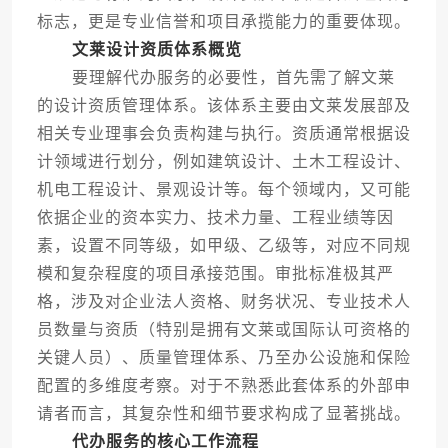
标志，更是专业信誉和项目承揽能力的重要体现。
文莱设计资质体系概览
要理解代办服务的必要性，首先需了解文莱
的设计资质管理体系。该体系主要由文莱发展部及
相关专业理事会负责构建与执行。资质通常根据设
计领域进行划分，例如建筑设计、土木工程设计、
机电工程设计、景观设计等。每个领域内，又可能
依据企业的资本实力、技术力量、工程业绩等因
素，设置不同等级，如甲级、乙级等，对应不同规
模和复杂程度的项目承接范围。审批标准极其严
格，涉及对企业法人资格、财务状况、专业技术人
员数量与资质（特别是拥有文莱或国际认可资格的
关键人员）、质量管理体系、乃至办公设施和保险
配置的多维度考察。对于不熟悉此套体系的外部申
请者而言，其复杂性和细节要求构成了显著挑战。
代办服务的核心工作流程