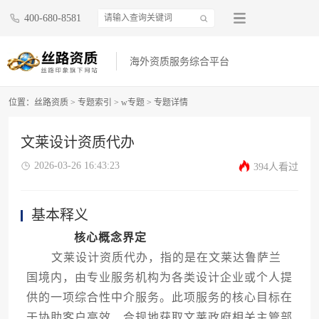
400-680-8581
海外资质服务综合平台
位置：
丝路资质
>
专题索引
>
w专题
>
专题详情
文莱设计资质代办
2026-03-26 16:43:23
394人看过
基本释义
核心概念界定
文莱设计资质代办，指的是在文莱达鲁萨兰
国境内，由专业服务机构为各类设计企业或个人提
供的一项综合性中介服务。此项服务的核心目标在
于协助客户高效、合规地获取文莱政府相关主管部