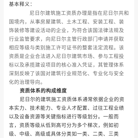
基本释义：
尼日尔建筑施工资质办理是指在尼日尔共和
国境内，从事房屋建筑、土木工程、安装工程、装
饰装修等建设活动的企业，为符合该国法律法规及
行业监管要求，向尼日尔主管行政部门申请并获取
相应等级与类别施工许可证书的整套法定流程。该
资质是企业合法进入尼日尔建筑市场、参与工程投
标以及承揽建设项目的核心准入凭证，其管理体系
深刻反映了该国对建筑行业规范化、专业化与安全
化的治理导向。
资质体系的构成维度
尼日尔的建筑施工资质体系通常依据企业的资
本实力、技术能力、专业人才配置、过往工程业绩
以及设备资源等关键指标进行等级划分。一般而
言，资质等级从低到高可分为多个梯次，例如初
级、中级、高级或具体分类如一类、二类、三类