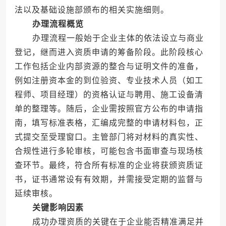
法以及基础设施部颁布的相关实施细则。
办理流程概览
办理流程一般始于企业主体的依法设立与商业
登记，继而进入资质申请的筹备阶段。此阶段核心
工作包括企业内部资源的整合与证明文件的准备，
例如注册资本金的到位验资、专业技术人员（如工
程师、项目经理）的资格认证与聘用、施工设备清
单的整理等。随后，企业需按照官方公布的申请指
南，填写标准表格，汇编成完整的申请材料包，正
式提交至受理窗口。主管部门将对材料的真实性、
合规性进行多轮审核，可能包含书面审查与现场核
查环节。最终，符合所有标准的企业将获颁资质证
书，证书通常设有有效期，并需接受定期的监督与
延续审核。
关键影响因素
成功办理资质的关键在于企业能否精准满足并