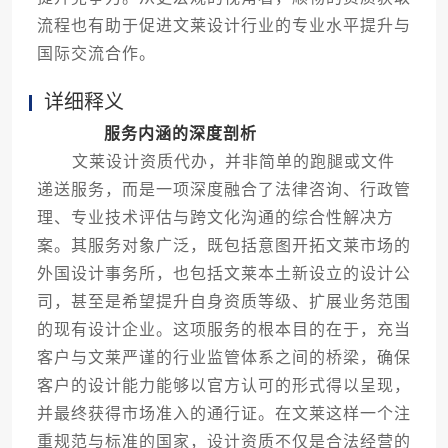
流程也有助于促进文莱设计行业的专业水平提升与
国际交流合作。
详细释义
服务内涵的深度剖析
文莱设计资质代办，并非简单的跑腿或文件
递送服务，而是一项深度融合了法律咨询、行政管
理、专业技术评估与跨文化沟通的综合性解决方
案。其服务对象广泛，既包括意图开拓文莱市场的
外国设计事务所，也包括文莱本土新设立的设计公
司，甚至是希望提升自身资质等级、扩展业务范围
的现有设计企业。这项服务的根本目的在于，充当
客户与文莱严谨的行业监管体系之间的桥梁，确保
客户的设计能力能够以官方认可的形式得以呈现，
并最终获得市场准入的通行证。在文莱这样一个注
重规范与标准的国家，设计资质不仅是合法经营的