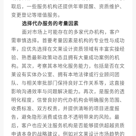
取后，一些服务机构还提供年审提醒、资质维护、
变更登记等增值服务。
选择代办服务的考量因素
面对市场上可能存在的多家代办机构，客户
需审慎选择。首要考量因素是机构的专业性与成功
率，应优先选择在文莱设计资质领域有丰富实操经
验、熟悉最新政策动态且拥有大量成功案例的机
构。其次，考察其本地化服务能力，包括是否在文
莱设有实体办公室、拥有本地法律或行业顾问团
队、与相关审批部门保持良好工作关系等，这直接
影响沟通效率与问题解决能力。再次，是服务的透
明化程度，信誉良好的代办机构会明确服务范围、
收费标准、双方权责，并提供清晰的项目进度报
告，避免隐形消费或信息不透明带来的风险。最
后，客户也应关注服务机构是否能够提供超越资质
申请本身的战略建议，例如对文莱设计市场趋势的