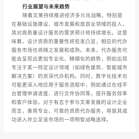
行业展望与未来趋势
随着文莱持续推进经济多元化战略，特别是
在基础设施建设、城市发展和旅游业领域的投入，
其对高质量设计服务的需求预计将持续增长。这意
味着，设计资质的重要性将愈发凸显，相应的代办
服务市场也将随之发展和成熟。未来，代办服务可
能会呈现出更加专业化、精细化的趋势，例如出现
专注于某一特定设计领域（如绿色建筑、智能城市
解决方案）的资深代办机构。同时，数字化技术也
可能更深入地应用于服务流程中，例如通过在线平
台管理申请进度、进行文件协同等，提升服务效率
和客户体验。对于有志于参与文莱发展的设计企业
而言，善用专业、可靠的资质代办服务，将是其成
功进入并立足该市场的一项明智战略选择。