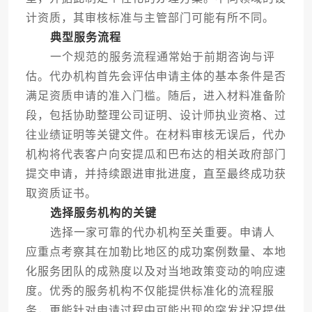
计资质，其审核标准与主管部门可能有所不同。
典型服务流程
一个规范的服务流程通常始于前期咨询与评
估。代办机构首先会评估申请主体的基本条件是否
满足资质申请的准入门槛。随后，进入材料准备阶
段，包括协助整理公司证明、设计师执业资格、过
往业绩证明等关键文件。在材料审核无误后，代办
机构将代表客户向安提瓜和巴布达的相关政府部门
提交申请，并持续跟进审批进度，直至最终成功获
取资质证书。
选择服务机构的关键
选择一家可靠的代办机构至关重要。申请人
应重点考察其在加勒比地区的成功案例数量、本地
化服务团队的成熟度以及对当地政策变动的响应速
度。优秀的服务机构不仅能提供标准化的流程服
务，更能针对申请过程中可能出现的突发状况提供