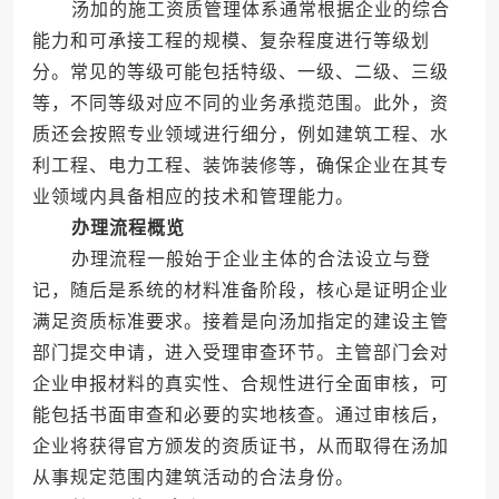
汤加的施工资质管理体系通常根据企业的综合
能力和可承接工程的规模、复杂程度进行等级划
分。常见的等级可能包括特级、一级、二级、三级
等，不同等级对应不同的业务承揽范围。此外，资
质还会按照专业领域进行细分，例如建筑工程、水
利工程、电力工程、装饰装修等，确保企业在其专
业领域内具备相应的技术和管理能力。
办理流程概览
办理流程一般始于企业主体的合法设立与登
记，随后是系统的材料准备阶段，核心是证明企业
满足资质标准要求。接着是向汤加指定的建设主管
部门提交申请，进入受理审查环节。主管部门会对
企业申报材料的真实性、合规性进行全面审核，可
能包括书面审查和必要的实地核查。通过审核后，
企业将获得官方颁发的资质证书，从而取得在汤加
从事规定范围内建筑活动的合法身份。