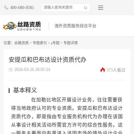
400-680-8581
海外资质服务综合平台
位置：
丝路资质
>
专题索引
>
a专题
>
专题详情
安提瓜和巴布达设计资质代办
2026-03-26 20:05:24
373人看过
基本释义
在加勒比地区开展设计业务，往往需要获
得当地政府认可的专业资质。安提瓜和巴布达设计
资质代办，即是指由专业服务机构代为办理在该国
从事设计相关活动所需官方许可的综合性服务。这
一服务主要面向有意进入该国市场的境外设计企业