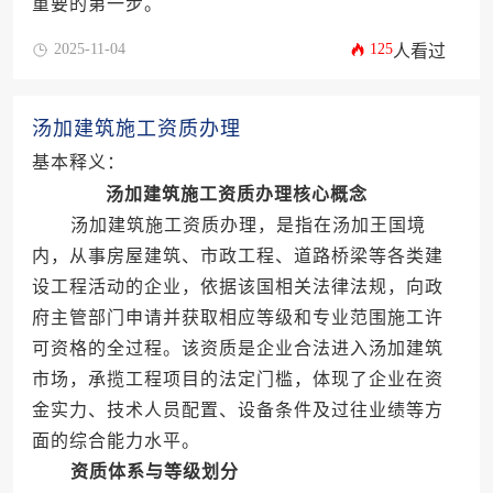
重要的第一步。
2025-11-04
125
人看过
汤加建筑施工资质办理
基本释义：
汤加建筑施工资质办理核心概念
汤加建筑施工资质办理，是指在汤加王国境
内，从事房屋建筑、市政工程、道路桥梁等各类建
设工程活动的企业，依据该国相关法律法规，向政
府主管部门申请并获取相应等级和专业范围施工许
可资格的全过程。该资质是企业合法进入汤加建筑
市场，承揽工程项目的法定门槛，体现了企业在资
金实力、技术人员配置、设备条件及过往业绩等方
面的综合能力水平。
资质体系与等级划分