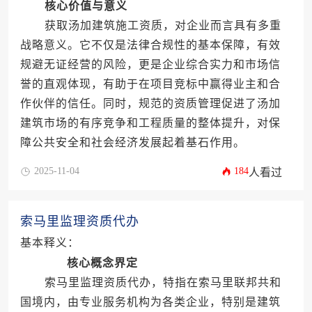
核心价值与意义
获取汤加建筑施工资质，对企业而言具有多重
战略意义。它不仅是法律合规性的基本保障，有效
规避无证经营的风险，更是企业综合实力和市场信
誉的直观体现，有助于在项目竞标中赢得业主和合
作伙伴的信任。同时，规范的资质管理促进了汤加
建筑市场的有序竞争和工程质量的整体提升，对保
障公共安全和社会经济发展起着基石作用。
2025-11-04
184
人看过
索马里监理资质代办
基本释义：
核心概念界定
索马里监理资质代办，特指在索马里联邦共和
国境内，由专业服务机构为各类企业，特别是建筑