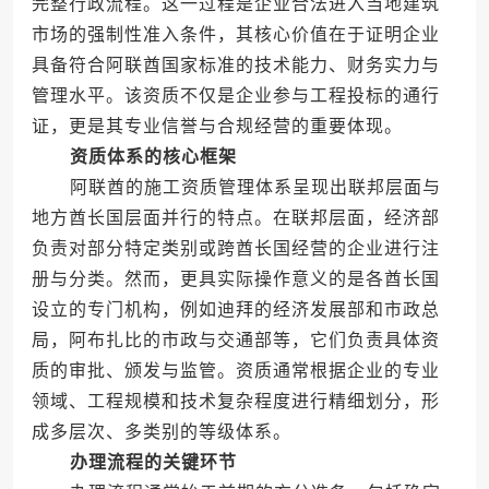
完整行政流程。这一过程是企业合法进入当地建筑
市场的强制性准入条件，其核心价值在于证明企业
具备符合阿联酋国家标准的技术能力、财务实力与
管理水平。该资质不仅是企业参与工程投标的通行
证，更是其专业信誉与合规经营的重要体现。
资质体系的核心框架
阿联酋的施工资质管理体系呈现出联邦层面与
地方酋长国层面并行的特点。在联邦层面，经济部
负责对部分特定类别或跨酋长国经营的企业进行注
册与分类。然而，更具实际操作意义的是各酋长国
设立的专门机构，例如迪拜的经济发展部和市政总
局，阿布扎比的市政与交通部等，它们负责具体资
质的审批、颁发与监管。资质通常根据企业的专业
领域、工程规模和技术复杂程度进行精细划分，形
成多层次、多类别的等级体系。
办理流程的关键环节