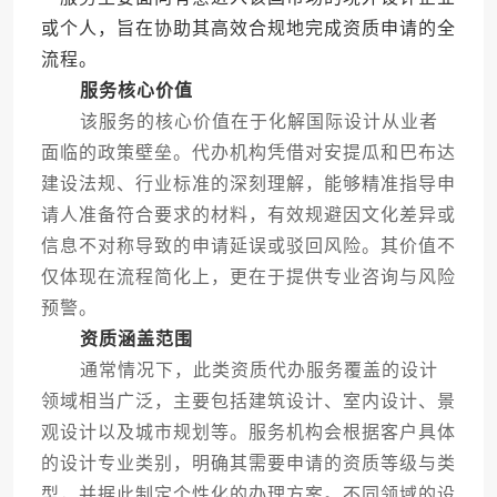
或个人，旨在协助其高效合规地完成资质申请的全
流程。
服务核心价值
该服务的核心价值在于化解国际设计从业者
面临的政策壁垒。代办机构凭借对安提瓜和巴布达
建设法规、行业标准的深刻理解，能够精准指导申
请人准备符合要求的材料，有效规避因文化差异或
信息不对称导致的申请延误或驳回风险。其价值不
仅体现在流程简化上，更在于提供专业咨询与风险
预警。
资质涵盖范围
通常情况下，此类资质代办服务覆盖的设计
领域相当广泛，主要包括建筑设计、室内设计、景
观设计以及城市规划等。服务机构会根据客户具体
的设计专业类别，明确其需要申请的资质等级与类
型，并据此制定个性化的办理方案。不同领域的设