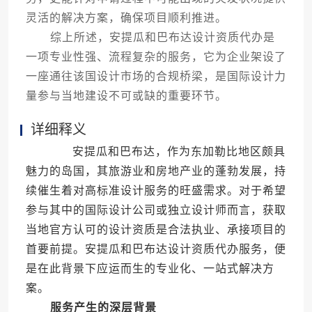
灵活的解决方案，确保项目顺利推进。
综上所述，安提瓜和巴布达设计资质代办是
一项专业性强、流程复杂的服务，它为企业架设了
一座通往该国设计市场的合规桥梁，是国际设计力
量参与当地建设不可或缺的重要环节。
详细释义
安提瓜和巴布达，作为东加勒比地区颇具
魅力的岛国，其旅游业和房地产业的蓬勃发展，持
续催生着对高标准设计服务的旺盛需求。对于希望
参与其中的国际设计公司或独立设计师而言，获取
当地官方认可的设计资质是合法执业、承接项目的
首要前提。安提瓜和巴布达设计资质代办服务，便
是在此背景下应运而生的专业化、一站式解决方
案。
服务产生的深层背景