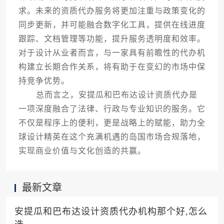
求。未来的资质代办服务将更加注重与政策变化的
同步更新，并可能融合数字化工具，提供在线进度
跟踪、文档管理等功能，提升服务透明度和效率。
对于设计从业者而言，与一家具有前瞻性的代办机
构建立长期合作关系，将有助于在变幻的市场中保
持竞争优势。
总而言之，安提瓜和巴布达设计资质代办是
一项深度融合了法律、行政与专业知识的服务。它
不仅是程序上的便利，更是战略上的赋能，助力全
球设计精英在这个充满机遇的岛国市场合规落地，
实现商业价值与文化创造的共赢。
最新文章
安提瓜和巴布达设计资质代办机构那个好,怎么