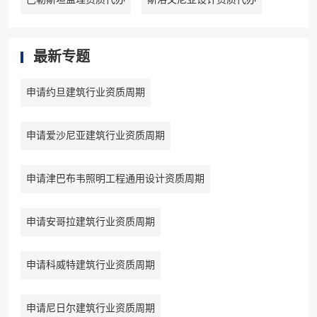
最新专题
申请约旦建筑行业资质周期
申请爱沙尼亚建筑行业资质周期
申请津巴布韦照明工程通用设计资质周期
申请安哥拉建筑行业资质周期
申请科威特建筑行业资质周期
申请尼日尔建筑行业资质周期