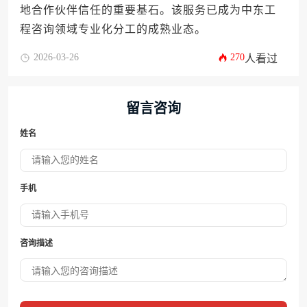
地合作伙伴信任的重要基石。该服务已成为中东工
程咨询领域专业化分工的成熟业态。
2026-03-26
270
人看过
留言咨询
姓名
手机
咨询描述