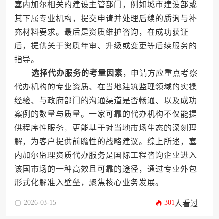
塞内加尔相关的建设主管部门，例如城市建设部或
其下属专业机构，提交申请并处理后续的质询与补
充材料要求。最后是资质维护咨询，在成功获证
后，提供关于资质年审、升级或变更等后续服务的
指导。
选择代办服务的考量因素
，申请方应重点考察
代办机构的专业资质、在当地建筑监理领域的实操
经验、与政府部门的沟通渠道是否畅通、以及成功
案例的数量与质量。一家可靠的代办机构不仅能提
供程序性服务，更能基于对当地市场生态的深刻理
解，为客户提供前瞻性的战略建议。综上所述，塞
内加尔监理资质代办服务是国际工程咨询企业进入
该国市场的一种高效且可靠的途径，通过专业外包
形式化解准入壁垒，聚焦核心业务发展。
2026-03-15
301
人看过