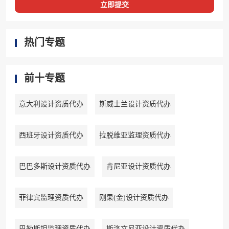
立即提交
热门专题
前十专题
意大利设计资质代办
斯威士兰设计资质代办
西班牙设计资质代办
拉脱维亚监理资质代办
巴巴多斯设计资质代办
肯尼亚设计资质代办
菲律宾监理资质代办
刚果(金)设计资质代办
巴勒斯坦监理资质代办
斯洛文尼亚设计资质代办