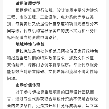
适用资质类型
根据伊拉克现行法规，设计资质主要分为建筑
工程、市政工程、工业设施、电力系统等专业类
别，每类资质又依据设计复杂度和项目规模划分不
同等级。代办机构需根据客户的技术实力和业务目
标匹配适当的资质申请路径。
地域特性与挑战
伊拉克资质审批体系兼具阿拉伯国家行政特色
和战后重建时期的特殊政策要求，涉及文件公证、
双语翻译、跨部门协调等复杂程序。专业代办服务
能有效应对语言障碍、文化差异和流程不确定性等
问题。
市场价值体现
对于参与伊拉克重建项目的国际设计团队而
言，通过专业代办获取合法设计资质不仅是合规经
营的先决条件，更是提升项目竞标成功率、建立本