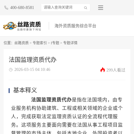
400-680-8581
海外资质服务综合平台
位置：
丝路资质
>
专题索引
>
f专题
>
专题详情
法国监理资质代办
2026-03-15 04:10:46
299人看过
基本释义
法国监理资质代办
是指在法国境内，由专
业服务机构协助建筑、工程或相关领域的企业或个
人，完成获取法定监理资质认证的全流程代理服
务。这项服务主要面向需要在法国从事工程项目监
督管理的市场主体，包括本地企业、外国投资者以