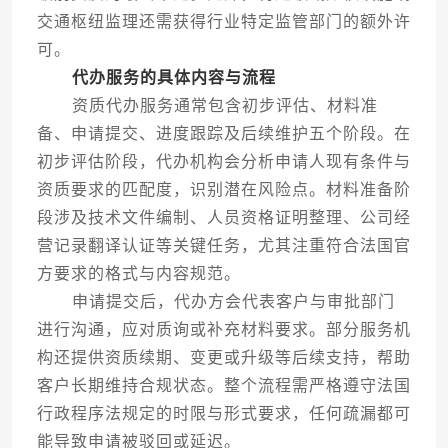
交通枢纽监理还需获得行业特定监管部门的额外许
可。
代办服务的具体内容与流程
资质代办服务通常包含初步评估、材料准
备、申请提交、进度跟踪及后续维护五个阶段。在
初步评估阶段，代办机构会分析申请人现有条件与
资质要求的匹配度，识别潜在风险点。材料准备阶
段涉及技术文件编制、人员资格证明整理、公司经
营记录翻译认证等关键任务，尤其注重符合法国官
方要求的格式与内容规范。
申请提交后，代办方会代表客户与审批部门
进行沟通，应对质询或补充材料要求。部分服务机
构还提供资质续期、变更或升级等后续支持，帮助
客户长期维持合规状态。整个流程需严格遵守法国
行政程序法规定的时限与形式要求，任何疏漏都可
能导致申请被驳回或延迟。