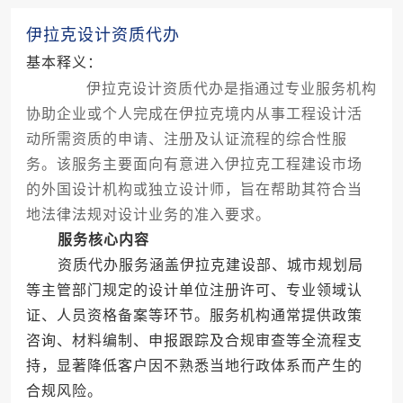
伊拉克设计资质代办
基本释义：
伊拉克设计资质代办是指通过专业服务机构
协助企业或个人完成在伊拉克境内从事工程设计活
动所需资质的申请、注册及认证流程的综合性服
务。该服务主要面向有意进入伊拉克工程建设市场
的外国设计机构或独立设计师，旨在帮助其符合当
地法律法规对设计业务的准入要求。
服务核心内容
资质代办服务涵盖伊拉克建设部、城市规划局
等主管部门规定的设计单位注册许可、专业领域认
证、人员资格备案等环节。服务机构通常提供政策
咨询、材料编制、申报跟踪及合规审查等全流程支
持，显著降低客户因不熟悉当地行政体系而产生的
合规风险。