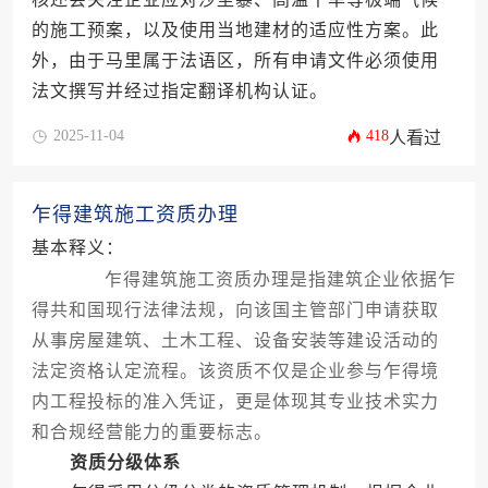
的施工预案，以及使用当地建材的适应性方案。此
外，由于马里属于法语区，所有申请文件必须使用
法文撰写并经过指定翻译机构认证。
2025-11-04
418
人看过
乍得建筑施工资质办理
基本释义：
乍得建筑施工资质办理是指建筑企业依据乍
得共和国现行法律法规，向该国主管部门申请获取
从事房屋建筑、土木工程、设备安装等建设活动的
法定资格认定流程。该资质不仅是企业参与乍得境
内工程投标的准入凭证，更是体现其专业技术实力
和合规经营能力的重要标志。
资质分级体系