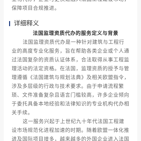
保障项目合规推进。
详细释义
法国监理资质代办的服务定义与背景
法国监理资质代办是一种针对建筑与工程行
业的高度专业化服务，旨在帮助各类企业或个人通
过法国复杂的资质认证体系，合法取得从事工程监
理活动的法定资格。在法国，监理资质的授予与管
理遵循《法国建筑与规划法典》及相关欧盟指令，
涉及多层级的行政与技术要求。由于申请流程繁
琐、文件准备复杂且语言门槛较高，许多企业倾向
于委托具备本地经验和法律知识的专业机构代办相
关手续。
这一服务兴起于上世纪九十年代法国工程建
设市场规范化进程加速的时期。随着欧盟一体化推
进及国际项目增多，越来越多的外国企业进入法国