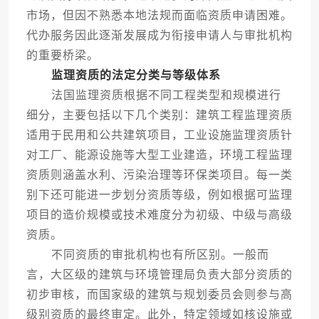
市场，但因不熟悉本地法规而面临资质申请困难。
代办服务因此逐渐发展成为衔接申请人与审批机构
的重要桥梁。
监理资质的法定分类与等级体系
法国监理资质根据不同工程类型和规模进行
细分，主要包括以下几个类别：建筑工程监理资质
适用于民用和公共建筑项目，工业设施监理资质针
对工厂、能源设施等大型工业建造，环境工程监理
资质则涵盖水利、污染治理等环保类项目。每一类
别下还可能进一步划分资质等级，例如根据可监理
项目的造价规模或技术难度分为初级、中级与高级
资质。
不同资质的审批机构也有所区别。一般而
言，大区级的建筑与环境管理局负责大部分资质的
初步审核，而国家级的建筑与规划委员会则参与高
级别资质的最终审定。此外，特定领域如核设施或