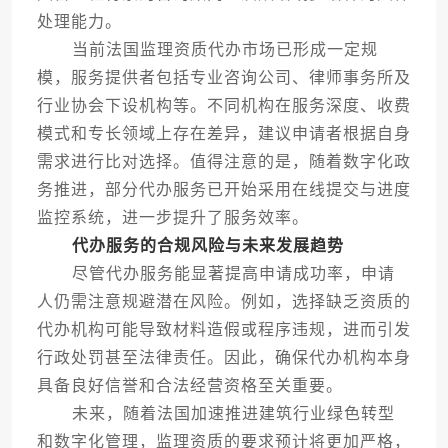
处理能力。
当前法国监理资质代办市场已形成一定规
模，服务提供者包括专业咨询公司、律师事务所及
行业协会下设机构等。不同机构在服务深度、收费
模式和专长领域上存在差异，建议申请者根据自身
需求进行比对选择。值得注意的是，随着数字化政
务推进，部分代办服务已开始采用在线提交与进度
监控系统，进一步提升了服务效率。
代办服务的合规风险与未来发展趋势
尽管代办服务能显著提高申请成功率，申请
人仍需注意规避潜在风险。例如，选择缺乏资质的
代办机构可能导致材料造假或程序违规，进而引发
行政处罚甚至法律责任。因此，确保代办机构本身
具备良好信誉和合法经营资格至关重要。
未来，随着法国加速推进建筑行业绿色转型
和数字化管理，监理资质的要求预计将更加严格，