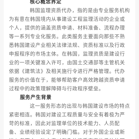
核心概念界定
韩国监理资质代办，指的是由专业服务机构
为有意在韩国境内从事建设工程监理活动的企业或
个人，提供的涵盖资质申请、材料准备、流程办理
等一系列专业化服务。此类服务主要面向那些不熟
悉韩国建设产业相关法律法规、资质标准以及行政
申报程序的市场主体。在韩国，监理资质是建设行
业的一项关键准入许可，由国土交通部等主管机关
依据《建筑法》及相关施行令进行严格管理。代办
服务的价值在于，能够帮助客户高效跨越资质申请
过程中的政策理解障碍与行政程序壁垒。
服务产生背景
这一服务形态的出现与韩国建设市场的特点
紧密相连。韩国对建设工程质量与安全有着极为严
苛的标准，因此对监理单位的技术能力、人员配
备、业绩经验设定了明确门槛。对于外国企业或新