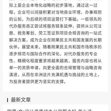
际上是企业本地化战略的初步落地，通过这一过
程，企业可以间接积累对当地商业环境、办事规则
的认知，为后续的项目运营打下基础。一些领先的
代办服务商正尝试将服务链条延伸，提供从公司注
册、税务筹划、劳工签证到项目合规咨询的一站式
解决方案，成为企业在刚果民主共和国发展的长期
伙伴。展望未来，随着刚果民主共和国市场秩序的
逐步规范与国际合作的深化，对代办服务的专业
性、精细化程度要求将越来越高，服务内容也将从
单一的资质申请，向更全面的合规管理与战略咨询
演进，从而在非洲这片充满机遇与挑战的土地上，
为投资者提供更为坚实的支撑。
最新文章