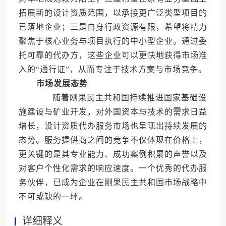
拓展新的设计资质范围，以承接更广泛类型项目的
已落地企业；三是自身行政资源有限，希望将精力
聚焦于核心业务与项目执行的中小型企业。通过委
托可靠的代办方，这些企业可以更快地获得市场准
入的“通行证”，从而专注于技术方案与市场竞争。
市场发展态势
随着刚果民主共和国持续推进国家基础设
施建设与矿业开发，对外国资本与技术的需求日益
增长，设计资质代办服务市场也呈现出持续发展的
态势。服务提供商之间的竞争不仅体现在价格上，
更关键的是其专业能力、成功案例积累的声誉以及
对客户个性化需求的响应速度。一个优秀的代办服
务伙伴，已成为企业在刚果民主共和国市场战略中
不可或缺的一环。
详细释义