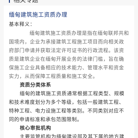
相关专题
缅甸建筑施工资质办理
基本释义：
缅甸建筑施工资质办理是指在缅甸联邦共和
国境内，企业为承接建筑工程施工项目而向相关政
府部门申请并获取法定许可证书的行政流程。该资
质是建筑企业在缅甸开展业务的法律门槛，旨在确
保施工企业具备相应的技术能力、管理水平和资金
实力，从而保障工程质量和施工安全。
资质分类体系
缅甸的建筑施工资质通常根据工程类型、规模
和技术难度划分为多个等级，包括一般建筑工程、
特种工程、电力设施工程等类别。不同类别对应不
同的申请标准和承包范围限制。
核心审批机构
主要监管机构为缅甸建设部及其下属的地方建