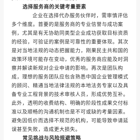
选择服务商的关键考量要素
企业在选择代办服务伙伴时，需审慎评估
多个维度。首要的是服务商的专业信誉与成功案
例，尤其是有无协助同类型企业成功获取目标资质
的经验，可验证的案例是可靠性的重要体现。其次
是对当地法规的动态把握能力，刚果民主共和国的
政策环境可能存在变动，优秀的服务商应能及时洞
察并解读新规对企业申请的影响。再次是团队构
成，理想的服务团队应包含熟悉中国企业管理模式
的顾问、精通当地法律法规的本地法务专家以及具
备专业工程背景的技术审核人员，形成优势互补。
此外，透明的收费结构、明确的阶段性成果交付标
准以及顺畅的沟通机制也是不可或缺的考量因素。
避免因低价而选择不规范的机构，可能导致申请延
误甚至失败，造成更大损失。
常见挑战与风险规避策略