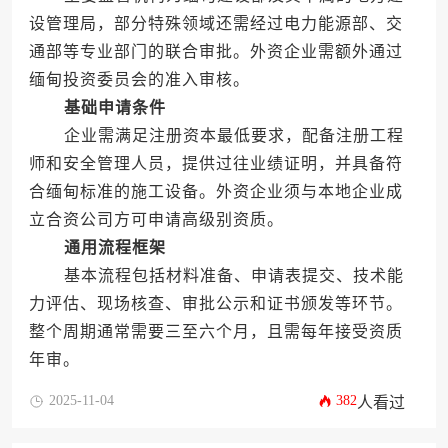
设管理局，部分特殊领域还需经过电力能源部、交
通部等专业部门的联合审批。外资企业需额外通过
缅甸投资委员会的准入审核。
基础申请条件
企业需满足注册资本最低要求，配备注册工程
师和安全管理人员，提供过往业绩证明，并具备符
合缅甸标准的施工设备。外资企业须与本地企业成
立合资公司方可申请高级别资质。
通用流程框架
基本流程包括材料准备、申请表提交、技术能
力评估、现场核查、审批公示和证书颁发等环节。
整个周期通常需要三至六个月，且需每年接受资质
年审。
2025-11-04
382
人看过