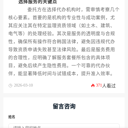
选择服务的关键点
委托方在选择代办机构时，需审慎考察几个
核心要素。首要的是机构的专业性与成功案例，尤
其应关注其在特定监理资质领域（如土木、建筑、
电气等）的处理经验。其次是服务的透明度与合规
性，确保所有操作符合韩国法律，避免因违规代办
导致资质申请失败甚至法律风险。最后是服务费用
的合理性，应明确了解服务套餐所包含的具体项
目，避免后续产生隐性费用。一个可靠的代办伙
伴，能显著降低时间与试错成本，提升准入效率。
2026-03-10
371
人看过
留言咨询
姓名