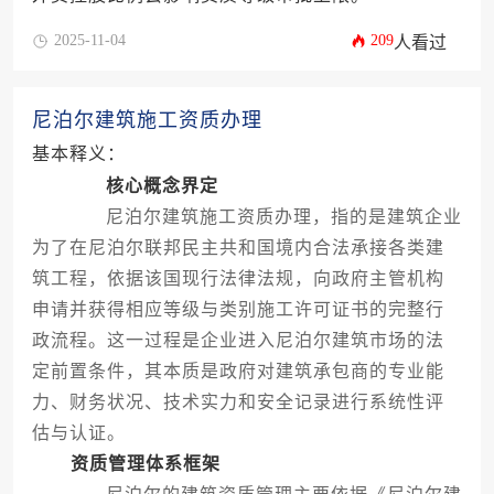
2025-11-04
209
人看过
尼泊尔建筑施工资质办理
基本释义：
核心概念界定
尼泊尔建筑施工资质办理，指的是建筑企业
为了在尼泊尔联邦民主共和国境内合法承接各类建
筑工程，依据该国现行法律法规，向政府主管机构
申请并获得相应等级与类别施工许可证书的完整行
政流程。这一过程是企业进入尼泊尔建筑市场的法
定前置条件，其本质是政府对建筑承包商的专业能
力、财务状况、技术实力和安全记录进行系统性评
估与认证。
资质管理体系框架