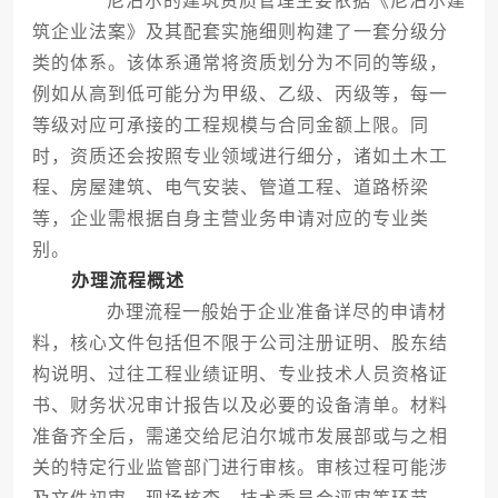
尼泊尔的建筑资质管理主要依据《尼泊尔建
筑企业法案》及其配套实施细则构建了一套分级分
类的体系。该体系通常将资质划分为不同的等级，
例如从高到低可能分为甲级、乙级、丙级等，每一
等级对应可承接的工程规模与合同金额上限。同
时，资质还会按照专业领域进行细分，诸如土木工
程、房屋建筑、电气安装、管道工程、道路桥梁
等，企业需根据自身主营业务申请对应的专业类
别。
办理流程概述
办理流程一般始于企业准备详尽的申请材
料，核心文件包括但不限于公司注册证明、股东结
构说明、过往工程业绩证明、专业技术人员资格证
书、财务状况审计报告以及必要的设备清单。材料
准备齐全后，需递交给尼泊尔城市发展部或与之相
关的特定行业监管部门进行审核。审核过程可能涉