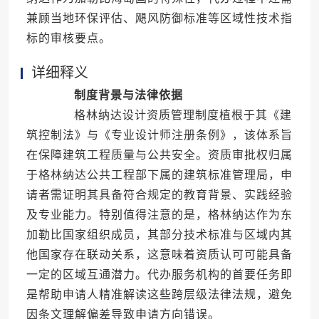
兼顾当地环保评估、飓风防御标准等区域性技术指
标的审核要点。
详细释义
制度背景与法律依据
格林纳达设计资质管理制度植根于其《建
筑控制法》与《专业设计师注册条例》，该体系旨
在保障建筑工程质量与公共安全。资质审批权归属
于格林纳达公共工程部下属的建筑标准管理局，申
请者需证明其具备符合规定的教育背景、实践经验
及专业能力。特别值得注意的是，格林纳达作为东
加勒比国家组织成员，其部分技术标准与区域内其
他国家存在联动关系，这意味着资质认可可能具备
一定的区域互通潜力。代办服务机构的首要任务即
是帮助申请人精准解读这些跨层级法律法规，避免
因条文理解偏差导致申请方向错误。