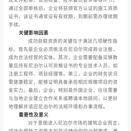
及文件初审、现场核查、技术委员会评审等环节。
通过全部审核后，企业将获颁官方认证的施工资质
证书，该证书通常设有有效期，到期前需办理续期
手续。
关键影响因素
成功获取资质的关键在于满足几项硬性指
标。首先是企业必须依法在尼泊尔完成商业注册，
成为合法经营的实体。其次，企业需要配备足够数
量且持有尼泊尔认可资格证书的专业技术人员，如
注册工程师、项目经理等。第三，企业的财务状况
需健康稳定，能够证明具备承担相应规模项目的资
金实力。最后，企业，特别是外国企业，往往需要
与当地企业建立合作关系或聘请本地顾问，以更好
地理解并适应尼泊尔的法规环境和办事流程。
重要性及意义
对于意图进入尼泊尔市场的建筑企业而言，