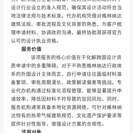
设计行业设立的准入规范，确保其设计活动符合当
地法律法规与技术标准。代办机构凭借对格林纳达
建筑法规、审批流程及文化背景的熟悉，为客户梳
理申请材料、协调政府沟通，最终协助其获得官方
认可的设计执业资格。
服务价值
该项服务的核心价值在于化解跨国设计资
质申请中的多重障碍。对于不熟悉格林纳达行政体
系的外国设计主体而言，自行申请往往面临材料准
备繁琐、审批周期漫长、政策解读偏差等挑战。专
业代办机构通过标准化流程管理，能够显著提升申
请效率，降低因材料不符导致的驳回风险。同时，
服务机构通常具备本地化资源网络，可针对格林纳
达特有的热带气候建筑规范、文化遗产保护要求等
提供针对性指导，增强设计方案的合规性。
适用对象