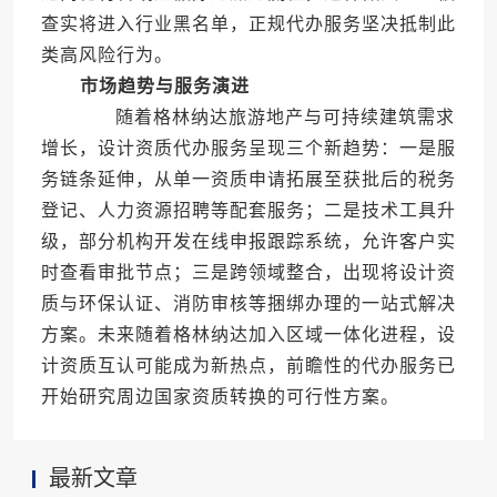
查实将进入行业黑名单，正规代办服务坚决抵制此
类高风险行为。
市场趋势与服务演进
随着格林纳达旅游地产与可持续建筑需求
增长，设计资质代办服务呈现三个新趋势：一是服
务链条延伸，从单一资质申请拓展至获批后的税务
登记、人力资源招聘等配套服务；二是技术工具升
级，部分机构开发在线申报跟踪系统，允许客户实
时查看审批节点；三是跨领域整合，出现将设计资
质与环保认证、消防审核等捆绑办理的一站式解决
方案。未来随着格林纳达加入区域一体化进程，设
计资质互认可能成为新热点，前瞻性的代办服务已
开始研究周边国家资质转换的可行性方案。
最新文章