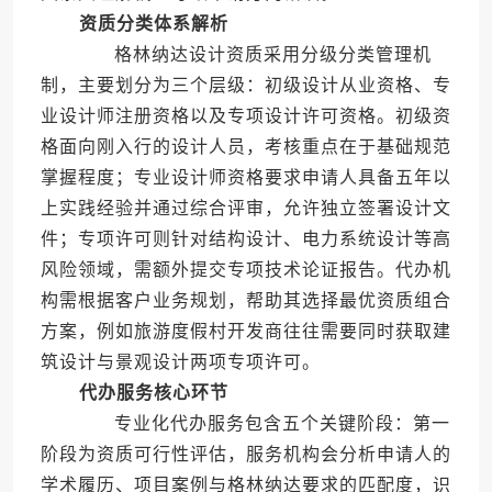
资质分类体系解析
格林纳达设计资质采用分级分类管理机
制，主要划分为三个层级：初级设计从业资格、专
业设计师注册资格以及专项设计许可资格。初级资
格面向刚入行的设计人员，考核重点在于基础规范
掌握程度；专业设计师资格要求申请人具备五年以
上实践经验并通过综合评审，允许独立签署设计文
件；专项许可则针对结构设计、电力系统设计等高
风险领域，需额外提交专项技术论证报告。代办机
构需根据客户业务规划，帮助其选择最优资质组合
方案，例如旅游度假村开发商往往需要同时获取建
筑设计与景观设计两项专项许可。
代办服务核心环节
专业化代办服务包含五个关键阶段：第一
阶段为资质可行性评估，服务机构会分析申请人的
学术履历、项目案例与格林纳达要求的匹配度，识