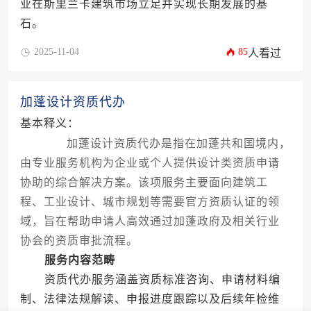
业在斯里兰卡建筑市场立足并实现长期发展的基
石。
2025-11-04
85
人看过
加蓬设计资质代办
基本释义：
加蓬设计资质代办是指在加蓬共和国境内，
由专业服务机构为企业或个人提供设计类资质申请
协助的综合解决方案。该项服务主要面向建筑工
程、工业设计、城市规划等需要官方资质认证的领
域，旨在帮助申请人高效通过加蓬政府及相关行业
协会的资质审批流程。
服务内容范畴
资质代办服务涵盖资质标准咨询、申请材料编
制、法律法规解读、申报进度跟踪以及后续年检维