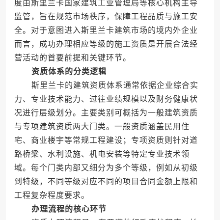
度由斯里兰卡国家建筑工业管理局等核心机构主导
监管，旨在规范市场秩序，保障工程品质与施工安
全。对于意图进入斯里兰卡建筑市场的境内外企业
而言，成功办理相应等级的施工资质是开展合法经
营活动的首要前提和关键环节。
资质体系的分类逻辑
斯里兰卡的建筑资质体系通常依据企业综合实
力、专业技术能力、过往业绩规模以及财务健康状
况进行层级划分。主要类别可概括为一般建筑资质
与专项建筑资质两大门类。一般资质涵盖民用住
宅、商业楼宇等常规工程建设；专项资质则针对道
路桥梁、水利设施、机电安装等特定专业技术领
域。每个门类内部又细分为多个等级，例如从初级
到特级，不同等级对应不同的项目合同金额上限和
工程复杂程度要求。
办理流程的核心环节