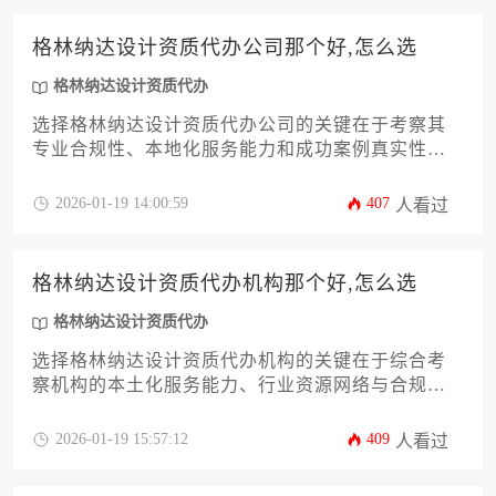
格林纳达设计资质代办公司那个好,怎么选
格林纳达设计资质代办
选择格林纳达设计资质代办公司的关键在于考察其
专业合规性、本地化服务能力和成功案例真实性，
需综合评估公司信誉、办理效率及售后支持体系。
2026-01-19 14:00:59
407
人看过
格林纳达设计资质代办机构那个好,怎么选
格林纳达设计资质代办
选择格林纳达设计资质代办机构的关键在于综合考
察机构的本土化服务能力、行业资源网络与合规操
作经验，通过比对成功案例透明度、服务流程标准
化程度以及售后保障体系，结合企业自身资质申请
2026-01-19 15:57:12
409
人看过
需求进行精准匹配。