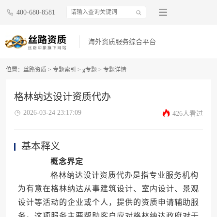
400-680-8581
海外资质服务综合平台
位置：
丝路资质
>
专题索引
>
g专题
>
专题详情
格林纳达设计资质代办
2026-03-24 23:17:09
426人看过
基本释义
概念界定
格林纳达设计资质代办是指专业服务机构
为有意在格林纳达从事建筑设计、室内设计、景观
设计等活动的企业或个人，提供的资质申请辅助服
务。这项服务主要帮助客户应对格林纳达政府对于