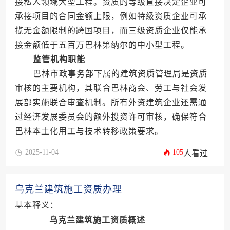
接私人领域大型工程。资质的等级直接决定企业可
承接项目的合同金额上限，例如特级资质企业可承
揽无金额限制的跨国项目，而三级资质企业仅能承
接金额低于五百万巴林第纳尔的中小型工程。
监管机构职能
巴林市政事务部下属的建筑资质管理局是资质
审核的主要机构，其联合巴林商会、劳工与社会发
展部实施联合审查机制。所有外资建筑企业还需通
过经济发展委员会的额外投资许可审核，确保符合
巴林本土化用工与技术转移政策要求。
2025-11-04
105
人看过
乌克兰建筑施工资质办理
基本释义：
乌克兰建筑施工资质概述