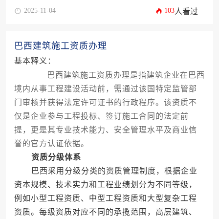
2025-11-04
103
人看过
巴西建筑施工资质办理
基本释义：
巴西建筑施工资质办理是指建筑企业在巴西
境内从事工程建设活动前，需通过该国特定监管部
门审核并获得法定许可证书的行政程序。该资质不
仅是企业参与工程投标、签订施工合同的法定前
提，更是其专业技术能力、安全管理水平及商业信
誉的官方认证依据。
资质分级体系
巴西采用分级分类的资质管理制度，根据企业
资本规模、技术实力和工程业绩划分为不同等级，
例如小型工程资质、中型工程资质和大型复杂工程
资质。每级资质对应不同的承揽范围，高层建筑、