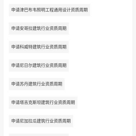
申请津巴布韦照明工程通用设计资质周期
申请安哥拉建筑行业资质周期
申请科威特建筑行业资质周期
申请尼日尔建筑行业资质周期
申请苏丹建筑行业资质周期
申请塔吉克斯坦建筑行业资质周期
申请尼加拉瓜建筑行业资质周期