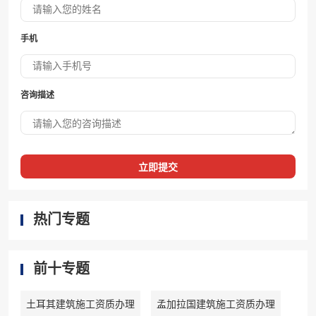
手机
咨询描述
立即提交
热门专题
前十专题
土耳其建筑施工资质办理
孟加拉国建筑施工资质办理