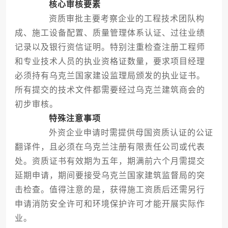
核心审核要素
资质审批主要考察企业的工程技术团队构
成、施工设备配置、质量管理体系认证、过往业绩
记录以及银行资信证明。特别注重检查注册工程师
和专业技术人员的执业资格证数量，要求项目经理
必须持有乌克兰国家建设监理局颁发的执业证书。
所有提交的技术文件都需要经过乌克兰建筑商会的
初步审核。
特殊注意事项
外资企业申请时需提供母国资质认证的公证
翻译件，且必须在乌克兰注册有限责任公司或代表
处。资质证书有效期为五年，期满前六个月需提交
延期申请，期间要接受乌克兰国家建筑监督局的突
击检查。值得注意的是，获得施工资质后还需另行
申请消防安全许可和环境保护许可才能开展实际作
业。