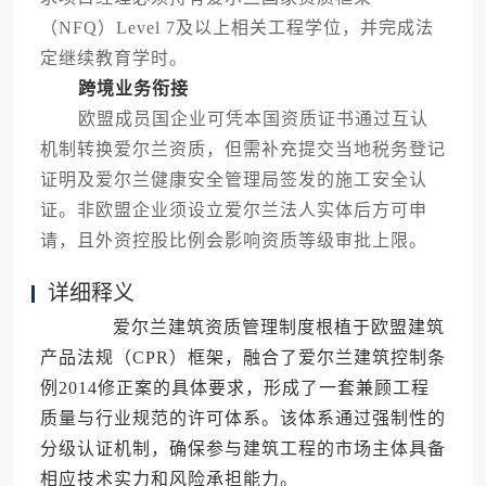
（NFQ）Level 7及以上相关工程学位，并完成法
定继续教育学时。
跨境业务衔接
欧盟成员国企业可凭本国资质证书通过互认
机制转换爱尔兰资质，但需补充提交当地税务登记
证明及爱尔兰健康安全管理局签发的施工安全认
证。非欧盟企业须设立爱尔兰法人实体后方可申
请，且外资控股比例会影响资质等级审批上限。
详细释义
爱尔兰建筑资质管理制度根植于欧盟建筑
产品法规（CPR）框架，融合了爱尔兰建筑控制条
例2014修正案的具体要求，形成了一套兼顾工程
质量与行业规范的许可体系。该体系通过强制性的
分级认证机制，确保参与建筑工程的市场主体具备
相应技术实力和风险承担能力。