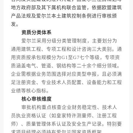
地方政府部及其下属机构联合监管，依据欧盟建筑
产品法规及爱尔兰本土建筑控制条例进行审核颁
发。
资质分类体系
爱尔兰采用分级分类管理制度，主要划分为
通用建筑工程、专项工程和设计咨询三大类别。通
用资质按承包规模分为G1至G7七个等级，专项资
质涵盖电气、管道、钢结构等二十余个细分领域。
企业需根据业务范围选择对应类型申报，且必须满
足注册资金、专业技术人员配置、设备能力和工程
业绩等核心指标。
核心审核维度
审批机构重点核查企业财务稳定性、技术人
员执业资格认证（如皇家特许测量师、注册工程
师）、质量管理体系认证及安全生产记录。特别要
求项目经理必须持有爱尔兰国家资质框架