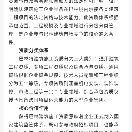
员会与市政事务部联合颁发的法定许可证明，该证
明确认建筑施工企业具备在巴林境内承接各类建筑
工程项目的法定资格与技术能力。此资质体系根据
承包范围、工程规模及专业领域进行分级分类管
理，是企业参与巴林建筑市场竞争的核心准入条
件。
资质分类体系
巴林将建筑施工资质分为三大类别：通用建筑
工程资质、专项工程资质以及综合承包资质。通用
资质根据企业资金规模、技术人员配置和工程业绩
分为五个等级，专项资质则涵盖机电安装、装饰装
修、市政工程等十余个专业领域。综合承包资质仅
授予具备跨国项目运营能力的大型企业集团。
核心价值作用
获得巴林建筑施工资质意味着企业正式纳入国
家建筑监管体系，既可参与政府招标项目，也能承