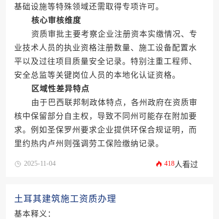
基础设施等特殊领域还需取得专项许可。
核心审核维度
资质审批主要考察企业注册资本实缴情况、专
业技术人员的执业资格注册数量、施工设备配置水
平以及过往项目质量安全记录。特别注重工程师、
安全总监等关键岗位人员的本地化认证资格。
区域性差异特点
由于巴西联邦制政体特点，各州政府在资质审
核中保留部分自主权，导致不同州可能存在附加要
求。例如圣保罗州要求企业提供环保合规证明，而
里约热内卢州则强调劳工保险缴纳记录。
2025-11-04
418
人看过
土耳其建筑施工资质办理
基本释义：