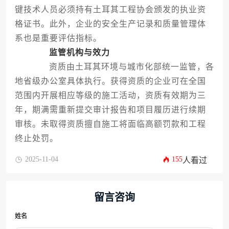
键技术人员必须持有土耳其工程协会颁发的执业资
格证书。此外，企业的安全生产记录和质量管理体
系也是重要评估指标。
监管机构与效力
资质由土耳其环境与城市化部统一监管，各
地省级办公室具体执行。获得资质的企业可在全国
范围内开展相应等级的施工活动，资质有效期为三
年，期满需重新提交审计报告和项目履历进行续期
审核。未取得资质擅自施工将面临高额罚款和工程
终止处罚。
2025-11-04
155
人看过
留言咨询
姓名