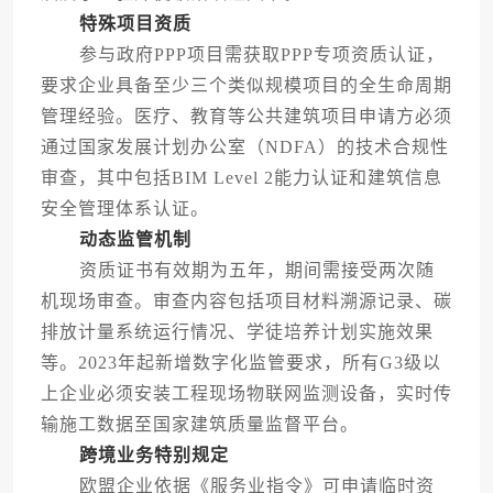
特殊项目资质
参与政府PPP项目需获取PPP专项资质认证，
要求企业具备至少三个类似规模项目的全生命周期
管理经验。医疗、教育等公共建筑项目申请方必须
通过国家发展计划办公室（NDFA）的技术合规性
审查，其中包括BIM Level 2能力认证和建筑信息
安全管理体系认证。
动态监管机制
资质证书有效期为五年，期间需接受两次随
机现场审查。审查内容包括项目材料溯源记录、碳
排放计量系统运行情况、学徒培养计划实施效果
等。2023年起新增数字化监管要求，所有G3级以
上企业必须安装工程现场物联网监测设备，实时传
输施工数据至国家建筑质量监督平台。
跨境业务特别规定
欧盟企业依据《服务业指令》可申请临时资