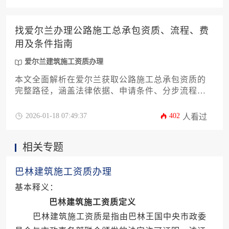
家级公路建设项目。
找爱尔兰办理公路施工总承包资质、流程、费
用及条件指南
爱尔兰建筑施工资质办理
本文全面解析在爱尔兰获取公路施工总承包资质的
完整路径，涵盖法律依据、申请条件、分步流程、
成本构成及常见风险防控策略，为计划进入爱尔兰
基建市场的企业提供一站式实操指南。
2026-01-18 07:49:37
402
人看过
相关专题
巴林建筑施工资质办理
基本释义：
巴林建筑施工资质定义
巴林建筑施工资质是指由巴林王国中央市政委