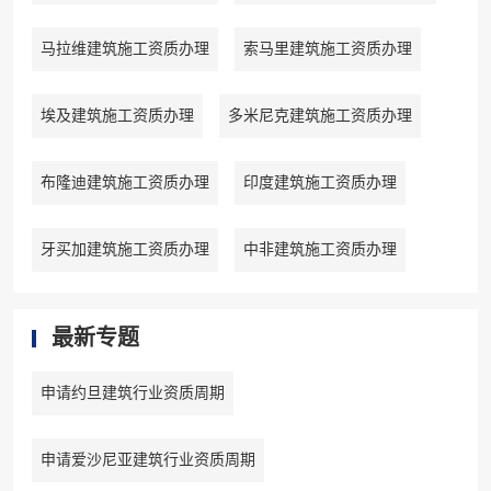
马拉维建筑施工资质办理
索马里建筑施工资质办理
埃及建筑施工资质办理
多米尼克建筑施工资质办理
布隆迪建筑施工资质办理
印度建筑施工资质办理
牙买加建筑施工资质办理
中非建筑施工资质办理
最新专题
申请约旦建筑行业资质周期
申请爱沙尼亚建筑行业资质周期