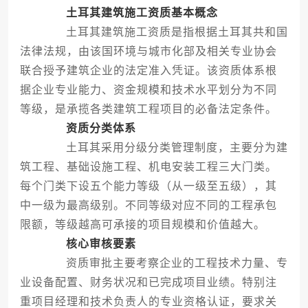
土耳其建筑施工资质基本概念
土耳其建筑施工资质是指根据土耳其共和国
法律法规，由该国环境与城市化部及相关专业协会
联合授予建筑企业的法定准入凭证。该资质体系根
据企业专业能力、资金规模和技术水平划分为不同
等级，是承揽各类建筑工程项目的必备法定条件。
资质分类体系
土耳其采用分级分类管理制度，主要分为建
筑工程、基础设施工程、机电安装工程三大门类。
每个门类下设五个能力等级（从一级至五级），其
中一级为最高级别。不同等级对应不同的工程承包
限额，等级越高可承接的项目规模和价值越大。
核心审核要素
资质审批主要考察企业的工程技术力量、专
业设备配置、财务状况和已完成项目业绩。特别注
重项目经理和技术负责人的专业资格认证，要求关