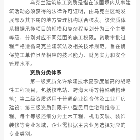
乌克兰建筑施工资质是指在该国境内从事建
筑活动必须获得的法律许可证明，由乌克兰区域发
展部及其下属的地方管理机构联合核发。该资质体
系根据承揽项目的规模和复杂程度划分为三个主要
等级，分别对应不同范围的施工权限。资质审批过
程严格遵循乌克兰建筑法及相关技术规范，旨在确
保施工单位具备相应的技术能力、财务实力和安全
管理水平。
资质分类体系
第一级资质允许承建技术复杂度最高的战略
性工程项目，包括核电站、跨海大桥等特殊结构建
筑；第二级资质适用于普通商业综合体及工业厂房
建设；第三级资质则限于小型民用住宅和维修工
程。每个等级还细分为土木工程、机电安装、装饰
装修等专业领域，企业需根据主营业务选择对应的
专业类别。