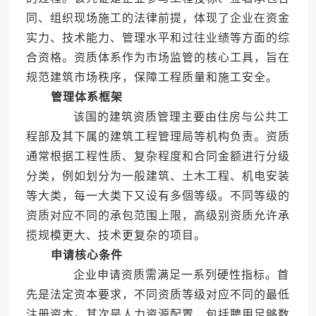
同、组织现场施工的法律前提，体现了企业在资金
实力、技术能力、管理水平和过往业绩等方面的综
合资格。资质体系作为市场监管的核心工具，旨在
规范建筑市场秩序，保障工程质量和施工安全。
管理体系框架
该国的建筑资质管理主要由住房与公共工
程部及其下属的建筑工程管理局等机构负责。资质
通常根据工程性质、复杂程度和合同金额进行分级
分类，例如划分为一般建筑、土木工程、机电安装
等大类，每一大类下又设有多個等级。不同等级的
资质对应不同的承包范围上限，高级别资质允许承
揽规模更大、技术更复杂的项目。
申请核心条件
企业申请资质需满足一系列硬性指标。首
先是法定资本要求，不同资质等级对应不同的最低
注册资本。其次是人力资源配置，包括聘用足够数