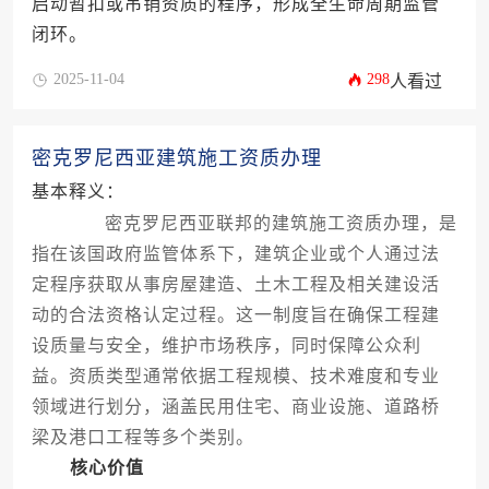
启动暂扣或吊销资质的程序，形成全生命周期监管
闭环。
2025-11-04
298
人看过
密克罗尼西亚建筑施工资质办理
基本释义：
密克罗尼西亚联邦的建筑施工资质办理，是
指在该国政府监管体系下，建筑企业或个人通过法
定程序获取从事房屋建造、土木工程及相关建设活
动的合法资格认定过程。这一制度旨在确保工程建
设质量与安全，维护市场秩序，同时保障公众利
益。资质类型通常依据工程规模、技术难度和专业
领域进行划分，涵盖民用住宅、商业设施、道路桥
梁及港口工程等多个类别。
核心价值