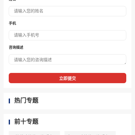
手机
咨询描述
立即提交
热门专题
前十专题