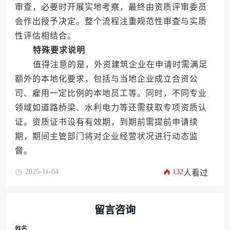
审查，必要时开展实地考察，最终由资质评审委员
会作出授予决定。整个流程注重规范性审查与实质
性评估相结合。
特殊要求说明
值得注意的是，外资建筑企业在申请时需满足
额外的本地化要求，包括与当地企业成立合资公
司、雇用一定比例的本地员工等。同时，不同专业
领域如道路桥梁、水利电力等还需获取专项资质认
证。资质证书设有有效期，到期前需提前申请续
期，期间主管部门将对企业经营状况进行动态监
督。
2025-11-04
132
人看过
留言咨询
姓名