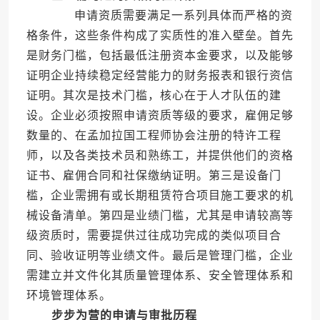
申请资质需要满足一系列具体而严格的资
格条件，这些条件构成了实质性的准入壁垒。首先
是财务门槛，包括最低注册资本金要求，以及能够
证明企业持续稳定经营能力的财务报表和银行资信
证明。其次是技术门槛，核心在于人才队伍的建
设。企业必须按照申请资质等级的要求，雇佣足够
数量的、在孟加拉国工程师协会注册的特许工程
师，以及各类技术员和熟练工，并提供他们的资格
证书、雇佣合同和社保缴纳证明。第三是设备门
槛，企业需拥有或长期租赁符合项目施工要求的机
械设备清单。第四是业绩门槛，尤其是申请较高等
级资质时，需要提供过往成功完成的类似项目合
同、验收证明等业绩文件。最后是管理门槛，企业
需建立并文件化其质量管理体系、安全管理体系和
环境管理体系。
步步为营的申请与审批历程