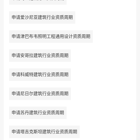
申请爱沙尼亚建筑行业资质周期
申请津巴布韦照明工程通用设计资质周期
申请安哥拉建筑行业资质周期
申请科威特建筑行业资质周期
申请尼日尔建筑行业资质周期
申请苏丹建筑行业资质周期
申请塔吉克斯坦建筑行业资质周期