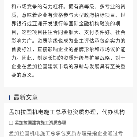
和市场竞争的有力杠杆。拥有高等级、多专业的资
质，意味着企业有资格参与大型政府招标项目、世
界银行或亚洲开发银行等国际金融机构融资的项
目，这些项目往往合同金额大、支付条件好、社会
影响力广。资质等级也成为业主评估承包商实力的
首要标准，直接影响企业的品牌形象和市场议价能
力。因此，制定长期的资质升级与扩展战略，对于
企业在孟加拉国建筑市场的深耕与发展具有至关重
要的意义。
最新文章
孟加拉国机电施工总承包资质办理，代办机构
孟加拉国建筑施工资质办理
孟加拉国机电施工总承包资质办理是指企业通过专