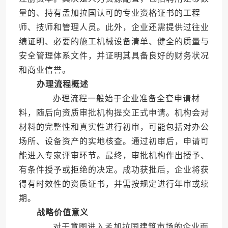
量的、持有孟加拉国认可的专业资格证书的工程
师、技师和管理人员。此外，企业还需提供过往业
绩证明、必要的施工机械设备清单、健全的质量与
安全管理体系文件，并证明其具备良好的财务状况
和商业信誉。
办理流程概述
办理流程一般始于企业准备全套申请材
料，随后向资质审批机构提交正式申请。机构会对
材料的完整性和真实性进行初审，可能包括对办公
场所、设备资产的实地核查。通过初审后，申请可
能进入专家评审环节。最终，审批机构作出授予、
有条件授予或拒绝的决定。成功获批后，企业将获
得有时效性的资质证书，并需按规定进行年审或续
期。
战略价值意义
对于意图进入孟加拉国建筑市场的企业而