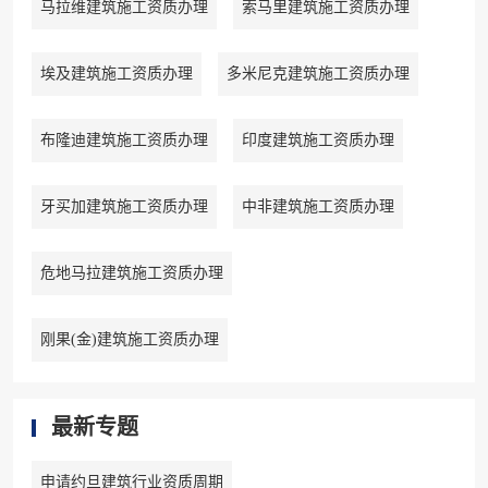
马拉维建筑施工资质办理
索马里建筑施工资质办理
埃及建筑施工资质办理
多米尼克建筑施工资质办理
布隆迪建筑施工资质办理
印度建筑施工资质办理
牙买加建筑施工资质办理
中非建筑施工资质办理
危地马拉建筑施工资质办理
刚果(金)建筑施工资质办理
最新专题
申请约旦建筑行业资质周期