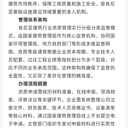
建筑市场秩序，保障工程质量和施工安全，是肯尼
亚基础设施建设领域重要的准入机制。
管理体系架构
肯尼亚建筑行业资质管理实行分级分类监管模
式，由国家建筑管理局作为核心监管机构，协同国
家环境管理局、地方政府部门等形成多维监管网
络。资质等级通常根据企业资本规模、专业技术人
员配置、过往工程业绩等指标划分为多个层级，对
应不同的业务承揽范围。这种架构既确保了监管的
全面性，又实现了差异化管理的精准度。
办理流程纲要
资质申请需经历材料准备、在线申报、现场核
查、评审决议等关键环节。企业需系统整理公司注
册文件、财务报表、技术人员资格证书、设备清单
等核心材料，通过国家建筑管理局线上平台提交电
子申请。主管部门组织专家对申报材料进行实质性