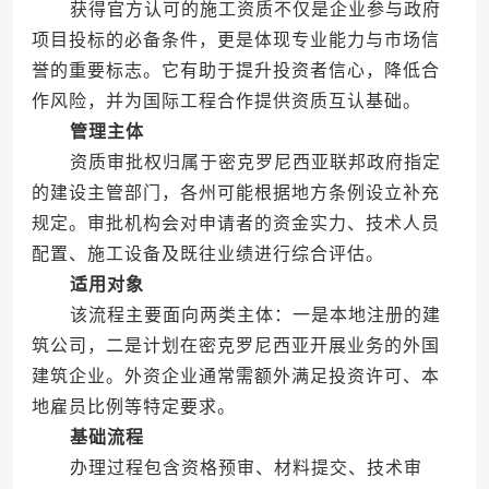
获得官方认可的施工资质不仅是企业参与政府
项目投标的必备条件，更是体现专业能力与市场信
誉的重要标志。它有助于提升投资者信心，降低合
作风险，并为国际工程合作提供资质互认基础。
管理主体
资质审批权归属于密克罗尼西亚联邦政府指定
的建设主管部门，各州可能根据地方条例设立补充
规定。审批机构会对申请者的资金实力、技术人员
配置、施工设备及既往业绩进行综合评估。
适用对象
该流程主要面向两类主体：一是本地注册的建
筑公司，二是计划在密克罗尼西亚开展业务的外国
建筑企业。外资企业通常需额外满足投资许可、本
地雇员比例等特定要求。
基础流程
办理过程包含资格预审、材料提交、技术审