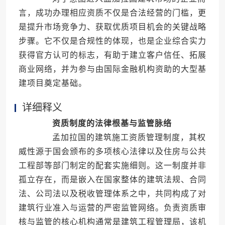
言，成功办理相应资质不仅是合法经营的门槛，更
是提升市场竞争力、获取优质项目机会的关键战略
步骤。它不仅是合规性的体现，也是企业综合实力
获得官方认可的标志，有助于建立客户信任、拓展
商业网络，并为参与由国际金融机构资助的大型基
建项目奠定基础。
详细释义
资质制度的法律根基与监管脉络
孟加拉国的建筑施工资质管理制度，其权
威性源于国会颁布的多项核心法律以及住房与公共
工程部等部门制定的配套实施细则。这一制度并非
孤立存在，而是嵌入在国家整体的建筑法规、合同
法、公司法以及税收管理体系之中，共同构成了对
建筑行业准入与运营的严密监管网络。负责资质审
核与监管的核心机构通常是建筑工程管理局，该机