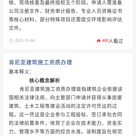
核、现场核查及最终授权五个阶段。申请人需准备
公司注册文件、财务审计报告、专业人员资格证书
等核心材料，部分特殊项目还需提交环境影响评估
文件。
2025-11-04
408
人看过
肯尼亚建筑施工资质办理
基本释义：
核心概念解析
肯尼亚建筑施工资质办理是指建筑企业依据该
国相关法律法规，向主管部门申请并获得从事房屋
建筑、土木工程等建设活动的法定许可凭证的过
程。这一凭证是企业参与工程投标、签订承包合同
的法律前置条件，体现了企业在技术能力、资金实
力、管理水平等方面的综合水准。该制度旨在规范