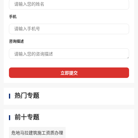
手机
咨询描述
立即提交
热门专题
前十专题
危地马拉建筑施工资质办理