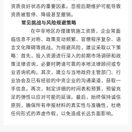
资质良好状态的重要因素。忽视后期维护可能导致
资质被暂停、降级甚至撤销。
常见挑战与风险规避策略
在中非地区办理建筑施工资质，企业常面
临信息不对称、政策变动频繁、官僚程序复杂、语
言文化障碍等挑战。为规避风险，建议采取以下策
略：首先，投入资源进行深入的前期市场调研和政
策法律咨询，必要时聘请可靠的本地法律顾问或专
业咨询机构。其次，建立与当地政府主管部门、行
业协会及已有经验的中资企业的沟通渠道，获取一
手信息。再次，制定详细的时间表和预算，预留充
足的弹性以应对可能的延误。最后，始终保持诚信
原则，确保所有申报材料的真实性与准确性，杜绝
任何形式的弄虚作假，以免造成长远负面影响。