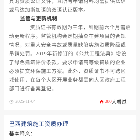
具的资质公证文件，且所有申请材料均需提供法语
或马达加斯加语的双语认证版本。
监管与更新机制
资质证书有效期为三年，到期前六个月需启
动更新程序。监管机构会定期抽查在建项目的合规
情况，对重大安全事故或质量缺陷实施资质降级或
吊销处罚。2019年新修订的《公共工程法典》增设
了绿色建筑评价条款，要求申请高等级资质的企业
必须提交环保施工方案。此外，资质证书不可跨区
域使用，在每个大区开展业务都需向大区政府工程
部门进行备案登记。
2025-11-04
380
人看过
巴西建筑施工资质办理
基本释义：