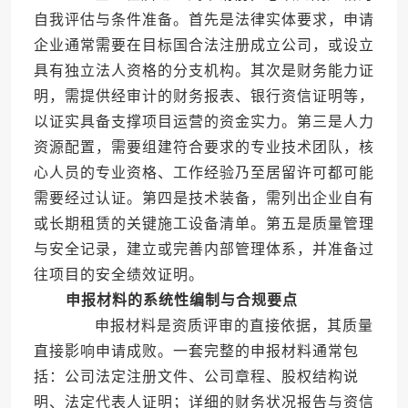
自我评估与条件准备。首先是法律实体要求，申请
企业通常需要在目标国合法注册成立公司，或设立
具有独立法人资格的分支机构。其次是财务能力证
明，需提供经审计的财务报表、银行资信证明等，
以证实具备支撑项目运营的资金实力。第三是人力
资源配置，需要组建符合要求的专业技术团队，核
心人员的专业资格、工作经验乃至居留许可都可能
需要经过认证。第四是技术装备，需列出企业自有
或长期租赁的关键施工设备清单。第五是质量管理
与安全记录，建立或完善内部管理体系，并准备过
往项目的安全绩效证明。
申报材料的系统性编制与合规要点
申报材料是资质评审的直接依据，其质量
直接影响申请成败。一套完整的申报材料通常包
括：公司法定注册文件、公司章程、股权结构说
明、法定代表人证明；详细的财务状况报告与资信