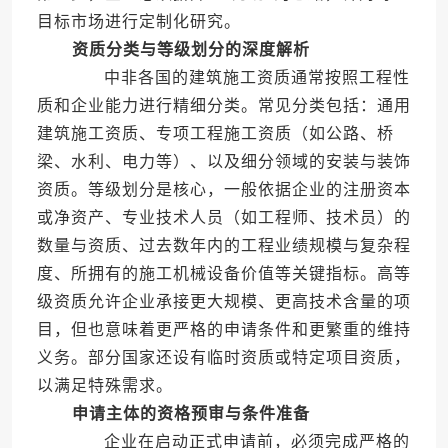
目标市场进行定制化研究。
资质分类与等级划分的深度解析
中非各国的建筑施工资质通常按照工程性
质和企业能力进行精细分类。常见分类包括：通用
建筑施工资质、专项工程施工资质（如公路、桥
梁、水利、电力等）、以及细分领域的安装与装饰
资质。等级划分是核心，一般依据企业的注册资本
或净资产、专业技术人员（如工程师、技术员）的
数量与资质、过去数年内的工程业绩规模与复杂程
度、所拥有的施工机械设备价值等关键指标。高等
级资质允许企业承接更大规模、更高技术含量的项
目，但也意味着更严格的申请条件和更繁重的维持
义务。部分国家还设有临时资质或特定项目资质，
以满足特殊需求。
申请主体的资格预审与条件准备
企业在启动正式申请前，必须完成严格的