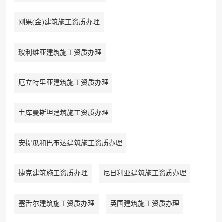
刚果(金)建筑施工资质办理
玻利维亚建筑施工资质办理
厄立特里亚建筑施工资质办理
土库曼斯坦建筑施工资质办理
安提瓜和巴布达建筑施工资质办理
捷克建筑施工资质办理
尼日利亚建筑施工资质办理
塞舌尔建筑施工资质办理
英国建筑施工资质办理