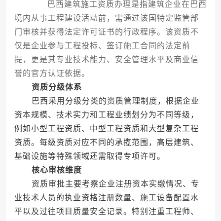
巴西建筑施工资质办理是指建筑企业在巴西
境内从事工程建设活动前，需通过该国特定监管部
门审核并获得法定许可证书的行政程序。该资质不
仅是企业参与工程投标、签订施工合同的法定前
提，更是其专业技术能力、安全管理水平及商业信
誉的官方认证依据。
资质分级体系
巴西采用分级分类的资质管理制度，根据企业
资本规模、技术实力和工程业绩划分为不同等级，
例如小型工程资质、中型工程资质和大型复杂工程
资质。每级资质对应不同的承揽范围，高层建筑、
基础设施等特殊领域还需取得专项许可。
核心审核维度
资质审批主要考察企业注册资本实缴情况、专
业技术人员的执业资格注册数量、施工设备配置水
平以及过往项目质量安全记录。特别注重工程师、