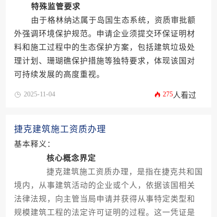
特殊监管要求
由于格林纳达属于岛国生态系统，资质审批额
外强调环境保护规范。申请企业须提交环保证明材
料和施工过程中的生态保护方案，包括建筑垃圾处
理计划、珊瑚礁保护措施等独特要求，体现该国对
可持续发展的高度重视。
2025-11-04
275
人看过
捷克建筑施工资质办理
基本释义：
核心概念界定
捷克建筑施工资质办理，是指在捷克共和国
境内，从事建筑活动的企业或个人，依据该国相关
法律法规，向主管当局申请并获得从事特定类型和
规模建筑工程的法定许可证明的过程。这一凭证是