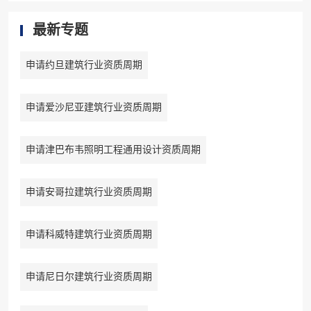
最新专题
申请约旦建筑行业资质周期
申请爱沙尼亚建筑行业资质周期
申请津巴布韦照明工程通用设计资质周期
申请安哥拉建筑行业资质周期
申请科威特建筑行业资质周期
申请尼日尔建筑行业资质周期