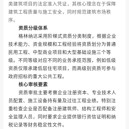
类建筑项目的法定准入凭证，其核心理念在于保障
建筑工程质量与施工安全，同时规范建筑市场秩
序。
资质分级体系
格林纳达采用阶梯式资质分类制度，根据企业
技术能力、资金规模和工程经验将资质划分为普通
民用工程、中型商业项目和大型基础设施三个等
级。不同等级对应不同的业务承揽范围，例如低级
资质仅限承建低层住宅项目，而高级别资质可参与
政府招标的重大公共工程。
核心审核要素
资质审批主要考察企业注册资本、专业技术人
员配置、施工设备持有量及过往工程业绩。特别注
重检查企业是否配备注册建筑师、结构工程师和安
全监理人员，同时要求企业提供银行资信证明和纳
税记录等财务稳定性文件。