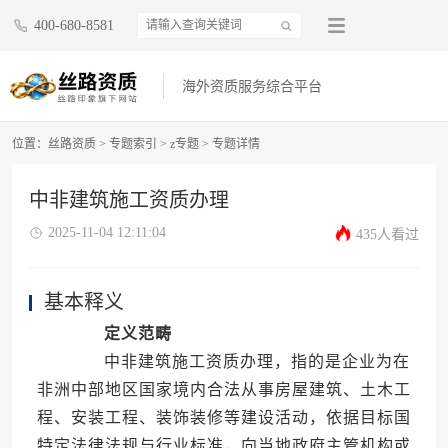
400-680-8581
海外资质服务综合平台
位置：
丝路资质
>
专题索引
>
z专题
>
专题详情
中非建筑施工资质办理
2025-11-04 12:11:04
435人看过
基本释义
定义范畴
中非建筑施工资质办理，指的是企业为在
非洲中部地区国家境内合法从事房屋建筑、土木工
程、安装工程、装饰装修等建设活动，依据目标国
特定法律法规与行业标准，向当地政府主管机构或