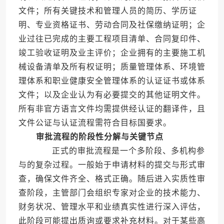
文件；所有关键技术和管理人员的简历、学历证
明、专业资格证书、劳动合同及社保缴纳证明；企
业过往已完成的主要工程项目清单、合同复印件、
竣工验收证明及业主评价；企业拥有的主要施工机
械设备清单及所有权证明；质量管理体系、环境管
理体系和职业健康安全管理体系的认证证书或体系
文件；以及企业认为有必要提交的其他证明文件。
所有非官方语言文件均需提供经认证的翻译件，且
文件公证与认证流程需符合目标国要求。
审批流程的阶段性分解与关键节点
正式的审批流程是一个多阶段、多机构参
与的复杂过程。一般始于申请材料的提交与形式审
查，确保文件齐全、格式正确。随后进入实质性审
查阶段，主管部门会组织专家对企业的技术能力、
财务状况、管理水平和业绩真实性进行深入评估，
此阶段可能提出质询或要求补充材料。对于某些高