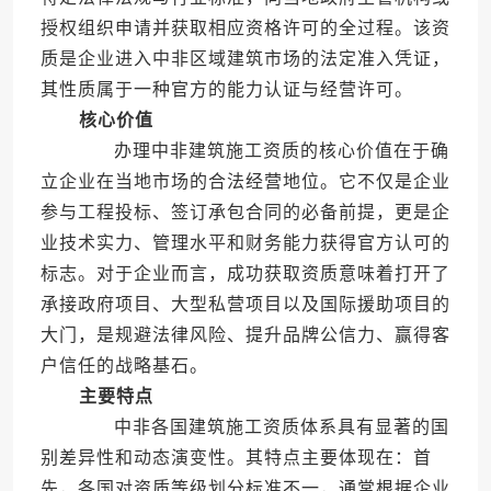
授权组织申请并获取相应资格许可的全过程。该资
质是企业进入中非区域建筑市场的法定准入凭证，
其性质属于一种官方的能力认证与经营许可。
核心价值
办理中非建筑施工资质的核心价值在于确
立企业在当地市场的合法经营地位。它不仅是企业
参与工程投标、签订承包合同的必备前提，更是企
业技术实力、管理水平和财务能力获得官方认可的
标志。对于企业而言，成功获取资质意味着打开了
承接政府项目、大型私营项目以及国际援助项目的
大门，是规避法律风险、提升品牌公信力、赢得客
户信任的战略基石。
主要特点
中非各国建筑施工资质体系具有显著的国
别差异性和动态演变性。其特点主要体现在：首
先，各国对资质等级划分标准不一，通常根据企业