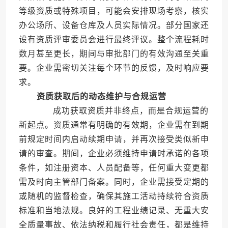
等级资质或特殊项目，可能会安排现场考察，核实
办公场所、设备仓库及人员实际情况。部分国家还
设有资质评审委员会进行最终评议。整个流程耗时
数月甚至更长，期间与审批部门的有效沟通至关重
要。企业需密切关注每个环节的反馈，及时响应要
求。
资质获取后的动态维护与合规运营
成功获取资质并非终点，而是合规运营的
新起点。资质通常有明确的有效期，企业需在到期
前规定时间内启动续期申请，并再次接受类似新申
请的审查。期间，企业必须维持申请时承诺的各项
条件，如注册资本、人员配备等，任何重大变更都
需及时向主管部门备案。同时，企业需接受定期的
或随机的监督检查，确保其施工活动持续符合资质
标准和当地法规。良好的工程业绩记录、无重大安
全质量事故、依法纳税和履行社会责任，都是维持