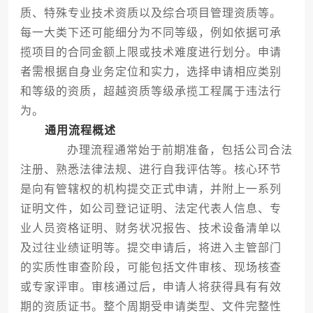
质、特殊专业技术资质以及综合项目管理资质等。
每一大类下还可能细分为不同等级，例如依据可承
揽项目的合同金额上限或技术难度进行划分。申请
者需根据自身业务定位和实力，选择申请相应类别
和等级的资质，超越资质等级承揽工程属于违法行
为。
通用流程概述
办理流程通常始于前期准备，包括公司合法
注册、熟悉法律法规、进行自我评估等。核心环节
是向有管辖权的机构提交正式申请，并附上一系列
证明文件，如公司登记证明、法定代表人信息、专
业人员资格证明、财务状况报告、技术设备清单以
及过往业绩证明等。提交申请后，将进入主管部门
的实质性审查阶段，可能包括文件审核、现场核查
或专家评审。审核通过后，申请人将获得具有有效
期的资质证书。整个周期受申请类型、文件完整性