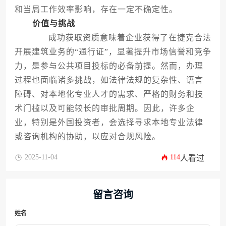
和当局工作效率影响，存在一定不确定性。
价值与挑战
成功获取资质意味着企业获得了在捷克合法
开展建筑业务的“通行证”，显著提升市场信誉和竞争
力，是参与公共项目投标的必备前提。然而，办理
过程也面临诸多挑战，如法律法规的复杂性、语言
障碍、对本地化专业人才的需求、严格的财务和技
术门槛以及可能较长的审批周期。因此，许多企
业，特别是外国投资者，会选择寻求本地专业法律
或咨询机构的协助，以应对合规风险。
2025-11-04
114
人看过
留言咨询
姓名