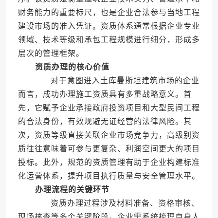
财务能力的重要标尺，也是企业合法参与当地工程
建设市场的准入凭证。资质体系通常根据企业专业
领域、技术等级和承包工程规模进行细分，形成多
层次的管理框架。
资质办理的核心价值
对于意图进入土库曼斯坦建筑市场的企业
而言，成功办理施工资质具有多重战略意义。首
先，它赋予企业承接政府投资项目和大型民间工程
的合法身份，有效规避无证经营的法律风险。其
次，资质等级直接关联企业市场竞争力，高级别资
质往往意味着可参与更复杂、利润空间更大的项目
投标。此外，规范的资质管理有助于企业构建标准
化运营体系，提升项目执行质量与安全管理水平。
办理流程的关键环节
资质办理过程涉及材料准备、资格审核、
现场核查等多个关键阶段。企业需系统梳理自身人