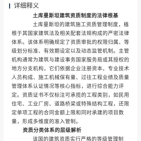
详细释义
土库曼斯坦建筑资质制度的法律根基
土库曼斯坦的建筑施工资质管理制度，植
根于其国家建筑法及相关配套法规构成的严密法律
体系。该体系明确规定了资质审批的权限归属、等
级划分标准、有效期设定以及动态监管机制。主管
机构通常为建筑与建设事务国家服务局或其授权的
地方分支机构，它们依据企业注册资本、专业技术
人员构成、施工机械保有量、过往工程业绩及质量
管理体系认证情况等核心指标，进行综合能力评
定。资质证书不仅标注可承揽的工程类别，如民用
住宅、工业厂房、道路桥梁或特殊结构工程，还限
定单项工程的合同金额上限和同时承建的项目数
量，形成多维度的准入管制。
资质分类体系的层级解析
该国的建筑资质实行严格的等级管理制