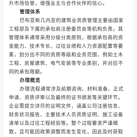
升市场信誉，增强业主与合作伙伴的信心。
管理体系
巴布亚新几内亚的建筑业资质管理主要由国家
工程部及下属的承包商注册委员会等机构负责。其
管理体系通常采用分级分类原则，根据承包商的资
金能力、技术专长、过往业绩和人力资源配置等要
素，划分出不同的资质等级和业务范围，例如土木
工程、房屋建筑、电气安装等专业类别，并对应不
同的承包限额。
办理概览
办理流程通常涉及前期咨询、材料准备、正式
申请、资质评审以及最终的证书颁发等关键环节。
企业需提交详尽的证明文件，涵盖公司注册信息、
财务状况报告、主要技术人员资质证明、施工设备
清单以及过往工程经验等。整个过程要求严谨细
致，且可能因政策调整而发生变化，因此及时获取