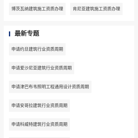
博茨瓦纳建筑施工资质办理
肯尼亚建筑施工资质办理
最新专题
申请约旦建筑行业资质周期
申请爱沙尼亚建筑行业资质周期
申请津巴布韦照明工程通用设计资质周期
申请安哥拉建筑行业资质周期
申请科威特建筑行业资质周期