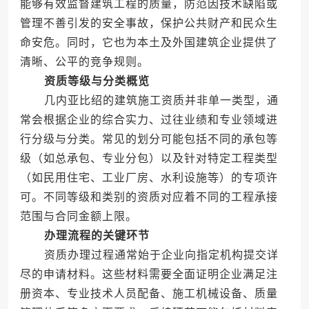
能够有效监督建筑工程的质量，防范因技术缺陷或
管理不善引发的安全事故，保护公共财产和民众生
命安危。同时，它也为本土及外国建筑企业提供了
清晰、公平的竞争规则。
资质等级与分类概览
几内亚比绍的建筑施工资质并非单一类型，通
常会根据企业的综合实力、过往业绩和专业领域进
行分级与分类。常见的划分可能包括不同的承包等
级（如总承包、专业分包）以及针对特定工程类型
（如民用住宅、工业厂房、水利设施等）的专项许
可。不同等级和类别的资质对应着不同的工程承接
范围与合同金额上限。
办理流程的关键环节
资质办理过程通常始于企业向指定机构提交详
尽的申请材料。这些材料需要全面证明企业满足注
册资本、专业技术人员配备、施工机械设备、质量