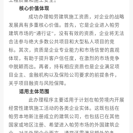
工程质量和施工安全。
核心价值体现
成功办理帕劳建筑施工资质，对企业的战略
发展具有多重核心价值。首先，它是企业进入帕劳
建筑市场的“通行证”，没有有效的资质，企业将无法
合法参与绝大多数公共项目和大型私人项目的竞
标。其次，资质是企业专业能力和市场信誉的直观
体现，有助于提升客户信任度，在激烈的市场竞争
中脱颖而出。再者，持有相应资质也是企业满足项
目业主、金融机构以及保险公司要求的前提条件，
关乎项目融资与风险保障。
适用主体范围
此办理程序主要适用于计划在帕劳境内开展
经营性建筑施工活动的各类企业实体。这既包括在
帕劳本地新注册成立的建筑公司，也包括已在其他
国家或地区注册、希望进入帕劳市场的外国建筑企