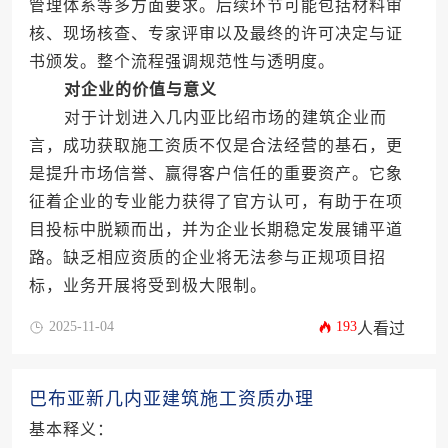
管理体系等多方面要求。后续环节可能包括材料审
核、现场核查、专家评审以及最终的许可决定与证
书颁发。整个流程强调规范性与透明度。
对企业的价值与意义
对于计划进入几内亚比绍市场的建筑企业而
言，成功获取施工资质不仅是合法经营的基石，更
是提升市场信誉、赢得客户信任的重要资产。它象
征着企业的专业能力获得了官方认可，有助于在项
目投标中脱颖而出，并为企业长期稳定发展铺平道
路。缺乏相应资质的企业将无法参与正规项目招
标，业务开展将受到极大限制。
2025-11-04
193
人看过
巴布亚新几内亚建筑施工资质办理
基本释义：