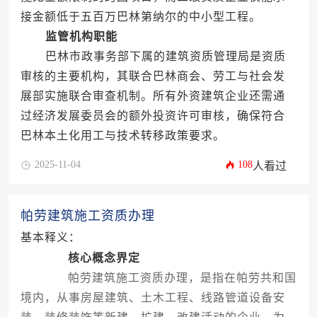
接金额低于五百万巴林第纳尔的中小型工程。
监管机构职能
巴林市政事务部下属的建筑资质管理局是资质
审核的主要机构，其联合巴林商会、劳工与社会发
展部实施联合审查机制。所有外资建筑企业还需通
过经济发展委员会的额外投资许可审核，确保符合
巴林本土化用工与技术转移政策要求。
2025-11-04
108
人看过
帕劳建筑施工资质办理
基本释义：
核心概念界定
帕劳建筑施工资质办理，是指在帕劳共和国
境内，从事房屋建筑、土木工程、线路管道设备安