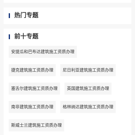
热门专题
前十专题
安提瓜和巴布达建筑施工资质办理
捷克建筑施工资质办理
尼日利亚建筑施工资质办理
塞舌尔建筑施工资质办理
英国建筑施工资质办理
南非建筑施工资质办理
格林纳达建筑施工资质办理
斯威士兰建筑施工资质办理