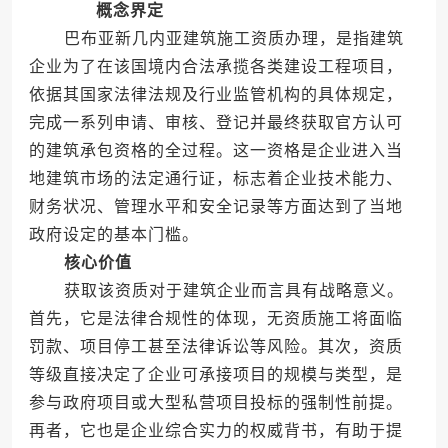
概念界定
巴布亚新几内亚建筑施工资质办理，是指建筑
企业为了在该国境内合法承揽各类建设工程项目，
依据其国家法律法规及行业监管机构的具体规定，
完成一系列申请、审核、登记并最终获取官方认可
的建筑承包资格的全过程。这一资格是企业进入当
地建筑市场的法定通行证，标志着企业技术能力、
财务状况、管理水平和安全记录等方面达到了当地
政府设定的基本门槛。
核心价值
获取该资质对于建筑企业而言具有战略意义。
首先，它是法律合规性的体现，无资质施工将面临
罚款、项目停工甚至法律诉讼等风险。其次，资质
等级直接决定了企业可承接项目的规模与类型，是
参与政府项目或大型私营项目投标的强制性前提。
再者，它也是企业综合实力的权威背书，有助于提