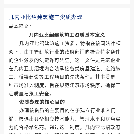
几内亚比绍建筑施工资质办理
基本释义：
几内亚比绍建筑施工资质基本定义
几内亚比绍建筑施工资质，特指在该国法律框
架下，由主管建筑行业的政府部门向符合特定条件
的企业颁发的法定许可凭证。这一文件是建筑企业
在几内亚比绍境内合法承接各类房屋建造、道路施
工、桥梁建设等工程项目的先决条件。其本质是一
种市场准入制度，旨在规范建筑市场秩序，确保工
程质量与施工安全。
资质办理的核心目的
办理该资质的主要目的在于建立行业准入门
槛，筛选出具备相应技术能力、管理水平和财务实
力的合格承包商。通过这一制度，几内亚比绍政府