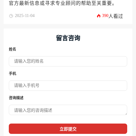
官方最新信息或寻求专业顾问的帮助至关重要。
2025-11-04
390
人看过
留言咨询
姓名
手机
咨询描述
立即提交