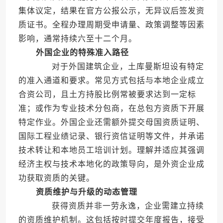
集体议定，结果在官方公报公示，无异议后签发资
质证书。全程办理周期受申请量、政策调整等因素
影响，通常持续六至十二个月。
外国企业的特殊准入路径
对于外国建筑企业，土库曼斯坦设有特定
的准入通道和要求。常见方式包括与本地企业成立
合资公司，且土方持股比例常被要求达到一定标
准；或作为专业技术分包商，在总包方资质下开展
特定作业。外国企业还需额外提交母国资质证明、
国际工程业绩记录、银行资信证明等文件，并承诺
技术转让和本地员工培训计划。理解并适应其强调
经济主权与技术本地化的政策导向，是外资企业成
功获取资质的关键。
资质维护与升级的动态管理
获得资质并非一劳永逸，企业需建立持续
的资质维护机制。这包括按时提交年度报告，接受