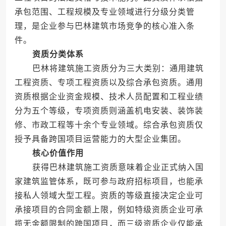
承包范围、工程规模及专业领域进行分级分类管
理，是企业参与巴林建筑市场竞争的核心准入条
件。
资质分类体系
巴林将建筑施工资质分为三大类别：通用建筑
工程资质、专项工程资质以及综合承包资质。通用
资质根据企业资金规模、技术人员配置和工程业绩
分为五个等级，专项资质则涵盖机电安装、装饰装
修、市政工程等十余个专业领域。综合承包资质仅
授予具备跨国项目运营能力的大型企业集团。
核心价值作用
获得巴林建筑施工资质意味着企业正式纳入国
家建筑监管体系，既可参与政府招标项目，也能承
接私人领域大型工程。资质的等级直接决定企业可
承接项目的合同金额上限，例如特级资质企业可承
揽无金额限制的跨国项目，而三级资质企业仅能承