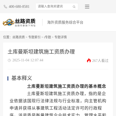
400-680-8581
海外资质服务综合平台
位置：
丝路资质
>
专题索引
>
t专题
>
专题详情
土库曼斯坦建筑施工资质办理
2025-11-04 12:07:44
267人看过
基本释义
土库曼斯坦建筑施工资质办理的基本概念
土库曼斯坦建筑施工资质办理，指的是企
业依据该国现行法律法规与行业标准，向主管机构
申请并获得从事建筑工程活动法定许可的行政程
序。该资质是衡量建筑企业技术实力、管理水平和