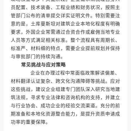
员配置、技术装备、工程业绩和财务状况，按照主
管部门公布的清单提交详实证明文件。特别需要注
意的是，土库曼斯坦对建筑企业本地化程度有明确
要求，外国企业常需通过合资合作或雇佣当地专业
人员等方式满足相关标准。整个流程具有周期长、
标准严、材料细的特点，需要企业提前规划并保持
与审批部门的持续沟通。
常见挑战与应对策略
企业在办理过程中常面临政策解读偏差、
材料翻译认证复杂、跨文化沟通障碍等挑战。应对
这些挑战，建议企业组建专门团队深入研究当地建
筑法规，寻求专业法律和咨询机构的支持，并建立
与行业协会、成功企业的经验交流渠道。充分的前
期准备和本地化资源整合能力，是提升资质申请成
功率的重要保障。