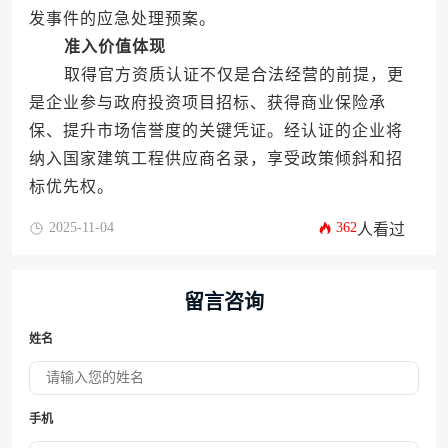
发事件的应急处理预案。
准入价值体现
取得官方资质认证不仅是合法经营的前提，更
是企业参与政府投资项目招标、获得商业保险承
保、提升市场信誉度的关键凭证。经认证的企业将
纳入国家建筑工程供应商名录，享受政策倾斜和招
标优先权。
2025-11-04
362
人看过
留言咨询
姓名
手机