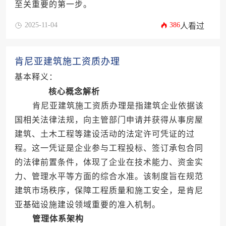
至关重要的第一步。
2025-11-04
386
人看过
肯尼亚建筑施工资质办理
基本释义：
核心概念解析
肯尼亚建筑施工资质办理是指建筑企业依据该
国相关法律法规，向主管部门申请并获得从事房屋
建筑、土木工程等建设活动的法定许可凭证的过
程。这一凭证是企业参与工程投标、签订承包合同
的法律前置条件，体现了企业在技术能力、资金实
力、管理水平等方面的综合水准。该制度旨在规范
建筑市场秩序，保障工程质量和施工安全，是肯尼
亚基础设施建设领域重要的准入机制。
管理体系架构