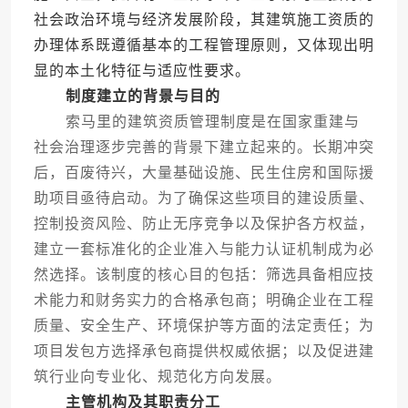
社会政治环境与经济发展阶段，其建筑施工资质的
办理体系既遵循基本的工程管理原则，又体现出明
显的本土化特征与适应性要求。
制度建立的背景与目的
索马里的建筑资质管理制度是在国家重建与
社会治理逐步完善的背景下建立起来的。长期冲突
后，百废待兴，大量基础设施、民生住房和国际援
助项目亟待启动。为了确保这些项目的建设质量、
控制投资风险、防止无序竞争以及保护各方权益，
建立一套标准化的企业准入与能力认证机制成为必
然选择。该制度的核心目的包括：筛选具备相应技
术能力和财务实力的合格承包商；明确企业在工程
质量、安全生产、环境保护等方面的法定责任；为
项目发包方选择承包商提供权威依据；以及促进建
筑行业向专业化、规范化方向发展。
主管机构及其职责分工