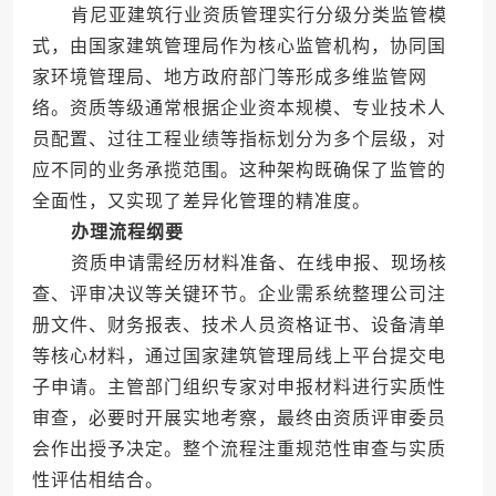
肯尼亚建筑行业资质管理实行分级分类监管模
式，由国家建筑管理局作为核心监管机构，协同国
家环境管理局、地方政府部门等形成多维监管网
络。资质等级通常根据企业资本规模、专业技术人
员配置、过往工程业绩等指标划分为多个层级，对
应不同的业务承揽范围。这种架构既确保了监管的
全面性，又实现了差异化管理的精准度。
办理流程纲要
资质申请需经历材料准备、在线申报、现场核
查、评审决议等关键环节。企业需系统整理公司注
册文件、财务报表、技术人员资格证书、设备清单
等核心材料，通过国家建筑管理局线上平台提交电
子申请。主管部门组织专家对申报材料进行实质性
审查，必要时开展实地考察，最终由资质评审委员
会作出授予决定。整个流程注重规范性审查与实质
性评估相结合。