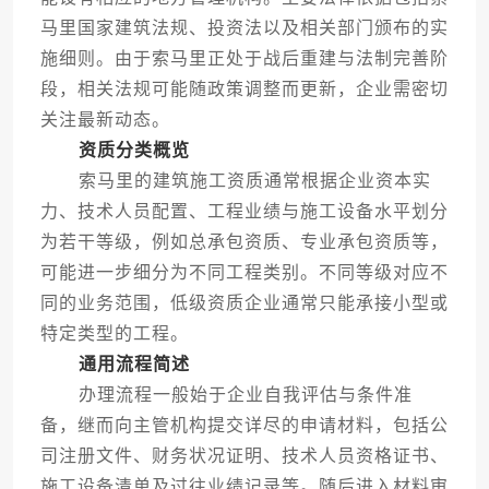
马里国家建筑法规、投资法以及相关部门颁布的实
施细则。由于索马里正处于战后重建与法制完善阶
段，相关法规可能随政策调整而更新，企业需密切
关注最新动态。
资质分类概览
索马里的建筑施工资质通常根据企业资本实
力、技术人员配置、工程业绩与施工设备水平划分
为若干等级，例如总承包资质、专业承包资质等，
可能进一步细分为不同工程类别。不同等级对应不
同的业务范围，低级资质企业通常只能承接小型或
特定类型的工程。
通用流程简述
办理流程一般始于企业自我评估与条件准
备，继而向主管机构提交详尽的申请材料，包括公
司注册文件、财务状况证明、技术人员资格证书、
施工设备清单及过往业绩记录等。随后进入材料审