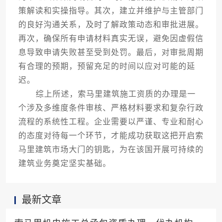
策解读和实操指导。其次，建立并维护与主管部门
的良好沟通关系，及时了解政策动态和审批进展。
再次，确保所有申请材料真实无误，避免因虚假信
息导致申请失败甚至受到处罚。最后，对审批周期
有合理的预期，预留充足的时间以应对可能的延
迟。
综上所述，索马里建筑施工资质的办理是一
个涉及多维度条件审核、严格材料要求和复杂行政
流程的系统性工程。企业需要以严谨、专业和耐心
的态度对待每一个环节，才能成功获取这把开启索
马里建筑市场大门的钥匙，为在该国开展可持续的
建筑业务奠定坚实基础。
最新文章