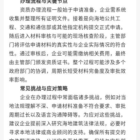
办理流程与关键节点
资质办理流程一般始于申请准备，企业需系统
收集并整理所有证明文件。接着是向海地公共工
程、交通和通信部或其他指定机构提交正式申请。
随后进入材料审核与可能的现场核查阶段，主管部
门将评估申请材料的真实性与企业实际情况的符合
性。通过审核后，企业可能需缴纳相关费用，最终
由主管部门颁发资质证书。整个过程可能涉及多个
政府部门的协调，周期长短受材料完备度及审批效
率影响。
常见挑战与应对策略
企业在办理过程中常面临诸多挑战，例如对当
地法规理解不深、申请材料准备不符合要求、审批
周期过长以及语言沟通障碍等。为应对这些挑战，
建议企业提前深入研究海地建筑法律法规，必要时
寻求本地法律或商业顾问的支持。确保所有提交的