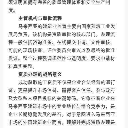
须证明其拥有完善的质量管理体系和安全生产制
度。
主管机构与审批流程
马来西亚的建筑业监管主要由国家建筑工业发
展局负责，该机构是资质审批的核心部门。办理流
程一般包括咨询准备、在线提交申请、文件审核、
可能的现场核查、评估委员会审议以及最终的批准
发证。整个过程强调规范性与透明度，要求申请材
料真实完整。
资质办理的战略意义
成功获取施工资质不仅是企业合法经营的通行
证，更是提升市场信誉、赢得客户信任、参与政府
及大型私人项目投标的关键筹码。它象征着企业在
马来西亚建筑市场中的专业地位与综合竞争力，是
企业长期稳健发展的基石。对于意图进入马来西亚
市场的外国建筑企业而言，理解并完成资质办理是