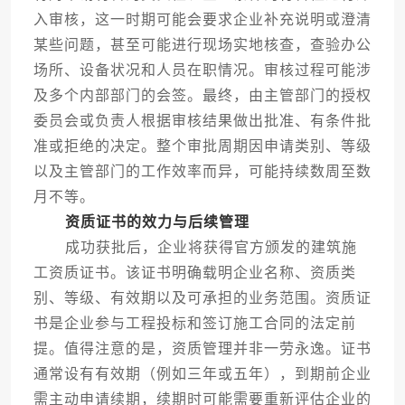
入审核，这一时期可能会要求企业补充说明或澄清
某些问题，甚至可能进行现场实地核查，查验办公
场所、设备状况和人员在职情况。审核过程可能涉
及多个内部部门的会签。最终，由主管部门的授权
委员会或负责人根据审核结果做出批准、有条件批
准或拒绝的决定。整个审批周期因申请类别、等级
以及主管部门的工作效率而异，可能持续数周至数
月不等。
资质证书的效力与后续管理
成功获批后，企业将获得官方颁发的建筑施
工资质证书。该证书明确载明企业名称、资质类
别、等级、有效期以及可承担的业务范围。资质证
书是企业参与工程投标和签订施工合同的法定前
提。值得注意的是，资质管理并非一劳永逸。证书
通常设有有效期（例如三年或五年），到期前企业
需主动申请续期，续期时可能需要重新评估企业的