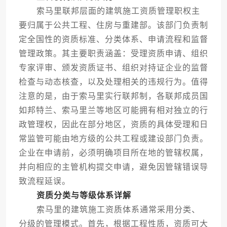
索马里联邦层面的建筑施工资质管理职权主
要归属于公共工程、住房与重建部。该部门负责制
定全国性的资质标准、分类体系、申请流程和监督
管理政策。其主要职责涵盖：受理资质申请、组织
专家评审、颁发资质证书、组织对持证企业的监督
检查与动态核查，以及处理相关的违规行为。值得
注意的是，由于索马里实行联邦制，各联邦成员国
如邦特兰、索马里兰等地区可能拥有相对独立的行
政管理权，因此在部分地区，资质的具体受理和日
常监管可能由地方级的公共工程或建设部门负责。
企业在申请前，必须明确项目所在地的管辖权属，
并向相应的主管机构提交申请，避免因管辖错误导
致流程延误。
资质分类与等级体系详解
索马里的建筑施工资质体系通常采用分类、
分级的管理模式。首先，根据工程性质，资质可大