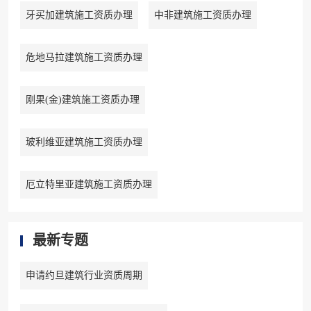
牙买加建筑施工资质办理
中非建筑施工资质办理
危地马拉建筑施工资质办理
刚果(金)建筑施工资质办理
玻利维亚建筑施工资质办理
厄立特里亚建筑施工资质办理
最新专题
申请约旦建筑行业资质周期