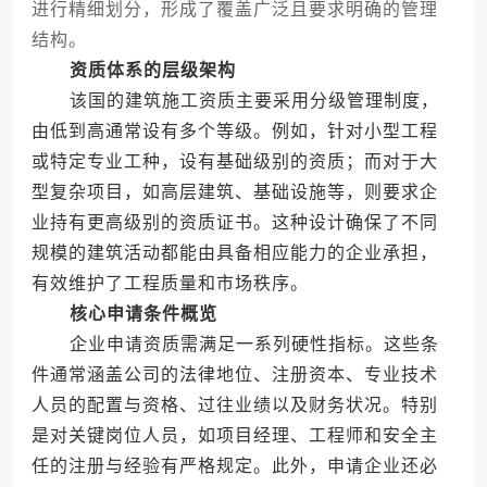
进行精细划分，形成了覆盖广泛且要求明确的管理
结构。
资质体系的层级架构
该国的建筑施工资质主要采用分级管理制度，
由低到高通常设有多个等级。例如，针对小型工程
或特定专业工种，设有基础级别的资质；而对于大
型复杂项目，如高层建筑、基础设施等，则要求企
业持有更高级别的资质证书。这种设计确保了不同
规模的建筑活动都能由具备相应能力的企业承担，
有效维护了工程质量和市场秩序。
核心申请条件概览
企业申请资质需满足一系列硬性指标。这些条
件通常涵盖公司的法律地位、注册资本、专业技术
人员的配置与资格、过往业绩以及财务状况。特别
是对关键岗位人员，如项目经理、工程师和安全主
任的注册与经验有严格规定。此外，申请企业还必