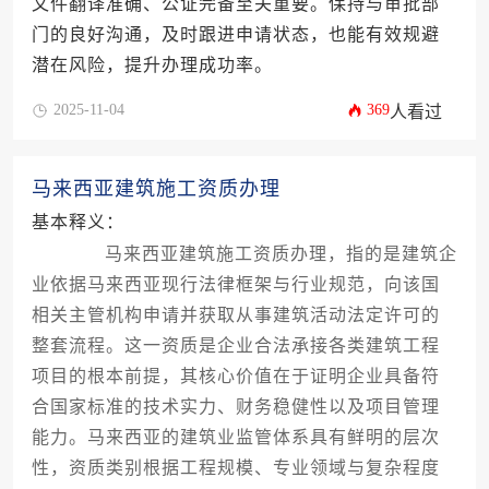
文件翻译准确、公证完备至关重要。保持与审批部
门的良好沟通，及时跟进申请状态，也能有效规避
潜在风险，提升办理成功率。
2025-11-04
369
人看过
马来西亚建筑施工资质办理
基本释义：
马来西亚建筑施工资质办理，指的是建筑企
业依据马来西亚现行法律框架与行业规范，向该国
相关主管机构申请并获取从事建筑活动法定许可的
整套流程。这一资质是企业合法承接各类建筑工程
项目的根本前提，其核心价值在于证明企业具备符
合国家标准的技术实力、财务稳健性以及项目管理
能力。马来西亚的建筑业监管体系具有鲜明的层次
性，资质类别根据工程规模、专业领域与复杂程度