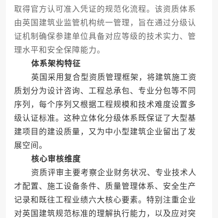
取得官方认可准入凭证的规范化流程。该资质体系
由英国建筑业监管机构统一管理，旨在通过分级认
证机制确保参建单位具备对应等级的技术实力、管
理水平和安全保障能力。
体系架构特征
英国采用复合型资质管理框架，将建筑施工资
质划分为设计咨询、工程总承包、专业分包等不同
序列，每个序列又根据工程规模和技术难度设置多
级认证标准。这种立体化分级体系既保证了大型基
建项目的建设质量，又为中小型建筑企业留出了发
展空间。
核心审核维度
资质评审主要考察企业财务状况、专业技术人
才配置、施工设备条件、质量管理体系、安全生产
记录和既往工程业绩六大核心要素。特别注重企业
对英国建筑规范标准的理解执行能力，以及应对突