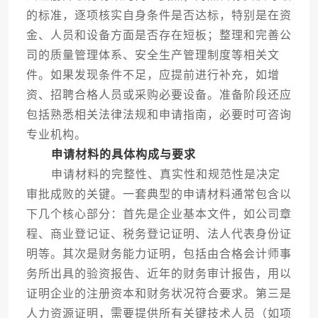
的标准，逐项核实自身条件是否达标，特别是在资
金、人员和设备方面是否存在短板；整理和完善公
司的质量管理体系、安全生产管理制度等相关文
件。如果发现条件不足，应提前进行补充，如增
资、招聘合格人员或采购必要设备。准备阶段还应
包括熟悉相关法律法规和申请指南，必要时可咨询
专业机构。
申请材料的具体构成与要求
申请材料的完整性、真实性和规范性是决定
审批成败的关键。一套典型的申请材料通常包含以
下几个核心部分：首先是企业基本文件，如公司章
程、商业登记证、税务登记证明、法人代表身份证
明等。其次是财务能力证明，包括由合格会计师事
务所出具的验资报告、近年的财务审计报告，用以
证明企业的注册资本和财务状况符合要求。第三是
人力资源证明，需要提供所有关键技术人员（如项