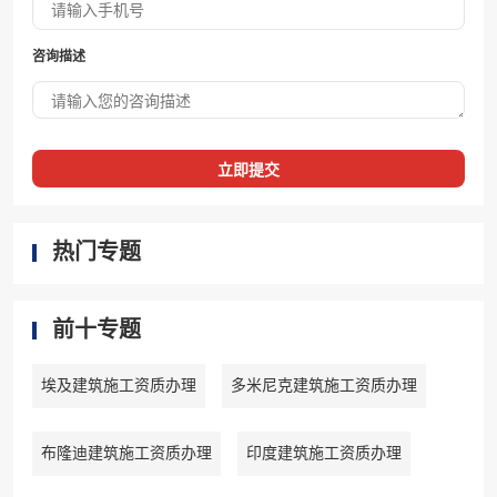
咨询描述
立即提交
热门专题
前十专题
埃及建筑施工资质办理
多米尼克建筑施工资质办理
布隆迪建筑施工资质办理
印度建筑施工资质办理