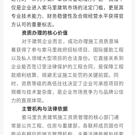
仅是企业进入索马里建筑市场的法定门槛，更是其
专业技术能力、财务稳健性及合规经营水平获得官
方认可的重要标志。
资质办理的核心价值
对于建筑企业而言，成功办理施工资质意味
着获得了参与索马里政府招标项目、国际援助工程
以及私人领域大型项目的合法身份。它直接关系到
企业能否签订受法律保护的工程合同，是保障工程
款顺利结算、规避无证施工处罚的关键前提。同
时，资质等级的高低往往决定了企业可承揽项目的
规模与技术复杂度，是企业市场竞争力与品牌公信
力的直观体现。
主管机构与法律依据
索马里负责建筑施工资质管理的核心部门通
常是公共工程、住房与重建部，各联邦成员国也可
能设有相应的地方管理机构。主要法律依据包括索