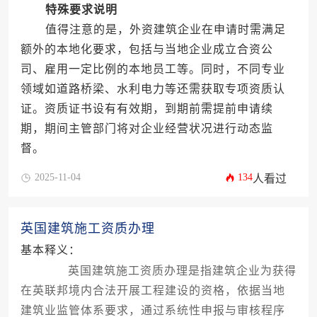
特殊要求说明
值得注意的是，外资建筑企业在申请时需满足
额外的本地化要求，包括与当地企业成立合资公
司、雇用一定比例的本地员工等。同时，不同专业
领域如道路桥梁、水利电力等还需获取专项资质认
证。资质证书设有有效期，到期前需提前申请续
期，期间主管部门将对企业经营状况进行动态监
督。
2025-11-04
134
人看过
英国建筑施工资质办理
基本释义：
英国建筑施工资质办理是指建筑企业为获得
在英联邦境内合法开展工程建设的资格，依据当地
建筑业监管体系要求，通过系统性申报与审核程序