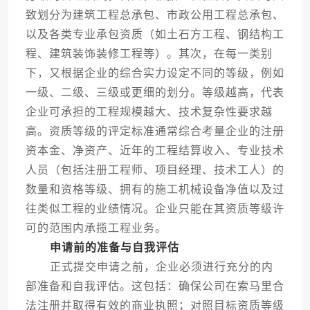
致划分为建筑工程总承包、市政公用工程总承包、
以及各类专业承包资质（如土石方工程、钢结构工
程、建筑装饰装修工程等）。其次，在每一类别
下，又根据企业的综合实力设定不同的等级，例如
一级、二级、三级或更细的划分。等级越高，代表
企业可承担的工程规模越大、技术复杂性要求越
高。资质等级的评定标准通常综合考量企业的注册
资本金、净资产、近年的工程结算收入、专业技术
人员（包括注册工程师、项目经理、技术工人）的
数量和资格等级、拥有的施工机械设备净值以及过
往类似工程的业绩情况。企业只能在其资质等级许
可的范围内承揽工程业务。
申请前的准备与自我评估
正式提交申请之前，企业必须进行充分的内
部准备和自我评估。这包括：确保公司在索马里合
法注册并取得有效的商业执照；对照目标资质等级