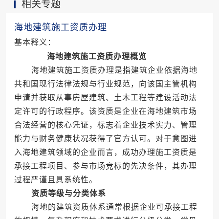
相关专题
海地建筑施工资质办理
基本释义：
海地建筑施工资质办理概览
海地建筑施工资质办理是指建筑企业依据海地
共和国现行法律法规与行业规范，向该国主管机构
申请并获取从事房屋建筑、土木工程等建设活动法
定许可的行政程序。该资质是企业在海地建筑市场
合法经营的核心凭证，标志着企业技术实力、管理
能力与财务健康状况获得了官方认可。对于意图进
入海地建筑领域的企业而言，成功办理施工资质是
承接工程项目、参与市场竞标的先决条件，其办理
过程严谨且具系统性。
资质等级与分类体系
海地的建筑资质体系通常根据企业可承接工程