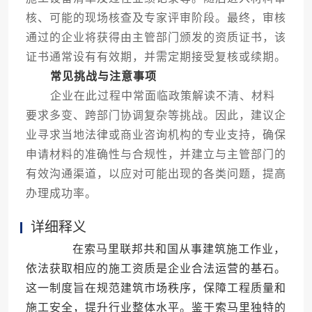
核、可能的现场核查及专家评审阶段。最终，审核
通过的企业将获得由主管部门颁发的资质证书，该
证书通常设有有效期，并需定期接受复核或续期。
常见挑战与注意事项
企业在此过程中常面临政策解读不清、材料
要求多变、跨部门协调复杂等挑战。因此，建议企
业寻求当地法律或商业咨询机构的专业支持，确保
申请材料的准确性与合规性，并建立与主管部门的
有效沟通渠道，以应对可能出现的各类问题，提高
办理成功率。
详细释义
在索马里联邦共和国从事建筑施工作业，
依法获取相应的施工资质是企业合法运营的基石。
这一制度旨在规范建筑市场秩序，保障工程质量和
施工安全，提升行业整体水平。鉴于索马里独特的