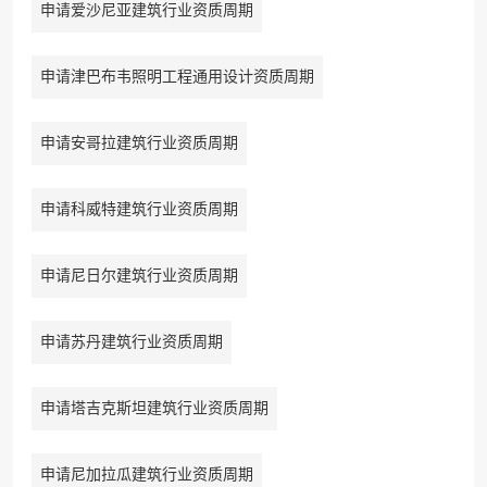
申请爱沙尼亚建筑行业资质周期
申请津巴布韦照明工程通用设计资质周期
申请安哥拉建筑行业资质周期
申请科威特建筑行业资质周期
申请尼日尔建筑行业资质周期
申请苏丹建筑行业资质周期
申请塔吉克斯坦建筑行业资质周期
申请尼加拉瓜建筑行业资质周期