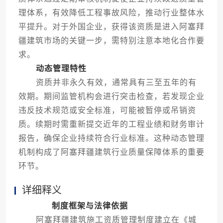
理体系，有效降低工程事故风险，推动行业整体水
平提升。对于外国企业，获得该资质是进入阿塞拜
疆建筑市场的关键一步，需特别注意本地化合作要
求。
动态管理特性
资质并非永久有效，通常具有三至五年的有
效期。期间监管机构会进行突击检查，若发现企业
违反技术规范或安全标准，可能被暂停或吊销资
质。续期时需重新提交近年的工程业绩和财务审计
报告，确保企业持续符合行业标准。这种动态管理
机制构成了阿塞拜疆建筑行业质量保障体系的重要
环节。
详细释义
制度框架与法律依据
阿塞拜疆建筑施工资质管理制度建立在《城