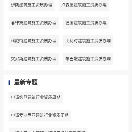
伊朗建筑施工资质办理
卢森堡建筑施工资质办理
菲律宾建筑施工资质办理
德国建筑施工资质办理
科威特建筑施工资质办理
比利时建筑施工资质办理
突尼斯建筑施工资质办理
黎巴嫩建筑施工资质办理
最新专题
申请约旦建筑行业资质周期
申请爱沙尼亚建筑行业资质周期