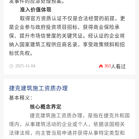
发事件的应急处理预案。
准入价值体现
取得官方资质认证不仅是合法经营的前提，更
是企业参与政府投资项目招标、获得商业保险承
保、提升市场信誉度的关键凭证。经认证的企业将
纳入国家建筑工程供应商名录，享受政策倾斜和招
标优先权。
2025-11-04
363
人看过
捷克建筑施工资质办理
基本释义：
核心概念界定
捷克建筑施工资质办理，是指在捷克共和国
境内，从事建筑活动的企业或个人，依据该国相关
法律法规，向主管当局申请并获得从事特定类型和