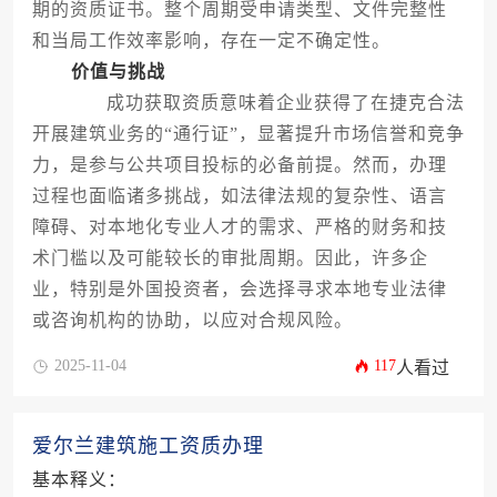
期的资质证书。整个周期受申请类型、文件完整性
和当局工作效率影响，存在一定不确定性。
价值与挑战
成功获取资质意味着企业获得了在捷克合法
开展建筑业务的“通行证”，显著提升市场信誉和竞争
力，是参与公共项目投标的必备前提。然而，办理
过程也面临诸多挑战，如法律法规的复杂性、语言
障碍、对本地化专业人才的需求、严格的财务和技
术门槛以及可能较长的审批周期。因此，许多企
业，特别是外国投资者，会选择寻求本地专业法律
或咨询机构的协助，以应对合规风险。
2025-11-04
117
人看过
爱尔兰建筑施工资质办理
基本释义：