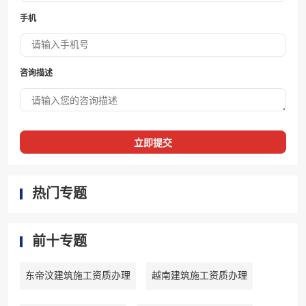
手机
咨询描述
立即提交
热门专题
前十专题
东帝汶建筑施工资质办理
越南建筑施工资质办理