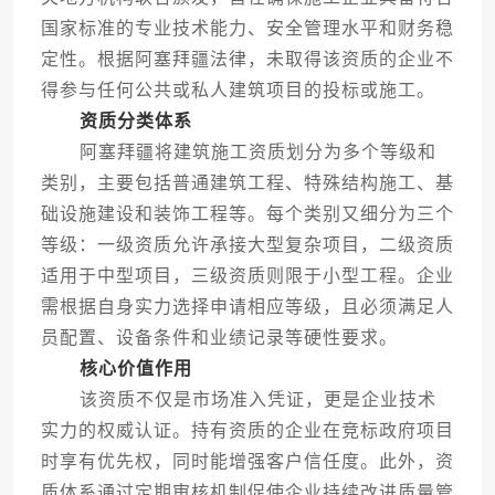
国家标准的专业技术能力、安全管理水平和财务稳
定性。根据阿塞拜疆法律，未取得该资质的企业不
得参与任何公共或私人建筑项目的投标或施工。
资质分类体系
阿塞拜疆将建筑施工资质划分为多个等级和
类别，主要包括普通建筑工程、特殊结构施工、基
础设施建设和装饰工程等。每个类别又细分为三个
等级：一级资质允许承接大型复杂项目，二级资质
适用于中型项目，三级资质则限于小型工程。企业
需根据自身实力选择申请相应等级，且必须满足人
员配置、设备条件和业绩记录等硬性要求。
核心价值作用
该资质不仅是市场准入凭证，更是企业技术
实力的权威认证。持有资质的企业在竞标政府项目
时享有优先权，同时能增强客户信任度。此外，资
质体系通过定期审核机制促使企业持续改进质量管