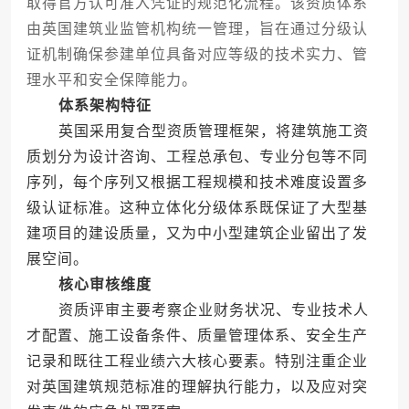
取得官方认可准入凭证的规范化流程。该资质体系
由英国建筑业监管机构统一管理，旨在通过分级认
证机制确保参建单位具备对应等级的技术实力、管
理水平和安全保障能力。
体系架构特征
英国采用复合型资质管理框架，将建筑施工资
质划分为设计咨询、工程总承包、专业分包等不同
序列，每个序列又根据工程规模和技术难度设置多
级认证标准。这种立体化分级体系既保证了大型基
建项目的建设质量，又为中小型建筑企业留出了发
展空间。
核心审核维度
资质评审主要考察企业财务状况、专业技术人
才配置、施工设备条件、质量管理体系、安全生产
记录和既往工程业绩六大核心要素。特别注重企业
对英国建筑规范标准的理解执行能力，以及应对突