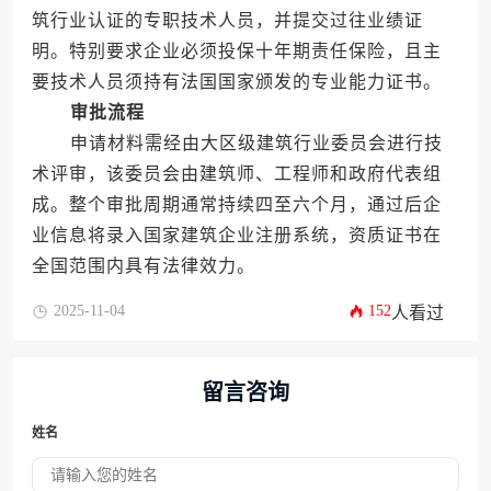
筑行业认证的专职技术人员，并提交过往业绩证
明。特别要求企业必须投保十年期责任保险，且主
要技术人员须持有法国国家颁发的专业能力证书。
审批流程
申请材料需经由大区级建筑行业委员会进行技
术评审，该委员会由建筑师、工程师和政府代表组
成。整个审批周期通常持续四至六个月，通过后企
业信息将录入国家建筑企业注册系统，资质证书在
全国范围内具有法律效力。
2025-11-04
152
人看过
留言咨询
姓名