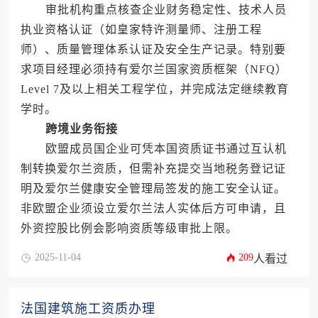
审批机构重点核查企业财务稳定性、技术人员
执业资格认证（如皇家特许测量师、注册工程
师）、质量管理体系认证及安全生产记录。特别要
求项目经理必须持有爱尔兰国家资质框架（NFQ）
Level 7及以上相关工程学位，并完成法定继续教育
学时。
跨境业务衔接
欧盟成员国企业可凭本国资质证书通过互认机
制转换爱尔兰资质，但需补充提交当地税务登记证
明及爱尔兰健康安全管理局签发的施工安全认证。
非欧盟企业须设立爱尔兰法人实体后方可申请，且
外资控股比例会影响资质等级审批上限。
2025-11-04
209
人看过
法国建筑施工资质办理