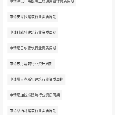
申请津巴布韦照明工程通用设计资质周期
申请安哥拉建筑行业资质周期
申请科威特建筑行业资质周期
申请尼日尔建筑行业资质周期
申请苏丹建筑行业资质周期
申请塔吉克斯坦建筑行业资质周期
申请尼加拉瓜建筑行业资质周期
申请摩纳哥建筑行业资质周期