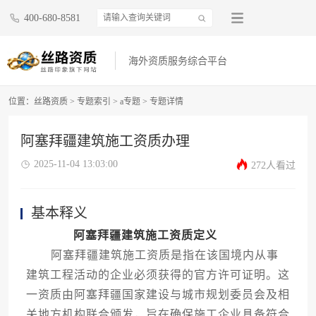
400-680-8581
海外资质服务综合平台
位置：
丝路资质
>
专题索引
>
a专题
>
专题详情
阿塞拜疆建筑施工资质办理
2025-11-04 13:03:00
272人看过
基本释义
阿塞拜疆建筑施工资质定义
阿塞拜疆建筑施工资质是指在该国境内从事
建筑工程活动的企业必须获得的官方许可证明。这
一资质由阿塞拜疆国家建设与城市规划委员会及相
关地方机构联合颁发，旨在确保施工企业具备符合