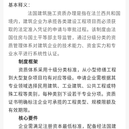
基本释义：
法国建筑施工资质办理是指在法兰西共和国
境内，建筑企业为承揽各类建设工程项目而必须获
取的法定准入凭证的申请与审批过程。该制度由法
国住房与国土平等部主导监管，通过分级分类的资
质管理体系对建筑企业的技术能力、资金实力和专
业水平进行系统性认证。
制度框架
资质体系采用十级分类标准，从小型修缮工程
到大型复杂项目均有对应等级。申请企业需根据其
专业领域选择民用建筑、工业建筑、公共工程或特
殊工程等类别，每种类别下设若干专业分项。资质
证书明确标注企业可承揽的工程类型、规模限额及
有效期限。
核心要件
企业需满足注册资本最低标准，配备经法国建