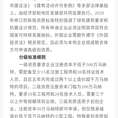
市建设法》《建筑活动许可条例》等多部法律基础
上，由经济部和地区发展部共同监督执行。2020
年修订的新版资质标准特别强调了绿色建筑要求和
抗震设计规范，所有申请企业必须证明其项目符合
国家可持续发展指标。外国企业需额外遵守《外国
投资法》相关规定，且必须与本地企业组成联合体
方可申请高级别资质。
分级标准细则
一级资质要求企业注册资本不低于500万马纳
特，需配备至少15名注册工程师和30名持证技术
人员，且近五年内完成过两个以上造价超千万马纳
特的项目。二级资质注册资本门槛为200万马纳
特，要求10名工程师和20名技术人员，需要三个
以上中等规模项目业绩。三级资质适用于初创企
业，注册资本50万马纳特即可申请，但仅限承接
造价低于百万马纳特的小型工程。特殊类别资质如