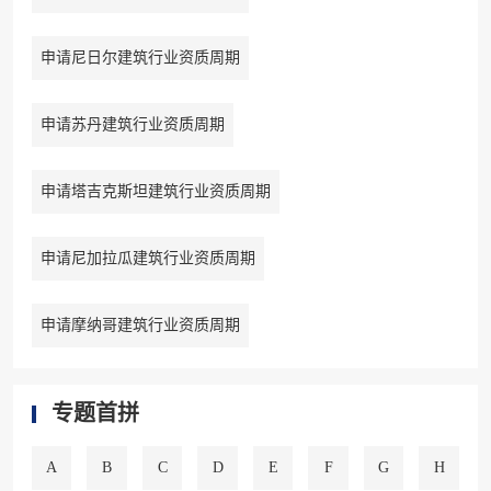
申请尼日尔建筑行业资质周期
申请苏丹建筑行业资质周期
申请塔吉克斯坦建筑行业资质周期
申请尼加拉瓜建筑行业资质周期
申请摩纳哥建筑行业资质周期
专题首拼
A
B
C
D
E
F
G
H