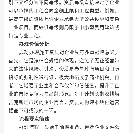
别下又细分为不同等级。资质等级直接决定了企业
可以承揽的工程合同金额上限和工程类型。例如，
最高等级的资质允许企业承建大型公共设施和复杂
工业项目，而较低等级则局限于中小型民用建筑或
特定专业工程。
办理价值分析
成功办理施工资质对企业具有多重战略意义。
首先，它是法律合规性的体现，避免了无证经营带
来的法律风险。其次，资质是参与政府项目和国际
招标的强制性通行证，极大地拓展了商业机会。再
者，它增强了业主和合作伙伴的信任度，提升了企
业的市场竞争力与品牌形象。对于计划长期深耕塔
吉克斯坦市场的企业而言，资质是构建本地化运营
根基不可或缺的一环。
流程要点简述
办理流程一般始于前期准备，包括企业文件公