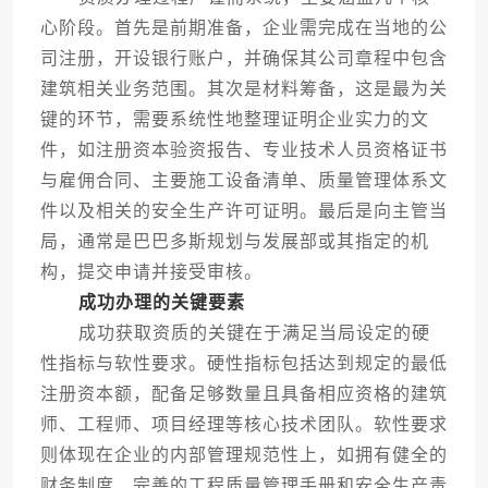
心阶段。首先是前期准备，企业需完成在当地的公
司注册，开设银行账户，并确保其公司章程中包含
建筑相关业务范围。其次是材料筹备，这是最为关
键的环节，需要系统性地整理证明企业实力的文
件，如注册资本验资报告、专业技术人员资格证书
与雇佣合同、主要施工设备清单、质量管理体系文
件以及相关的安全生产许可证明。最后是向主管当
局，通常是巴巴多斯规划与发展部或其指定的机
构，提交申请并接受审核。
成功办理的关键要素
成功获取资质的关键在于满足当局设定的硬
性指标与软性要求。硬性指标包括达到规定的最低
注册资本额，配备足够数量且具备相应资格的建筑
师、工程师、项目经理等核心技术团队。软性要求
则体现在企业的内部管理规范性上，如拥有健全的
财务制度、完善的工程质量管理手册和安全生产责