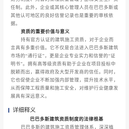
任制。此外，企业或其核心管理人员在巴巴多斯或
其他认可地区的良好信誉记录也是重要的审核依
据。
资质的重要价值与意义
持有官方认证的建筑施工资质，对于企业而
言具有多重价值。它不仅是合法进入巴巴多斯建筑
市场的“通行证”，更是企业专业实力和信誉的“证
明书”。拥有高等级资质有助于企业在项目投标中
脱颖而出，赢得政府及大型开发商的信任。同时，
它也促使企业不断加强内部管理，提升技术水平，
从而保障工程质量和施工安全，对维护行业健康发
展具有深远意义。
详细释义
巴巴多斯建筑资质制度的法律根基
巴巴多斯的建筑施工资质管理体系，深深植