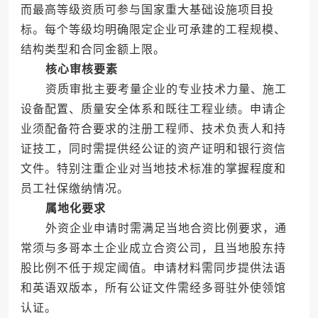
而最高等级资质可参与国家重大基础设施项目投
标。每个等级均明确限定企业可承建的工程规模、
结构类型和合同金额上限。
核心审核要素
资质审批主要考量企业的专业技术力量、施工
设备配置、质量安全体系和既往工程业绩。申请企
业须配备符合要求的注册工程师、技术负责人和持
证技工，同时需提供经公证的资产证明和银行资信
文件。特别注重企业对当地技术标准的掌握程度和
员工社保缴纳情况。
属地化要求
外资企业申请时需满足当地合资比例要求，通
常须与多哥本土企业成立合资公司，且当地股东持
股比例不低于规定阈值。申请材料需同步提供法语
和英语双版本，所有公证文件需经多哥驻外使领馆
认证。