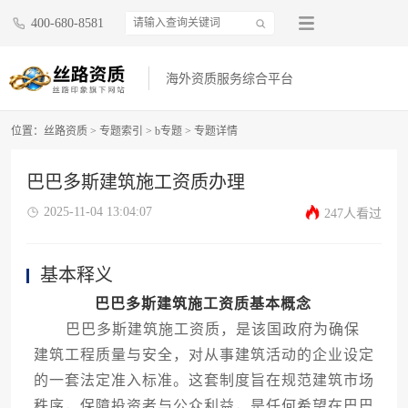
400-680-8581
海外资质服务综合平台
位置：
丝路资质
>
专题索引
>
b专题
>
专题详情
巴巴多斯建筑施工资质办理
2025-11-04 13:04:07
247人看过
基本释义
巴巴多斯建筑施工资质基本概念
巴巴多斯建筑施工资质，是该国政府为确保
建筑工程质量与安全，对从事建筑活动的企业设定
的一套法定准入标准。这套制度旨在规范建筑市场
秩序，保障投资者与公众利益，是任何希望在巴巴