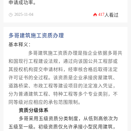
申请成功率。
2025-11-04
417
人看过
多哥建筑施工资质办理
基本释义：
多哥建筑施工资质办理是指企业依据多哥共
和国现行工程建设法规，通过向该国公共工程部或
其授权机构提交申请材料，经审核合格后取得法定
许可证书的全过程。该资质是企业承接房屋建筑、
道路桥梁、市政工程等建设项目的法定准入凭证，
分为普通建筑工程、特种工程等多个专业类别，不
同等级对应相应的承包范围限制。
资质分级体系
多哥采用五级资质分类制度，从低到高依次为
五级至一级。初级资质仅允许承接小型民用建筑，