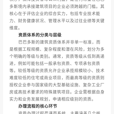
多斯境内承接建筑项目的企业必须跨越的门槛。其
核心在于评估企业的综合实力，包括专业技术能
力、财务健康状况、管理水平以及过往业绩等关键
维度。
资质体系的分类与层级
巴巴多斯的建筑资质体系并非单一标准，而
是根据工程规模、复杂程度和潜在风险，划分为多
个明确的等级与类别。通常，资质等级从低到高递
进，例如可能包括一般承包资质、专项承包资质
等。较低等级的资质允许企业承揽规模较小、技术
难度较低的住宅或商业项目，而最高等级的资质则
授权企业参与国家级的大型基础设施、复杂工业厂
房或高技术要求的特殊建筑项目。企业需根据自身
实力和业务发展规划，申请相应级别的资质。
办理流程的核心环节
资质办理过程严谨而系统，主要涵盖几个核