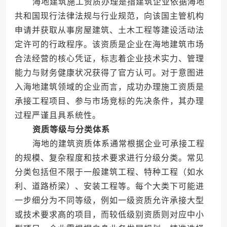
海地建筑施工资质办理是指建筑企业依据海地
共和国现行法律法规与行业规范，向该国主管机构
申请并获取从事房屋建筑、土木工程等建设活动法
定许可的行政程序。该资质是企业在海地建筑市场
合法经营的核心凭证，标志着企业技术实力、管理
能力与财务健康状况获得了官方认可。对于意图进
入海地建筑领域的企业而言，成功办理施工资质是
承接工程项目、参与市场竞标的先决条件，其办理
过程严谨且具系统性。
资质等级与分类体系
海地的建筑资质体系通常根据企业可承接工程
的规模、复杂程度和技术要求进行分级分类。常见
分类包括但不限于一般建筑工程、特种工程（如水
利、道路桥梁）、安装工程等。每个大类下可能进
一步细分为不同等级，例如一级资质允许承接大型
或技术要求高的项目，而较低级别资质则对应中小