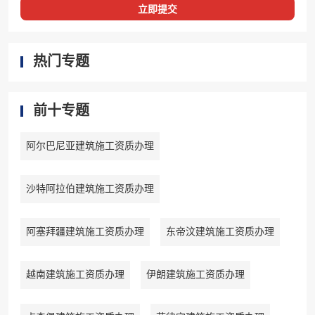
立即提交
热门专题
前十专题
阿尔巴尼亚建筑施工资质办理
沙特阿拉伯建筑施工资质办理
阿塞拜疆建筑施工资质办理
东帝汶建筑施工资质办理
越南建筑施工资质办理
伊朗建筑施工资质办理