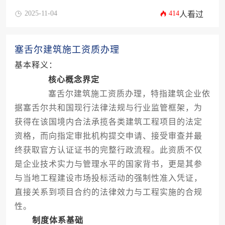
2025-11-04
414
人看过
塞舌尔建筑施工资质办理
基本释义：
核心概念界定
塞舌尔建筑施工资质办理，特指建筑企业依
据塞舌尔共和国现行法律法规与行业监管框架，为
获得在该国境内合法承揽各类建筑工程项目的法定
资格，而向指定审批机构提交申请、接受审查并最
终获取官方认证证书的完整行政流程。此资质不仅
是企业技术实力与管理水平的国家背书，更是其参
与当地工程建设市场投标活动的强制性准入凭证，
直接关系到项目合约的法律效力与工程实施的合规
性。
制度体系基础