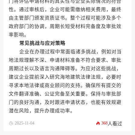
门将评估申请材料的真实性与企业实际情况的符合
性。通过审核后，企业可能需缴纳相关费用，最终
由主管部门颁发资质证书。整个过程可能涉及多个
政府部门的协调，周期长短受材料完备度及审批效
率影响。
常见挑战与应对策略
企业在办理过程中常面临诸多挑战，例如对当
地法规理解不深、申请材料准备不符合要求、审批
周期过长以及语言沟通障碍等。为应对这些挑战，
建议企业提前深入研究海地建筑法律法规，必要时
寻求本地法律或商业顾问的支持。确保所有提交的
文件翻译准确、公证完备至关重要。保持与审批部
门的良好沟通，及时跟进申请状态，也能有效规避
潜在风险，提升办理成功率。
2025-11-04
368
人看过