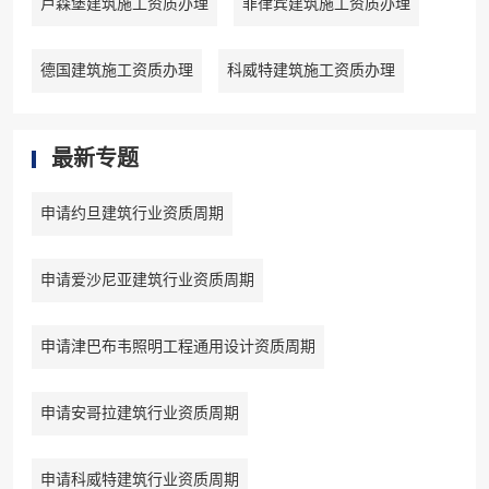
卢森堡建筑施工资质办理
菲律宾建筑施工资质办理
德国建筑施工资质办理
科威特建筑施工资质办理
最新专题
申请约旦建筑行业资质周期
申请爱沙尼亚建筑行业资质周期
申请津巴布韦照明工程通用设计资质周期
申请安哥拉建筑行业资质周期
申请科威特建筑行业资质周期