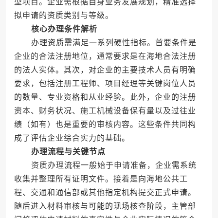
型项目。企业需根据自身业务发展规划，精准选择
拟申请的资质类别与等级。
核心办理条件解析
办理资质需满足一系列硬性指标。首要条件是
企业的合法注册地位，通常要求是在海地合法注册
的法人实体。其次，对企业的主要技术人员有明确
要求，包括注册工程师、项目经理等关键岗位人员
的数量、专业资格和从业经验。此外，企业的注册
资本、财务状况、施工机械设备保有量以及过往业
绩（如有）也是重要的审核内容。这些条件共同构
成了评估企业综合实力的基础。
办理流程与关键节点
资质办理流程一般始于申请准备，企业需系统
收集并整理所有证明文件。接着是向海地公共工
程、交通和通信部或其他指定机构提交正式申请。
随后进入材料审核与可能的现场核查阶段，主管部