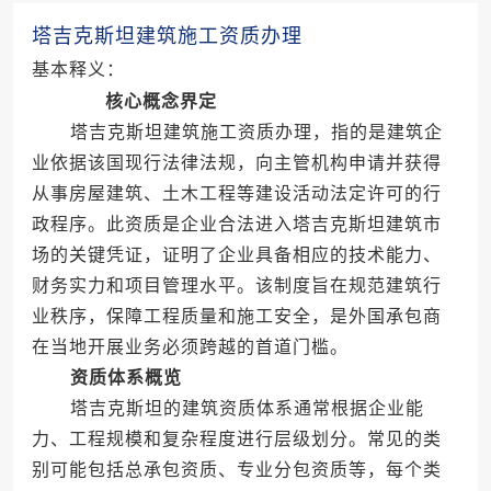
塔吉克斯坦建筑施工资质办理
基本释义：
核心概念界定
塔吉克斯坦建筑施工资质办理，指的是建筑企
业依据该国现行法律法规，向主管机构申请并获得
从事房屋建筑、土木工程等建设活动法定许可的行
政程序。此资质是企业合法进入塔吉克斯坦建筑市
场的关键凭证，证明了企业具备相应的技术能力、
财务实力和项目管理水平。该制度旨在规范建筑行
业秩序，保障工程质量和施工安全，是外国承包商
在当地开展业务必须跨越的首道门槛。
资质体系概览
塔吉克斯坦的建筑资质体系通常根据企业能
力、工程规模和复杂程度进行层级划分。常见的类
别可能包括总承包资质、专业分包资质等，每个类