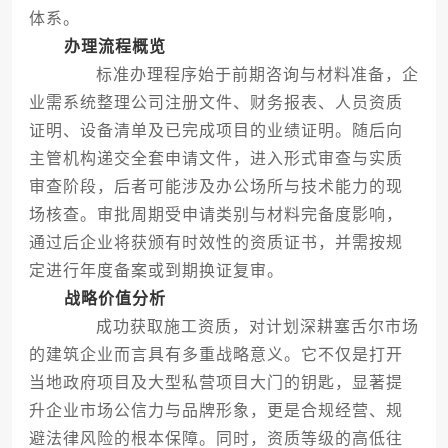
体系。
办理流程概览
标准办理程序始于前期咨询与材料准备，企
业需系统整理公司注册文件、财务报表、人员资质
证明、设备清单及已完成项目的业绩证明。随后向
主管机构递交全套申请文件，进入形式审查与实质
审查阶段，后者可能涉及办公场所与技术能力的现
场核查。审批周期受申请类别与材料完备度影响，
通过后企业将获颁有时效性的资质证书，并需按规
定进行年度备案或到期换证复审。
战略价值分析
成功获取施工资质，对计划深耕塞舌尔市场
的建筑企业而言具有多重战略意义。它不仅是打开
当地政府项目及大型私营项目大门的钥匙，显著提
升企业市场公信力与品牌形象，更是合规经营、规
避法律风险的根本保障。同时，资质等级的高低往