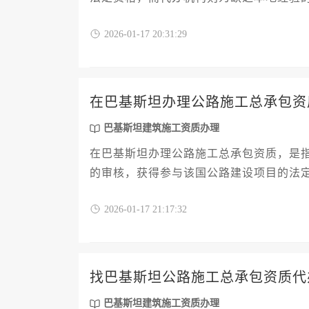
准备、政府沟通及合规审查等关键环节的
2026-01-17 20:31:29
在巴基斯坦办理公路施工总承包资
巴基斯坦建筑施工资质办理
在巴基斯坦办理公路施工总承包资质，是
的审核，获得参与该国公路建设项目的法
用缴纳及现场核查等多个环节，需严格遵
2026-01-17 21:17:32
工程项目，整个过程通常需要六至九个月
找巴基斯坦公路施工总承包资质代
巴基斯坦建筑施工资质办理