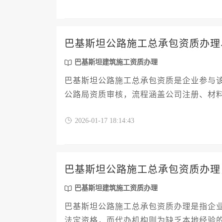
巴基斯坦公路施工总承包资质办理
巴基斯坦建筑施工资质办理
巴基斯坦公路施工总承包资质是企业参与
公路局资质审核，流程涵盖公司注册、材
存在差异，核心条件包括财务实力、专业
2026-01-17 18:14:43
巴基斯坦公路施工总承包资质办理
巴基斯坦建筑施工资质办理
巴基斯坦公路施工总承包资质办理是指企
法定资格，而代办机构则为缺乏本地经验