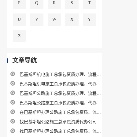
P
Q
R
S
T
U
V
W
X
Y
Z
文章导航
巴基斯坦机电施工总承包资质办理、流程、费用及条件指南
巴基斯坦机电施工总承包资质办理，代办机构
巴基斯坦公路施工总承包资质办理、流程、费用及条件指南
巴基斯坦公路施工总承包资质办理，代办机构
在巴基斯坦办理公路施工总承包资质、流程、费用及条件指南
找巴基斯坦公路施工总承包资质代办公司指南
找巴基斯坦办理公路施工总承包资质、流程、费用及条件指南