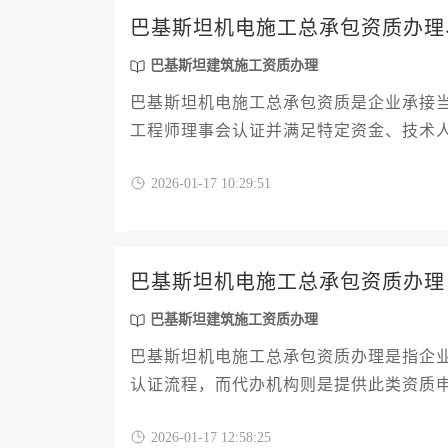
巴基斯坦机电施工总承包资质办理
巴基斯坦建筑施工资质办理
巴基斯坦机电施工总承包资质是企业承接
工程师理事会认证并满足特定资金、技术
交、技术评估和现场核查等环节，总体费
2026-01-17 10:29:51
通常需要6-9个月周期。
巴基斯坦机电施工总承包资质办理
巴基斯坦建筑施工资质办理
巴基斯坦机电施工总承包资质办理是指企
认证流程，而代办机构则是提供此类资质
完成资质申领工作。
2026-01-17 12:58:25