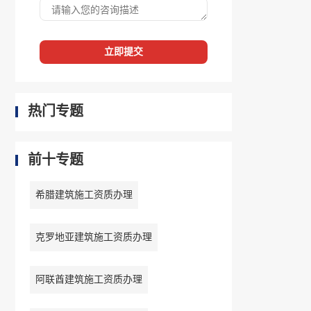
立即提交
热门专题
前十专题
希腊建筑施工资质办理
克罗地亚建筑施工资质办理
阿联酋建筑施工资质办理