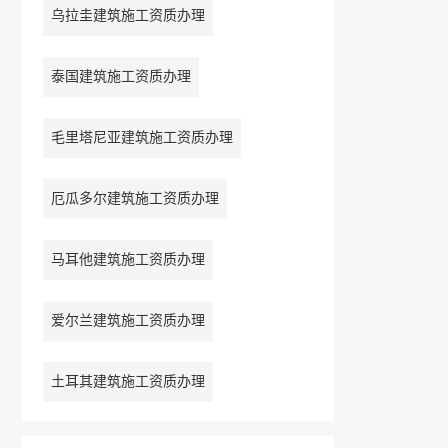
乌拉圭建筑施工资质办理
泰国建筑施工资质办理
毛里塔尼亚建筑施工资质办理
厄瓜多尔建筑施工资质办理
马耳他建筑施工资质办理
爱尔兰建筑施工资质办理
土耳其建筑施工资质办理