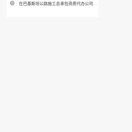
在巴基斯坦公路施工总承包资质代办公司指南