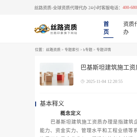
400-680
丝路资质-全球资质代理代办 24小时客服电话：
首
资质
页
办
位置：
丝路资质
>
专题索引
>
b专题
>
专题详情
巴基斯坦建筑施工资
2025-11-04 12:20:55
基本释义
概念定义
巴基斯坦建筑施工资质办理是指建筑企
能力、资金实力、管理水平和工程业绩等