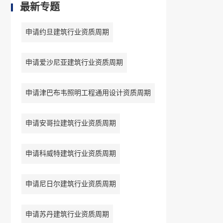
最新专题
申请约旦建筑行业资质周期
申请爱沙尼亚建筑行业资质周期
申请津巴布韦照明工程通用设计资质周期
申请安哥拉建筑行业资质周期
申请科威特建筑行业资质周期
申请尼日尔建筑行业资质周期
申请苏丹建筑行业资质周期