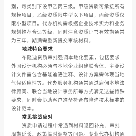
别，每类别下设甲乙丙三级。甲级资质可承接所有
规模项目，乙级资质限中型以下项目，丙级资质仅
限小型项目。代办机构需根据企业技术实力和业务
规划推荐合适等级，同时注意资质证书有效期通常
为三年，期满需重新提交审核材料。
地域特色要求
布隆迪资质审批强调本地化要素，包括要求
外国设计机构必须与本地企业组建联合体、主要设
计文件需包含基隆迪语注释、设计方案需体现当地
气候适应性等。代办服务机构通常通过雇佣本地法
律顾问、联合当地设计事务所等方式满足这些特殊
要求，同时会协助客户准备符合布隆迪技术标准的
设计范本。
常见挑战应对
资质申请过程中常遇到材料退回补充、审批
周期延长、政策临时调整等问题。专业代办机构通