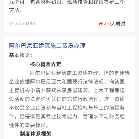
九个月，包含材料初审、现场核查和终审答辩三个
环节。
2025-11-04
270
人看过
阿尔巴尼亚建筑施工资质办理
基本释义：
核心概念界定
阿尔巴尼亚建筑施工资质办理，指的是建筑
企业依据阿尔巴尼亚共和国现行法律法规，向该国
主管机构申请并获取从事房屋建筑、土木工程等建
设活动的法定许可凭证的完整行政流程。这一资质
不仅是企业合法参与当地工程投标与施工的前提条
件，更是衡量其专业技术能力、管理水平与财务稳
健性的重要标尺。
制度体系框架