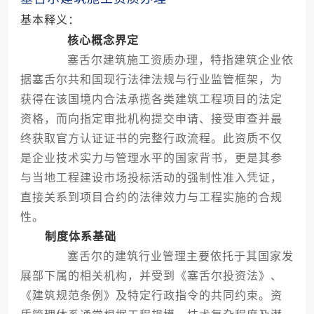
基本释义：
核心概念界定
塞舌尔建筑施工资质办理，特指建筑企业依
据塞舌尔共和国现行法律法规与行业监管框架，为
获得在该国境内合法承揽各类建筑工程项目的法定
资格，而向指定审批机构提交申请、接受审查并最
终获取官方认证证书的完整行政流程。此资质不仅
是企业技术实力与管理水平的国家背书，更是其参
与当地工程建设市场投标活动的强制性准入凭证，
直接关系到项目合约的法律效力与工程实施的合规
性。
制度体系基础
塞舌尔的建筑行业管理主要依托于其国家发
展部下属的相关机构，并受到《塞舌尔投资法》、
《建筑规范条例》及特定行政指令的共同约束。资