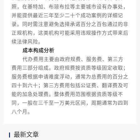
照，在基特加、布琼布拉等主要城市设有办事处，
并能提供最近三年至少二十个成功案例的详细记
录。同时需注意避免选择承诺百分之百包通过的非
正规机构，这类机构可能采用违规操作方式带来后
续法律风险。
成本构成分析
代办费用主要由政府规费、服务费、第三方
费用三部分组成。政府规费按资质等级固定收取；
服务费根据申请难度浮动，通常为总费用的百分之
四十到六十；第三方费用包括公证费、翻译费及可
能的加急处理费。整体费用范围根据资质等级不
同，一般在三千至一万美元区间，周期通常为四到
八个月。
最新文章