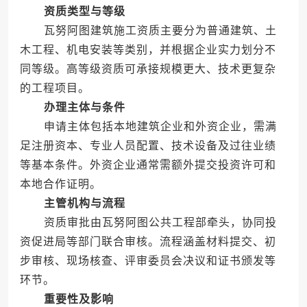
资质类型与等级
瓦努阿图建筑施工资质主要分为普通建筑、土
木工程、机电安装等类别，并根据企业实力划分不
同等级。高等级资质可承接规模更大、技术更复杂
的工程项目。
办理主体与条件
申请主体包括本地建筑企业和外资企业，需满
足注册资本、专业人员配置、技术设备及过往业绩
等基本条件。外资企业通常需额外提交投资许可和
本地合作证明。
主管机构与流程
资质审批由瓦努阿图公共工程部牵头，协同投
资促进局等部门联合审核。流程涵盖材料提交、初
步审核、现场核查、评审委员会决议和证书颁发等
环节。
重要性及影响