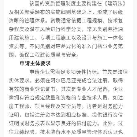
该国的资质管理制度主要构建在《建筑法》
及相关部委颁布的实施细则基础之上，形成了层级
清晰的管理体系。资质通常依据工程规模、技术复
杂程度及潜在风险进行科学分类，常见类别包括通
用建筑施工、专项工程施工以及设计与施工一体化
资质等。不同类别对应差异化的准入门槛与业务范
围，确保工程建设质量与安全。
申请主体要求
申请企业需满足多项硬性指标。首先是法律
实体要求，必须在阿尔巴尼亚完成合法注册，取得
有效的商业登记证书。其次是专业人才配备，企业
需拥有符合规定数量和资格的专业技术人员，如注
册工程师、项目经理及安全员等。再者是财务能力
证明，包括注册资本达到相应标准、提供银行资信
证明或财务报表以显示良好的偿付能力。此外，过
往业绩经验、技术装备水平及质量管理体系认证也