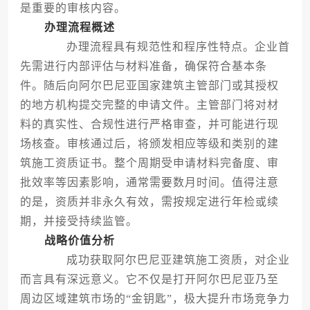
是重要的审核内容。
办理流程概述
办理流程具有规范性和程序性特点。企业首
先需进行内部评估与材料准备，确保符合基本条
件。随后向阿尔巴尼亚国家建筑主管部门或其授权
的地方机构提交完整的申请文件。主管部门将对材
料的真实性、合规性进行严格审查，并可能进行现
场核查。审核通过后，将颁发相应等级和类别的建
筑施工资质证书。整个周期受申请材料完备度、审
批效率等因素影响，通常需要数月时间。值得注意
的是，资质并非永久有效，需按规定进行年检或续
期，并接受持续监管。
战略价值分析
成功获取阿尔巴尼亚建筑施工资质，对企业
而言具有深远意义。它不仅是打开阿尔巴尼亚乃至
周边区域建筑市场的“金钥匙”，极大提升市场竞争力