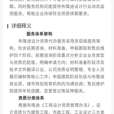
题。同时服务机构还能提供布隆迪设计行业动态监
测服务，帮助企业持续符合资质续期要求。
详细释义
服务体系架构
布隆迪设计资质代办服务采用多层级服务架
构，包含前期咨询、材料准备、申报跟踪和售后维
护四个阶段。前期咨询阶段重点分析企业业务类型
与资质匹配度，明确申请方向；材料准备阶段涉及
技术文件翻译公证、公司资质证明整理、专业人员
履历编制等核心工作；申报跟踪阶段包括与布隆迪
商业部、城市规划局等机构的沟通协调；售后维护
则提供年检提醒、变更登记等延伸服务。
资质分类体系
根据布隆迪《工程设计资质管理办法》，设
计资质分为建筑工程、市政工程、工业设计三大类