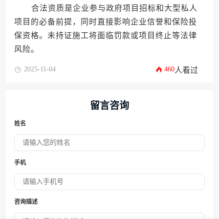
合法资质是企业参与政府项目招标和大型私人
项目的必备前提，同时直接影响企业信誉和保险投
保资格。未持证施工将面临罚款或项目终止等法律
风险。
2025-11-04
460
人看过
留言咨询
姓名
手机
咨询描述