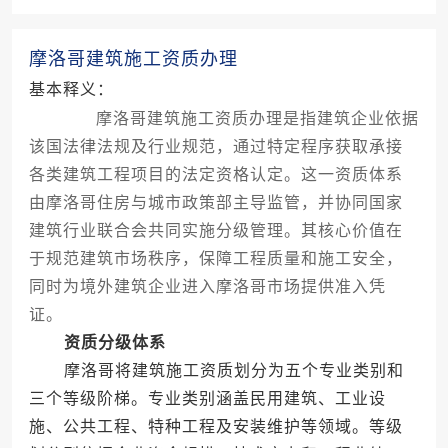
摩洛哥建筑施工资质办理
基本释义：
摩洛哥建筑施工资质办理是指建筑企业依据
该国法律法规及行业规范，通过特定程序获取承接
各类建筑工程项目的法定资格认定。这一资质体系
由摩洛哥住房与城市政策部主导监管，并协同国家
建筑行业联合会共同实施分级管理。其核心价值在
于规范建筑市场秩序，保障工程质量和施工安全，
同时为境外建筑企业进入摩洛哥市场提供准入凭
证。
资质分级体系
摩洛哥将建筑施工资质划分为五个专业类别和
三个等级阶梯。专业类别涵盖民用建筑、工业设
施、公共工程、特种工程及安装维护等领域。等级