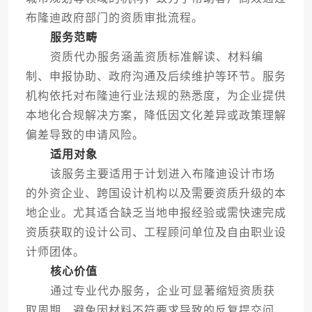
布隆迪政府部门的资质审批流程。
服务范畴
资质代办服务涵盖资质标准解读、材料编
制、申报协助、政府沟通及后续维护等环节。服务
机构依托对布隆迪行业法规的熟悉度，为企业提供
本地化合规解决方案，降低因文化差异或政策理解
偏差导致的申请风险。
适用对象
该服务主要适用于计划进入布隆迪设计市场
的外资企业、跨国设计机构以及需要资质升级的本
地企业。尤其适合缺乏当地申报经验或需快速完成
资质获取的设计公司、工程顾问单位及自由职业设
计师团体。
核心价值
通过专业代办服务，企业可显著缩短资质获
取周期，避免因材料不符要求导致的反复提交问