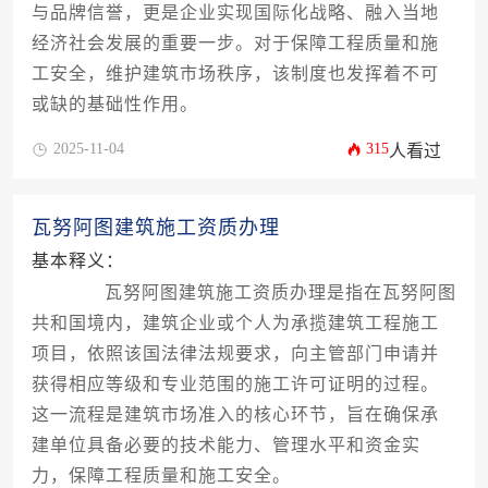
与品牌信誉，更是企业实现国际化战略、融入当地
经济社会发展的重要一步。对于保障工程质量和施
工安全，维护建筑市场秩序，该制度也发挥着不可
或缺的基础性作用。
2025-11-04
315
人看过
瓦努阿图建筑施工资质办理
基本释义：
瓦努阿图建筑施工资质办理是指在瓦努阿图
共和国境内，建筑企业或个人为承揽建筑工程施工
项目，依照该国法律法规要求，向主管部门申请并
获得相应等级和专业范围的施工许可证明的过程。
这一流程是建筑市场准入的核心环节，旨在确保承
建单位具备必要的技术能力、管理水平和资金实
力，保障工程质量和施工安全。