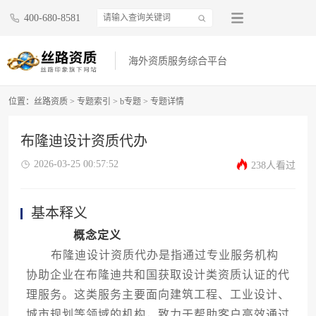
400-680-8581
海外资质服务综合平台
位置：
丝路资质
>
专题索引
>
b专题
>
专题详情
布隆迪设计资质代办
2026-03-25 00:57:52
238人看过
基本释义
概念定义
布隆迪设计资质代办是指通过专业服务机构
协助企业在布隆迪共和国获取设计类资质认证的代
理服务。这类服务主要面向建筑工程、工业设计、
城市规划等领域的机构，致力于帮助客户高效通过