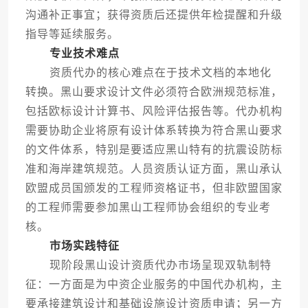
沟通补正事宜；获得资质后还提供年检提醒和升级
指导等延续服务。
专业技术难点
资质代办的核心难点在于技术文档的本地化
转换。黑山要求设计文件必须符合欧洲规范标准，
包括欧标设计计算书、风险评估报告等。代办机构
需要协助企业将原有设计体系转换为符合黑山要求
的文件体系，特别是要适应黑山特有的抗震设防标
准和海岸建筑规范。人员资质认证方面，黑山承认
欧盟成员国颁发的工程师资格证书，但非欧盟国家
的工程师需要参加黑山工程师协会组织的专业考
核。
市场实践特征
现阶段黑山设计资质代办市场呈现双轨制特
征：一方面是为中资企业服务的中国代办机构，主
要承接建筑设计和基础设施设计资质申请；另一方