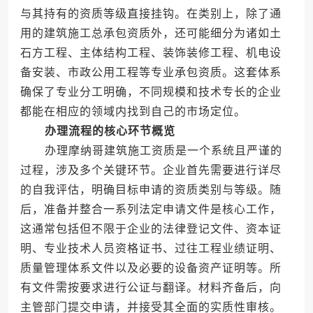
与其持有的资质等级直接挂钩。在类别上，除了通
用的建筑施工总承包资质外，还可能细分为诸如土
石方工程、主体结构工程、装饰装修工程、机电设
备安装、市政公用工程等专业承包资质。这套体系
确保了专业分工明确，不同规模和技术专长的企业
都能在相应的领域内找到自己的市场定位。
办理流程的核心环节概览
办理摩纳哥建筑施工资质是一个系统且严谨的
过程，涉及多个关键环节。企业首先需要进行详尽
的自我评估，明确目标申请的资质类别与等级。随
后，准备并整合一系列法定申请文件是核心工作，
这通常包括但不限于企业的法律登记文件、资本证
明、专业技术人员资格证书、过往工程业绩证明、
质量管理体系文件以及必要的设备资产证明等。所
有文件需按要求进行公证与翻译。材料齐备后，向
主管部门提交申请，并接受其全面的实质性审核。