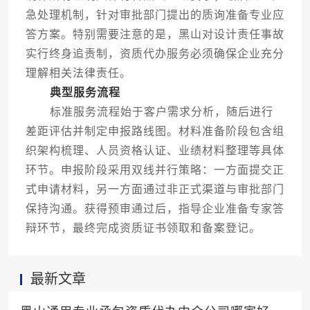
急处理机制，针对审批部门提出的质询准备专业应
答方案。特别需要注意的是，黑山对设计责任事故
实行终身追责制，资质代办服务必须确保企业充分
理解相关法律责任。
典型服务流程
标准服务流程始于客户需求分析，随后进行
差距评估并制定申报路线图。材料准备阶段包含组
织架构梳理、人员资格认证、业绩材料整理等具体
环节。申报阶段采用双线并行策略：一方面提交正
式申请材料，另一方面通过非正式渠道与审批部门
保持沟通。获得预审通过后，指导企业准备专家答
辩环节，最终完成资质证书领取和备案登记。
最新文章