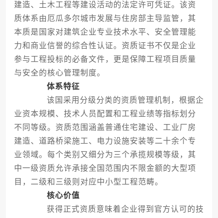
建造、土木工程等建设活动的法定许可凭证。该资
质体系由厄瓜多尔城市发展与住房部主导监管，其
本质是国家对建筑企业专业技术水平、安全管理能
力和商业信誉的综合性认证。资质证书不仅是企业
参与工程投标的必备文件，更是保障工程项目质量
与安全的核心管理制度。
体系特征
该国采用分级分类的资质管理机制，根据企
业资本规模、技术人员配置和工程业绩等指标划分
不同等级。资质范围涵盖普通住宅建设、工业厂房
建造、道路桥梁施工、电力设施安装等二十余个专
业领域。每个类别又细分为三个承揽规模等级，其
中一级资质允许承接全国范围内不限金额的大型项
目，二级和三级则对应中小型工程范畴。
核心价值
获得正式资质意味着企业得到官方认可的技