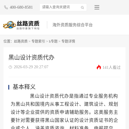
400-680-8581
海外资质服务综合平台
位置：
丝路资质
>
专题索引
>
h专题
>
专题详情
黑山设计资质代办
2026-03-29 20:27:07
141人看过
基本释义
黑山设计资质代办是指通过专业服务机构
为黑山共和国境内从事工程设计、建筑设计、规划
设计等企业提供的资质申请辅助服务。这类服务主
要针对需要获得黑山国家认证的设计资质证书的企
业或个人，涵盖资质咨询、材料准备、申报提交、