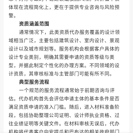
体现在流程简化上，更在于提供专业咨询与风险预
警。
资质涵盖范围
通常情况下，此类资质代办服务覆盖的设计领
域相当广泛，主要包括建筑设计、室内设计、景观
设计以及城市规划等。服务机构会根据客户具体的
设计专业类别，明确其需要申请的资质等级与类
型，并据此制定个性化的办理方案。不同领域的设
计资质，其审核标准与主管部门可能有所不同。
典型服务流程
一个规范的服务流程通常始于前期咨询与评
估。代办机构首先会评估申请主体的基本条件是否
满足资质申请的准入门槛。随后，进入材料准备阶
段，包括协助整理公司证明、设计师执业资格、过
往业绩证明等关键文件。在材料审核无误后，代办
机构将代表客户向安提瓜和巴布达的相关政府部门