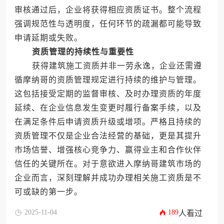
审核通过后，企业将获得相应资质证书。整个流程
强调规范性与透明度，任何环节的疏漏都可能导致
申请延期或失败。
资质管理的持续性与重要性
获得建筑施工资质并非一劳永逸，企业还需遵
循摩纳哥的资质管理规定进行持续的维护与管理。
这包括接受定期的监督审核、及时办理资质的年度
延续、在企业信息发生变更时履行备案手续，以及
在满足条件后申请资质升级或增项。严格且持续的
资质管理不仅是企业合法经营的基础，更是其提升
市场信誉、增强核心竞争力、赢得业主和合作伙伴
信任的关键所在。对于意欲进入摩纳哥建筑市场的
企业而言，深刻理解并成功办理相关施工资质是不
可或缺的第一步。
2025-11-04
189
人看过