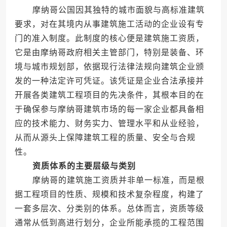
摩纳哥公国因其独特的城市面貌与高标准建筑
要求，对在其境内从事建筑施工活动的企业设有专
门的准入制度。此制度的核心便是建筑施工资质，
它是由摩纳哥政府相关主管部门，特别是装备、环
境与城市规划部，依据现行法律法规向建筑企业颁
发的一种法定许可凭证。该凭证是企业合法承接并
开展各类建筑工程项目的先决条件，其根本目的在
于确保参与摩纳哥建筑市场的每一家企业都具备相
应的技术能力、财务实力、管理水平和从业经验，
从而从源头上保障建筑工程的质量、安全与合规
性。
资质体系的主要层级与类别
摩纳哥的建筑施工资质并非单一标准，而是根
据工程项目的性质、规模和技术复杂程度，构建了
一套多层次、分类别的体系。总体而言，资质等级
通常从低到高进行划分，企业所能承揽的工程范围