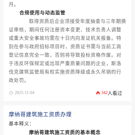
月。
合规使用与动态监管
取得资质后企业须接受年度抽查与三年期换
证审核，期间任何注册资本变更、技术负责人调整
或重大安全事故均需在十日内向发证机关报备。特
别在参与政府招标项目时，资质证书需与当前工商
登记信息完全一致，否则将导致投标资格作废。对
于违反环保规定或出现严重质量问题的企业，斯洛
伐克建筑监管局有权实施资质降级或永久吊销的行
政处罚。
2025-11-04
342
人看过
摩纳哥建筑施工资质办理
基本释义：
摩纳哥建筑施工资质的基本概念