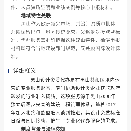
件、人员资质证明和业绩案例等核心申报材料。
地域特性关联
黑山作为欧洲新兴市场，其设计资质审批体
系既保留巴尔干地区传统要求，又逐步对接欧盟标
准。代办服务需准确把握这种双重特性，确保申报
材料既符合当地建设部门规范，又兼顾国际设计标
准。
详细释义
黑山设计资质代办是在黑山共和国境内运
营的专业服务形态，专门协助设计类企业获取政府
颁发的行业准入资质。这项服务源于黑山2008年
独立后逐步完善的建设工程管理体系，随着2017
年加入北约和欧盟准入谈判推进，其设计资质标准
日益与国际接轨，催生了专业化代办服务的需求。
制度背景与法律依据