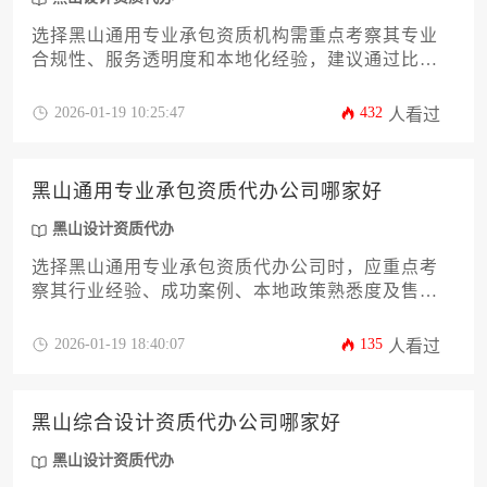
选择黑山通用专业承包资质机构需重点考察其专业
合规性、服务透明度和本地化经验，建议通过比对
机构资质档案、成功案例及客户评价来综合决策。
2026-01-19 10:25:47
432
人看过
黑山通用专业承包资质代办公司哪家好
黑山设计资质代办
选择黑山通用专业承包资质代办公司时，应重点考
察其行业经验、成功案例、本地政策熟悉度及售后
服务体系，专业可靠的代办机构能帮助企业高效通
过资质审批，降低时间成本。
2026-01-19 18:40:07
135
人看过
黑山综合设计资质代办公司哪家好
黑山设计资质代办