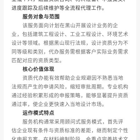
进度跟踪及后续维护等全流程代理工作。
服务对象与范围
该服务面向计划在黑山开展设计业务的企
业，包括建筑工程设计、工业工程设计、环境艺术
设计等领域。根据黑山现行法规，设计资质分为不
同等级和类别，代办服务需根据客户实际业务需求
匹配对应的资质类型。
核心价值体现
资质代办能有效帮助企业规避因不熟悉当地
法规而产生的申请风险，缩短审批周期。专业机构
通过经验积累形成的申报策略，能够显著提升资质
通过率，使企业更快速入当地设计市场。
运作模式特点
服务机构通常采用顾问式服务模式，首先评
估企业现有条件与资质标准的差距，继而制定个性
化申报方案。在材料编制阶段，会重点完善技术文