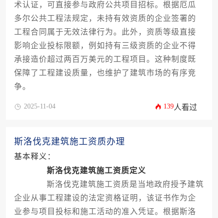
术认证，可直接参与政府公共项目招标。根据厄瓜
多尔公共工程法规定，未持有效资质的企业签署的
工程合同属于无效法律行为。此外，资质等级直接
影响企业投标限额，例如持有三级资质的企业不得
承接造价超过两百万美元的工程项目。这种制度既
保障了工程建设质量，也维护了建筑市场的有序竞
争。
2025-11-04
139
人看过
斯洛伐克建筑施工资质办理
基本释义：
斯洛伐克建筑施工资质定义
斯洛伐克建筑施工资质是当地政府授予建筑
企业从事工程建设的法定资格证明，该证书作为企
业参与项目投标和施工活动的准入凭证。根据斯洛