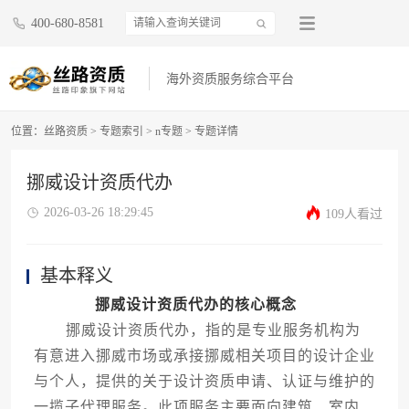
400-680-8581
海外资质服务综合平台
位置：
丝路资质
>
专题索引
>
n专题
>
专题详情
挪威设计资质代办
2026-03-26 18:29:45
109人看过
基本释义
挪威设计资质代办的核心概念
挪威设计资质代办，指的是专业服务机构为
有意进入挪威市场或承接挪威相关项目的设计企业
与个人，提供的关于设计资质申请、认证与维护的
一揽子代理服务。此项服务主要面向建筑、室内、