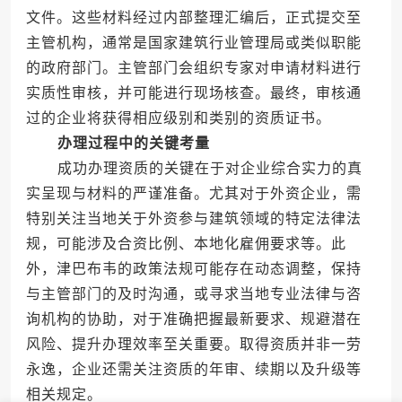
文件。这些材料经过内部整理汇编后，正式提交至
主管机构，通常是国家建筑行业管理局或类似职能
的政府部门。主管部门会组织专家对申请材料进行
实质性审核，并可能进行现场核查。最终，审核通
过的企业将获得相应级别和类别的资质证书。
办理过程中的关键考量
成功办理资质的关键在于对企业综合实力的真
实呈现与材料的严谨准备。尤其对于外资企业，需
特别关注当地关于外资参与建筑领域的特定法律法
规，可能涉及合资比例、本地化雇佣要求等。此
外，津巴布韦的政策法规可能存在动态调整，保持
与主管部门的及时沟通，或寻求当地专业法律与咨
询机构的协助，对于准确把握最新要求、规避潜在
风险、提升办理效率至关重要。取得资质并非一劳
永逸，企业还需关注资质的年审、续期以及升级等
相关规定。