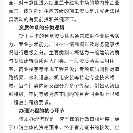
全。对于意图进入斯里兰卡建筑市场的境内外企业
而言，成功办理相应等级的施工资质是开展合法经
营活动的首要前提和关键环节。
资质体系的分类逻辑
斯里兰卡的建筑资质体系通常依据企业综合实
力、专业技术能力、过往业绩规模以及财务健康状
况进行层级划分。主要类别可概括为一般建筑资质
与专项建筑资质两大门类。一般资质涵盖民用住
宅、商业楼宇等常规工程建设；专项资质则针对道
路桥梁、水利设施、机电安装等特定专业技术领
域。每个门类内部又细分为多个等级，例如从初级
到特级，不同等级对应不同的项目合同金额上限和
工程复杂程度要求。
办理流程的核心环节
资质办理流程是一套严谨的行政审核程序，始
于申请主体的资格预审，终于官方证书的核发。企