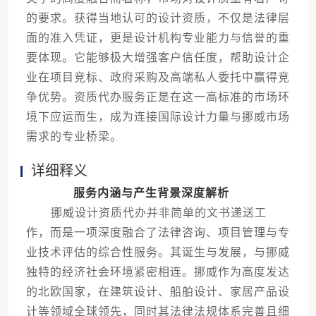
的要求。获得当地认可的设计资质，不仅是法律层
面的准入凭证，更是设计机构专业能力与信誉的重
要体现。它能够极大增强客户信任度，帮助设计企
业在项目竞标、政府采购及高端私人委托中赢得竞
争优势。资质代办服务正是在这一高标准的市场环
境下应运而生，成为连接国际设计力量与挪威市场
需求的专业桥梁。
详细释义
服务内涵与产生背景深度解析
挪威设计资质代办并非简单的文书递送工
作，而是一项深度融合了法律咨询、项目管理与专
业技术评估的综合性服务。其诞生与发展，与挪威
独特的经济社会环境紧密相连。挪威作为高度发达
的北欧国家，在建筑设计、船舶设计、家居产品设
计等领域全球领先，同时其法律法规体系完善且细