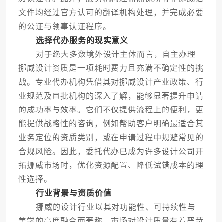
文件均经过官方认可的翻译机构处理，并完成必要
的公证与领事认证程序。
选择代办服务的现实意义
对于绝大多数境外设计主体而言，自主办理
挪威设计资质是一项耗时费力且充满不确定性的挑
战。专业代办机构凭借其对挪威设计产业政策、行
业规范及审批机构的深入了解，能够显著提升申请
的成功率与效率。它们不仅提供流程上的便利，更
能提供战略性的咨询，例如帮助客户明确最适合其
业务定位的资质类别，或在申请过程中规避常见的
合规风险。因此，委托代办已成为许多设计公司开
拓挪威市场时，优化资源配置、降低试错成本的理
性选择。
行业背景与资质价值
挪威的设计行业以其对功能性、可持续性与
美学的高度融合而著称，市场对设计质量有着严苛