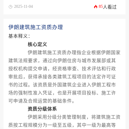
2025-11-04
85
人看过
伊朗建筑施工资质办理
基本释义：
核心定义
伊朗建筑施工资质办理指企业根据伊朗国家
建筑法规要求，通过向伊朗住房与城市发展部或其
授权机构提交申请，经资格审查、技术评估和行政
审批后，获得承接各类建筑工程项目的法定许可证
书的过程。该资质是外国建筑企业进入伊朗工程市
场的强制性准入凭证，也是开展项目投标、施工许
可申请及合规运营的基础条件。
资质分级体系
伊朗采用分级分类管理制度，将建筑施工资
质按工程规模分为一级至五级，其中一级为最高等