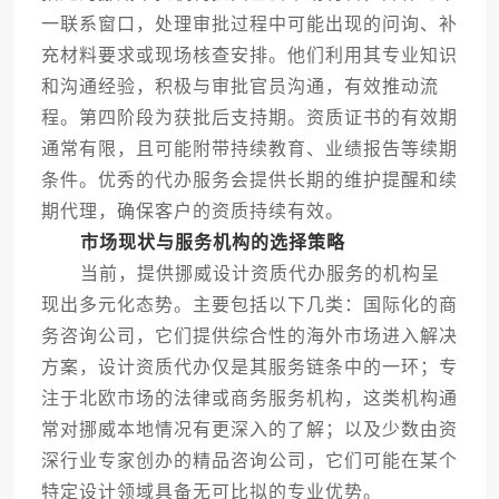
一联系窗口，处理审批过程中可能出现的问询、补
充材料要求或现场核查安排。他们利用其专业知识
和沟通经验，积极与审批官员沟通，有效推动流
程。第四阶段为获批后支持期。资质证书的有效期
通常有限，且可能附带持续教育、业绩报告等续期
条件。优秀的代办服务会提供长期的维护提醒和续
期代理，确保客户的资质持续有效。
市场现状与服务机构的选择策略
当前，提供挪威设计资质代办服务的机构呈
现出多元化态势。主要包括以下几类：国际化的商
务咨询公司，它们提供综合性的海外市场进入解决
方案，设计资质代办仅是其服务链条中的一环；专
注于北欧市场的法律或商务服务机构，这类机构通
常对挪威本地情况有更深入的了解；以及少数由资
深行业专家创办的精品咨询公司，它们可能在某个
特定设计领域具备无可比拟的专业优势。