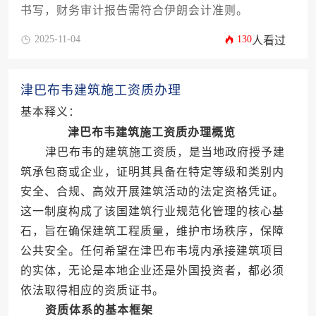
书写，财务审计报告需符合伊朗会计准则。
2025-11-04
130
人看过
津巴布韦建筑施工资质办理
基本释义：
津巴布韦建筑施工资质办理概览
津巴布韦的建筑施工资质，是当地政府授予建
筑承包商或企业，证明其具备在特定等级和类别内
安全、合规、高效开展建筑活动的法定资格凭证。
这一制度构成了该国建筑行业规范化管理的核心基
石，旨在确保建筑工程质量，维护市场秩序，保障
公共安全。任何希望在津巴布韦境内承接建筑项目
的实体，无论是本地企业还是外国投资者，都必须
依法取得相应的资质证书。
资质体系的基本框架