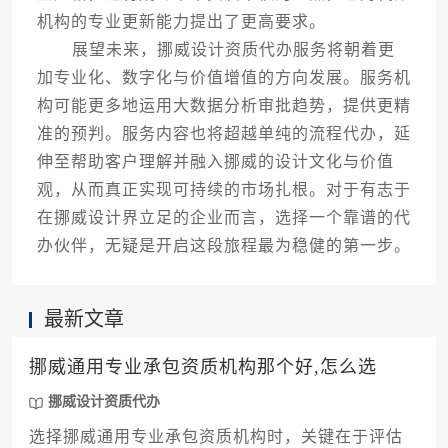
机构的专业更新能力提出了更高要求。
展望未来，挪威设计资质代办服务将朝着更
加专业化、数字化与价值增值的方向发展。服务机
构可能更多地运用大数据分析审批趋势，提供更精
准的预判。服务内容也将超越单纯的流程代办，延
伸至帮助客户理解并融入挪威的设计文化与价值
观，从而真正实现可持续的市场扎根。对于有志于
在挪威设计界立足的企业而言，选择一个靠谱的代
办伙伴，无疑是开启这段旅程最为稳健的第一步。
最新文章
挪威通用专业承包资质机构那个好,怎么选
挪威设计资质代办
选择挪威通用专业承包资质机构时，关键在于评估