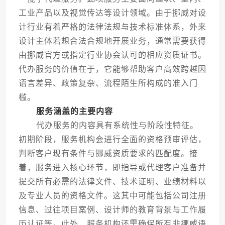
工业产品以及视觉传达等设计领域。由于挪威对设
计行业有着严格的法律法规与技术标准体系，外来
设计主体若想合法合规地开展业务，通常需要获得
由挪威官方或指定行业协会认可的相应资质证书。
代办服务的价值在于，它能够帮助客户高效跨越因
语言差异、政策复杂、流程陌生所构成的准入门
槛。
服务涵盖的主要内容
代办服务的内容具有系统性与阶段性特征。
初期阶段，服务机构会进行全面的资格预审评估，
判断客户现有条件与挪威资质要求的匹配度。接
着，服务进入核心环节，即指导或代理客户准备并
提交所有必需的法律文件、技术证明、业绩材料以
及专业人员的资格文件。这其中可能包括公司注册
信息、过往项目案例、设计师的教育背景与工作履
历认证等。此外，服务机构还需确保所有非挪威语