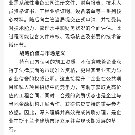
业需系统性准备公司注册文件、财务报表、技术人
员资格证书、工程业绩证明、设备清单等一系列核
心材料。随后向主管当局提交正式申请，并接受其
对技术能力、管理水平和财务状况的全面评估。此
过程可能包含文件审核、现场核查及必要的技术答
辩环节。
战略价值与市场意义
持有官方认可的施工资质，不仅意味着企业获
得了法律层面的市场准入资格，更是其专业实力与
商业信誉的权威证明。这直接提升了企业在公共项
目和私人项目招标中的竞争力，有助于获取更高价
值的工程合同。同时，合规的资质状态也是企业与
当地金融机构开展合作、获得信贷支持的重要参考
依据。因此，深入理解并高效完成资质办理，是企
业在斯里兰卡建筑市场立足并实现长期发展的基
石。