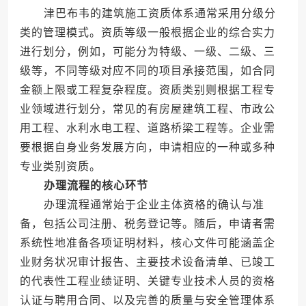
津巴布韦的建筑施工资质体系通常采用分级分
类的管理模式。资质等级一般根据企业的综合实力
进行划分，例如，可能分为特级、一级、二级、三
级等，不同等级对应不同的项目承接范围，如合同
金额上限或工程复杂程度。资质类别则根据工程专
业领域进行划分，常见的有房屋建筑工程、市政公
用工程、水利水电工程、道路桥梁工程等。企业需
要根据自身业务发展方向，申请相应的一种或多种
专业类别资质。
办理流程的核心环节
办理流程通常始于企业主体资格的确认与准
备，包括公司注册、税务登记等。随后，申请者需
系统性地准备各项证明材料，核心文件可能涵盖企
业财务状况审计报告、主要技术设备清单、已竣工
的代表性工程业绩证明、关键专业技术人员的资格
认证与聘用合同、以及完善的质量与安全管理体系