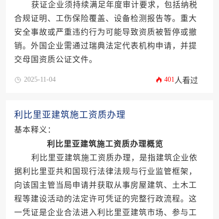
获证企业须持续满足年度审计要求，包括纳税
合规证明、工伤保险覆盖、设备检测报告等。重大
安全事故或严重违约行为可能导致资质被暂停或撤
销。外国企业需通过瑞典法定代表机构申请，并提
交母国资质公证文件。
2025-11-04
401
人看过
利比里亚建筑施工资质办理
基本释义：
利比里亚建筑施工资质办理概览
利比里亚建筑施工资质办理，是指建筑企业依
据利比里亚共和国现行法律法规与行业监管框架，
向该国主管当局申请并获取从事房屋建筑、土木工
程等建设活动的法定许可凭证的完整行政流程。这
一凭证是企业合法进入利比里亚建筑市场、参与工