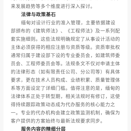
来发展趋势等多个维度进行深入探讨。
法律与政策基石
缅甸对设计行业的准入管理，主要依据建设
部颁布的《建筑师法》、《工程师法》及一系列配
套实施细则。这些法规明确规定了从事设计活动的
主体必须获得的相应注册与资质等级。资质审批权
通常归属于建设部下设的专业委员会，如建筑师委
员会、工程师委员会等。法规条文不仅对申请主体
的法律形态（如有限责任公司、分公司等）有具体
要求，更在技术人员构成、业绩积累、质量管理体
系等方面设定了详细门槛。值得注意的是，缅甸的
法律体系正处于转型期，相关法规时有修订，这使
得持续跟踪政策动态成为代办服务的核心能力之
一。专业的代办机构会建立政策监测机制，确保为
客户提供的方案始终与最新法规要求同步。
服务内容的精细分层