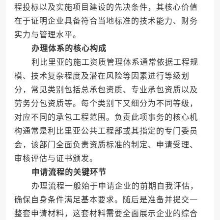
程投标以及实施项目建设的先决条件，其核心价值
在于证明企业具备符合当地标准的技术能力、财务
实力与管理水平。
办理体系的核心构成
利比里亚的施工资质管理体系通常依据工程规
模、技术复杂程度及潜在风险等因素进行等级划
分，常见类别包括总承包资质、专业承包资质以及
劳务分包资质等。每个类别下又细分为不同等级，
对应不同的承包工程范围。负责此项事务的核心机
构通常是利比里亚公共工程部或其指定的专门委员
会，该部门全面负责资质标准的制定、申请受理、
审核评估与证书颁发。
申请流程的关键环节
办理流程一般始于申请企业的前期自我评估，
确保自身条件满足基本要求。随后是准备并提交一
整套申请材料，这套材料需要全面展示企业的综合