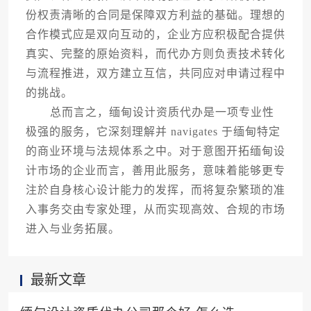
份权责清晰的合同是保障双方利益的基础。理想的
合作模式应是双向互动的，企业方应积极配合提供
真实、完整的原始资料，而代办方则负责技术转化
与流程推进，双方建立互信，共同应对申请过程中
的挑战。
总而言之，缅甸设计资质代办是一项专业性
极强的服务，它深刻理解并 navigates 于缅甸特定
的商业环境与法规体系之中。对于意图开拓缅甸设
计市场的企业而言，善用此服务，意味着能够更专
注於自身核心设计能力的发挥，而将复杂繁琐的准
入事务交由专家处理，从而实现高效、合规的市场
进入与业务拓展。
最新文章