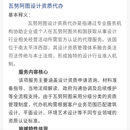
瓦努阿图设计资质代办
基本释义：
瓦努阿图设计资质代办是指通过专业服务机
构协助企业或个人在瓦努阿图共和国获取从事设计
行业相关经营活动所需官方认证的代理服务。该国
位于南太平洋西部，其设计资质管理体系融合英法
司法传统与本土法规，形成独特的设计行业准入机
制。
服务内容核心
该项服务主要涵盖设计资质申请咨询、材料准
备指导、当地法规解读、政府沟通协调及后续维护
等全流程支持。由于瓦努阿图采用分级分类的资质
管理制度，代办机构需根据客户业务范围匹配建筑
设计、平面设计、环境艺术设计等不同专业领域的
资质认证标准。
地域特性体现