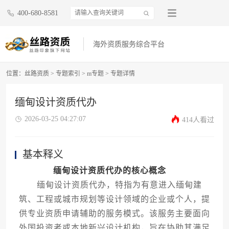
400-680-8581
海外资质服务综合平台
位置：
丝路资质
>
专题索引
>
m专题
>
专题详情
缅甸设计资质代办
2026-03-25 04:27:07
414人看过
基本释义
缅甸设计资质代办的核心概念
缅甸设计资质代办，特指为有意进入缅甸建
筑、工程或城市规划等设计领域的企业或个人，提
供专业资质申请辅助的服务模式。该服务主要面向
外国投资者或本地新兴设计机构，旨在协助其满足