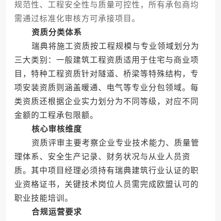
规范性、工程安全性与质量可控性，所有承包商均
需通过标准化审核方可承接项目。
资质分类体系
瑞典将施工资质按工程规模与专业领域划分为
三大类别：一般建筑工程资质适用于住宅与商业项
目，特种工程资质针对隧道、桥梁等特殊结构，专
项安装资质则涵盖暖通、电气等专业分包领域。每
类资质还根据企业实力划分为不同等级，对应不同
金额的工程承包限额。
核心审核维度
资质评审主要考察企业专业技术能力、质量管
理体系、安全生产记录、财务状况与从业人员资
质。其中项目经理必须持有瑞典建筑行业认证的职
业资格证书，关键技术岗位人员需完成欧盟认可的
职业技能培训。
合规运营要求