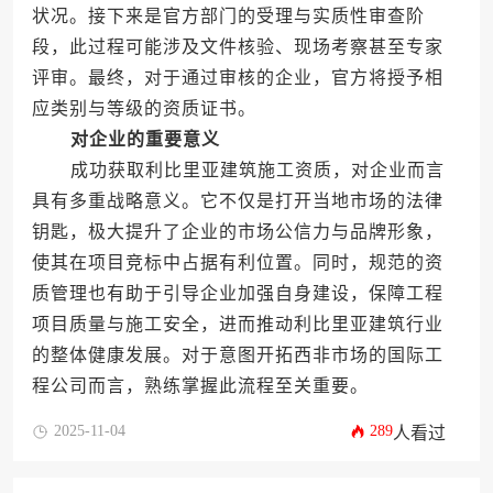
状况。接下来是官方部门的受理与实质性审查阶
段，此过程可能涉及文件核验、现场考察甚至专家
评审。最终，对于通过审核的企业，官方将授予相
应类别与等级的资质证书。
对企业的重要意义
成功获取利比里亚建筑施工资质，对企业而言
具有多重战略意义。它不仅是打开当地市场的法律
钥匙，极大提升了企业的市场公信力与品牌形象，
使其在项目竞标中占据有利位置。同时，规范的资
质管理也有助于引导企业加强自身建设，保障工程
项目质量与施工安全，进而推动利比里亚建筑行业
的整体健康发展。对于意图开拓西非市场的国际工
程公司而言，熟练掌握此流程至关重要。
2025-11-04
289
人看过