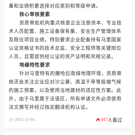
量和业绩积累选择对应类别和等级申请。
核心审核要素
资质审批机构重点核查企业注册资本、专业技
术人员配置、施工设备保有量、安全生产管理体系
及既往项目业绩。特别要求企业配备持有马里国家
认证资格证书的技术总监、安全工程师等关键岗位
人员，且需提供经公证的资产证明和完税记录。
地缘特性要求
针对马里特有的撒哈拉南缘地理环境，资质审
核还会关注企业应对沙尘暴、高温干旱等极端气候
的施工预案，以及使用当地建材的适应性方案。此
外，由于马里属于法语区，所有申请文件必须使用
法文撰写并经过指定翻译机构认证。
2025-11-04
417
人看过