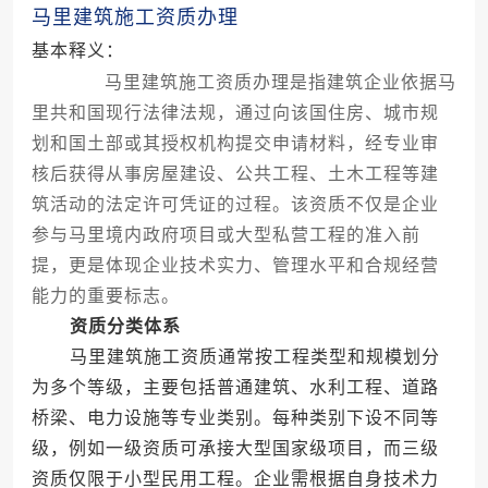
马里建筑施工资质办理
基本释义：
马里建筑施工资质办理是指建筑企业依据马
里共和国现行法律法规，通过向该国住房、城市规
划和国土部或其授权机构提交申请材料，经专业审
核后获得从事房屋建设、公共工程、土木工程等建
筑活动的法定许可凭证的过程。该资质不仅是企业
参与马里境内政府项目或大型私营工程的准入前
提，更是体现企业技术实力、管理水平和合规经营
能力的重要标志。
资质分类体系
马里建筑施工资质通常按工程类型和规模划分
为多个等级，主要包括普通建筑、水利工程、道路
桥梁、电力设施等专业类别。每种类别下设不同等
级，例如一级资质可承接大型国家级项目，而三级
资质仅限于小型民用工程。企业需根据自身技术力