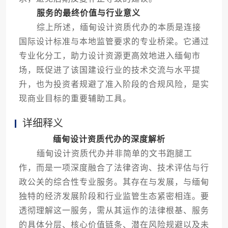
服务的最终价值与行业意义
综上所述，缅甸设计资质代办的本质是连接
国际设计标准与本地监管要求的专业桥梁。它通过
专业化分工，助力设计资源更高效地进入缅甸市
场，既促进了该国建设行业的技术交流与水平提
升，也为投资者规避了准入阶段的合规风险，是实
现商业目标的重要辅助工具。
详细释义
缅甸设计资质代办的深度解析
缅甸设计资质代办并非简单的文书跑腿工
作，而是一项深度融合了法律咨询、技术评估与行
政公关的综合性专业服务。其存在与发展，与缅甸
独特的经济发展阶段和行业监管生态紧密相连。要
透彻理解这一服务，需从其运作的法律根基、服务
的具体分层、核心价值链条、潜在风险规避以及未