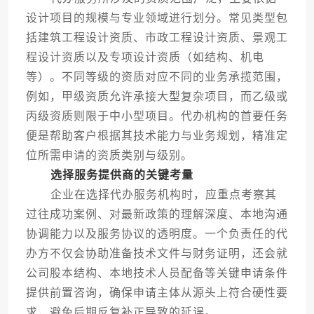
设计项目的规模与专业领域进行划分。常见类型包
括建筑工程设计资质、市政工程设计资质、景观工
程设计资质以及专项设计资质（如结构、机电
等）。不同等级的资质对应不同的业务承揽范围，
例如，甲级资质允许承接大型复杂项目，而乙级或
丙级资质则限于中小型项目。代办机构的首要任务
便是帮助客户根据其技术能力与业务规划，精准定
位所需申请的资质类别与级别。
选择服务提供商的关键考量
企业在选择代办服务机构时，应重点考察其
过往成功案例、对最新政策的理解深度、本地沟通
协调能力以及服务协议的透明度。一个负责任的代
办方不仅会协助准备技术文件与财务证明，还会就
公司股本结构、本地技术人员配备等关键申请条件
提供前置咨询，确保申请主体从源头上符合硬性要
求，避免后期反复补正导致的延误。