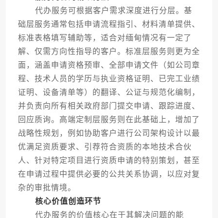
代办服务可根据客户需求深度进行分层。基
础层服务通常包括申请流程指引、材料清单提供、
标准表格填写辅助等，适合对缅甸情况有一定了
解、仅需方向性指导的客户。标准层服务则更为全
面，涵盖申请资格预审、全部申请文件（如公司章
程、技术人员的学历与执业资格证明、已完工业绩
证明、设备清单等）的翻译、公证与规范化编制，
并负责向所有相关政府部门提交申请、跟踪进度、
回应质询。高端定制层服务则在此基础上，增加了
战略性规划，例如协助客户进行公司架构设计以最
优满足资质要求、引荐符合资质的本地技术合伙
人、针对特定项目进行资质申请的特别策划，甚至
在申请过程中提供必要的公共关系协调，以应对复
杂的审批情境。
核心价值创造环节
代办服务的价值核心在于其解决问题的能