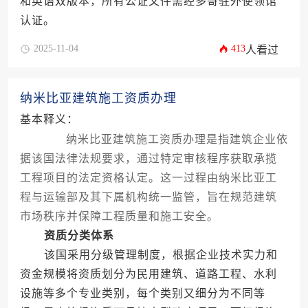
和英语双版本，所有公证文件需经多哥驻外使领馆
认证。
2025-11-04
413
人看过
纳米比亚建筑施工资质办理
基本释义：
纳米比亚建筑施工资质办理是指建筑企业依
据该国法律法规要求，通过特定审核程序获取承揽
工程项目的法定资格认定。这一过程由纳米比亚工
程与运输部及其下属机构统一监管，旨在规范建筑
市场秩序并保障工程质量和施工安全。
资质分类体系
该国采用分级管理制度，根据企业技术实力和
资金规模将资质划分为民用建筑、道路工程、水利
设施等多个专业类别，每个类别又细分为不同等