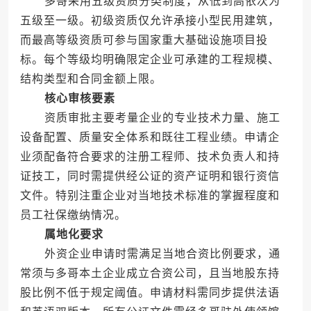
多哥采用五级资质分类制度，从低到高依次为
五级至一级。初级资质仅允许承接小型民用建筑，
而最高等级资质可参与国家重大基础设施项目投
标。每个等级均明确限定企业可承建的工程规模、
结构类型和合同金额上限。
核心审核要素
资质审批主要考量企业的专业技术力量、施工
设备配置、质量安全体系和既往工程业绩。申请企
业须配备符合要求的注册工程师、技术负责人和持
证技工，同时需提供经公证的资产证明和银行资信
文件。特别注重企业对当地技术标准的掌握程度和
员工社保缴纳情况。
属地化要求
外资企业申请时需满足当地合资比例要求，通
常须与多哥本土企业成立合资公司，且当地股东持
股比例不低于规定阈值。申请材料需同步提供法语