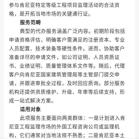
参与肯尼亚特定等级工程项目监理活动的合法资
格，是开拓当地市场的关键通行证。
服务范畴
典型的代办服务涵盖广泛内容。初期阶段包括
申请资格评估，明确客户需满足的注册资本、专业
人员配置、技术装备等硬性条件。进而，协助客户
准备详尽的申请文件，如公司证明、人员资质证
书、业绩证明、质量管理体系文件等。随后，代理
客户向肯尼亚国家建筑管理局等主管部门提交申
请，并跟进审批全过程，及时回应质询。部分服务
机构还提供资质维护、升级、年审等后续支持，形
成一站式解决方案。
适用对象
此项服务主要面向两类群体：一是计划进入肯
尼亚工程监理市场的外国工程咨询公司或监理机
构，它们通常对当地法规不熟悉；二是肯尼亚本土