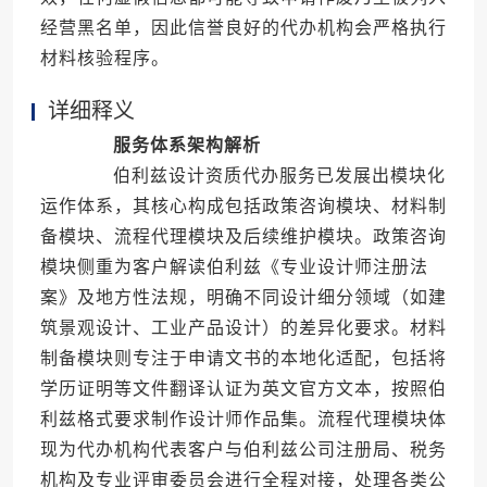
经营黑名单，因此信誉良好的代办机构会严格执行
材料核验程序。
详细释义
服务体系架构解析
伯利兹设计资质代办服务已发展出模块化
运作体系，其核心构成包括政策咨询模块、材料制
备模块、流程代理模块及后续维护模块。政策咨询
模块侧重为客户解读伯利兹《专业设计师注册法
案》及地方性法规，明确不同设计细分领域（如建
筑景观设计、工业产品设计）的差异化要求。材料
制备模块则专注于申请文书的本地化适配，包括将
学历证明等文件翻译认证为英文官方文本，按照伯
利兹格式要求制作设计师作品集。流程代理模块体
现为代办机构代表客户与伯利兹公司注册局、税务
机构及专业评审委员会进行全程对接，处理各类公