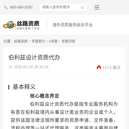
400-680-8581
海外资质服务综合平台
位置：
丝路资质
>
专题索引
>
b专题
>
专题详情
伯利兹设计资质代办
2026-03-29 20:30:24
121人看过
基本释义
核心概念界定
伯利兹设计资质代办是指专业服务机构为
有意在伯利兹境内从事设计类业务的企业或个人，
提供该国法律法规所要求的资质申请、文件准备、
流程办理等一站式代理服务。这类服务主要面向建