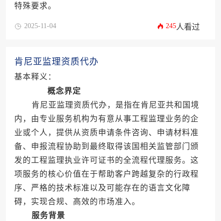
特殊要求。
2025-11-04
245
人看过
肯尼亚监理资质代办
基本释义：
概念界定
肯尼亚监理资质代办，是指在肯尼亚共和国境
内，由专业服务机构为有意从事工程监理业务的企
业或个人，提供从资质申请条件咨询、申请材料准
备、申报流程协助到最终取得该国相关监管部门颁
发的工程监理执业许可证书的全流程代理服务。这
项服务的核心价值在于帮助客户跨越复杂的行政程
序、严格的技术标准以及可能存在的语言文化障
碍，实现合规、高效的市场准入。
服务背景