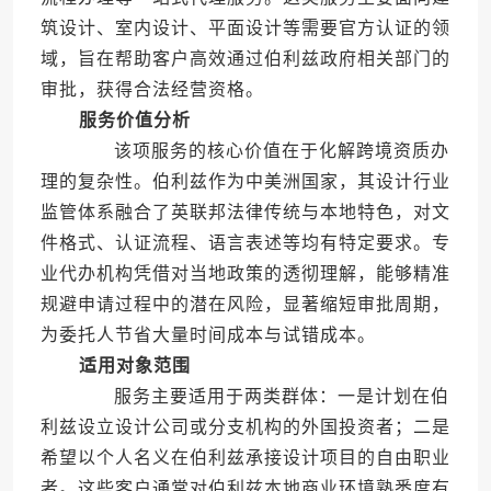
筑设计、室内设计、平面设计等需要官方认证的领
域，旨在帮助客户高效通过伯利兹政府相关部门的
审批，获得合法经营资格。
服务价值分析
该项服务的核心价值在于化解跨境资质办
理的复杂性。伯利兹作为中美洲国家，其设计行业
监管体系融合了英联邦法律传统与本地特色，对文
件格式、认证流程、语言表述等均有特定要求。专
业代办机构凭借对当地政策的透彻理解，能够精准
规避申请过程中的潜在风险，显著缩短审批周期，
为委托人节省大量时间成本与试错成本。
适用对象范围
服务主要适用于两类群体：一是计划在伯
利兹设立设计公司或分支机构的外国投资者；二是
希望以个人名义在伯利兹承接设计项目的自由职业
者。这些客户通常对伯利兹本地商业环境熟悉度有