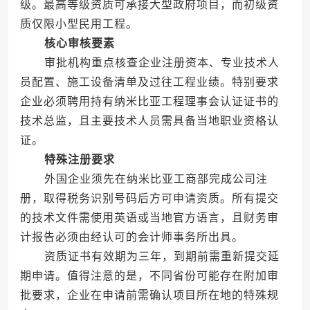
级。最高等级资质可承接大型政府项目，而初级资
质仅限小型民用工程。
核心审核要素
审批机构重点核查企业注册资本、专业技术人
员配置、施工设备清单及过往工程业绩。特别要求
企业必须聘用持有纳米比亚工程理事会认证证书的
技术总监，且主要技术人员需具备当地职业资格认
证。
特殊注册要求
外国企业须先在纳米比亚工商部完成公司注
册，取得税务识别号码后方可申请资质。所有提交
的技术文件需使用英语或当地官方语言，且财务审
计报告必须由经认可的会计师事务所出具。
资质证书有效期为三年，到期前需重新提交延
期申请。值得注意的是，不同省份可能存在附加审
批要求，企业在申请前需确认项目所在地的特殊规