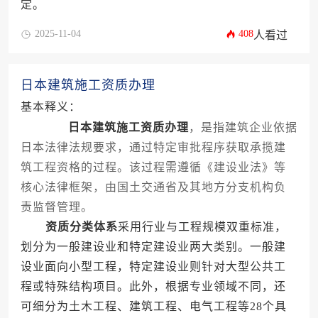
定。
2025-11-04
408
人看过
日本建筑施工资质办理
基本释义：
日本建筑施工资质办理
，是指建筑企业依据
日本法律法规要求，通过特定审批程序获取承揽建
筑工程资格的过程。该过程需遵循《建设业法》等
核心法律框架，由国土交通省及其地方分支机构负
责监督管理。
资质分类体系
采用行业与工程规模双重标准，
划分为一般建设业和特定建设业两大类别。一般建
设业面向小型工程，特定建设业则针对大型公共工
程或特殊结构项目。此外，根据专业领域不同，还
可细分为土木工程、建筑工程、电气工程等28个具