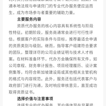
通本地法规与申请窍门的专业代办服务便应运而
生，成为市场参与者重要的辅助力量。
主要服务内容
资质代办服务的核心内容具有系统性与阶段
性特征。初期阶段，服务商通常会进行可行性评
估，根据客户的实际条件与目标，推荐最适合申请
的资质类别与级别。继而，指导客户组建符合要求
的团队，整理详尽的公司业绩证明与技术人才档
案。在材料准备环节，代办方会确保所有文件，如
公司章程、财务审计报告、项目经理履历、设计案
例集等，均符合新加坡建设局或其他相关主管机构
的格式与内容规范。此外，服务还包括代表客户与
政府部门进行沟通，及时响应审核意见，直至成功
取得资质证书。
选择价值与注意事项
选择专业的代办服务，其价值体现在显著提