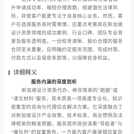
升申请成功率、缩短办理周期、规避潜在法律风
险，并使客户能更专注于自身核心业务。然而，客
户在选择服务商时需审慎，应重点考察其在新加坡
设计资质领域的成功案例、行业口碑、团队专业背
景及服务透明度。一份权责清晰、报价合理的服务
合同至关重要，应明确约定服务范围、完成时限、
付款方式以及保密条款等，以保障自身权益。
详细释义
服务内涵的深度剖析
新加坡设计资质代办，绝非简单的“跑腿”或
“递交材料”服务，其本质是一项高度专业化、知识
密集型的咨询与代理综合解决方案。它深度融合了
对新加坡设计产业政策、技术标准、商业惯例及法
律框架的精准把握。服务提供商扮演着“导航者”与
“催化剂”的双重角色，一方面为客户厘清错综复杂