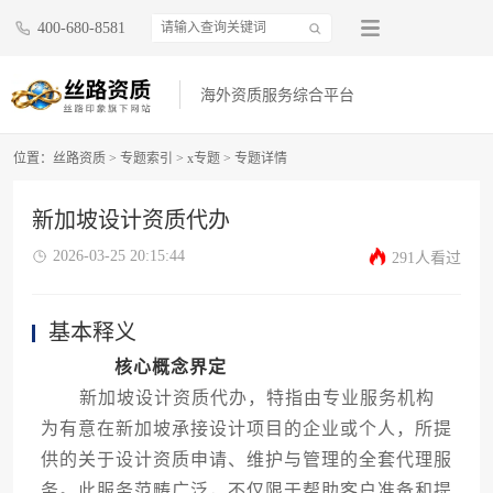
400-680-8581
海外资质服务综合平台
位置：
丝路资质
>
专题索引
>
x专题
>
专题详情
新加坡设计资质代办
2026-03-25 20:15:44
291人看过
基本释义
核心概念界定
新加坡设计资质代办，特指由专业服务机构
为有意在新加坡承接设计项目的企业或个人，所提
供的关于设计资质申请、维护与管理的全套代理服
务。此服务范畴广泛，不仅限于帮助客户准备和提