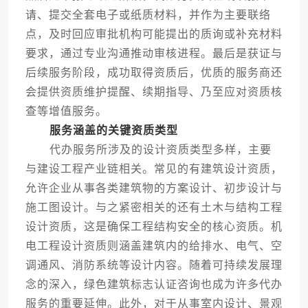
请、提交全套电子或纸质材料，并作为主要联络
点，及时回应审批机构可能提出的质询或补充材料
要求，通过专业沟通推动审核进程。最后是获证与
后续服务阶段，成功取得资质后，优质的服务商还
会提供资质维护提醒、续期指导、乃至应对资质核
查等增值服务。
服务涵盖的关键资质类型
代办服务所涉及的设计资质类型多样，主要
与建设工程产业链相关。常见的有建筑设计资质，
允许企业从事各类建筑物的方案设计、初步设计与
施工图设计。与之紧密相关的还有土木与结构工程
设计资质，这是确保工程结构安全的核心资质。机
电工程设计资质则涵盖建筑内的给排水、电气、空
调通风、消防系统等设计内容。随着可持续发展理
念的深入，绿色建筑标志认证咨询也成为许多代办
服务的重要延伸。此外，对于从事室内设计、景观