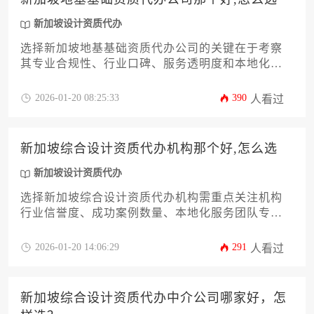
新加坡设计资质代办
选择新加坡地基基础资质代办公司的关键在于考察
其专业合规性、行业口碑、服务透明度和本地化经
验，建议通过对比多家机构的成功案例与资质认证
体系来做出理性决策。
2026-01-20 08:25:33
390
人看过
新加坡综合设计资质代办机构那个好,怎么选
新加坡设计资质代办
选择新加坡综合设计资质代办机构需重点关注机构
行业信誉度、成功案例数量、本地化服务团队专业
性以及售后支持体系，建议通过多维度对比和实地
考察等方式筛选优质服务机构。
2026-01-20 14:06:29
291
人看过
新加坡综合设计资质代办中介公司哪家好，怎