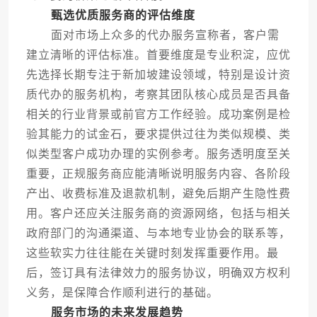
甄选优质服务商的评估维度
面对市场上众多的代办服务宣称者，客户需
建立清晰的评估标准。首要维度是专业积淀，应优
先选择长期专注于新加坡建设领域，特别是设计资
质代办的服务机构，考察其团队核心成员是否具备
相关的行业背景或前官方工作经验。成功案例是检
验其能力的试金石，要求提供过往为类似规模、类
似类型客户成功办理的实例参考。服务透明度至关
重要，正规服务商应能清晰说明服务内容、各阶段
产出、收费标准及退款机制，避免后期产生隐性费
用。客户还应关注服务商的资源网络，包括与相关
政府部门的沟通渠道、与本地专业协会的联系等，
这些软实力往往能在关键时刻发挥重要作用。最
后，签订具有法律效力的服务协议，明确双方权利
义务，是保障合作顺利进行的基础。
服务市场的未来发展趋势