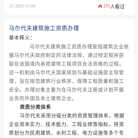
2025-11-04
271
人看过
马尔代夫建筑施工资质办理
基本释义：
马尔代夫建筑施工资质办理是指建筑企业依
据马尔代夫政府制定的法律法规，通过特定程序获
取在该国境内承揽建筑工程项目合法资格的过程。
这一机制由马尔代夫国家规划与基础设施部主导管
理，旨在规范建筑行业秩序，保障工程质量和施工
安全。办理对象主要为在马尔代夫注册或计划开展
业务的外国及本土建筑企业。
资质分类体系
马尔代夫采用分级分类的资质管理体系，根据
企业资本实力、技术能力、工程业绩等指标，将资
质划分为民用建筑、水利工程、电力设施等多个专