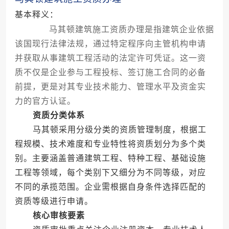
基本释义：
马其顿建筑施工资质办理是指建筑企业依据
该国现行法律法规，通过特定程序向主管机构申请
并获取从事建筑工程活动的法定许可凭证。这一资
质不仅是企业参与工程投标、签订施工合同的必备
前提，更是对其专业技术能力、管理水平及资金实
力的官方认证。
资质分类体系
马其顿采用分级分类的资质管理制度，根据工
程规模、技术难度和专业特性将资质划分为多个类
别。主要涵盖普通建筑工程、特种工程、基础设施
工程等领域，每个类别下又细分为不同等级，对应
不同的承揽范围。企业需根据自身条件选择匹配的
资质等级进行申请。
核心审核要素