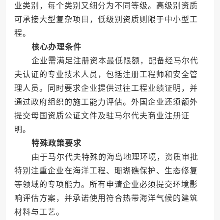
业类别，每个类别又细分为不同等级。高级别资质
可承接大型复杂项目，低级别资质则限于中小型工
程。
核心办理条件
企业需满足注册资本最低限额，配备经马尔代
夫认证的专业技术人员，包括注册工程师和安全管
理人员。同时要求企业提供过往工程业绩证明，并
通过政府组织的施工能力评估。外国企业还须额外
提交母国资质公证文件及驻马尔代夫商业注册证
明。
特殊政策要求
由于马尔代夫特殊的海岛地理环境，资质审批
特别注重企业在海洋工程、珊瑚礁保护、生态修复
等领域的专项能力。所有申请企业必须提交环境影
响评估方案，并承诺使用符合热带海洋气候的建筑
材料与工艺。