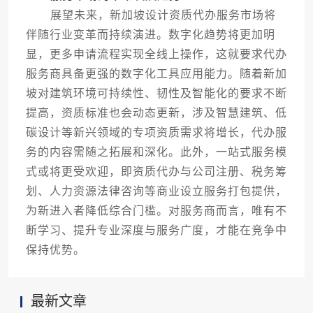
展望未来，新加坡设计资质代办服务市场将
伴随行业变革而持续演进。数字化趋势将更加明
显，更多申请流程实现全线上操作，这就要求代办
服务商具备更强的数字化工具应用能力。随着新加
坡对建筑环境可持续性、韧性及智能化的要求不断
提高，资质标准也会动态更新，涉及智慧建筑、低
碳设计等新兴领域的专项资质需求将增长，代办服
务的内容需随之拓展和深化。此外，一站式服务模
式或将更受欢迎，即资质代办与公司注册、税务筹
划、人力资源法律咨询等商业设立服务打包提供，
为新进入者降低综合门槛。对服务商而言，唯有不
断学习、提升专业深度与服务广度，才能在竞争中
保持优势。
最新文章