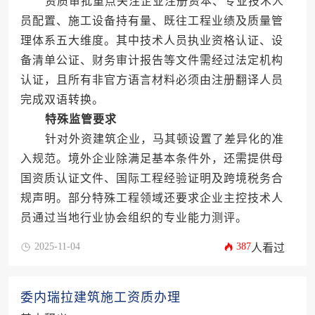
资质审批重点关注企业注册资本、专业技术人
员配置、施工设备持有量、既往工程业绩及质量管
理体系五大维度。其中技术人员执业资格认证、设
备清单公证、财务审计报告等文件需经过法定机构
认证，且所有非官方语言材料必须由注册翻译人员
完成双语转换。
特殊监管要求
针对外资建筑企业，马其顿设置了差异化的准
入规范。境外企业除满足基本条件外，还需提供母
国资质认证文件、国际工程经验证明及跨境税务合
规声明。部分特殊工程领域还要求企业主控技术人
员通过当地行业协会组织的专业能力测评。
2025-11-04
387
人看过
委内瑞拉建筑施工资质办理