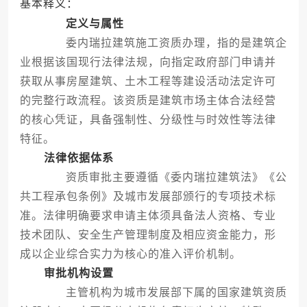
基本释义：
定义与属性
委内瑞拉建筑施工资质办理，指的是建筑企
业根据该国现行法律法规，向指定政府部门申请并
获取从事房屋建筑、土木工程等建设活动法定许可
的完整行政流程。该资质是建筑市场主体合法经营
的核心凭证，具备强制性、分级性与时效性等法律
特征。
法律依据体系
资质审批主要遵循《委内瑞拉建筑法》《公
共工程承包条例》及城市发展部颁行的专项技术标
准。法律明确要求申请主体须具备法人资格、专业
技术团队、安全生产管理制度及相应资金能力，形
成以企业综合实力为核心的准入评价机制。
审批机构设置
主管机构为城市发展部下属的国家建筑资质