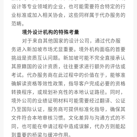
设计等专业领域的企业，也可能需要符合特定的行
业标准或加入相关协会，这些同样属于代办服务的
范畴。
境外设计机构的特殊考量
对于来自其他国家的设计公司，通过代办服
务进入新加坡市场尤显重要。境外机构面临的首要
挑战是资质互认问题。新加坡可能不完全直接承认
其原籍国的设计资质，往往要求进行额外的评估或
考试。代办服务商在此过程中的价值在于，能够准
确解读资格等效性政策，指导客户完成必要的资格
转换程序，或规划补充性的本地认证路径。同时，
境外公司的业绩证明材料可能需要经过翻译、公证
乃至国际认证，服务商可提供标准化指导，确保其
文件符合本地审核习惯。文化差异与沟通方式的不
同，也可能在申请过程中造成误解，代办方则能起
到重要的桥梁与缓冲作用。