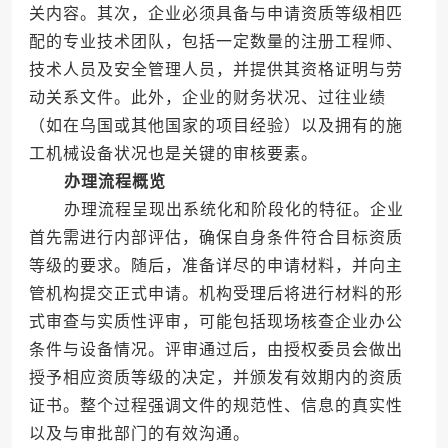
关内容。其次，企业必须具备与申请资质等级相匹
配的专业技术团队，包括一定数量的注册工程师、
技术人员及安全管理人员，并提供其资格证明与劳
动关系文件。此外，企业的财务状况、过往业绩
（如在乌国或其他国家的项目经验）以及拥有的施
工机械设备状况也是关键的审核要素。
办理流程概览
办理流程呈现出系统化和阶段化的特征。企业
首先需进行内部评估，确保自身条件符合目标资质
等级的要求。随后，准备详尽的申请材料，并向主
管机构提交正式申请。机构受理后将进行材料的形
式审查与实质性评审，可能包括现场核查企业办公
条件与设备情况。评审通过后，由授权委员会做出
授予相应资质等级的决定，并颁发有效期内的资质
证书。整个过程强调文件的规范性、信息的真实性
以及与审批部门的有效沟通。