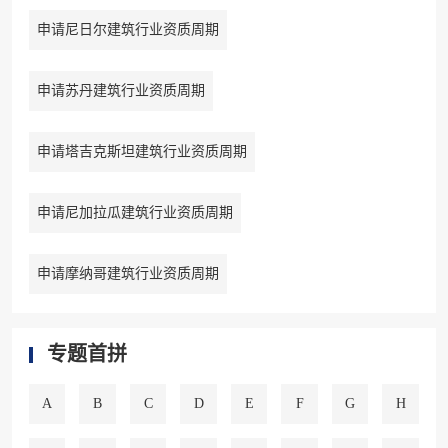
申请尼日尔建筑行业资质周期
申请苏丹建筑行业资质周期
申请塔吉克斯坦建筑行业资质周期
申请尼加拉瓜建筑行业资质周期
申请摩纳哥建筑行业资质周期
专题首拼
A
B
C
D
E
F
G
H