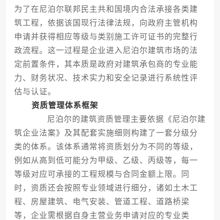
为了在尼泊尔联邦民主共和国境内合法承接各类建
筑工程，依据该国现行法律法规，向政府主管机构
申请并获得相应等级与类别施工许可证书的完整行
政流程。这一过程是企业进入尼泊尔建筑市场的法
定前置条件，其本质是政府对建筑承包商的专业能
力、财务状况、技术实力和安全记录进行系统性评
估与认证。
资质管理体系框架
尼泊尔的建筑资质管理主要依据《尼泊尔建
筑企业法案》及其配套实施细则构建了一套分级分
类的体系。该体系通常将资质划分为不同的等级，
例如从高到低可能分为甲级、乙级、丙级等，每一
等级对应可承接的工程规模与合同金额上限。同
时，资质还会按照专业领域进行细分，诸如土木工
程、房屋建筑、电气安装、管道工程、道路桥梁
等，企业需根据自身主营业务申请对应的专业类