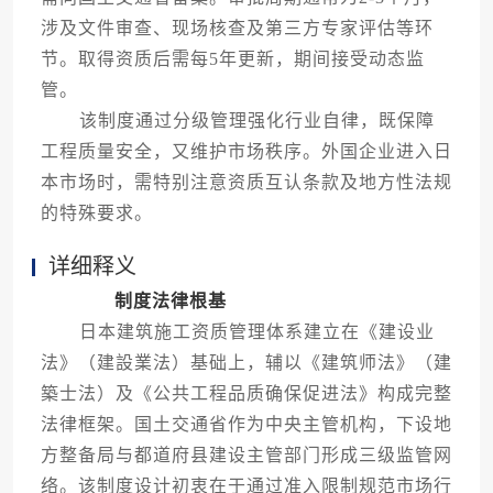
涉及文件审查、现场核查及第三方专家评估等环
节。取得资质后需每5年更新，期间接受动态监
管。
该制度通过分级管理强化行业自律，既保障
工程质量安全，又维护市场秩序。外国企业进入日
本市场时，需特别注意资质互认条款及地方性法规
的特殊要求。
详细释义
制度法律根基
日本建筑施工资质管理体系建立在《建设业
法》（建設業法）基础上，辅以《建筑师法》（建
築士法）及《公共工程品质确保促进法》构成完整
法律框架。国土交通省作为中央主管机构，下设地
方整备局与都道府县建设主管部门形成三级监管网
络。该制度设计初衷在于通过准入限制规范市场行