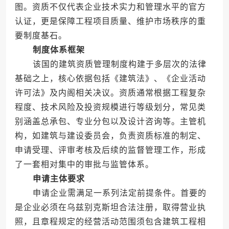
图。资质不仅代表企业技术实力和管理水平的官方
认证，更是保障工程项目质量、维护市场秩序的重
要制度基石。
制度体系框架
该国的建筑资质管理制度构建于多层次的法律
基础之上，核心依据包括《建筑法》、《企业活动
许可法》及内阁相关决议。资质通常根据工程复杂
程度、技术风险及投资规模进行等级划分，常见类
别涵盖总承包、专业分包以及设计咨询等。主管机
构，如建筑与建设委员会，负责资质标准的制定、
申请受理、评审考核及后续的监督管理工作，形成
了一套相对集中的审批与监管体系。
申请主体要求
申请企业需满足一系列法定前提条件。首要的
是企业必须在乌兹别克斯坦合法注册，取得营业执
照，且章程规定的经营活动范围须包含建筑工程相