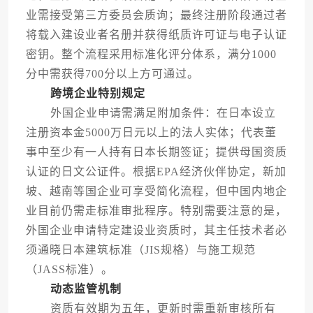
业需接受第三方委员会质询；最终注册阶段通过者
将载入建设业者名册并获得纸质许可证与电子认证
密钥。整个流程采用标准化评分体系，满分1000
分中需获得700分以上方可通过。
跨境企业特别规定
外国企业申请需满足附加条件：在日本设立
注册资本金5000万日元以上的法人实体；代表董
事中至少有一人持有日本长期签证；提供母国资质
认证的日文公证件。根据EPA经济伙伴协定，新加
坡、越南等国企业可享受简化流程，但中国内地企
业目前仍需走标准审批程序。特别需要注意的是，
外国企业申请特定建设业资质时，其主任技术者必
须通晓日本建筑标准（JIS规格）与施工规范
（JASS标准）。
动态监管机制
资质有效期为五年，更新时需重新审核所有