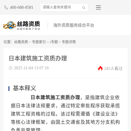
400-680-8581
海外资质服务综合平台
位置：
丝路资质
>
专题索引
>
r专题
>
专题详情
日本建筑施工资质办理
2025-11-04 13:07:16
245人看过
基本释义
日本建筑施工资质办理
，是指建筑企业依
据日本法律法规要求，通过特定审批程序获取承揽
建筑工程资格的过程。该过程需遵循《建设业法》
等核心法律框架，由国土交通省及其地方分支机构
负责监督管理。