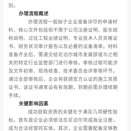
别。
办理流程概述
办理流程一般始于企业准备详尽的申请材
料，核心文件包括但不限于公司注册证明、股东结
构说明、过往工程业绩证明、专业技术人员资格证
书、财务状况审计报告以及必要的设备清单。材料
准备齐全后，需递交给尼泊尔城市发展部或与之相
关的特定行业监管部门进行审核。审核过程可能涉
及文件初审、现场核查、技术委员会评审等环节。
通过全部审核后，企业将获颁官方认证的施工资质
证书，该证书通常设有有效期，到期前需办理续期
手续。
关键影响因素
成功获取资质的关键在于满足几项硬性指
标。首先是企业必须依法在尼泊尔完成商业注册，
成为合法经营的实体。其次，企业需要配备足够数