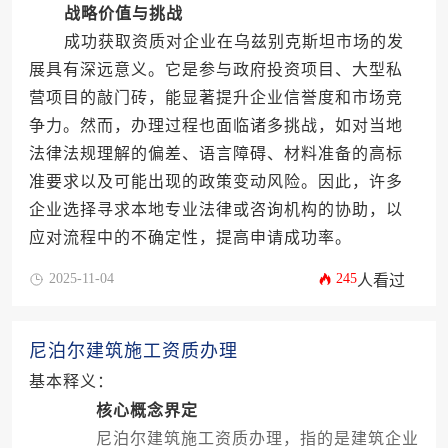
战略价值与挑战
成功获取资质对企业在乌兹别克斯坦市场的发
展具有深远意义。它是参与政府投资项目、大型私
营项目的敲门砖，能显著提升企业信誉度和市场竞
争力。然而，办理过程也面临诸多挑战，如对当地
法律法规理解的偏差、语言障碍、材料准备的高标
准要求以及可能出现的政策变动风险。因此，许多
企业选择寻求本地专业法律或咨询机构的协助，以
应对流程中的不确定性，提高申请成功率。
2025-11-04
245
人看过
尼泊尔建筑施工资质办理
基本释义：
核心概念界定
尼泊尔建筑施工资质办理，指的是建筑企业