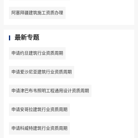
阿塞拜疆建筑施工资质办理
最新专题
申请约旦建筑行业资质周期
申请爱沙尼亚建筑行业资质周期
申请津巴布韦照明工程通用设计资质周期
申请安哥拉建筑行业资质周期
申请科威特建筑行业资质周期