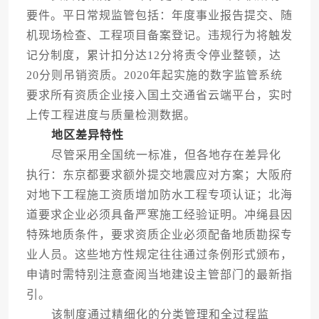
要件。平日常规监管包括：年度事业报告提交、随
机现场检查、工程项目备案登记。违规行为将触发
记分制度，累计扣分达12分将责令停业整顿，达
20分则吊销资质。2020年起实施的数字监管系统
要求所有资质企业接入国土交通省云端平台，实时
上传工程进度与质量检测数据。
地区差异特性
尽管采用全国统一标准，但各地存在差异化
执行：东京都要求额外提交地震应对方案；大阪府
对地下工程施工资质增加防水工程专项认证；北海
道要求企业必须具备严寒施工经验证明。冲绳县因
特殊地质条件，要求资质企业必须配备地质勘探专
业人员。这些地方性规定往往通过条例形式颁布，
申请时需特别注意查阅当地建设主管部门的最新指
引。
该制度通过精细化的分类管理和全过程监