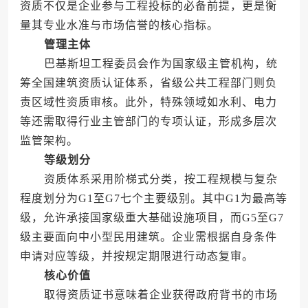
资质不仅是企业参与工程投标的必备前提，更是衡
量其专业水准与市场信誉的核心指标。
管理主体
巴基斯坦工程委员会作为国家级主管机构，统
筹全国建筑资质认证体系，省级公共工程部门则负
责区域性资质审核。此外，特殊领域如水利、电力
等还需取得行业主管部门的专项认证，形成多层次
监管架构。
等级划分
资质体系采用阶梯式分类，按工程规模与复杂
程度划分为G1至G7七个主要级别。其中G1为最高等
级，允许承接国家级重大基础设施项目，而G5至G7
级主要面向中小型民用建筑。企业需根据自身条件
申请对应等级，并按规定期限进行动态复审。
核心价值
取得资质证书意味着企业获得政府背书的市场