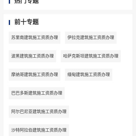
热门专题
前十专题
苏里南建筑施工资质办理
伊拉克建筑施工资质办理
波黑建筑施工资质办理
哈萨克斯坦建筑施工资质办理
摩纳哥建筑施工资质办理
缅甸建筑施工资质办理
巴巴多斯建筑施工资质办理
阿尔巴尼亚建筑施工资质办理
沙特阿拉伯建筑施工资质办理