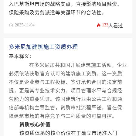
入巴基斯坦市场的战略支点，直接影响项目融资、
保险采购及劳务派遣等关键环节的合法性。
2025-11-04
133
人看过
多米尼加建筑施工资质办理
基本释义：
在多米尼加共和国开展建筑施工活动，企业
必须依法获取官方认可的建筑施工资质。这一资质
不仅是企业参与工程投标、签订承包合同的法定前
提，更是其专业技术实力、项目管理水平与合规经
营能力的重要凭证。该国建筑行业由公共工程和通
信部等机构主导监管，资质审批流程严谨，旨在保
障建筑市场的有序竞争与工程质量的可靠可控。
资质核心价值
该资质体系的核心价值在于确立市场准入门