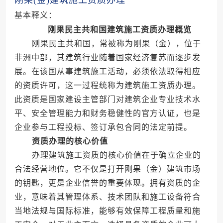
刚果(金)建筑施工资质办理
基本释义：
刚果民主共和国建筑施工资质办理概览
刚果民主共和国，常被称为刚果（金），位于
非洲中部，其建筑行业随着国家经济复苏而逐步发
展。在该国从事建筑施工活动，必须依法取得相应
的资质许可，这一过程统称为建筑施工资质办理。
此资质是国家建设主管部门对建筑企业专业技术水
平、安全管理能力和财务稳健性的官方认证，也是
企业参与工程投标、签订承包合同的法定前提。
资质办理的核心价值
办理建筑施工资质的核心价值在于确立企业的
合法经营地位。它不仅是打开刚果（金）建筑市场
的钥匙，更是企业信誉的重要体现。拥有资质的企
业，意味着其管理体系、技术团队和施工设备符合
当地法规与国际标准，能够有效保障工程质量和施