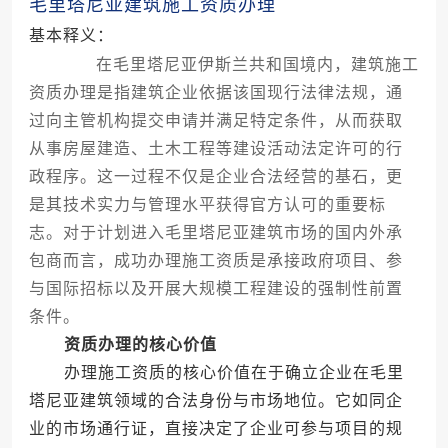
毛里塔尼亚建筑施工资质办理
基本释义：
在毛里塔尼亚伊斯兰共和国境内，建筑施工
资质办理是指建筑企业依据该国现行法律法规，通
过向主管机构提交申请并满足特定条件，从而获取
从事房屋建造、土木工程等建设活动法定许可的行
政程序。这一过程不仅是企业合法经营的基石，更
是其技术实力与管理水平获得官方认可的重要标
志。对于计划进入毛里塔尼亚建筑市场的国内外承
包商而言，成功办理施工资质是承接政府项目、参
与国际招标以及开展大规模工程建设的强制性前置
条件。
资质办理的核心价值
办理施工资质的核心价值在于确立企业在毛里
塔尼亚建筑领域的合法身份与市场地位。它如同企
业的市场通行证，直接决定了企业可参与项目的规