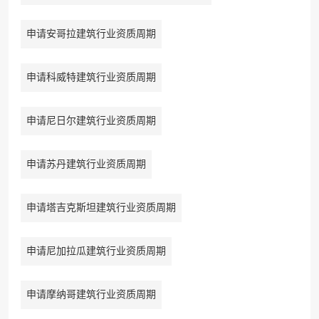
申请安哥拉建筑行业资质周期
申请科威特建筑行业资质周期
申请尼日尔建筑行业资质周期
申请苏丹建筑行业资质周期
申请塔吉克斯坦建筑行业资质周期
申请尼加拉瓜建筑行业资质周期
申请摩纳哥建筑行业资质周期