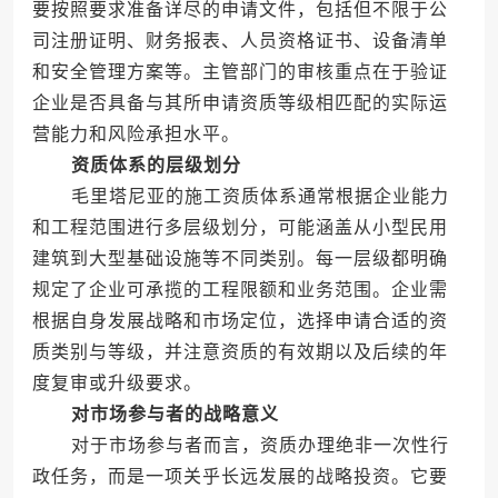
要按照要求准备详尽的申请文件，包括但不限于公
司注册证明、财务报表、人员资格证书、设备清单
和安全管理方案等。主管部门的审核重点在于验证
企业是否具备与其所申请资质等级相匹配的实际运
营能力和风险承担水平。
资质体系的层级划分
毛里塔尼亚的施工资质体系通常根据企业能力
和工程范围进行多层级划分，可能涵盖从小型民用
建筑到大型基础设施等不同类别。每一层级都明确
规定了企业可承揽的工程限额和业务范围。企业需
根据自身发展战略和市场定位，选择申请合适的资
质类别与等级，并注意资质的有效期以及后续的年
度复审或升级要求。
对市场参与者的战略意义
对于市场参与者而言，资质办理绝非一次性行
政任务，而是一项关乎长远发展的战略投资。它要