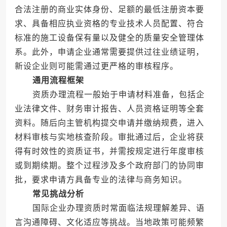
合法注册的商业实体身份、足额的最低注册资本要
求、具备相应执业资格的专业技术人员配置、符合
标准的施工设备保有量以及健全的质量安全管理体
系。此外，申请企业通常需要提供过往业绩证明，
新设企业则可能需通过更严格的审核程序。
通用流程框架
资质办理流程一般始于申请材料准备，包括企
业法律文件、财务审计报告、人员资格证明等全套
资料。随后向主管机构提交申请并缴纳规费，进入
材料审核与实地核查阶段。审批通过后，企业将获
得有时效性的资质证书，并需按规定进行年度审核
或到期续期。整个过程涉及多个政府部门的协同审
批，要求申请方具备专业的法律与商务知识。
常见挑战分析
国际企业办理资质时常面临法规理解差异、语
言沟通障碍、文化适应等挑战。当地政策可能频繁