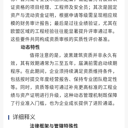
证资格的项目经理、工程师及安全员；其次是固定
资产与流动资金证明，根据申请等级需呈现相应规
模的财务审计报告；最后是过往业绩验证，尤其在
欧盟区域的工程经验往往能显著提升评审通过率。
这些要件共同构成资质审核的实质性评价基准。
动态特性
值得注意的是，波黑建筑资质并非永久有
效，其有效期通常为三至五年，届满前需启动续期
程序。在此期间，企业须持续满足资质维持条件，
包括按时提交年度经营报告、保持专业团队稳定性
等。同时，资质等级可通过补充更高标准的工程业
绩与资产证明进行升级，这种动态管理机制既保障
了行业准入门槛，也为企业成长提供了进阶通道。
详细释义
法律框架与管辖特殊性