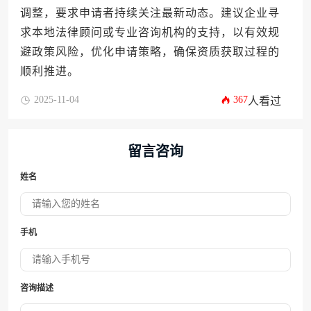
调整，要求申请者持续关注最新动态。建议企业寻
求本地法律顾问或专业咨询机构的支持，以有效规
避政策风险，优化申请策略，确保资质获取过程的
顺利推进。
2025-11-04
367
人看过
留言咨询
姓名
手机
咨询描述