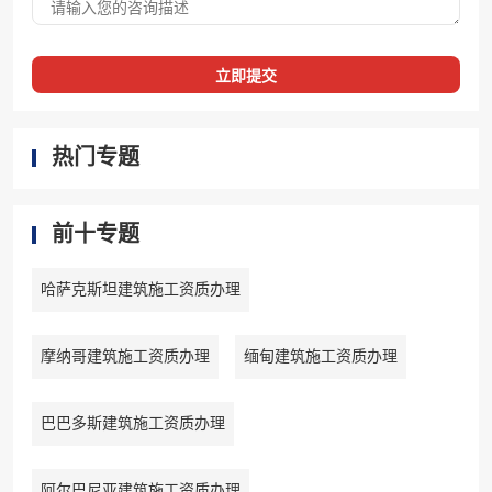
立即提交
热门专题
前十专题
哈萨克斯坦建筑施工资质办理
摩纳哥建筑施工资质办理
缅甸建筑施工资质办理
巴巴多斯建筑施工资质办理
阿尔巴尼亚建筑施工资质办理