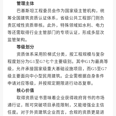
管理主体
巴基斯坦工程委员会作为国家级主管机构，统
筹全国建筑资质认证体系，省级公共工程部门则负
责区域性资质审核。此外，特殊领域如水利、电力
等还需取得行业主管部门的专项认证，形成多层次
监管架构。
等级划分
资质体系采用阶梯式分类，按工程规模与复杂
程度划分为G1至G7七个主要级别。其中G1为最高等
级，允许承接国家级重大基础设施项目，而G5至G7
级主要面向中小型民用建筑。企业需根据自身条件
申请对应等级，并按规定期限进行动态复审。
核心价值
取得资质证书意味着企业获得政府背书的市场
通行证，既可突破项目承揽限制，又能增强业主信
任度。对于外资建筑企业而言，合规的资质更是进