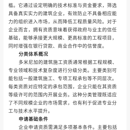
槛。它通过设定明确的技术标准与资金要求，筛选
具备真实实力的建筑企业，有效防止不具备相应能
力的组织进入市场，从而降低工程质量风险。对于
企业而言，拥有资质意味着获得政府与业主的信任
基础，能够承接更大规模、更高标准的工程项目，
同时增强在银行贷款、商业合作中的信誉度。
分类体系概况
多米尼加的建筑施工资质通常根据工程规模、
专业领域和技术复杂度进行分级分类。主要类别可
能包括一般建筑施工、专项工程承包等不同层次。
每类资质对应特定的承包范围，企业只能在其资质
等级许可的范围内开展业务。这种分类管理既适应
了不同规模企业的市场需求，也有利于促进专业分
工与技术水平提升。
申请基础条件
企业申请资质需满足多项基本条件。主要包括