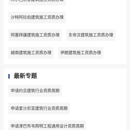
沙特阿拉伯建筑施工资质办理
阿塞拜疆建筑施工资质办理
东帝汶建筑施工资质办理
越南建筑施工资质办理
伊朗建筑施工资质办理
最新专题
申请约旦建筑行业资质周期
申请爱沙尼亚建筑行业资质周期
申请津巴布韦照明工程通用设计资质周期