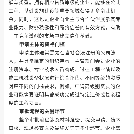
模与类型。拥有相应资质等级的企业，能够在公共
工程、基础设施建设等重要领域获得更多商业机
会。同时，这也是企业向业主与合作伙伴展示其专
业能力、财务稳健性和履约信誉的有效方式，有助
于在竞争激烈的市场中建立信任基础。
申请主体的资格门槛
申请主体通常需为在当地合法注册的公司法
人，并具备稳定的组织架构。主管部门会对企业的
注册资本、专业技术人员构成、过往工程业绩以及
施工机械设备状况进行综合评估。不同等级的资质
对应不同的门槛要求，例如，申请高级别资质的企
业可能需要证明其曾成功完成过特定造价或复杂程
度的工程项目。
审批流程的关键环节
整个审批流程涉及材料准备、提交申请、技术
审核、现场核查以及最终发证等多个环节。企业需