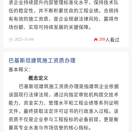
求企业持续提升内部管理标准化水平，保持技术队
伍的稳定性，并不断积累优良的工程业绩。合规持
有有效的施工资质，是企业规避法律风险、赢得市
场份额、实现可持续发展的关键保障。
2025-11-04
289
人看过
巴基斯坦建筑施工资质办理
基本释义：
概念定义
巴基斯坦建筑施工资质办理是指建筑企业依据
该国现行法律法规，通过向指定审批机构提交技术
能力、资金实力、管理水平和工程业绩等系列证明
文件，最终获取法定许可证书的行政准入过程。该
资质不仅是企业参与工程投标的必备前提，更是衡
量其专业水准与市场信誉的核心指标。