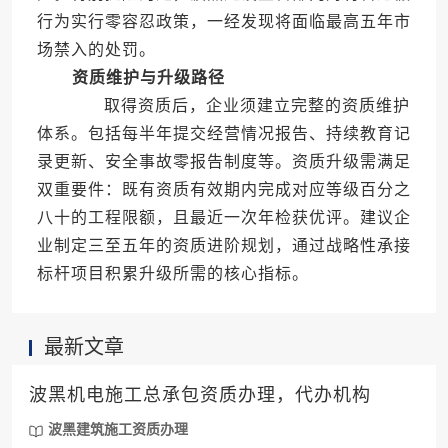
行为实行零容忍政策，一经发现将面临最高五年市
场禁入的处罚。
资质维护与升级路径
取得资质后，企业须建立完整的资质维护
体系。包括每半年提交经营情况报告、持续教育记
录更新、安全事故零报告制度等。资质升级需满足
双重要件：既有资质有效期内完成对应等级百分之
八十的工程限额，且最近一次年检获优评。建议企
业制定三至五年的资质进阶规划，通过战略性承接
标杆项目积累升级所需的核心指标。
最新文章
波黑机电施工总承包资质办理，代办机构
波黑建筑施工资质办理