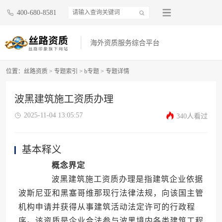
400-680-8581
海外资质服务综合平台
位置：
丝路资质
>
专题索引
>
b专题
>
专题详情
波黑建筑施工资质办理
2025-11-04 13:05:57
340人看过
基本释义
概念界定
波黑建筑施工资质办理是指建筑企业依据
波斯尼亚和黑塞哥维那现行法律法规，向该国主管
机构申请并获得从事建筑活动法定许可的行政程
序。该资质是企业合法参与波黑境内各类建筑工程