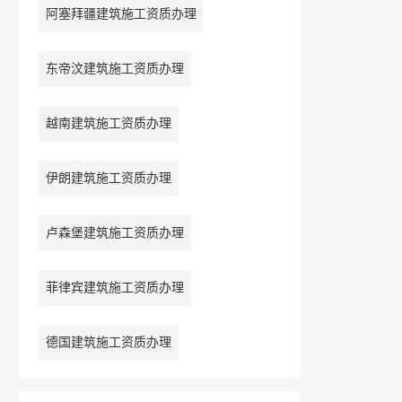
阿塞拜疆建筑施工资质办理
东帝汶建筑施工资质办理
越南建筑施工资质办理
伊朗建筑施工资质办理
卢森堡建筑施工资质办理
菲律宾建筑施工资质办理
德国建筑施工资质办理