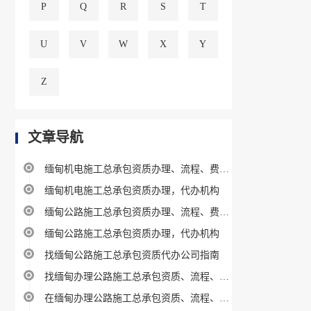
P
Q
R
S
T
U
V
W
X
Y
Z
文章导航
缅甸机电施工总承包资质办理、流程、费用及条件指南
缅甸机电施工总承包资质办理，代办机构
缅甸公路施工总承包资质办理、流程、费用及条件指南
缅甸公路施工总承包资质办理，代办机构
找缅甸公路施工总承包资质代办公司指南
找缅甸办理公路施工总承包资质、流程、费用及条件指南
在缅甸办理公路施工总承包资质、流程、费用及条件指南