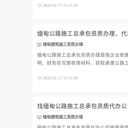
2026-01-17 15:23:30
缅甸公路施工总承包资质办理，代
缅甸建筑施工资质办理
缅甸公路施工总承包资质办理是指企业依
明、财务状况审核等材料，获取承建公路
备、流程优化到审批跟踪的一站式服务，
2026-01-17 16:12:49
找缅甸公路施工总承包资质代办公
缅甸建筑施工资质办理
缅甸公路施工总承包资质代办公司指南是