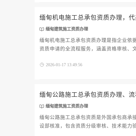
缅甸机电施工总承包资质办理，代
缅甸建筑施工资质办理
缅甸机电施工总承包资质办理是指企业依
资质申请的全流程服务，涵盖资格审核、
业进入缅甸市场的合规通行证。
2026-01-17 13:49:56
缅甸公路施工总承包资质办理、流
缅甸建筑施工资质办理
缅甸公路施工总承包资质是外国承包商承
设部核准，包含资质分级审核、技术能力
件、文件准备、审批流程到费用构成的完