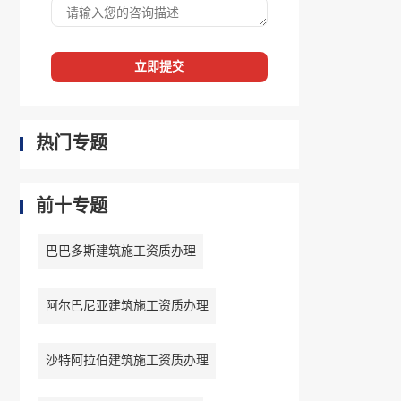
立即提交
热门专题
前十专题
巴巴多斯建筑施工资质办理
阿尔巴尼亚建筑施工资质办理
沙特阿拉伯建筑施工资质办理