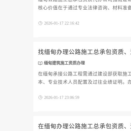
核心价值在于通过专业法律咨询、材料准
理全流程。
2026-01-17 22:16:42
找缅甸办理公路施工总承包资质、
缅甸建筑施工资质办理
在缅甸承接公路工程需通过建设部获取施
本、专业技术人员配置及过往业绩证明。
用约1.5万至5万美元，耗时3-8个月。
2026-01-17 23:06:59
过当地法律顾问规避风险。
在缅甸办理公路施工总承包资质、