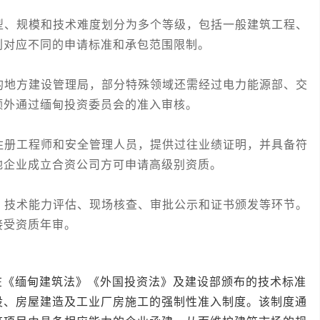
、规模和技术难度划分为多个等级，包括一般建筑工程、
别对应不同的申请标准和承包范围限制。
地方建设管理局，部分特殊领域还需经过电力能源部、交
额外通过缅甸投资委员会的准入审核。
册工程师和安全管理人员，提供过往业绩证明，并具备符
地企业成立合资公司方可申请高级别资质。
技术能力评估、现场核查、审批公示和证书颁发等环节。
接受资质年审。
缅甸建筑法》《外国投资法》及建设部颁布的技术标准
设、房屋建造及工业厂房施工的强制性准入制度。该制度通