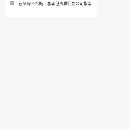
在缅甸公路施工总承包资质代办公司指南