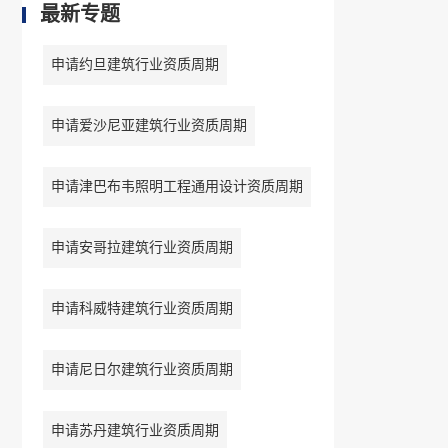
最新专题
申请约旦建筑行业资质周期
申请爱沙尼亚建筑行业资质周期
申请津巴布韦照明工程通用设计资质周期
申请安哥拉建筑行业资质周期
申请科威特建筑行业资质周期
申请尼日尔建筑行业资质周期
申请苏丹建筑行业资质周期