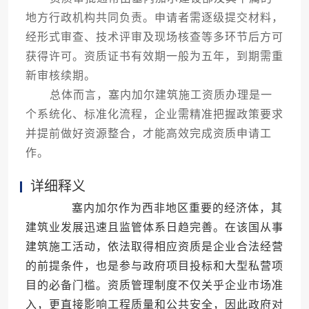
地方行政机构共同负责。申请者需逐级提交材料，
经形式审查、技术评审及现场核查等多环节后方可
获得许可。资质证书有效期一般为五年，到期需重
新审核续期。
总体而言，塞内加尔建筑施工资质办理是一
个系统化、标准化流程，企业需精准把握政策要求
并提前做好资源整合，才能高效完成资质申请工
作。
详细释义
塞内加尔作为西非地区重要的经济体，其
建筑业发展迅速且监管体系日趋完善。在该国从事
建筑施工活动，依法取得相应资质是企业合法经营
的前提条件，也是参与政府项目投标和大型私营项
目的必备门槛。资质管理制度不仅关乎企业市场准
入，更直接影响工程质量和公共安全，因此政府对