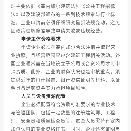
理主要依据《塞内加尔建筑法》《公共工程招标
法》以及建设部颁布的一系列技术规章与行业标
准。企业申请前必须仔细研究最新法规变动，避免
因政策理解偏差导致申请失败或违规经营。
申请主体资格要求
申请企业必须在塞内加尔合法注册并取得营
业执照，且经营范围应包含建筑工程相关活动。外
国企业通常需在当地设立子公司或合资公司才可申
请资质。此外，企业的财务状况也是审核重点，须
提供近年的审计报告、银行资信证明等材料，以证
明具备足够资金实力承担项目风险。
人员与设备资源配置
企业必须配置符合资质标准要求的专业技术
与管理团队，包括一定数量的注册建筑师、工程
师、安全员和质量检查员等，这些人员需持有塞内
加尔认可的专业资格证书。同时，企业还需证明自