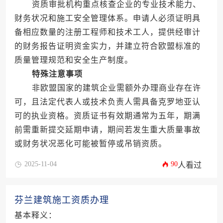
资质审批机构重点核查企业的专业技术能力、
财务状况和施工安全管理体系。申请人必须证明具
备相应数量的注册工程师和技术工人，提供经审计
的财务报告证明资金实力，并建立符合欧盟标准的
质量管理规范和安全生产制度。
特殊注意事项
非欧盟国家的建筑企业需额外办理商业存在许
可，且法定代表人或技术负责人需具备克罗地亚认
可的执业资格。资质证书有效期通常为五年，期满
前需重新提交延期申请，期间若发生重大质量事故
或财务状况恶化可能被暂停或吊销资质。
2025-11-04
90
人看过
芬兰建筑施工资质办理
基本释义：