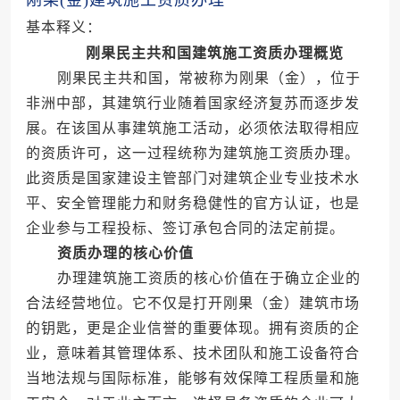
刚果(金)建筑施工资质办理
基本释义：
刚果民主共和国建筑施工资质办理概览
刚果民主共和国，常被称为刚果（金），位于
非洲中部，其建筑行业随着国家经济复苏而逐步发
展。在该国从事建筑施工活动，必须依法取得相应
的资质许可，这一过程统称为建筑施工资质办理。
此资质是国家建设主管部门对建筑企业专业技术水
平、安全管理能力和财务稳健性的官方认证，也是
企业参与工程投标、签订承包合同的法定前提。
资质办理的核心价值
办理建筑施工资质的核心价值在于确立企业的
合法经营地位。它不仅是打开刚果（金）建筑市场
的钥匙，更是企业信誉的重要体现。拥有资质的企
业，意味着其管理体系、技术团队和施工设备符合
当地法规与国际标准，能够有效保障工程质量和施