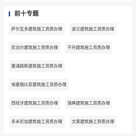
前十专题
萨尔瓦多建筑施工资质办理
波兰建筑施工资质办理
尼泊尔建筑施工资质办理
不丹建筑施工资质办理
塞浦路斯建筑施工资质办理
埃塞俄比亚建筑施工资质办理
西班牙建筑施工资质办理
瑞典建筑施工资质办理
多米尼加建筑施工资质办理
文莱建筑施工资质办理