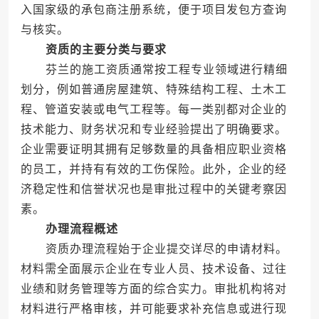
入国家级的承包商注册系统，便于项目发包方查询
与核实。
资质的主要分类与要求
芬兰的施工资质通常按工程专业领域进行精细
划分，例如普通房屋建筑、特殊结构工程、土木工
程、管道安装或电气工程等。每一类别都对企业的
技术能力、财务状况和专业经验提出了明确要求。
企业需要证明其拥有足够数量的具备相应职业资格
的员工，并持有有效的工伤保险。此外，企业的经
济稳定性和信誉状况也是审批过程中的关键考察因
素。
办理流程概述
资质办理流程始于企业提交详尽的申请材料。
材料需全面展示企业在专业人员、技术设备、过往
业绩和财务管理等方面的综合实力。审批机构将对
材料进行严格审核，并可能要求补充信息或进行现