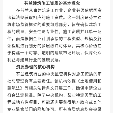
芬兰建筑施工资质的基本概念
在芬兰从事建筑施工作业，企业必须依据国家
法律法规获取相应的施工资质。这一制度是芬兰建
筑市场监管框架的重要组成部分，旨在确保建筑工
程的质量、安全性与专业性。施工资质并非单一证
件，而是根据企业计划承接的工程类型、规模及复
杂程度进行划分的多层级许可体系。其核心价值在
于构建一个可靠、透明的建筑市场环境，保障公众
利益与建筑行业的健康发展。
资质办理的核心机构
芬兰建筑行业的中央监管机构对施工资质的审
批与管理负有主要责任。该机构依据《土地使用和
建筑法》等相关法律条文开展工作，确保申请企业
符合法定标准。除了中央机构，某些特定类型的工
程或地方性项目，可能还需要获得地方政府或其他
专业监管部门的附加许可。所有资质信息均会被录