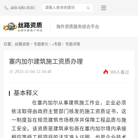
400-680-8581
海外资质服务综合平台
位置：
丝路资质
>
专题索引
>
s专题
>
专题详情
塞内加尔建筑施工资质办理
2025-11-04 12:34:48
388人看过
基本释义
在塞内加尔从事建筑施工作业，企业必须
依法取得由政府主管部门核发的施工资质证书，这
一制度旨在规范建筑市场秩序并保障工程品质与施
工安全。该资质是建筑承包商在塞内加尔境内承接
相应等级工程项目的法定准入证明，也是企业技术