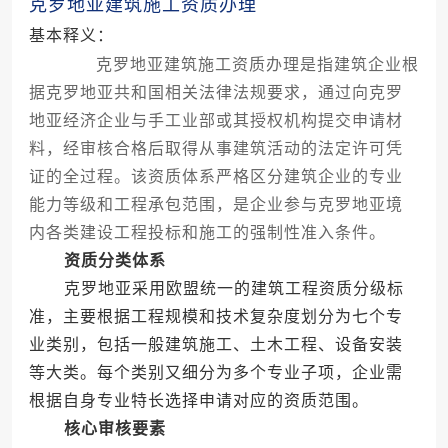
克罗地亚建筑施工资质办理
基本释义：
克罗地亚建筑施工资质办理是指建筑企业根
据克罗地亚共和国相关法律法规要求，通过向克罗
地亚经济企业与手工业部或其授权机构提交申请材
料，经审核合格后取得从事建筑活动的法定许可凭
证的全过程。该资质体系严格区分建筑企业的专业
能力等级和工程承包范围，是企业参与克罗地亚境
内各类建设工程投标和施工的强制性准入条件。
资质分类体系
克罗地亚采用欧盟统一的建筑工程资质分级标
准，主要根据工程规模和技术复杂度划分为七个专
业类别，包括一般建筑施工、土木工程、设备安装
等大类。每个类别又细分为多个专业子项，企业需
根据自身专业特长选择申请对应的资质范围。
核心审核要素