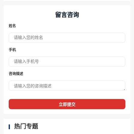
留言咨询
姓名
手机
咨询描述
立即提交
热门专题