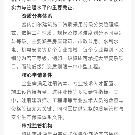
实力与管理水平的重要凭证。
资质分类体系
塞内加尔建筑施工资质采用分级分类管理模
式，依据工程性质、规模及技术难度划分不同类别
与等级。主要涵盖房屋建筑、市政公用、水利水
电、机电安装等多个专业领域，每个专业类别下又
细分为若干等级，例如一级资质可承揽大型复杂项
目，而较低级别资质则限于中小型工程。
核心申请条件
企业需满足注册资本、专业技术人才配置、
施工设备持有量、过往业绩等多项硬性指标。其
中，注册建筑师、工程师等专业技术人员的数量与
资格等级尤为关键，同时需提供完整的质量管理与
安全生产保障体系文件。
审批监管机构
资质审批通常由塞内加尔建设部及其下属的