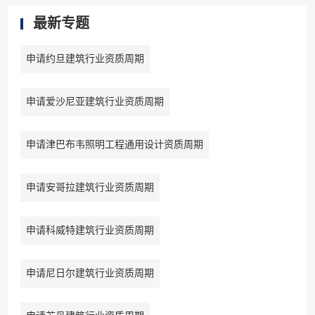
最新专题
申请约旦建筑行业资质周期
申请爱沙尼亚建筑行业资质周期
申请津巴布韦照明工程通用设计资质周期
申请安哥拉建筑行业资质周期
申请科威特建筑行业资质周期
申请尼日尔建筑行业资质周期