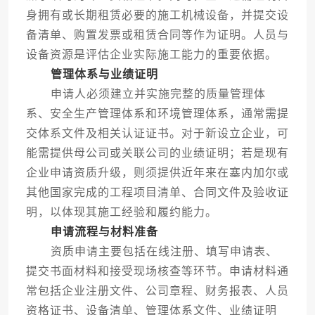
身拥有或长期租赁必要的施工机械设备，并提交设
备清单、购置发票或租赁合同等作为证明。人员与
设备资源是评估企业实际施工能力的重要依据。
管理体系与业绩证明
申请人必须建立并实施完整的质量管理体
系、安全生产管理体系和环境管理体系，通常需提
交体系文件及相关认证证书。对于新设立企业，可
能需提供母公司或关联公司的业绩证明；若是现有
企业申请资质升级，则须提供近年来在塞内加尔或
其他国家完成的工程项目清单、合同文件及验收证
明，以体现其施工经验和履约能力。
申请流程与材料准备
资质申请主要包括在线注册、填写申请表、
提交书面材料和接受现场核查等环节。申请材料通
常包括企业注册文件、公司章程、财务报表、人员
资格证书、设备清单、管理体系文件、业绩证明