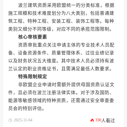
波兰建筑资质采用欧盟统一的分类标准，根据
施工规模和技术难度划分为八大类别，包括普通建
筑工程、特种工程、安装工程、装饰工程等。每种
类别又细分不同等级，对应不同的承揽范围限制。
核心审核要素
资质审批重点关注申请主体的专业技术人员配
备、设备资源条件、质量管理体系、过往业绩记录
以及财务状况五大维度。其中技术人员必须持有波
兰认定的职业资格证书，且需满足最低人数要求。
特殊限制规定
非欧盟企业申请时需额外提供母国资质认证文
件，且必须在波兰注册法律实体。对于涉及国防、
能源等敏感领域的特种资质，还需通过安全审查委
员会的特别评估。
2025-11-04
330
人看过