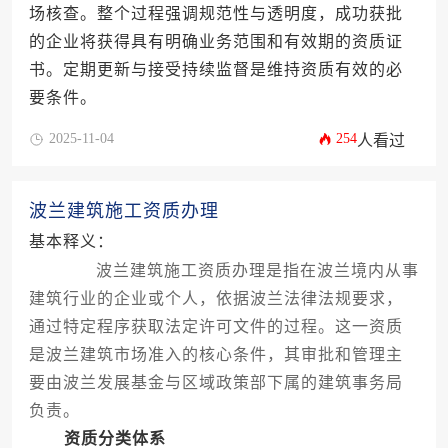
场核查。整个过程强调规范性与透明度，成功获批
的企业将获得具有明确业务范围和有效期的资质证
书。定期更新与接受持续监督是维持资质有效的必
要条件。
2025-11-04
254
人看过
波兰建筑施工资质办理
基本释义：
波兰建筑施工资质办理是指在波兰境内从事
建筑行业的企业或个人，依据波兰法律法规要求，
通过特定程序获取法定许可文件的过程。这一资质
是波兰建筑市场准入的核心条件，其审批和管理主
要由波兰发展基金与区域政策部下属的建筑事务局
负责。
资质分类体系