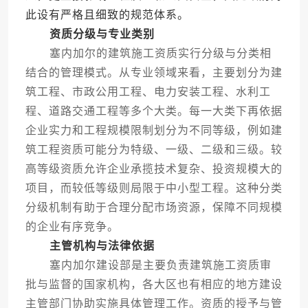
此设有严格且细致的规范体系。
资质分级与专业类别
塞内加尔的建筑施工资质实行分级与分类相
结合的管理模式。从专业领域来看，主要划分为建
筑工程、市政公用工程、电力安装工程、水利工
程、道路交通工程等多个大类。每一大类下再依据
企业实力和工程规模限制划分为不同等级，例如建
筑工程资质可能分为特级、一级、二级和三级。较
高等级资质允许企业承揽技术复杂、投资规模大的
项目，而较低等级则局限于中小型工程。这种分类
分级机制有助于合理分配市场资源，保障不同规模
的企业有序竞争。
主管机构与法律依据
塞内加尔建设部是主要负责建筑施工资质审
批与监督的国家机构，各大区也有相应的地方建设
主管部门协助实施具体管理工作。资质的授予与管