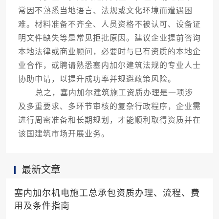
常因不熟悉当地语言、法规或文化环境而遭遇困
难。材料准备不齐全、人员资格不被认可、设备证
明文件缺失等是常见拒批原因。建议企业提前咨询
本地法律或商业顾问，必要时与已有资质的本地企
业合作，或聘请熟悉塞内加尔建筑法规的专业人士
协助申请，以提升成功率并规避政策风险。
总之，塞内加尔建筑施工资质办理是一项涉
及多重要求、多环节审核的复杂行政程序，企业需
进行周密准备和长期规划，才能顺利取得资质并在
该国建筑市场开展业务。
最新文章
塞内加尔机电施工总承包资质办理、流程、费
用及条件指南