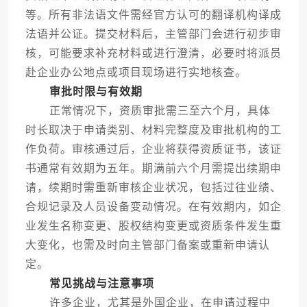
等。所有非法语文件需经官方认可的翻译机构译成
法语并公证。提交材料后，主管部门会进行初步审
核，可能要求补充材料或进行澄清，必要时将派员
赴企业办公地点或项目现场进行实地核查。
审批时限与有效期
正常情况下，资质审批需三至六个月，具体
时长取决于申请类别、材料完整度及审批机构的工
作负荷。审核通过后，企业将获得资质证书，该证
书通常有效期为五年。期满前六个月需提出续期申
请，续期时需重新审核企业状况，包括过往业绩、
合规记录及人员设备变动情况。在有效期内，如企
业发生名称变更、股权结构变更或资质条件发生重
大变化，也需及时向主管部门备案或重新申请认
定。
常见挑战与注意事项
许多企业，尤其是外国企业，在申请过程中