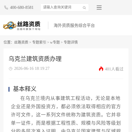
400-680-8581
海外资质服务综合平台
位置：
丝路资质
>
专题索引
>
w专题
>
专题详情
乌克兰建筑资质办理
2026-06-16 18:19:27
401人看过
基本释义
在乌克兰境内从事建筑工程活动，无论是本地
企业还是外国投资方，都必须依法取得相应的官方
许可文件，这一系列文件统称为建筑资质。它并非
单一证件，而是根据工程性质、规模与风险等级划
分的多层次准入证明，由乌克兰国家建筑与区域规