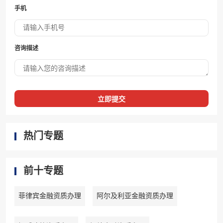
手机
咨询描述
立即提交
热门专题
前十专题
菲律宾金融资质办理
阿尔及利亚金融资质办理