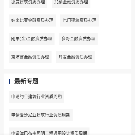
挪威建筑资质办理
加纳金融资质办理
纳米比亚金融资质办理
也门建筑资质办理
刚果(金)金融资质办理
多哥金融资质办理
柬埔寨金融资质办理
丹麦金融资质办理
最新专题
申请约旦建筑行业资质周期
申请爱沙尼亚建筑行业资质周期
申请津巴布韦照明工程通用设计资质周期