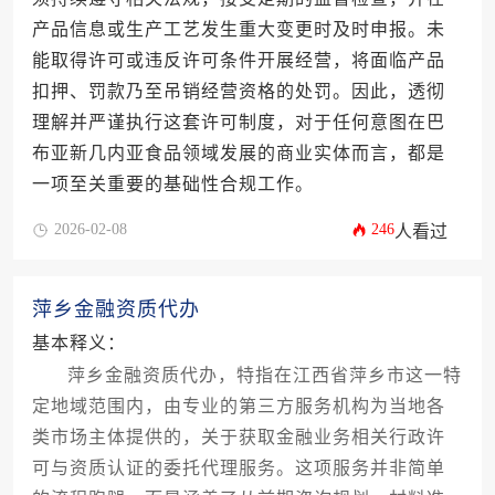
产品信息或生产工艺发生重大变更时及时申报。未
能取得许可或违反许可条件开展经营，将面临产品
扣押、罚款乃至吊销经营资格的处罚。因此，透彻
理解并严谨执行这套许可制度，对于任何意图在巴
布亚新几内亚食品领域发展的商业实体而言，都是
一项至关重要的基础性合规工作。
2026-02-08
246
人看过
萍乡金融资质代办
基本释义：
萍乡金融资质代办，特指在江西省萍乡市这一特
定地域范围内，由专业的第三方服务机构为当地各
类市场主体提供的，关于获取金融业务相关行政许
可与资质认证的委托代理服务。这项服务并非简单