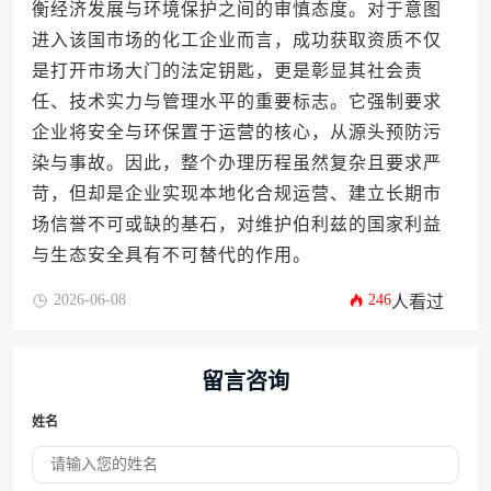
衡经济发展与环境保护之间的审慎态度。对于意图
进入该国市场的化工企业而言，成功获取资质不仅
是打开市场大门的法定钥匙，更是彰显其社会责
任、技术实力与管理水平的重要标志。它强制要求
企业将安全与环保置于运营的核心，从源头预防污
染与事故。因此，整个办理历程虽然复杂且要求严
苛，但却是企业实现本地化合规运营、建立长期市
场信誉不可或缺的基石，对维护伯利兹的国家利益
与生态安全具有不可替代的作用。
2026-06-08
246
人看过
留言咨询
姓名