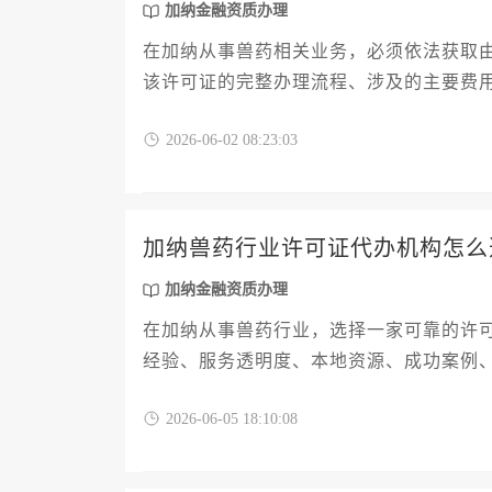
加纳金融资质办理
在加纳从事兽药相关业务，必须依法获取
该许可证的完整办理流程、涉及的主要费
操作指南，助力相关企业与个人高效合规
2026-06-02 08:23:03
加纳兽药行业许可证代办机构怎么
加纳金融资质办理
在加纳从事兽药行业，选择一家可靠的许
经验、服务透明度、本地资源、成功案例
附加价值及长期合作等十二个核心维度，
2026-06-05 18:10:08
证办理，顺利进入加纳市场。