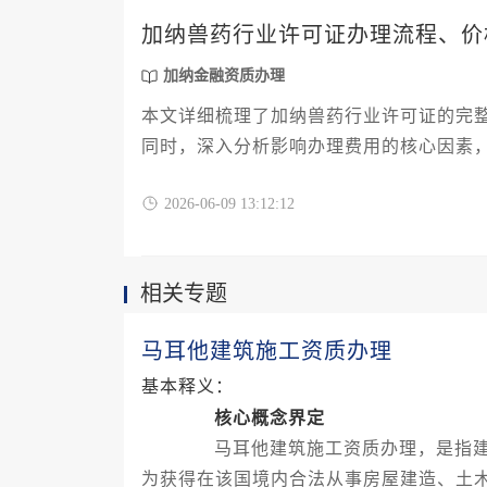
加纳兽药行业许可证办理流程、价
加纳金融资质办理
本文详细梳理了加纳兽药行业许可证的完
同时，深入分析影响办理费用的核心因素
入或已在加纳经营兽药业务的企业提供一
2026-06-09 13:12:12
相关专题
马耳他建筑施工资质办理
基本释义：
核心概念界定
马耳他建筑施工资质办理，是指建筑
为获得在该国境内合法从事房屋建造、土