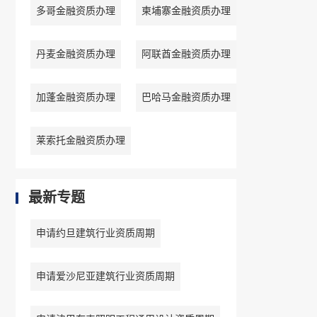
多哥金融资质办理
柬埔寨金融资质办理
丹麦金融资质办理
阿联酋金融资质办理
加蓬金融资质办理
巴哈马金融资质办理
莱索托金融资质办理
最新专题
申请约旦建筑行业资质周期
申请爱沙尼亚建筑行业资质周期