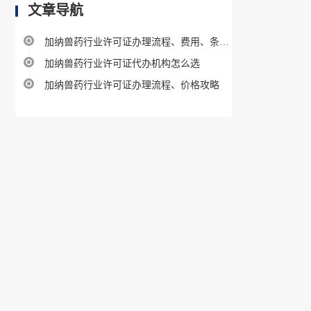
文章导航
加纳兽药行业许可证办理流程、费用、条件指南
加纳兽药行业许可证代办机构怎么选
加纳兽药行业许可证办理流程、价格攻略