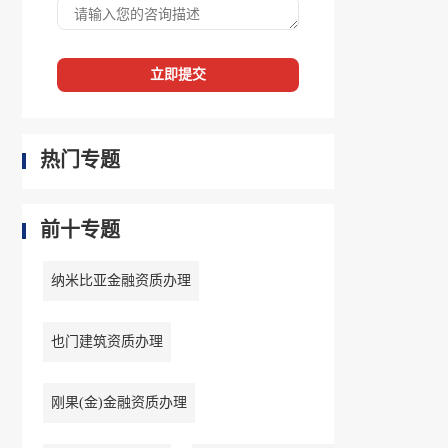
立即提交
热门专题
前十专题
纳米比亚金融资质办理
也门建筑资质办理
刚果(金)金融资质办理