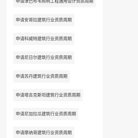
申请津巴布韦照明工程通用设计资质周期
申请安哥拉建筑行业资质周期
申请科威特建筑行业资质周期
申请尼日尔建筑行业资质周期
申请苏丹建筑行业资质周期
申请塔吉克斯坦建筑行业资质周期
申请尼加拉瓜建筑行业资质周期
申请摩纳哥建筑行业资质周期