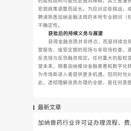
的股权结构可能在此遇到障碍。其三是漫
宏观政策调整而延长。为应对这些挑战，
聘请熟悉加纳金融法规的本地专业顾问（
不确定性。
获批后的持续义务与展望
获得金融资质并非终点，而是持续合规
营报告，接受定期的现场与非现场检查，
反洗钱与反恐融资规定。任何重大的股权
望未来，随着加纳推动金融普惠和数字化
为市场新进入者提供更多机遇，但同时也
此，透彻理解资质办理的全貌，是任何意
最新文章
加纳兽药行业许可证办理流程、费