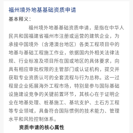
福州境外地基基础资质申请
基本释义：
福州境外地基基础资质申请，是指在中华人
民共和国福建省福州市注册或运营的建筑企业，为
承接中国境外（含港澳台地区）各类工程项目中的
地基与基础工程施工作业，依据国内外相关法律法
规、行业标准及项目所在国或地区的具体要求，向
具有相应审批权限的主管部门或认证机构，提交并
获取专业资质认可的全套流程与行为总称。这一过
程是企业拓展海外工程市场，特别是参与国际基础
设施建设竞争的关键前置环节，其核心在于证明企
业在地基处理、桩基施工、基坑支护、土石方工程
等专业领域，具备符合国际惯例的技术能力、管理
水平和风险控制体系。
资质申请的核心属性