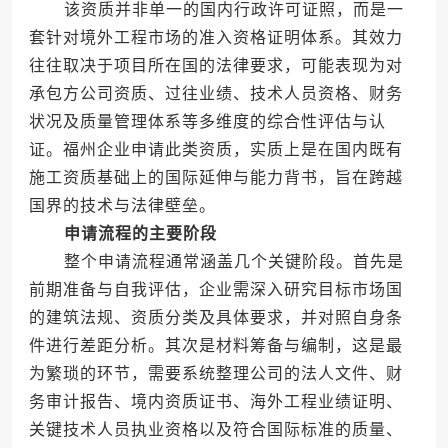
该资质并非单一的国内行政许可证照，而是一
套针对境外工程市场的准入资格证明体系。其效力
往往取决于项目所在国的法律要求，可能表现为对
承包方公司资质、过往业绩、技术人员资格、财务
状况及质量管理体系等多维度的综合性评估与认
证。福州企业申请此类资质，实质上是在国内既有
施工资质基础上的国际延伸与能力背书，旨在跨越
国界的技术与法律壁垒。
申请流程的主要阶段
整个申请流程通常涵盖几个关键阶段。首先是
前期准备与自我评估，企业需深入研究目标市场国
的建筑法规、资质分类及具体要求，并对照自身条
件进行差距分析。其次是材料筹备与编制，这是最
为繁琐的环节，需要系统整理公司的法人文件、财
务审计报告、境内资质证书、海外工程业绩证明、
关键技术人员执业资格以及符合国际标准的质量、