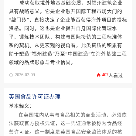
成功获取境外地基基础资质，对福州建筑企业
具有战略意义。它是企业敲开国际工程市场大门的
“敲门砖”，直接决定了企业能否获得海外项目的投标
资格。同时，这也是企业提升自身国际化管理水
平、锤炼技术团队、构建与国际接轨的工程标准体
系的契机。从更宏观的视角看，此类资质的积累有
助于塑造“福州建造”乃至“中国建造”在海外基础工程
领域的品牌形象与专业信誉。
2026-02-09
407
人看过
英国食品许可证办理
基本释义：
在英国境内从事与食品相关的商业活动，必须依
法获取官方授权凭证，这一凭证通常被称为食品经
营许可证。这一制度是英国食品安全监管体系的核