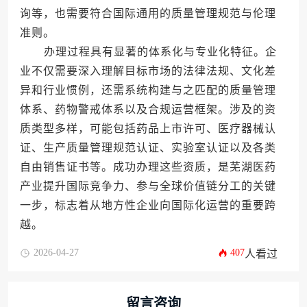
询等，也需要符合国际通用的质量管理规范与伦理
准则。
办理过程具有显著的体系化与专业化特征。企
业不仅需要深入理解目标市场的法律法规、文化差
异和行业惯例，还需系统构建与之匹配的质量管理
体系、药物警戒体系以及合规运营框架。涉及的资
质类型多样，可能包括药品上市许可、医疗器械认
证、生产质量管理规范认证、实验室认证以及各类
自由销售证书等。成功办理这些资质，是芜湖医药
产业提升国际竞争力、参与全球价值链分工的关键
一步，标志着从地方性企业向国际化运营的重要跨
越。
2026-04-27
407
人看过
留言咨询