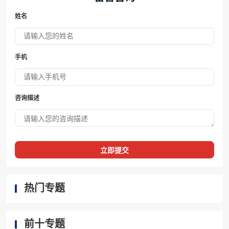
姓名
手机
咨询描述
立即提交
热门专题
前十专题