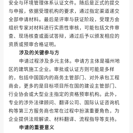
安全与环境管理体系认证文件。随后是正式的提交
与申报，依据受理机构的要求，通过指定渠道递交
全部申请材料。最后是评审与获证阶段，受理方会
组织专家对材料进行实质性审核，可能包括文件审
查、现场核查或面试答辩，通过后予以颁发相应的
资质或预审合格证明。
涉及的关键参与方
申请过程涉及多元主体。申请方主体是福州地
区的建筑施工企业。审批或认证方则可能是多样
的，包括中国国内的商务主管部门、对外承包工程
商会，更多的是目标项目所在国的建设主管部门、
行业协会或大型业主指定的资格预审机构。此外，
专业的涉外法律顾问、翻译公司、国际认证咨询机
构等第三方服务商也常在过程中扮演重要角色，为
企业提供法规解读、材料翻译、流程指导等支持。
申请的重要意义