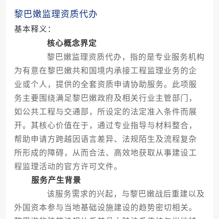
黎巴嫩监理资质代办
基本释义：
核心概念界定
黎巴嫩监理资质代办，指的是专业服务机构
为有意在黎巴嫩共和国境内承接工程监理业务的企
业或个人，提供的全套资质申请协助服务。此项服
务主要围绕满足黎巴嫩政府及相关行业主管部门，
如公共工程与交通部，所设定的法定准入条件而展
开。其核心价值在于，通过专业指导与材料整合，
帮助申请方跨越因语言差异、法规陌生及流程复杂
所形成的障碍，从而合法、高效地获取从事建设工
程监理活动的官方许可文件。
服务产生背景
该服务需求的兴起，与黎巴嫩战后重建以及
外国资本参与当地基础设施建设的趋势密切相关。