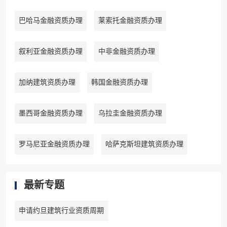
巴哈马金融资质办理
莱索托金融资质办理
叙利亚金融资质办理
中非金融资质办理
加纳建筑资质办理
韩国金融资质办理
墨西哥金融资质办理
乌拉圭金融资质办理
罗马尼亚金融资质办理
哈萨克斯坦建筑资质办理
最新专题
申请约旦建筑行业资质周期