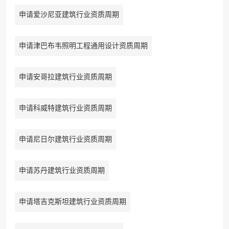
申请爱沙尼亚建筑行业资质周期
申请津巴布韦照明工程通用设计资质周期
申请安哥拉建筑行业资质周期
申请科威特建筑行业资质周期
申请尼日尔建筑行业资质周期
申请苏丹建筑行业资质周期
申请塔吉克斯坦建筑行业资质周期