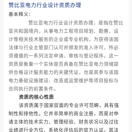
赞比亚电力行业设计资质办理
基本释义：
赞比亚电力行业设计资质办理，是指在赞比
亚共和国境内，从事电力工程项目规划、勘察、设
计等相关技术服务的企业或专业机构，为获得该国
法律与行业主管部门认可并颁发的准入许可，所必
须遵循的一系列法定申请、审核与登记程序。这一
资质是衡量一个实体是否具备在赞比亚电力领域提
供合格设计服务能力的关键凭证，也是其参与该国
电力基础设施建设、改造或运营维护等项目投标与
合同执行的前置条件。
资质的核心性质
该资质属于国家层面的专业许可范畴，具有强
制性和排他性。它并非简单的商业注册，而是对申
请主体的技术实力、管理经验、财务状况以及过往
业绩进行全方位、系统化评估后的官方认证。其法