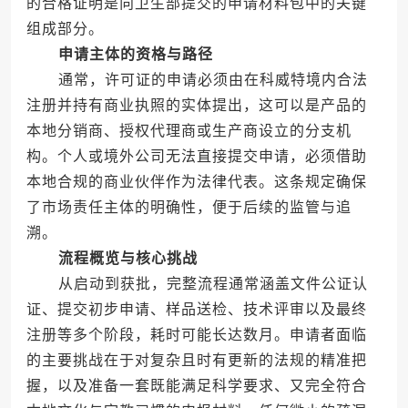
的合格证明是向卫生部提交的申请材料包中的关键
组成部分。
申请主体的资格与路径
通常，许可证的申请必须由在科威特境内合法
注册并持有商业执照的实体提出，这可以是产品的
本地分销商、授权代理商或生产商设立的分支机
构。个人或境外公司无法直接提交申请，必须借助
本地合规的商业伙伴作为法律代表。这条规定确保
了市场责任主体的明确性，便于后续的监管与追
溯。
流程概览与核心挑战
从启动到获批，完整流程通常涵盖文件公证认
证、提交初步申请、样品送检、技术评审以及最终
注册等多个阶段，耗时可能长达数月。申请者面临
的主要挑战在于对复杂且时有更新的法规的精准把
握，以及准备一套既能满足科学要求、又完全符合