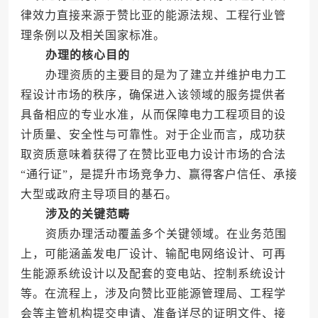
律效力直接来源于赞比亚的能源法规、工程行业管
理条例以及相关国家标准。
办理的核心目的
办理资质的主要目的是为了建立并维护电力工
程设计市场的秩序，确保进入该领域的服务提供者
具备相应的专业水准，从而保障电力工程项目的设
计质量、安全性与可靠性。对于企业而言，成功获
取资质意味着获得了在赞比亚电力设计市场的合法
“通行证”，是提升市场竞争力、赢得客户信任、承接
大型或政府主导项目的基石。
涉及的关键范畴
资质办理活动覆盖多个关键领域。在业务范围
上，可能涵盖发电厂设计、输配电网络设计、可再
生能源系统设计以及配套的变电站、控制系统设计
等。在流程上，涉及向赞比亚能源管理局、工程学
会等主管机构提交申请、准备详尽的证明文件、接