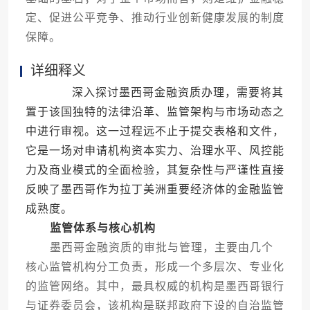
定、促进公平竞争、推动行业创新健康发展的制度
保障。
详细释义
深入探讨墨西哥金融资质办理，需要将其
置于该国独特的法律沿革、监管架构与市场动态之
中进行审视。这一过程远不止于提交表格和文件，
它是一场对申请机构资本实力、治理水平、风控能
力及商业模式的全面检验，其复杂性与严谨性直接
反映了墨西哥作为拉丁美洲重要经济体的金融监管
成熟度。
监管体系与核心机构
墨西哥金融资质的审批与管理，主要由几个
核心监管机构分工负责，形成一个多层次、专业化
的监管网络。其中，最具权威的机构是墨西哥银行
与证券委员会，该机构是联邦政府下设的自治监管