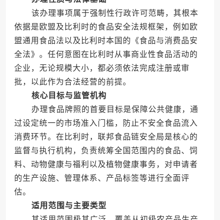
该办理事项属于强制性行政许可范畴，其根本
依据是欧盟及比利时的食品安全法规框架，例如欧
盟通用食品法以及比利时本国的《食品与消费品安
全法》。任何意图在比利时从事商业性食品活动的
企业，无论规模大小，都必须依法完成注册或审
批，以此作为合法经营的前提。
核心目标与监管机构
办理食品牌照的首要目标是保障公共健康，通
过设定统一的市场准入门槛，防止不安全食品流入
消费环节。在比利时，联邦食品链安全局是核心的
监督与执行机构，负责统筹全国范围内的食品、饲
料、动物健康与福利以及植物健康事务，对申请者
的生产设施、管理体系、产品标签等进行全面评
估。
适用范围与主要类型
其适用范围极其广泛，覆盖从初级农产品生产