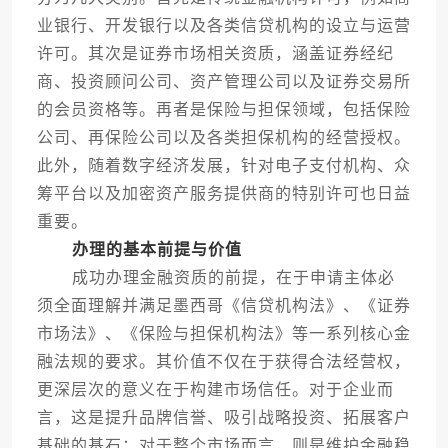
业银行、开发银行以及各类信贷机构的设立与运营
许可。其次是证券市场相关资质，涵盖证券经纪
商、投资顾问公司、资产管理公司以及证券交易所
的会员资格等。再者是保险与担保领域，包括保险
公司、再保险公司以及各类担保机构的经营授权。
此外，随着数字经济发展，针对电子支付机构、众
筹平台以及加密资产服务提供商的特别许可也日益
重要。
办理的基本前提与价值
成功办理金融资质的前提，在于申请主体必
须全面理解并满足墨西哥《信贷机构法》、《证券
市场法》、《保险与担保机构法》等一系列核心金
融法规的要求。其价值不仅在于获得合法经营权，
更深层次的意义在于构建市场信任。对于企业而
言，这是提升品牌信誉、吸引战略投资、拓展客户
基础的基石；对于整个市场而言，则是维护金融稳