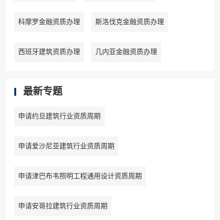
科摩罗金融资质办理
斯洛伐克金融资质办理
西班牙建筑资质办理
几内亚金融资质办理
最新专题
申请约旦建筑行业资质周期
申请爱沙尼亚建筑行业资质周期
申请津巴布韦照明工程通用设计资质周期
申请安哥拉建筑行业资质周期