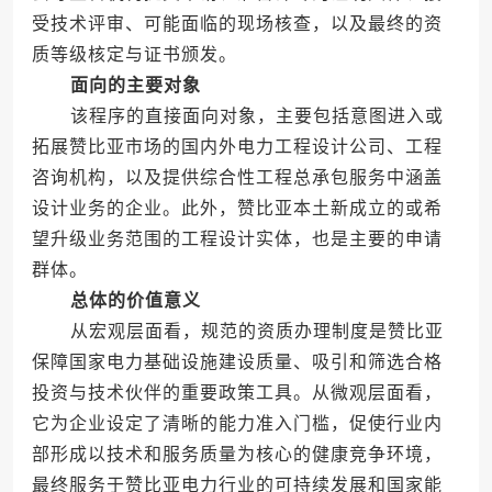
受技术评审、可能面临的现场核查，以及最终的资
质等级核定与证书颁发。
面向的主要对象
该程序的直接面向对象，主要包括意图进入或
拓展赞比亚市场的国内外电力工程设计公司、工程
咨询机构，以及提供综合性工程总承包服务中涵盖
设计业务的企业。此外，赞比亚本土新成立的或希
望升级业务范围的工程设计实体，也是主要的申请
群体。
总体的价值意义
从宏观层面看，规范的资质办理制度是赞比亚
保障国家电力基础设施建设质量、吸引和筛选合格
投资与技术伙伴的重要政策工具。从微观层面看，
它为企业设定了清晰的能力准入门槛，促使行业内
部形成以技术和服务质量为核心的健康竞争环境，
最终服务于赞比亚电力行业的可持续发展和国家能