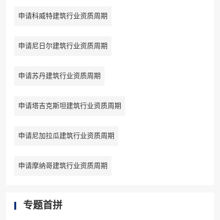
申请科威特建筑行业资质周期
申请尼日尔建筑行业资质周期
申请苏丹建筑行业资质周期
申请塔吉克斯坦建筑行业资质周期
申请尼加拉瓜建筑行业资质周期
申请摩纳哥建筑行业资质周期
专题首拼