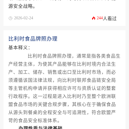
源安全战略。
2026-02-24
244
人看过
比利时食品牌照办理
基本释义：
比利时食品牌照办理，通常是指各类食品生
产经营主体，为使其产品能够在比利时境内合法生
产、加工、储存、销售或出口至比利时市场，而必
须遵循该国法律法规，向比利时联邦食品链安全局
等主管机构申请并获得相应许可与资质认证的整套
行政程序。这一过程是进入比利时乃至整个欧洲联
盟食品市场的关键合规步骤，其核心在于确保食品
从源头到餐桌的全程安全与可追溯性，符合欧盟严
苛的食品安全标准体系。
办理性质与法律基础