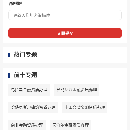
咨询描述
立即提交
热门专题
前十专题
乌拉圭金融资质办理
罗马尼亚金融资质办理
哈萨克斯坦建筑资质办理
中国台湾金融资质办理
南非金融资质办理
尼泊尔金融资质办理