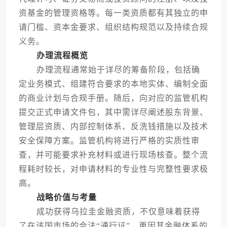
资基金的管理资格等。每一类资质都有其独立的申
请门槛、资本金要求、组织结构规范以及持续合规
义务。
办理流程概览
办理流程通常始于详尽的筹备阶段，包括确
定业务模式、组建符合要求的本地实体、编制全面
的商业计划与合规手册。随后，向对应的监管机构
提交正式申请文件包，其中需详尽阐述股东背景、
管理层资质、内部控制体系、反洗钱措施以及技术
安全保障方案。监管机构将进行严格的实质性审
查，并可能要求补充材料或进行现场核查。整个流
程耗时较长，对申请材料的专业性与完整性要求极
高。
战略价值与考量
成功获得乌拉圭金融资质，不仅意味着获得
了在该国市场的合法“通行证”，更因其金融体系的