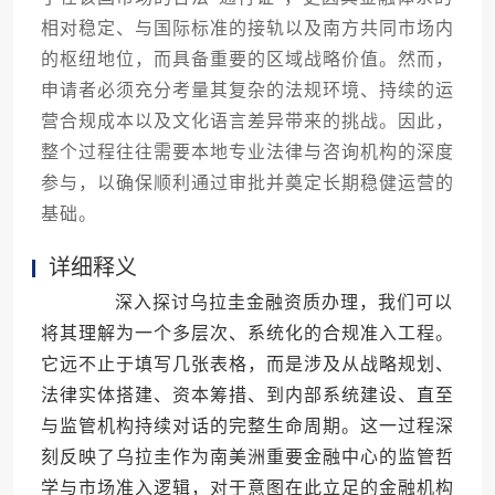
相对稳定、与国际标准的接轨以及南方共同市场内
的枢纽地位，而具备重要的区域战略价值。然而，
申请者必须充分考量其复杂的法规环境、持续的运
营合规成本以及文化语言差异带来的挑战。因此，
整个过程往往需要本地专业法律与咨询机构的深度
参与，以确保顺利通过审批并奠定长期稳健运营的
基础。
详细释义
深入探讨乌拉圭金融资质办理，我们可以
将其理解为一个多层次、系统化的合规准入工程。
它远不止于填写几张表格，而是涉及从战略规划、
法律实体搭建、资本筹措、到内部系统建设、直至
与监管机构持续对话的完整生命周期。这一过程深
刻反映了乌拉圭作为南美洲重要金融中心的监管哲
学与市场准入逻辑，对于意图在此立足的金融机构