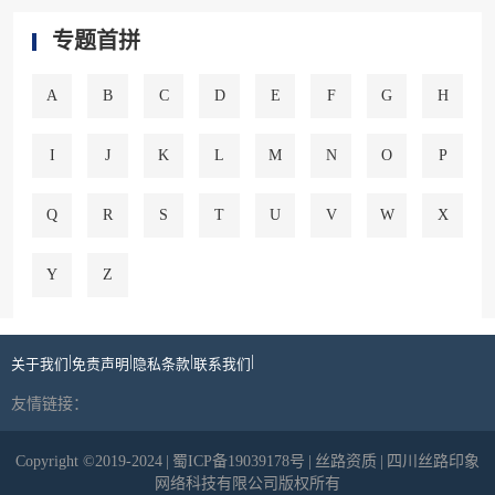
专题首拼
A
B
C
D
E
F
G
H
I
J
K
L
M
N
O
P
Q
R
S
T
U
V
W
X
Y
Z
|
|
|
|
关于我们
免责声明
隐私条款
联系我们
友情链接：
Copyright ©2019-2024
|
蜀ICP备19039178号
|
丝路资质
|
四川丝路印象
网络科技有限公司版权所有