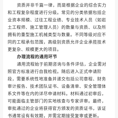
资质并非千篇一律，而是根据企业的综合实力
和工程复杂程度进行分级。常见的分类依据包括企
业资本规模、过往工程业绩、专业技术人员（如岩
土工程师、施工管理人员）的数量与资质、以及所
拥有的重型施工机械类型与数量。不同等级对应不
同的工程承包范围，高级别资质允许企业承揽技术
更复杂、规模更大的项目。
办理流程的通用环节
通用流程始于前期咨询与条件评估，企业需对
照官方标准进行自我检视。随后进入正式申请阶
段，需要系统性地准备并递交包括公司章程、财务
审计报告、技术团队证书、设备清单、安全管理体
系文件等在内的详尽申请材料。材料通过初审后，
可能面临主管部门的实地核查与专家评审。最终，
审批通过的企业将获得官方颁发的资质证书，该证
书通常设有有效期，并需定期接受复审或更新。