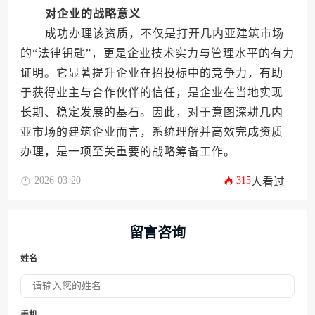
对企业的战略意义
成功办理该资质，不仅是打开几内亚建筑市场
的“法律钥匙”，更是企业技术实力与管理水平的有力
证明。它显著提升企业在招投标中的竞争力，有助
于获得业主与合作伙伴的信任，是企业在当地实现
长期、稳定发展的基石。因此，对于意图深耕几内
亚市场的建筑企业而言，系统理解并高效完成资质
办理，是一项至关重要的战略筹备工作。
2026-03-20
315
人看过
留言咨询
姓名