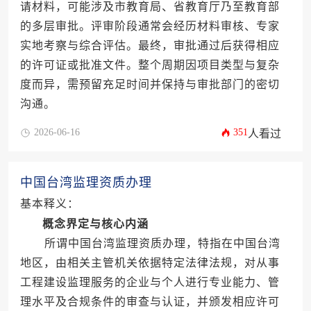
请材料，可能涉及市教育局、省教育厅乃至教育部
的多层审批。评审阶段通常会经历材料审核、专家
实地考察与综合评估。最终，审批通过后获得相应
的许可证或批准文件。整个周期因项目类型与复杂
度而异，需预留充足时间并保持与审批部门的密切
沟通。
2026-06-16
351
人看过
中国台湾监理资质办理
基本释义：
概念界定与核心内涵
所谓中国台湾监理资质办理，特指在中国台湾
地区，由相关主管机关依据特定法律法规，对从事
工程建设监理服务的企业与个人进行专业能力、管
理水平及合规条件的审查与认证，并颁发相应许可