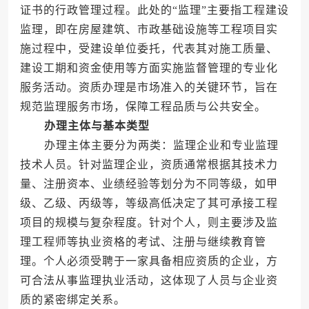
证书的行政管理过程。此处的“监理”主要指工程建设
监理，即在房屋建筑、市政基础设施等工程项目实
施过程中，受建设单位委托，代表其对施工质量、
建设工期和资金使用等方面实施监督管理的专业化
服务活动。资质办理是市场准入的关键环节，旨在
规范监理服务市场，保障工程品质与公共安全。
办理主体与基本类型
办理主体主要分为两类：监理企业和专业监理
技术人员。针对监理企业，资质通常根据其技术力
量、注册资本、业绩经验等划分为不同等级，如甲
级、乙级、丙级等，等级高低决定了其可承接工程
项目的规模与复杂程度。针对个人，则主要涉及监
理工程师等执业资格的考试、注册与继续教育管
理。个人必须受聘于一家具备相应资质的企业，方
可合法从事监理执业活动，这体现了人员与企业资
质的紧密绑定关系。