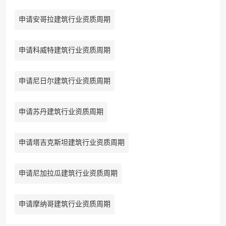
申请安哥拉建筑行业资质周期
申请科威特建筑行业资质周期
申请尼日尔建筑行业资质周期
申请苏丹建筑行业资质周期
申请塔吉克斯坦建筑行业资质周期
申请尼加拉瓜建筑行业资质周期
申请摩纳哥建筑行业资质周期