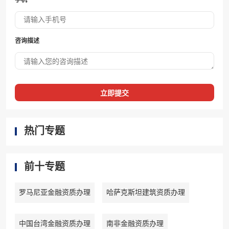
手机
咨询描述
立即提交
热门专题
前十专题
罗马尼亚金融资质办理
哈萨克斯坦建筑资质办理
中国台湾金融资质办理
南非金融资质办理