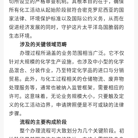
切所设立的严格审查机制。其根本目的在于，确保
所有化工活动从起始阶段就符合密克罗尼西亚的国
家法律、环境保护标准以及国际公约义务，从而在
促进经济发展的同时，守护这片太平洋岛国脆弱的
生态环境。
涉及的关键领域范畴
办理过程所涵盖的业务范围相当广泛。它不仅
针对大规模的化学生产设施，也涉及中小型的化学
品混合、分装作业，乃至特定化学品的进口与分销
贸易。此外，与化工过程相关的仓储物流、废弃物
处理服务等，通常也被纳入监管框架，需要相应的
许可。这意味着，无论业务规模大小，只要触及定
义的化工活动边界，申请牌照便是不可或缺的法律
步骤。
流程的主要构成阶段
整个办理流程可大致划分为几个关键阶段。初