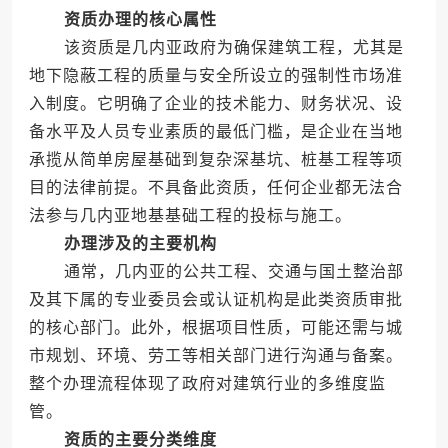
资质办理的核心属性
该资质是几内亚政府为确保建筑工程，尤其是
地下隐蔽工程的质量与安全所设立的强制性市场准
入制度。它明确了企业的技术能力、财务状况、设
备水平及人员专业素质的最低门槛，是企业在当地
承揽从简单房屋基础到复杂深基坑、桩基工程等项
目的法律前提。不具备此资质，任何企业都无法合
法参与几内亚地基基础工程的投标与施工。
办理涉及的主要机构
通常，几内亚的公共工程、交通与国土整治部
及其下属的专业委员会或认证机构是此类资质审批
的核心部门。此外，根据项目性质，可能还需与城
市规划、环境、劳工等相关部门进行沟通与备案。
整个办理流程体现了政府对建筑行业的多维度监
管。
资质的主要分类维度