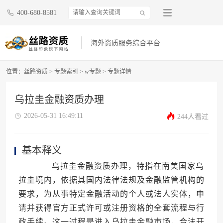
400-680-8581
海外资质服务综合平台
位置：
丝路资质
>
专题索引
>
w专题
>
专题详情
乌拉圭金融资质办理
2026-05-31 16:49:11
244人看过
基本释义
乌拉圭金融资质办理，特指在南美国家乌
拉圭境内，依据其国内法律法规及金融监管机构的
要求，为从事特定金融活动的个人或法人实体，申
请并获得官方正式许可或注册资格的全套流程与行
政手续。这一过程是进入乌拉圭金融市场，合法开