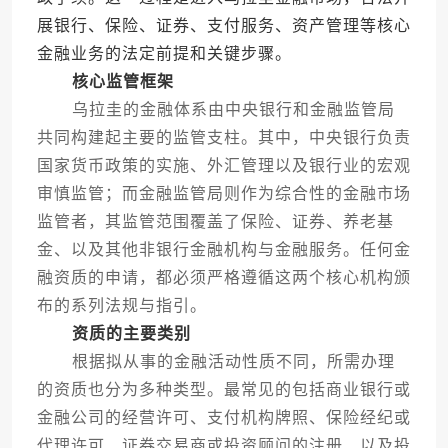
展银行、保险、证券、支付服务、资产管理等核心
金融业务的法定前提和关键步骤。
核心监管框架
乌拉圭的金融体系由中央银行和金融监管局
共同构建起主要的监管支柱。其中，中央银行负责
国家货币政策的实施、外汇管理以及银行业的宏观
审慎监管；而金融监管局则作为综合性的金融市场
监管者，其监管范围覆盖了保险、证券、养老基
金、以及其他非银行金融机构与金融服务。任何金
融资质的申请，都必须严格遵循这两个核心机构颁
布的系列法规与指引。
资质的主要类别
根据拟从事的金融活动性质不同，所需办理
的资质也分为多种类型。最常见的包括商业银行或
金融公司的经营许可、支付机构牌照、保险经纪或
代理许可、证券交易商或投资顾问的注册、以及投