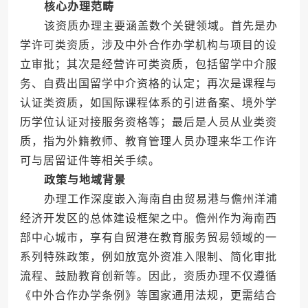
核心办理范畴
该资质办理主要涵盖数个关键领域。首先是办
学许可类资质，涉及中外合作办学机构与项目的设
立审批；其次是经营许可类资质，包括留学中介服
务、自费出国留学中介资格的认定；再次是课程与
认证类资质，如国际课程体系的引进备案、境外学
历学位认证对接服务资格等；最后是人员从业类资
质，指为外籍教师、教育管理人员办理来华工作许
可与居留证件等相关手续。
政策与地域背景
办理工作深度嵌入海南自由贸易港与儋州洋浦
经济开发区的总体建设框架之中。儋州作为海南西
部中心城市，享有自贸港在教育服务贸易领域的一
系列特殊政策，例如放宽外资准入限制、简化审批
流程、鼓励教育创新等。因此，资质办理不仅遵循
《中外合作办学条例》等国家通用法规，更需结合