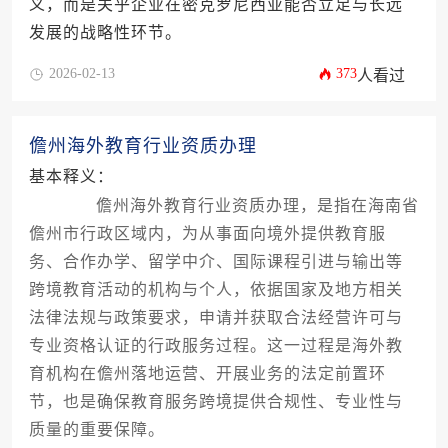
义，而是关乎企业在密克罗尼西亚能否立足与长远
发展的战略性环节。
2026-02-13
373
人看过
儋州海外教育行业资质办理
基本释义：
儋州海外教育行业资质办理，是指在海南省
儋州市行政区域内，为从事面向境外提供教育服
务、合作办学、留学中介、国际课程引进与输出等
跨境教育活动的机构与个人，依据国家及地方相关
法律法规与政策要求，申请并获取合法经营许可与
专业资格认证的行政服务过程。这一过程是海外教
育机构在儋州落地运营、开展业务的法定前置环
节，也是确保教育服务跨境提供合规性、专业性与
质量的重要保障。