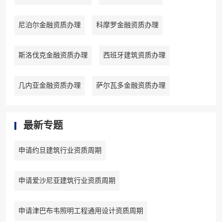
尼泊尔金融资质办理
科摩罗金融资质办理
斯洛伐克金融资质办理
西班牙建筑资质办理
几内亚金融资质办理
萨尔瓦多金融资质办理
最新专题
申请约旦建筑行业资质周期
申请爱沙尼亚建筑行业资质周期
申请津巴布韦照明工程通用设计资质周期