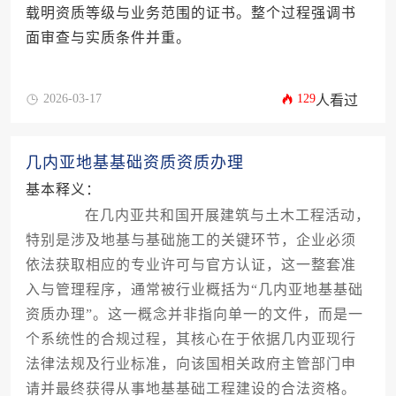
载明资质等级与业务范围的证书。整个过程强调书
面审查与实质条件并重。
2026-03-17
129
人看过
几内亚地基基础资质资质办理
基本释义：
在几内亚共和国开展建筑与土木工程活动，
特别是涉及地基与基础施工的关键环节，企业必须
依法获取相应的专业许可与官方认证，这一整套准
入与管理程序，通常被行业概括为“几内亚地基基础
资质办理”。这一概念并非指向单一的文件，而是一
个系统性的合规过程，其核心在于依据几内亚现行
法律法规及行业标准，向该国相关政府主管部门申
请并最终获得从事地基基础工程建设的合法资格。