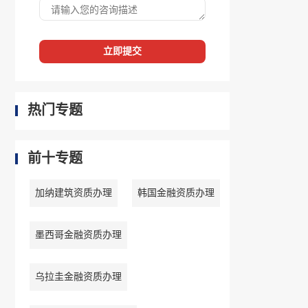
立即提交
热门专题
前十专题
加纳建筑资质办理
韩国金融资质办理
墨西哥金融资质办理
乌拉圭金融资质办理