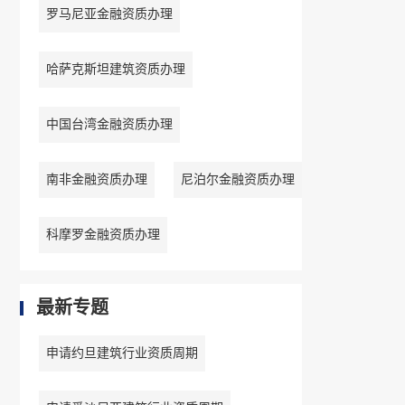
罗马尼亚金融资质办理
哈萨克斯坦建筑资质办理
中国台湾金融资质办理
南非金融资质办理
尼泊尔金融资质办理
科摩罗金融资质办理
最新专题
申请约旦建筑行业资质周期