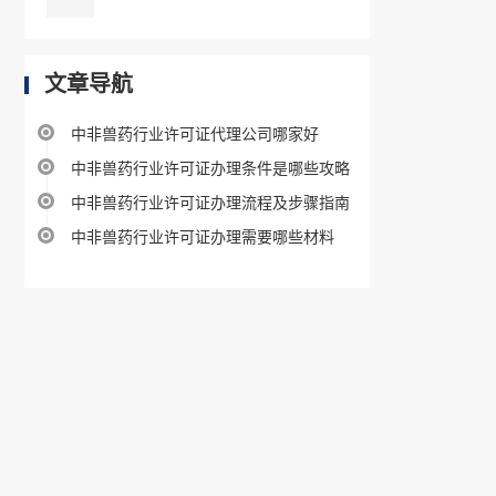
文章导航
中非兽药行业许可证代理公司哪家好
中非兽药行业许可证办理条件是哪些攻略
中非兽药行业许可证办理流程及步骤指南
中非兽药行业许可证办理需要哪些材料