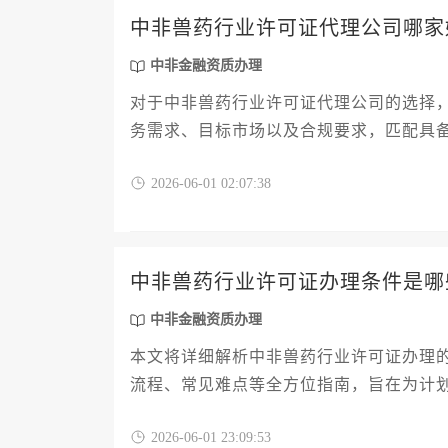
中非兽药行业许可证代理公司哪家
中非金融资质办理
对于中非兽药行业许可证代理公司的选择，
务需求、目标市场以及合规要求，匹配具
深入剖析评估维度、服务核心与避坑指南
2026-06-01 02:07:38
中非兽药行业许可证办理条件是哪
中非金融资质办理
本文将详细解析中非兽药行业许可证办理
流程、常见难点等全方位指南，旨在为计
图，助力企业高效合规地完成许可申办。
2026-06-01 23:09:53