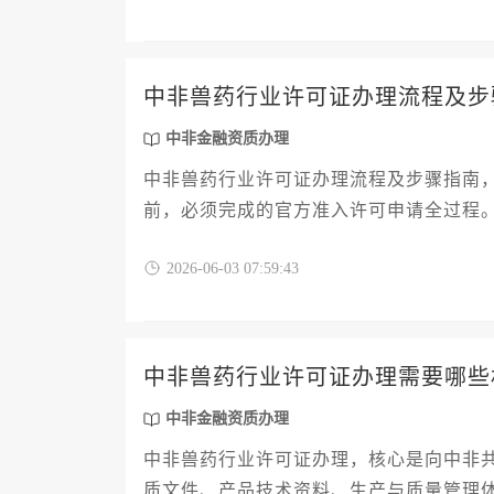
中非兽药行业许可证办理流程及步
中非金融资质办理
中非兽药行业许可证办理流程及步骤指南
前，必须完成的官方准入许可申请全过程
格准备，到具体文件递交、技术评审、现
2026-06-03 07:59:43
企业提供一份清晰、实用的行动路线图。
中非兽药行业许可证办理需要哪些
中非金融资质办理
中非兽药行业许可证办理，核心是向中非
质文件、产品技术资料、生产与质量管理