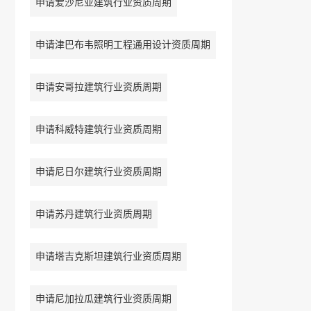
申请爱沙尼亚建筑行业资质周期
申请津巴布韦照明工程通用设计资质周期
申请安哥拉建筑行业资质周期
申请科威特建筑行业资质周期
申请尼日尔建筑行业资质周期
申请苏丹建筑行业资质周期
申请塔吉克斯坦建筑行业资质周期
申请尼加拉瓜建筑行业资质周期