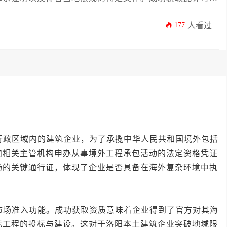
177
人看过
政区域内的建筑企业，为了承揽中华人民共和国境外包括
向相关主管机构申办从事境外工程承包活动的法定资格凭证
场的关键通行证，体现了企业是否具备在海外复杂环境中执
场准入功能。成功获取资质意味着企业得到了官方对其海
际工程的投标与建设。这对于洛阳本土建筑企业突破地域限