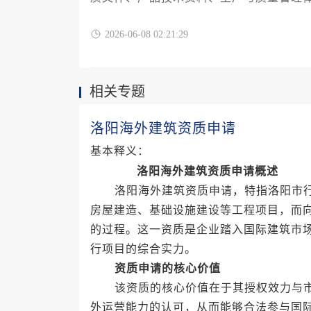
企业合法进入中非兽药市场的关键前提。
2026-06-08 02:21:29
相关专题
洛阳海外建筑资质申请
基本释义：
洛阳海外建筑资质申请概述
洛阳海外建筑资质申请，特指洛阳市行
房屋建造、基础设施建设等工程项目，而
的过程。这一资质是企业踏入国际建筑市
行项目的综合实力。
资质申请的核心价值
该资质的核心价值在于其授权效力与市
外运营能力的认可，从而能够合法参与国