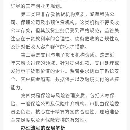
详尽的三年期业务规划。
第二类是非存款信贷机构资质，涵盖租赁公
司、保理公司及小额信贷机构。这类机构不得吸收
公众存款，但其放贷业务仍受到严格规范，监管关
注点在于贷款利率的合理性、债务催收的合规性以
及针对低收入客户群体的保护措施。
第三类是支付与电子货币机构资质。这是近
年来增长迅速的领域，针对提供汇款、支付处理或
发行电子货币价值的企业。监管要求侧重于系统安
全、客户资金隔离、数据保护以及跨境支付的监控
能力。
第四类是保险与风险管理资质，包括人寿保
险、一般保险公司及保险中介机构。审批由保险委
员会负责，核心在于精算方案的合理性、理赔准备
金充足度以及再保险安排的有效性。
办理流程的深层解析