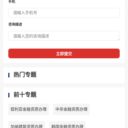
手机
咨询描述
立即提交
热门专题
前十专题
叙利亚金融资质办理
中非金融资质办理
加纳建筑资质办理
韩国金融资质办理