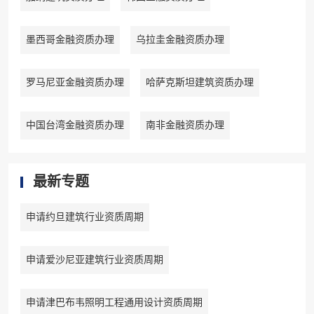
墨西哥金融资质办理
乌拉圭金融资质办理
罗马尼亚金融资质办理
哈萨克斯坦建筑资质办理
中国台湾金融资质办理
南非金融资质办理
最新专题
申请约旦建筑行业资质周期
申请爱沙尼亚建筑行业资质周期
申请津巴布韦照明工程通用设计资质周期