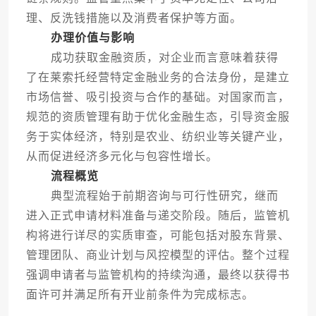
理、反洗钱措施以及消费者保护等方面。
办理价值与影响
成功获取金融资质，对企业而言意味着获得
了在莱索托经营特定金融业务的合法身份，是建立
市场信誉、吸引投资与合作的基础。对国家而言，
规范的资质管理有助于优化金融生态，引导资金服
务于实体经济，特别是农业、纺织业等关键产业，
从而促进经济多元化与包容性增长。
流程概览
典型流程始于前期咨询与可行性研究，继而
进入正式申请材料准备与递交阶段。随后，监管机
构将进行详尽的实质审查，可能包括对股东背景、
管理团队、商业计划与风控模型的评估。整个过程
强调申请者与监管机构的持续沟通，最终以获得书
面许可并满足所有开业前条件为完成标志。