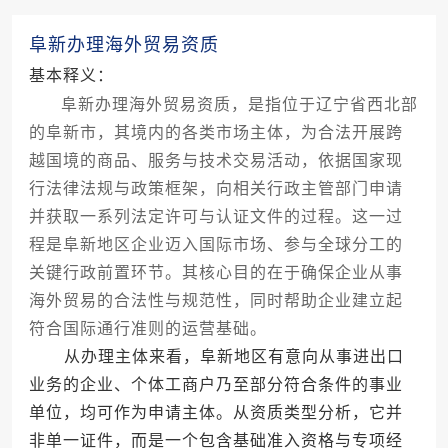
阜新办理海外贸易资质
基本释义：
阜新办理海外贸易资质，是指位于辽宁省西北部
的阜新市，其境内的各类市场主体，为合法开展跨
越国境的商品、服务与技术交易活动，依据国家现
行法律法规与政策框架，向相关行政主管部门申请
并获取一系列法定许可与认证文件的过程。这一过
程是阜新地区企业迈入国际市场、参与全球分工的
关键行政前置环节。其核心目的在于确保企业从事
海外贸易的合法性与规范性，同时帮助企业建立起
符合国际通行准则的运营基础。
从办理主体来看，阜新地区有意向从事进出口
业务的企业、个体工商户乃至部分符合条件的事业
单位，均可作为申请主体。从资质类型分析，它并
非单一证件，而是一个包含基础准入资格与专项经