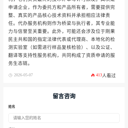
申请企业，作为委托方和产品所有者，需要提供完
整、真实的产品核心技术资料并承担相应法律责
任。代办服务机构则作为桥梁与执行者，其专业能
力与信誉至关重要。此外，可能还会涉及位于刚果
民主共和国的指定法律代表或代理商、本地化的检
测实验室（如需进行样品复核检验）、以及公证、
翻译等支持性服务机构，共同构成了资质申请的服
务生态链。
2026-05-07
413
人看过
留言咨询
姓名