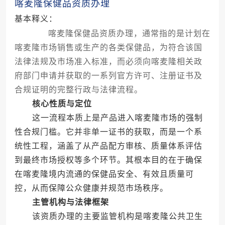
喀麦隆保健品资质办理
基本释义：
喀麦隆保健品资质办理，通常指的是计划在
喀麦隆市场销售或生产的各类保健品，为符合该国
法律法规及市场准入标准，而必须向喀麦隆相关政
府部门申请并获取的一系列官方许可、注册证书及
合规证明的完整行政与法律流程。
核心性质与定位
这一流程本质上是产品进入喀麦隆市场的强制
性合规门槛。它并非单一证书的获取，而是一个系
统性工程，涵盖了从产品配方审核、质量体系评估
到最终市场授权等多个环节。其根本目的在于确保
在喀麦隆境内流通的保健品安全、有效且质量可
控，从而保障公众健康并规范市场秩序。
主管机构与法律框架
该资质办理的主要监管机构是喀麦隆公共卫生