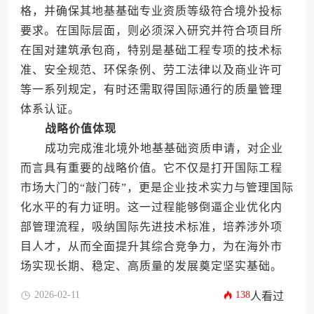
格，并确保其地基基础专业资质等级符合境外投标
要求。在国际层面，则必须深入研究并符合项目所
在国对建筑承包商，特别是基础工程专项的技术标
准、安全规范、环保条例、劳工法律以及商业许可
等一系列规定，有时还需取得国际通行的质量管理
体系认证。
战略价值体现
成功完成淮北境外地基基础资质申请，对企业
而言具有重要的战略价值。它不仅是打开国际工程
市场大门的“敲门砖”，更是企业技术实力与管理国际
化水平的有力证明。这一过程能够倒逼企业优化内
部管理流程，吸纳国际先进技术标准，培养涉外项
目人才，从而全面提升其综合竞争力，为在海外市
场实现长期、稳定、高质量的发展奠定坚实基础。
2026-02-11
138
人看过