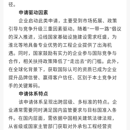
径。
申请驱动因素
企业启动此类申请，主要受到市场拓展、政策
引导与竞争升级三重因素驱动。随着“一带一路”倡议
的深入推进，沿线国家基础设施建设需求旺盛，为
淮北等地具备专业优势的工程企业提供了出海机
遇。同时，国家鼓励有实力的企业参与国际竞争与
合作，相关扶持政策降低了“走出去”的门槛。此外，
在全球化背景下，获取国际认可的资质已成为企业
提升品牌信誉、赢得客户信任、区别于本土竞争对
手的关键筹码。
申请体系特点
该申请体系呈现出跨层级、多标准的特点。企
业通常需要同时满足国内监管要求与目标国准入条
件。在国内层面，需依据中国相关建筑法律法规，
从省级或国家主管部门获取对外承包工程经营资