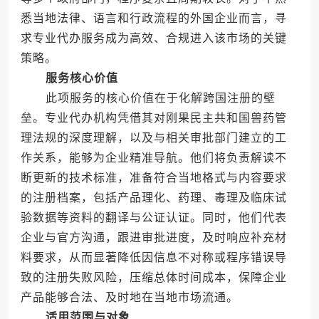
悉当地法律、语言和行政流程的外国企业而言，寻
求专业代办服务成为高效、合规进入该市场的关键
策略。
服务核心价值
此项服务的核心价值在于化解跨国注册的壁
垒。专业代办机构凭借其对刚果民主共和国兽药管
理法规的深度理解，以及与相关审批部门建立的工
作关系，能够为企业精准导航。他们将负责解读不
断更新的技术标准，准备符合当地格式与内容要求
的注册档案，包括产品理化、药理、毒理及临床试
验数据等资料的翻译与公证认证。同时，他们代表
企业与官方沟通，跟进审批进度，及时响应补充材
料要求，从而显著降低因信息不对称或程序错误导
致的注册失败风险，压缩总体时间成本，保障企业
产品能够合法、及时地在当地市场流通。
适用范围与对象