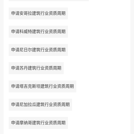
申请安哥拉建筑行业资质周期
申请科威特建筑行业资质周期
申请尼日尔建筑行业资质周期
申请苏丹建筑行业资质周期
申请塔吉克斯坦建筑行业资质周期
申请尼加拉瓜建筑行业资质周期
申请摩纳哥建筑行业资质周期