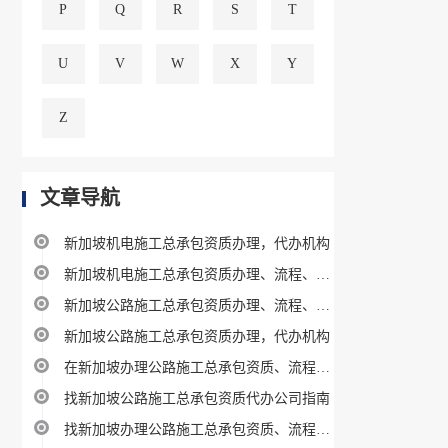
P
Q
R
S
T
U
V
W
X
Y
Z
文章导航
新加坡机电施工总承包资质办理，代办机构
新加坡机电施工总承包资质办理、流程、费用及条件指南
新加坡公路施工总承包资质办理、流程、费用及条件指南
新加坡公路施工总承包资质办理，代办机构
在新加坡办理公路施工总承包资质、流程、费用及条件指南
找新加坡公路施工总承包资质代办公司指南
找新加坡办理公路施工总承包资质、流程、费用及条件指南