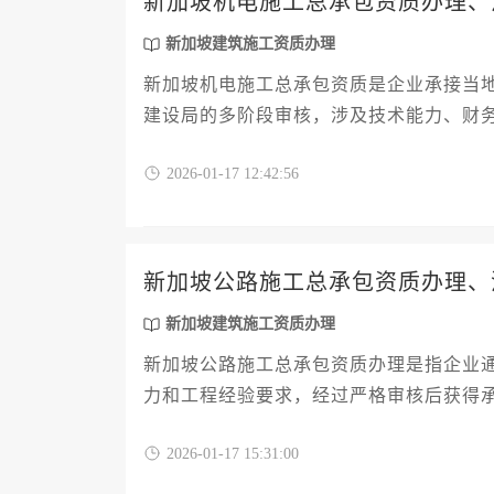
新加坡机电施工总承包资质办理、
新加坡建筑施工资质办理
新加坡机电施工总承包资质是企业承接当
建设局的多阶段审核，涉及技术能力、财
6至12个月，费用根据企业规模及申请等
2026-01-17 12:42:56
新加坡公路施工总承包资质办理、
新加坡建筑施工资质办理
新加坡公路施工总承包资质办理是指企业
力和工程经验要求，经过严格审核后获得
审、文件提交、现场评估及年度续期等环
2026-01-17 15:31:00