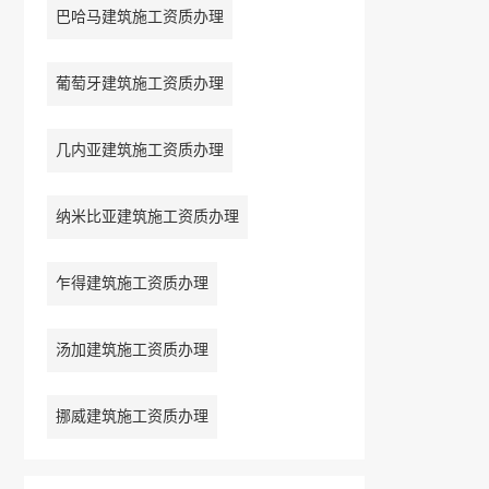
巴哈马建筑施工资质办理
葡萄牙建筑施工资质办理
几内亚建筑施工资质办理
纳米比亚建筑施工资质办理
乍得建筑施工资质办理
汤加建筑施工资质办理
挪威建筑施工资质办理