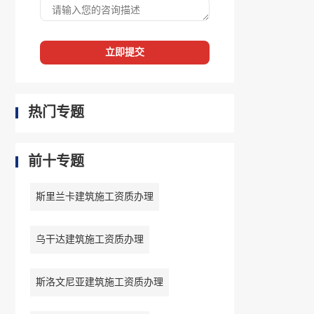
立即提交
热门专题
前十专题
斯里兰卡建筑施工资质办理
乌干达建筑施工资质办理
斯洛文尼亚建筑施工资质办理