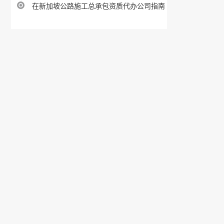
在新加坡公路施工总承包资质代办公司指南