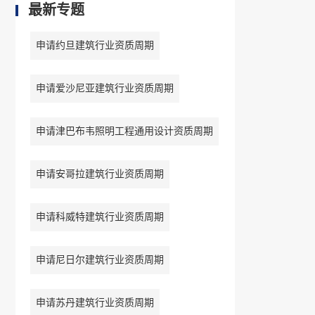
最新专题
申请约旦建筑行业资质周期
申请爱沙尼亚建筑行业资质周期
申请津巴布韦照明工程通用设计资质周期
申请安哥拉建筑行业资质周期
申请科威特建筑行业资质周期
申请尼日尔建筑行业资质周期
申请苏丹建筑行业资质周期