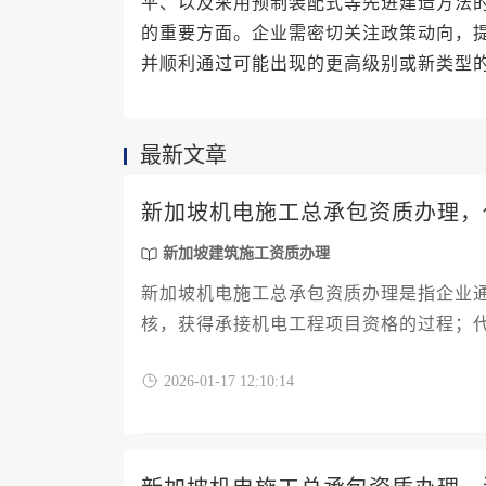
平、以及采用预制装配式等先进建造方法
的重要方面。企业需密切关注政策动向，
并顺利通过可能出现的更高级别或新类型
最新文章
新加坡机电施工总承包资质办理，
新加坡建筑施工资质办理
新加坡机电施工总承包资质办理是指企业
核，获得承接机电工程项目资格的过程；
的服务组织，能有效帮助企业高效通过审
2026-01-17 12:10:14