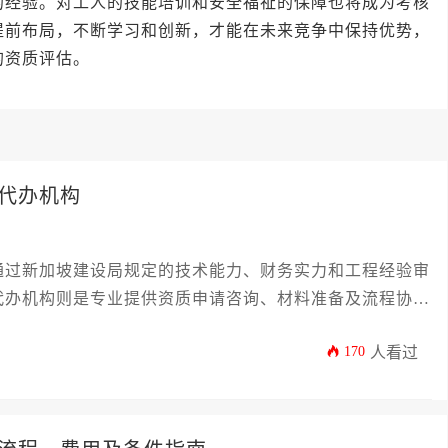
的经验。对工人的技能培训和安全福祉的保障也将成为考核
提前布局，不断学习和创新，才能在未来竞争中保持优势，
的资质评估。
代办机构
通过新加坡建设局规定的技术能力、财务实力和工程经验审
代办机构则是专业提供资质申请咨询、材料准备及流程协助
批。
170
人看过