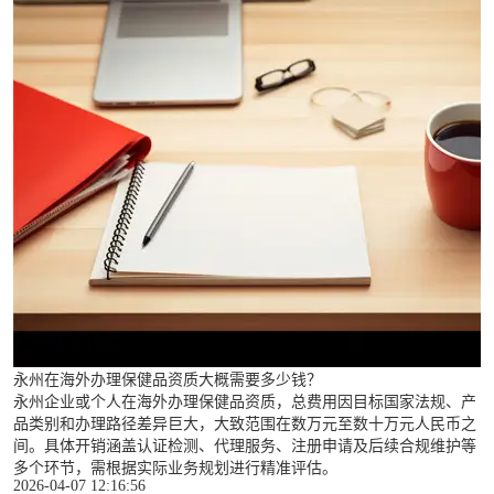
永州在海外办理保健品资质大概需要多少钱？
永州企业或个人在海外办理保健品资质，总费用因目标国家法规、产
品类别和办理路径差异巨大，大致范围在数万元至数十万元人民币之
间。具体开销涵盖认证检测、代理服务、注册申请及后续合规维护等
多个环节，需根据实际业务规划进行精准评估。
2026-04-07 12:16:56