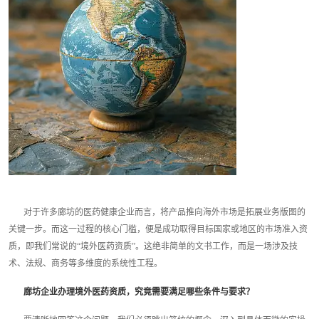
对于许多廊坊的医药健康企业而言，将产品推向海外市场是拓展业务版图的
关键一步。而这一过程的核心门槛，便是成功取得目标国家或地区的市场准入资
质，即我们常说的“境外医药资质”。这绝非简单的文书工作，而是一场涉及技
术、法规、商务等多维度的系统性工程。
廊坊企业办理境外医药资质，究竟需要满足哪些条件与要求？