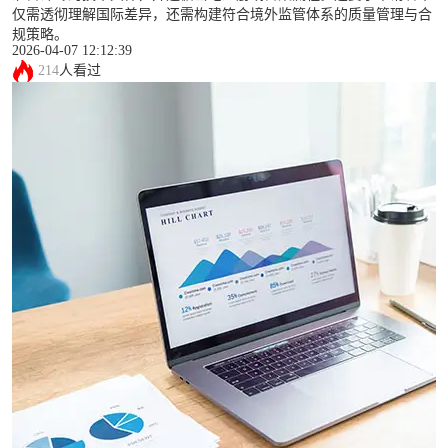
仅需透彻理解国际差异，还需构建符合境外监管体系的质量管理与合
规策略。
2026-04-07 12:12:39
214
人看过