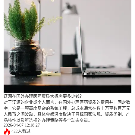
辽源在国外办理医药资质大概需要多少钱？
对于辽源的企业或个人而言，在国外办理医药资质的费用并非固定数
字，它是一项高度复杂的系统工程，总成本通常在数十万至数百万元
人民币之间波动，具体金额深度取决于目标国家法规、资质类别、产
品特性以及所选择的办理策略等多个动态变量。
2026-04-07 12:18:27
422
人看过