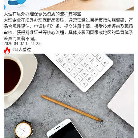
大理在境外办理保健品资质的流程有哪些
大理企业在境外办理保健品资质，通常需经过目标市场法规调研、产
品合规性评估、申请材料准备、提交注册申请、接受技术评审及现场
审核、获得批准证书等核心流程，具体步骤因国家或地区的监管体系
差异而显著不同。
2026-04-07 12:11:23
334
人看过