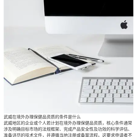
武威在境外办理保健品资质的条件是什么
武威地区的企业或个人若计划在境外办理保健品资质，核心条件通常
涉及明确目标市场的法规框架、完成产品安全性及功效的科学评估、
准备详尽的技术文件，并遵循当地注册或备案流程。这要求申请者不