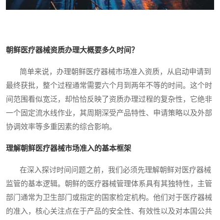
朝鲜医疗器械资质办理大概要多久时间？
简单来说，办理朝鲜医疗器械市场准入资质，从启动申请到
最终获批，整个过程通常需要六个月到两年不等的时间。这个时
间范围看似宽泛，却恰恰反映了资质办理过程的复杂性，它绝非
一个固定流水线作业，其周期深受产品特性、申请策略以及外部
协调效率等多重因素的综合影响。
理解朝鲜医疗器械市场准入的基本框架
在深入探讨时间问题之前，我们必须先理解朝鲜对医疗器械
监管的基本逻辑。朝鲜的医疗器械管理体系具有其独特性，主管
部门通常为卫生部门或指定的国家检定机构。他们对于医疗器械
的准入，核心关注点在于产品的安全性、有效性以及对本国公共