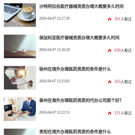
沙特阿拉伯医疗器械资质办理大概要多久时间
2026-04-07 12:27:29
391
人看过
保加利亚医疗器械资质办理大概要多久时间
2026-04-07 12:26:29
430
人看过
徐州在境外办理医药资质的条件是什么
2026-04-07 12:25:02
265
人看过
泰州在海外办理医药资质的代办公司那个好？
2026-04-07 12:22:53
331
人看过
贵阳在境外办理医药资质的条件是什么