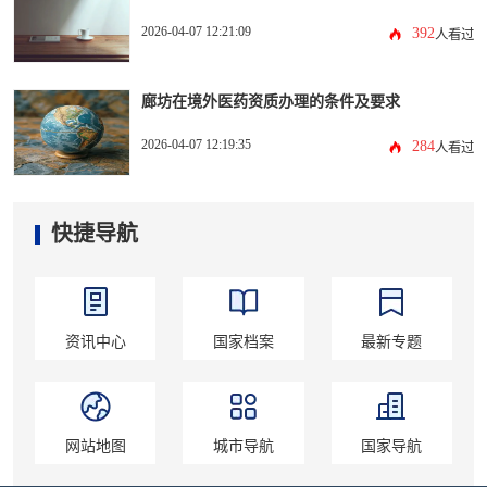
2026-04-07 12:21:09
392
人看过
廊坊在境外医药资质办理的条件及要求
2026-04-07 12:19:35
284
人看过
快捷导航
资讯中心
国家档案
最新专题
网站地图
城市导航
国家导航