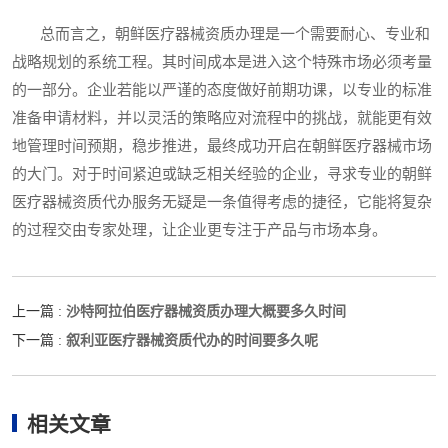
总而言之，朝鲜医疗器械资质办理是一个需要耐心、专业和
战略规划的系统工程。其时间成本是进入这个特殊市场必须考量
的一部分。企业若能以严谨的态度做好前期功课，以专业的标准
准备申请材料，并以灵活的策略应对流程中的挑战，就能更有效
地管理时间预期，稳步推进，最终成功开启在朝鲜医疗器械市场
的大门。对于时间紧迫或缺乏相关经验的企业，寻求专业的朝鲜
医疗器械资质代办服务无疑是一条值得考虑的捷径，它能将复杂
的过程交由专家处理，让企业更专注于产品与市场本身。
沙特阿拉伯医疗器械资质办理大概要多久时间
上一篇 :
叙利亚医疗器械资质代办的时间要多久呢
下一篇 :
相关文章