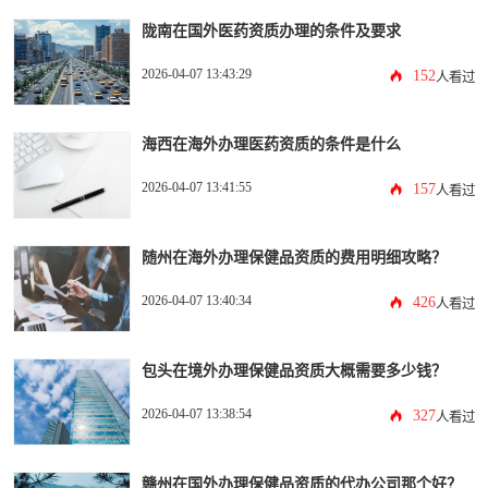
陇南在国外医药资质办理的条件及要求
2026-04-07 13:43:29
152
人看过
海西在海外办理医药资质的条件是什么
2026-04-07 13:41:55
157
人看过
随州在海外办理保健品资质的费用明细攻略？
2026-04-07 13:40:34
426
人看过
包头在境外办理保健品资质大概需要多少钱？
2026-04-07 13:38:54
327
人看过
赣州在国外办理保健品资质的代办公司那个好？