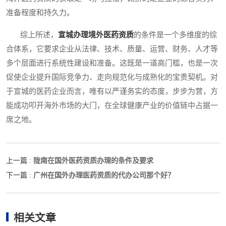
准备程度和持久力。
综上所述，
宣城办理境外医药资质
的条件是一个多维度的综
合体系，它要求企业从法律、技术、质量、运营、财务、人才等
多个层面进行系统性建设和准备。这既是一道高门槛，也是一次
促使企业提升国际竞争力、走向规范化与成熟化的宝贵契机。对
于宣城的医药企业而言，唯有以严谨务实的态度，步步为营，方
能成功叩开海外市场的大门，在全球健康产业的价值链中占据一
席之地。
陇南在国外医药资质办理的条件及要求
上一篇 :
广州在国外办理医药资质的代办公司那个好？
下一篇 :
相关文章