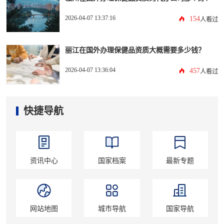
2026-04-07 13:37:16
154
人看过
丽江在国外办理保健品资质大概需要多少钱？
2026-04-07 13:36:04
457
人看过
快捷导航
资讯中心
国家档案
最新专题
网站地图
城市导航
国家导航