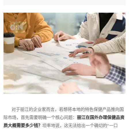
对于丽江的企业家而言，若想将本地的特色保健产品推向国
际市场，首先需要明确一个核心问题：
丽江在国外办理保健品资
质大概需要多少钱？
坦率地说，这无法给出一个确切的“一口