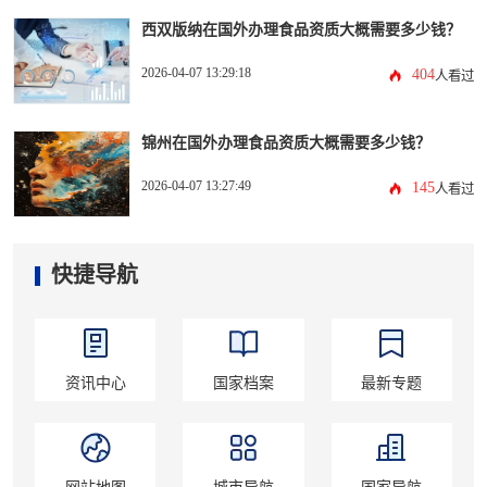
西双版纳在国外办理食品资质大概需要多少钱？
2026-04-07 13:29:18
404
人看过
锦州在国外办理食品资质大概需要多少钱？
2026-04-07 13:27:49
145
人看过
快捷导航
资讯中心
国家档案
最新专题