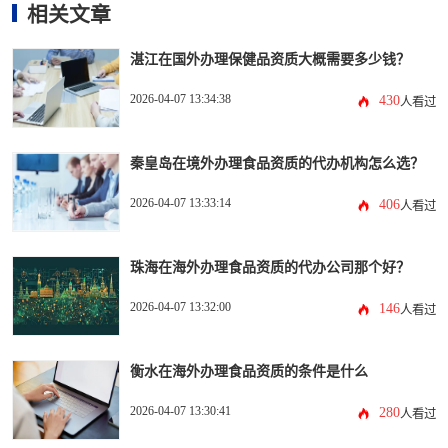
相关文章
湛江在国外办理保健品资质大概需要多少钱？
2026-04-07 13:34:38
430
人看过
秦皇岛在境外办理食品资质的代办机构怎么选？
2026-04-07 13:33:14
406
人看过
珠海在海外办理食品资质的代办公司那个好？
2026-04-07 13:32:00
146
人看过
衡水在海外办理食品资质的条件是什么
2026-04-07 13:30:41
280
人看过