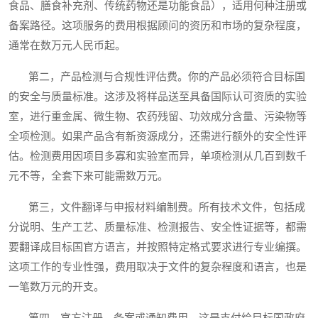
食品、膳食补充剂、传统药物还是功能食品），适用何种注册或
备案路径。这项服务的费用根据顾问的资历和市场的复杂程度，
通常在数万元人民币起。
第二，产品检测与合规性评估费。你的产品必须符合目标国
的安全与质量标准。这涉及将样品送至具备国际认可资质的实验
室，进行重金属、微生物、农药残留、功效成分含量、污染物等
全项检测。如果产品含有新资源成分，还需进行额外的安全性评
估。检测费用因项目多寡和实验室而异，单项检测从几百到数千
元不等，全套下来可能需数万元。
第三，文件翻译与申报材料编制费。所有技术文件，包括成
分说明、生产工艺、质量标准、检测报告、安全性证据等，都需
要翻译成目标国官方语言，并按照特定格式要求进行专业编撰。
这项工作的专业性强，费用取决于文件的复杂程度和语言，也是
一笔数万元的开支。