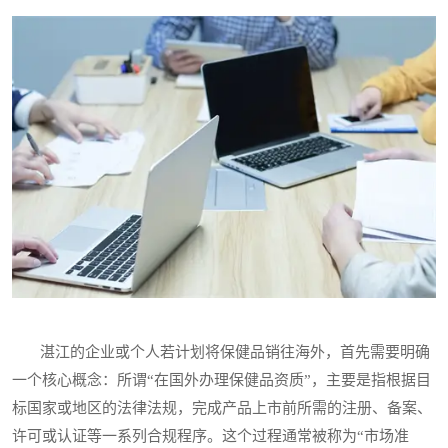
湛江的企业或个人若计划将保健品销往海外，首先需要明确
一个核心概念：所谓“在国外办理保健品资质”，主要是指根据目
标国家或地区的法律法规，完成产品上市前所需的注册、备案、
许可或认证等一系列合规程序。这个过程通常被称为“市场准