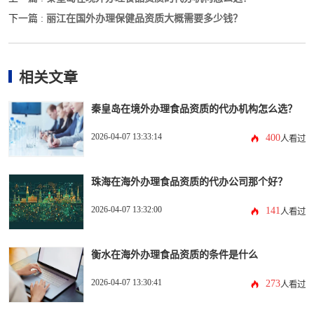
丽江在国外办理保健品资质大概需要多少钱？
下一篇 :
相关文章
秦皇岛在境外办理食品资质的代办机构怎么选？
2026-04-07 13:33:14
400
人看过
珠海在海外办理食品资质的代办公司那个好？
2026-04-07 13:32:00
141
人看过
衡水在海外办理食品资质的条件是什么
2026-04-07 13:30:41
273
人看过