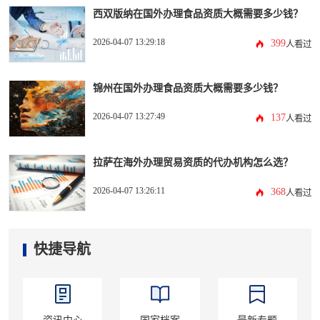
西双版纳在国外办理食品资质大概需要多少钱？
2026-04-07 13:29:18
399
人看过
锦州在国外办理食品资质大概需要多少钱？
2026-04-07 13:27:49
137
人看过
拉萨在海外办理贸易资质的代办机构怎么选？
2026-04-07 13:26:11
368
人看过
快捷导航