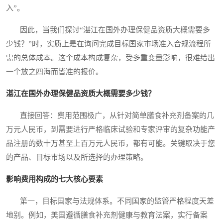
入”。
因此，当我们探讨“湛江在国外办理保健品资质大概需要多
少钱？”时，实质上是在询问完成目标国家市场准入合规流程所
需的总体成本。这个成本构成复杂，受多重变量影响，很难给出
一个放之四海而皆准的报价。
湛江在国外办理保健品资质大概需要多少钱？
直接回答：费用范围极广，从针对简单膳食补充剂备案的几
万元人民币，到需要进行严格临床试验和专家评审的复杂功能产
品注册的数十万甚至上百万元人民币，都有可能。关键取决于您
的产品、目标市场以及所选择的办理策略。
影响费用构成的七大核心要素
第一，目标国家与法规体系。不同国家的监管严格程度天差
地别。例如，美国遵循膳食补充剂健康与教育法案，实行备案