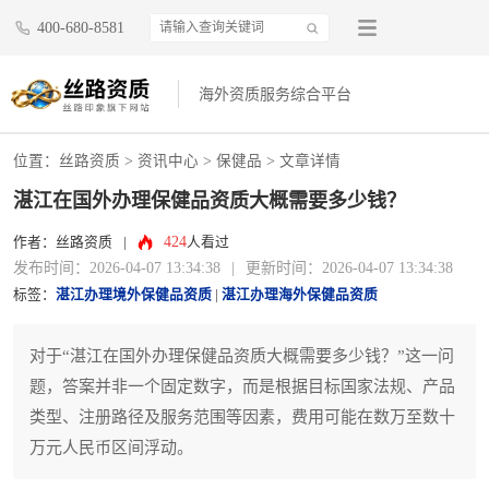
400-680-8581
海外资质服务综合平台
位置：
丝路资质
>
资讯中心
>
保健品
> 文章详情
湛江在国外办理保健品资质大概需要多少钱？
424
作者：丝路资质
|
人看过
发布时间：2026-04-07 13:34:38
|
更新时间：2026-04-07 13:34:38
标签：
湛江办理境外保健品资质
|
湛江办理海外保健品资质
对于“湛江在国外办理保健品资质大概需要多少钱？”这一问
题，答案并非一个固定数字，而是根据目标国家法规、产品
类型、注册路径及服务范围等因素，费用可能在数万至数十
万元人民币区间浮动。