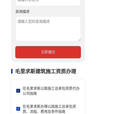
咨询描述
立即提交
毛里求斯建筑施工资质办理
在毛里求斯公路施工总承包资质代办
1
公司指南
在毛里求斯办理公路施工总承包资
2
质、流程、费用及条件指南