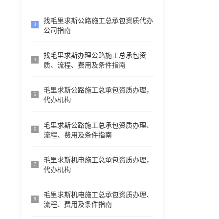
找毛里求斯公路施工总承包资质代办
3
公司指南
找毛里求斯办理公路施工总承包资
4
质、流程、费用及条件指南
毛里求斯公路施工总承包资质办理，
5
代办机构
毛里求斯公路施工总承包资质办理、
6
流程、费用及条件指南
毛里求斯机电施工总承包资质办理，
7
代办机构
毛里求斯机电施工总承包资质办理、
8
流程、费用及条件指南