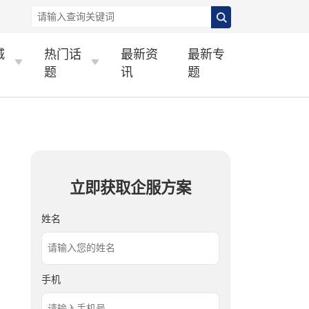
城
热门话
最新资
最新专
题
讯
题
立即获取企服方案
姓名
手机