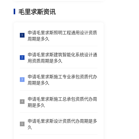
毛里求斯资讯
申请毛里求斯照明工程通用设计资质
1
周期是多久
申请毛里求斯建筑智能化系统设计通
2
用资质周期是多久
申请毛里求斯施工专业承包资质代办
3
周期是多久
申请毛里求斯施工总承包资质代办周
4
期是多久
申请毛里求斯设计资质代办周期是多
5
久