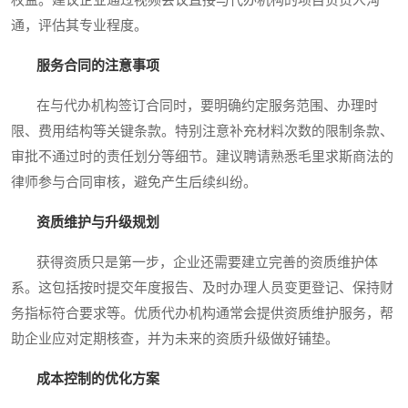
权益。建议企业通过视频会议直接与代办机构的项目负责人沟
通，评估其专业程度。
服务合同的注意事项
在与代办机构签订合同时，要明确约定服务范围、办理时
限、费用结构等关键条款。特别注意补充材料次数的限制条款、
审批不通过时的责任划分等细节。建议聘请熟悉毛里求斯商法的
律师参与合同审核，避免产生后续纠纷。
资质维护与升级规划
获得资质只是第一步，企业还需要建立完善的资质维护体
系。这包括按时提交年度报告、及时办理人员变更登记、保持财
务指标符合要求等。优质代办机构通常会提供资质维护服务，帮
助企业应对定期核查，并为未来的资质升级做好铺垫。
成本控制的优化方案