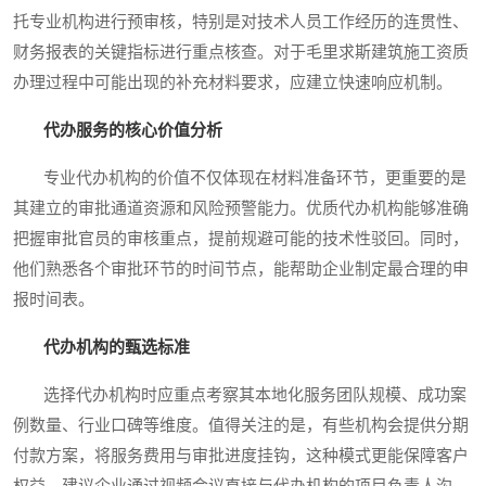
托专业机构进行预审核，特别是对技术人员工作经历的连贯性、
财务报表的关键指标进行重点核查。对于毛里求斯建筑施工资质
办理过程中可能出现的补充材料要求，应建立快速响应机制。
代办服务的核心价值分析
专业代办机构的价值不仅体现在材料准备环节，更重要的是
其建立的审批通道资源和风险预警能力。优质代办机构能够准确
把握审批官员的审核重点，提前规避可能的技术性驳回。同时，
他们熟悉各个审批环节的时间节点，能帮助企业制定最合理的申
报时间表。
代办机构的甄选标准
选择代办机构时应重点考察其本地化服务团队规模、成功案
例数量、行业口碑等维度。值得关注的是，有些机构会提供分期
付款方案，将服务费用与审批进度挂钩，这种模式更能保障客户