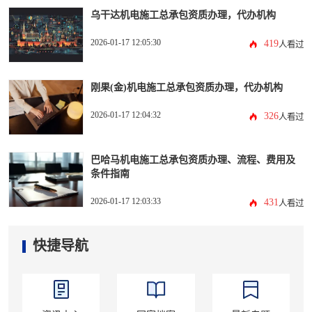
乌干达机电施工总承包资质办理，代办机构
2026-01-17 12:05:30
419
人看过
刚果(金)机电施工总承包资质办理，代办机构
2026-01-17 12:04:32
326
人看过
巴哈马机电施工总承包资质办理、流程、费用及
条件指南
2026-01-17 12:03:33
431
人看过
快捷导航