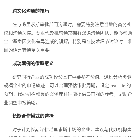
跨文化沟通的技巧
在与毛里求斯审批部门沟通时，需要特别注意当地的商务礼
仪和沟通习惯。专业代办机构通常拥有双语沟通团队，能够帮助
企业避免因文化差异造成的误解。特别是在技术细节讨论时，准
确的语言转换至关重要。
成功案例的借鉴意义
研究同行企业的成功经验具有重要参考价值。通过分析类似
规模企业的申请轨迹，可以合理预估审批周期，设定 realistic 的
预期。代办机构积累的案例库往往能提供最直观的参考，帮助企
业调整申报策略。
长期合作模式的选择
对于计划长期深耕毛里求斯市场的企业，建议与代办机构建