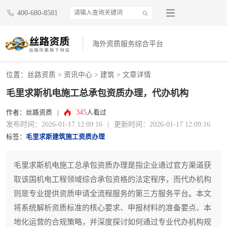
400-680-8581
海外资质服务综合平台
位置：
丝路资质
>
资讯中心
>
建筑
> 文章详情
毛里求斯机电施工总承包资质办理，代办机构
345
作者：丝路资质
|
人看过
发布时间：2026-01-17 12:09:16
|
更新时间：2026-01-17 12:09:16
标签：
毛里求斯建筑施工资质办理
毛里求斯机电施工总承包资质办理是指企业通过官方渠道获
取该国机电工程领域综合承包资格的法定程序，而代办机构
则是专业提供资质申请全流程服务的第三方服务平台。本文
将系统解析资质标准的核心要求、申报材料的准备要点、本
地化运营的合规策略，并深度探讨如何通过专业代办机构规