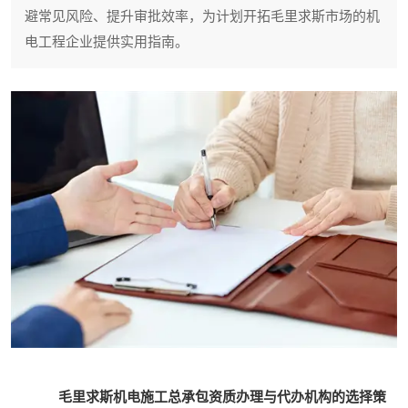
避常见风险、提升审批效率，为计划开拓毛里求斯市场的机
电工程企业提供实用指南。
毛里求斯机电施工总承包资质办理与代办机构的选择策