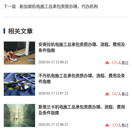
新加坡机电施工总承包资质办理，代办机构
下一篇 :
相关文章
安哥拉机电施工总承包资质办理、流程、费用及
条件指南
2026-01-17 12:08:21
155
人看过
不丹机电施工总承包资质办理、流程、费用及条
件指南
2026-01-17 12:07:23
142
人看过
斯里兰卡机电施工总承包资质办理、流程、费用
及条件指南
2026-01-17 12:06:25
333
人看过